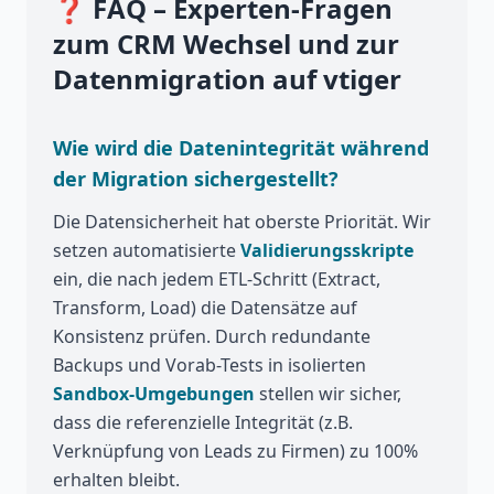
❓ FAQ – Experten-Fragen
zum CRM Wechsel und zur
Datenmigration auf vtiger
Wie wird die Datenintegrität während
der Migration sichergestellt?
Die Datensicherheit hat oberste Priorität. Wir
setzen automatisierte
Validierungsskripte
ein, die nach jedem ETL-Schritt (Extract,
Transform, Load) die Datensätze auf
Konsistenz prüfen. Durch redundante
Backups und Vorab-Tests in isolierten
Sandbox-Umgebungen
stellen wir sicher,
dass die referenzielle Integrität (z.B.
Verknüpfung von Leads zu Firmen) zu 100%
erhalten bleibt.