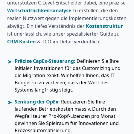
unterstützen C-Level-Entscheider dabei, eine präzise
Wirtschaftlichkeitsanalyse
zu erstellen, die den
realen Nutzwert gegen die Implementierungskosten
abwägt. Ein tiefes Verständnis der
Kostenstruktur
ist unerlässlich, wie unser spezialisierter Guide zu
CRM Kosten
& TCO im Detail verdeutlicht.
➤
Präzise CapEx-Steuerung:
Definieren Sie Ihre
initialen Investitionen für das Customizing und
die Migration exakt. Wir helfen Ihnen, das IT-
Budget so zu verteilen, dass der Wert des
Systems langfristig steigt.
➤
Senkung der OpEx:
Reduzieren Sie Ihre
laufenden Betriebskosten massiv. Durch den
Wegfall teurer Pro-Kopf-Lizenzen pro Monat
gewinnen Sie Spielraum für Innovationen und
Prozessautomatisierung.