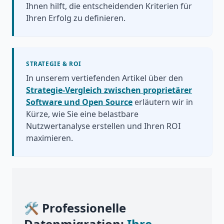
Ihnen hilft, die entscheidenden Kriterien für
Ihren Erfolg zu definieren.
STRATEGIE & ROI
In unserem vertiefenden Artikel über den
Strategie-Vergleich zwischen proprietärer
Software und Open Source
erläutern wir in
Kürze, wie Sie eine belastbare
Nutzwertanalyse erstellen und Ihren ROI
maximieren.
🛠️ Professionelle
Datenmigration:
Ihre