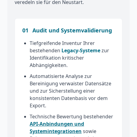
veredeln sie für den Neustart.
01
Audit und Systemvalidierung
Tiefgreifende Inventur Ihrer
bestehenden
Legacy-Systeme
zur
Identifikation kritischer
Abhängigkeiten.
Automatisierte Analyse zur
Bereinigung verwaister Datensätze
und zur Sicherstellung einer
konsistenten Datenbasis vor dem
Export.
Technische Bewertung bestehender
API-Anbindungen und
Systemintegrationen
sowie