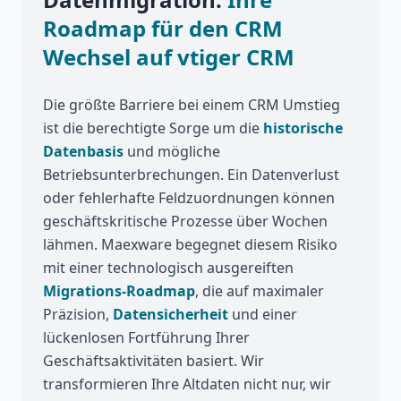
Roadmap für den CRM
Wechsel auf vtiger CRM
Die größte Barriere bei einem CRM Umstieg
ist die berechtigte Sorge um die
historische
Datenbasis
und mögliche
Betriebsunterbrechungen. Ein Datenverlust
oder fehlerhafte Feldzuordnungen können
geschäftskritische Prozesse über Wochen
lähmen. Maexware begegnet diesem Risiko
mit einer technologisch ausgereiften
Migrations-Roadmap
, die auf maximaler
Präzision,
Datensicherheit
und einer
lückenlosen Fortführung Ihrer
Geschäftsaktivitäten basiert. Wir
transformieren Ihre Altdaten nicht nur, wir