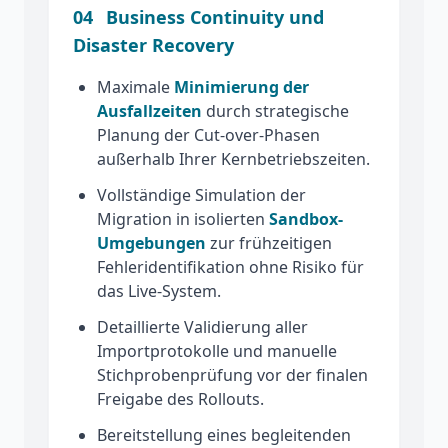
04
Business Continuity und
Disaster Recovery
Maximale
Minimierung der
Ausfallzeiten
durch strategische
Planung der Cut-over-Phasen
außerhalb Ihrer Kernbetriebszeiten.
Vollständige Simulation der
Migration in isolierten
Sandbox-
Umgebungen
zur frühzeitigen
Fehleridentifikation ohne Risiko für
das Live-System.
Detaillierte Validierung aller
Importprotokolle und manuelle
Stichprobenprüfung vor der finalen
Freigabe des Rollouts.
Bereitstellung eines begleitenden