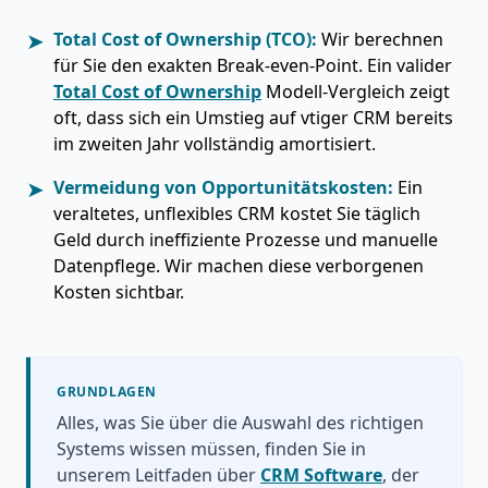
➤
Total Cost of Ownership (TCO):
Wir berechnen
für Sie den exakten Break-even-Point. Ein valider
Total Cost of Ownership
Modell-Vergleich zeigt
oft, dass sich ein Umstieg auf vtiger CRM bereits
im zweiten Jahr vollständig amortisiert.
➤
Vermeidung von Opportunitätskosten:
Ein
veraltetes, unflexibles CRM kostet Sie täglich
Geld durch ineffiziente Prozesse und manuelle
Datenpflege. Wir machen diese verborgenen
Kosten sichtbar.
GRUNDLAGEN
Alles, was Sie über die Auswahl des richtigen
Systems wissen müssen, finden Sie in
unserem Leitfaden über
CRM Software
, der