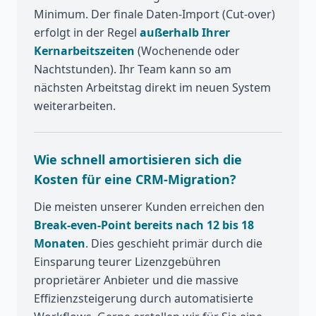
Minimum. Der finale Daten-Import (Cut-over)
erfolgt in der Regel
außerhalb Ihrer
Kernarbeitszeiten
(Wochenende oder
Nachtstunden). Ihr Team kann so am
nächsten Arbeitstag direkt im neuen System
weiterarbeiten.
Wie schnell amortisieren sich die
Kosten für eine CRM-Migration?
Die meisten unserer Kunden erreichen den
Break-even-Point bereits nach 12 bis 18
Monaten
. Dies geschieht primär durch die
Einsparung teurer Lizenzgebühren
proprietärer Anbieter und die massive
Effizienzsteigerung durch automatisierte