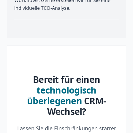
Workflows. Gerne erstellen wir für Sie eine
individuelle TCO-Analyse.
Bereit für einen
technologisch
überlegenen
CRM-
Wechsel?
Lassen Sie die Einschränkungen starrer