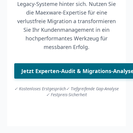
Legacy-Systeme hinter sich. Nutzen Sie
die Maexware-Expertise für eine
verlustfreie Migration a transformieren
Sie Ihr Kundenmanagement in ein
hochperformantes Werkzeug für
messbaren Erfolg.
Jetzt Experten-Audit & Migrations-Analy
✓ Kostenloses Erstgespräch
✓ Tiefgreifende Gap-Analyse
✓ Festpreis-Sicherheit