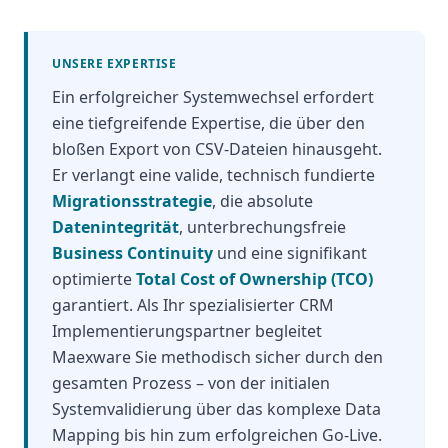
UNSERE EXPERTISE
Ein erfolgreicher Systemwechsel erfordert
eine tiefgreifende Expertise, die über den
bloßen Export von CSV-Dateien hinausgeht.
Er verlangt eine valide, technisch fundierte
Migrationsstrategie
, die absolute
Datenintegrität
, unterbrechungsfreie
Business Continuity
und eine signifikant
optimierte
Total Cost of Ownership (TCO)
garantiert. Als Ihr spezialisierter CRM
Implementierungspartner begleitet
Maexware Sie methodisch sicher durch den
gesamten Prozess – von der initialen
Systemvalidierung über das komplexe Data
Mapping bis hin zum erfolgreichen Go-Live.