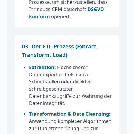
Prozesse, um sicherzustellen, dass
Ihr neues CRM dauerhaft
DSGVO-
konform
operiert.
03
Der ETL-Prozess (Extract,
Transform, Load)
Extraktion:
Hochsicherer
Datenexport mittels nativer
Schnittstellen oder direkter,
schreibgeschützter
Datenbankzugriffe zur Wahrung der
Datenintegrität.
Transformation & Data Cleansing:
Anwendung komplexer Algorithmen
zur Dublettenprüfung und zur