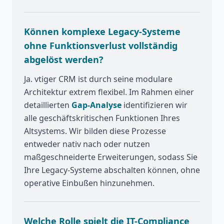
Können komplexe Legacy-Systeme
ohne Funktionsverlust vollständig
abgelöst werden?
Ja. vtiger CRM ist durch seine modulare
Architektur extrem flexibel. Im Rahmen einer
detaillierten
Gap-Analyse
identifizieren wir
alle geschäftskritischen Funktionen Ihres
Altsystems. Wir bilden diese Prozesse
entweder nativ nach oder nutzen
maßgeschneiderte Erweiterungen, sodass Sie
Ihre Legacy-Systeme abschalten können, ohne
operative Einbußen hinzunehmen.
Welche Rolle spielt die IT-Compliance