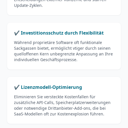
Update-Zyklen.
✔️ Investitionsschutz durch Flexibilität
Während proprietäre Software oft funktionale
Sackgassen bietet, ermöglicht vtiger durch seinen
quelloffenen Kern unbegrenzte Anpassung an Ihre
individuellen Geschäftsprozesse.
✔️ Lizenzmodell-Optimierung
Eliminieren Sie versteckte Kostenfallen für
zusätzliche API-Calls, Speicherplatzerweiterungen
oder notwendige Drittanbieter-Add-ons, die bei
SaaS-Modellen oft zur Kostenexplosion führen.