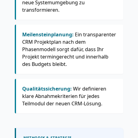
neue Systemumgebung zu
transformieren.
Meilensteinplanung:
Ein transparenter
CRM Projektplan nach dem
Phasenmodell sorgt dafür, dass Ihr
Projekt termingerecht und innerhalb
des Budgets bleibt.
Qualitätssicherung:
Wir definieren
klare Abnahmekriterien für jedes
Teilmodul der neuen CRM-Lösung.
METHODIK & STRATEGIE