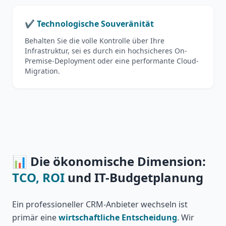
✔️ Technologische Souveränität
Behalten Sie die volle Kontrolle über Ihre
Infrastruktur, sei es durch ein hochsicheres On-
Premise-Deployment oder eine performante Cloud-
Migration.
📊 Die ökonomische Dimension:
TCO, ROI
und IT-Budgetplanung
Ein professioneller CRM-Anbieter wechseln ist
primär eine
wirtschaftliche Entscheidung
. Wir