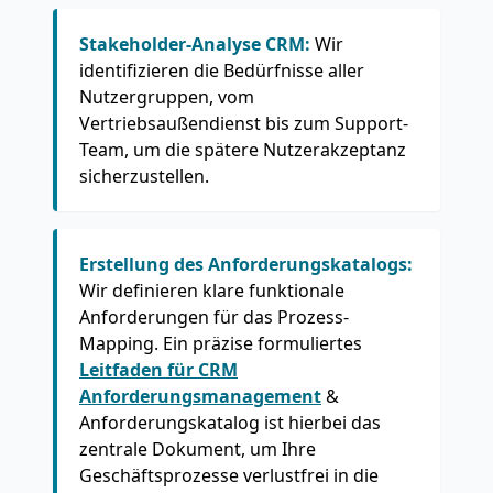
Stakeholder-Analyse CRM:
Wir
identifizieren die Bedürfnisse aller
Nutzergruppen, vom
Vertriebsaußendienst bis zum Support-
Team, um die spätere Nutzerakzeptanz
sicherzustellen.
Erstellung des Anforderungskatalogs:
Wir definieren klare funktionale
Anforderungen für das Prozess-
Mapping. Ein präzise formuliertes
Leitfaden für CRM
Anforderungsmanagement
&
Anforderungskatalog ist hierbei das
zentrale Dokument, um Ihre
Geschäftsprozesse verlustfrei in die