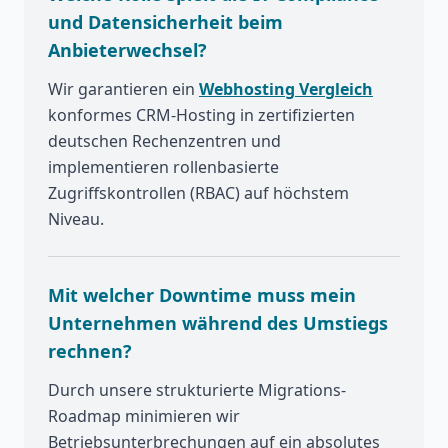
und Datensicherheit beim
Anbieterwechsel?
Wir garantieren ein
Webhosting Vergleich
konformes CRM-Hosting in zertifizierten
deutschen Rechenzentren und
implementieren rollenbasierte
Zugriffskontrollen (RBAC) auf höchstem
Niveau.
Mit welcher Downtime muss mein
Unternehmen während des Umstiegs
rechnen?
Durch unsere strukturierte Migrations-
Roadmap minimieren wir
Betriebsunterbrechungen auf ein absolutes