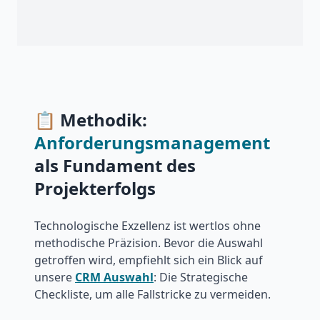
📋 Methodik:
Anforderungsmanagement
als Fundament des
Projekterfolgs
Technologische Exzellenz ist wertlos ohne
methodische Präzision. Bevor die Auswahl
getroffen wird, empfiehlt sich ein Blick auf
unsere
CRM Auswahl
: Die Strategische
Checkliste, um alle Fallstricke zu vermeiden.