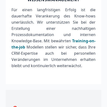
Für einen langfristigen Erfolg ist die
dauerhafte Verankerung des Know-hows
unerlässlich. Wir unterstützen Sie bei der
Erstellung einer nachhaltigen
Prozessdokumentation und internen
Knowledge-Base. Mit bewährten
Training-on-
the-job
Modellen stellen wir sicher, dass Ihre
CRM-Expertise auch bei personellen
Veränderungen im Unternehmen erhalten
bleibt und kontinuierlich weiterwächst.