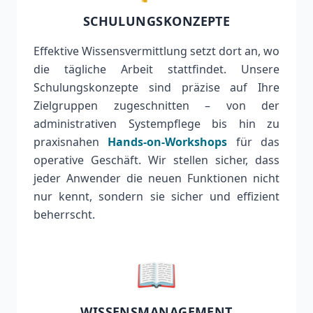
SCHULUNGSKONZEPTE
Effektive Wissensvermittlung setzt dort an, wo
die tägliche Arbeit stattfindet. Unsere
Schulungskonzepte sind präzise auf Ihre
Zielgruppen zugeschnitten – von der
administrativen Systempflege bis hin zu
praxisnahen
Hands-on-Workshops
für das
operative Geschäft. Wir stellen sicher, dass
jeder Anwender die neuen Funktionen nicht
nur kennt, sondern sie sicher und effizient
beherrscht.
📖
WISSENSMANAGEMENT