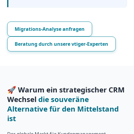
Migrations-Analyse anfragen
Beratung durch unsere vtiger-Experten
🚀 Warum ein strategischer CRM
Wechsel
die souveräne
Alternative für den Mittelstand
ist