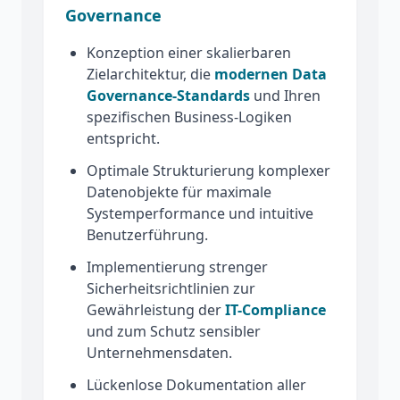
Governance
Konzeption einer skalierbaren
Zielarchitektur, die
modernen Data
Governance-Standards
und Ihren
spezifischen Business-Logiken
entspricht.
Optimale Strukturierung komplexer
Datenobjekte für maximale
Systemperformance und intuitive
Benutzerführung.
Implementierung strenger
Sicherheitsrichtlinien zur
Gewährleistung der
IT-Compliance
und zum Schutz sensibler
Unternehmensdaten.
Lückenlose Dokumentation aller