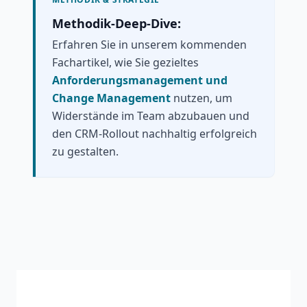
Methodik-Deep-Dive:
Erfahren Sie in unserem kommenden
Fachartikel, wie Sie gezieltes
Anforderungsmanagement und
Change Management
nutzen, um
Widerstände im Team abzubauen und
den CRM-Rollout nachhaltig erfolgreich
zu gestalten.