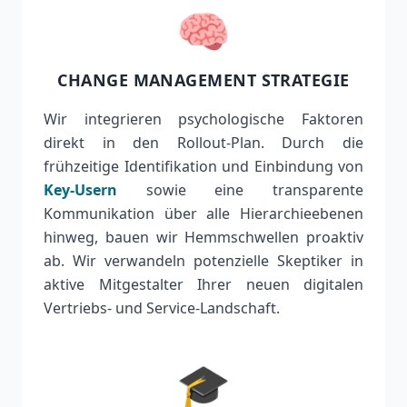
🧠
CHANGE MANAGEMENT STRATEGIE
Wir integrieren psychologische Faktoren
direkt in den Rollout-Plan. Durch die
frühzeitige Identifikation und Einbindung von
Key-Usern
sowie eine transparente
Kommunikation über alle Hierarchieebenen
hinweg, bauen wir Hemmschwellen proaktiv
ab. Wir verwandeln potenzielle Skeptiker in
aktive Mitgestalter Ihrer neuen digitalen
Vertriebs- und Service-Landschaft.
🎓