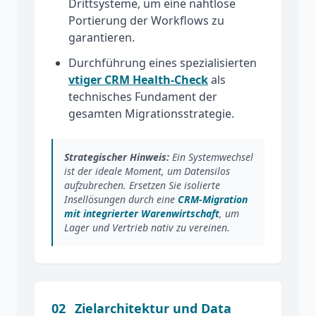
Drittsysteme, um eine nahtlose
Portierung der Workflows zu
garantieren.
Durchführung eines spezialisierten
vtiger CRM Health-Check
als
technisches Fundament der
gesamten Migrationsstrategie.
Strategischer Hinweis:
Ein Systemwechsel
ist der ideale Moment, um Datensilos
aufzubrechen. Ersetzen Sie isolierte
Insellösungen durch eine
CRM-Migration
mit integrierter Warenwirtschaft
, um
Lager und Vertrieb nativ zu vereinen.
02
Zielarchitektur und Data