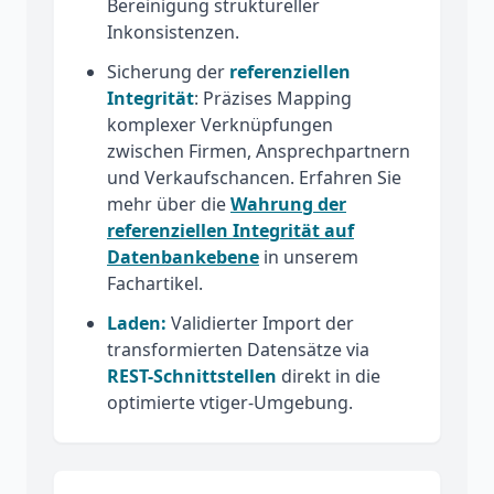
Bereinigung struktureller
Inkonsistenzen.
Sicherung der
referenziellen
Integrität
: Präzises Mapping
komplexer Verknüpfungen
zwischen Firmen, Ansprechpartnern
und Verkaufschancen. Erfahren Sie
mehr über die
Wahrung der
referenziellen Integrität auf
Datenbankebene
in unserem
Fachartikel.
Laden:
Validierter Import der
transformierten Datensätze via
REST-Schnittstellen
direkt in die
optimierte vtiger-Umgebung.