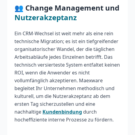
👥 Change Management und
Nutzerakzeptanz
Ein CRM-Wechsel ist weit mehr als eine rein
technische Migration; es ist ein tiefgreifender
organisatorischer Wandel, der die täglichen
Arbeitsabläufe jedes Einzelnen betrifft. Das
technisch versierteste System entfaltet keinen
ROI, wenn die Anwender es nicht
vollumfänglich akzeptieren. Maexware
begleitet Ihr Unternehmen methodisch und
kulturell, um die Nutzerakzeptanz ab dem
ersten Tag sicherzustellen und eine
nachhaltige
Kundenbindung
durch
hocheffiziente interne Prozesse zu fördern.