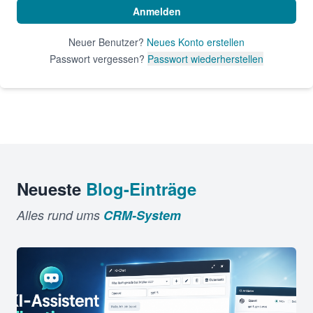
Anmelden
Neuer Benutzer?
Neues Konto erstellen
Passwort vergessen?
Passwort wiederherstellen
Neueste
Blog-Einträge
Alles rund ums
CRM-System