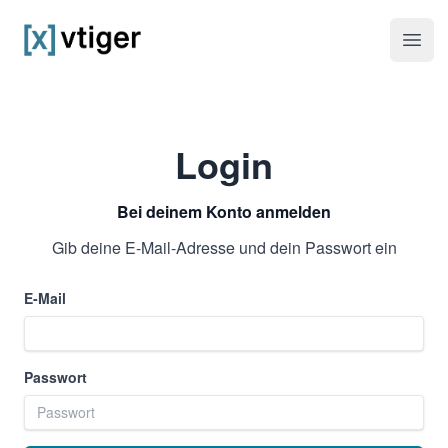
vtiger CRM
Haup
Login
Bei deinem Konto anmelden
Gib deine E-Mail-Adresse und dein Passwort ein
E-Mail
Passwort