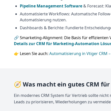
Pipeline Management Software
& Forecast: Kl
Automatisierte Workflows: Automatische Follow-u
Automatisierung
nutzen.
Dashboards & Berichte: Fundierte Entscheidunge
🔗 Smarketing-Alignment: Die Basis für effizienten 
Details zur CRM für Marketing-Automation Lösu
👉 Lesen Sie auch:
Automatisierung in Vtiger CRM –
🧭 Was macht ein gutes CRM für 
Ein modernes CRM System für Vertrieb sollte nicht 
Leads zu priorisieren, Wiederholungen zu vermeid