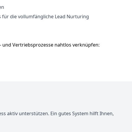
en
 für die vollumfängliche
Lead Nurturing
ng- und Vertriebsprozesse nahtlos verknüpfen:
 aktiv unterstützen. Ein gutes System hilft Ihnen,