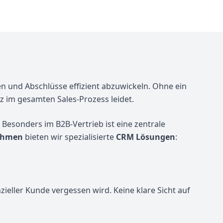
en und Abschlüsse effizient abzuwickeln. Ohne ein
 im gesamten Sales-Prozess leidet.
Besonders im B2B-Vertrieb ist eine zentrale
nehmen
bieten wir spezialisierte
CRM Lösungen
:
nzieller Kunde vergessen wird. Keine klare Sicht auf