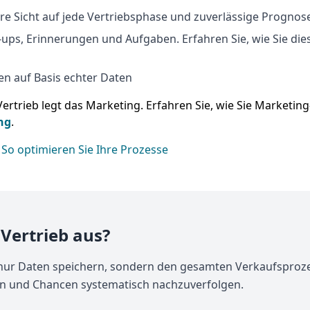
are Sicht auf jede Vertriebsphase und zuverlässige Prognos
ps, Erinnerungen und Aufgaben. Erfahren Sie, wie Sie dies
n auf Basis echter Daten
Vertrieb legt das Marketing. Erfahren Sie, wie Sie Marketi
ng
.
 So optimieren Sie Ihre Prozesse
Vertrieb aus?
nur Daten speichern, sondern den gesamten Verkaufsprozess
en und Chancen systematisch nachzuverfolgen.