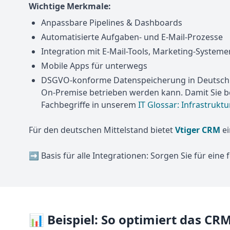
Wichtige Merkmale:
Anpassbare Pipelines & Dashboards
Automatisierte Aufgaben- und E-Mail-Prozesse
Integration mit E-Mail-Tools, Marketing-System
Mobile Apps für unterwegs
DSGVO-konforme Datenspeicherung in Deutschland
On-Premise betrieben werden kann. Damit Sie be
Fachbegriffe in unserem
IT Glossar: Infrastrukt
Für den deutschen Mittelstand bietet
Vtiger CRM
ei
➡️ Basis für alle Integrationen: Sorgen Sie für eine 
📊 Beispiel: So optimiert das CR