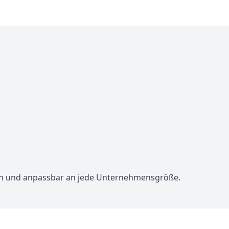
lich und anpassbar an jede Unternehmensgröße.