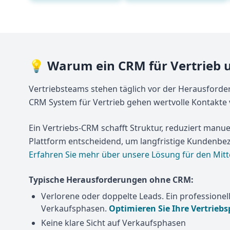
💡 Warum ein CRM für Vertrieb u
Vertriebsteams stehen täglich vor der Herausforder
CRM System für Vertrieb gehen wertvolle Kontakte 
Ein Vertriebs-CRM schafft Struktur, reduziert manu
Plattform entscheidend, um langfristige Kundenb
Erfahren Sie mehr über unsere Lösung für den Mitt
Typische Herausforderungen ohne CRM:
Verlorene oder doppelte Leads. Ein professionel
Verkaufsphasen.
Optimieren Sie Ihre Vertrieb
Keine klare Sicht auf Verkaufsphasen