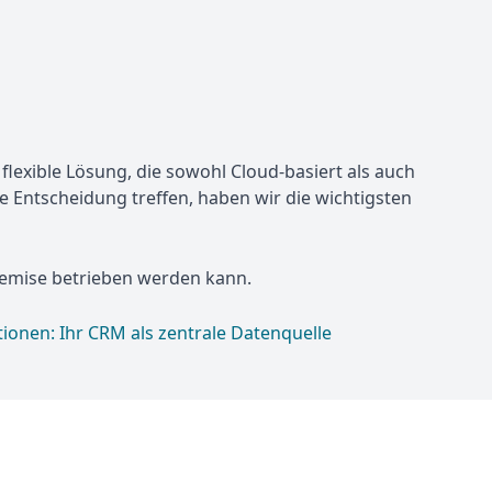
exible Lösung, die sowohl Cloud-basiert als auch
 Entscheidung treffen, haben wir die wichtigsten
Premise betrieben werden kann.
ionen: Ihr CRM als zentrale Datenquelle