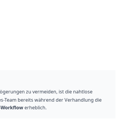
ögerungen zu vermeiden, ist die nahtlose
les-Team bereits während der Verhandlung die
-Workflow
erheblich.