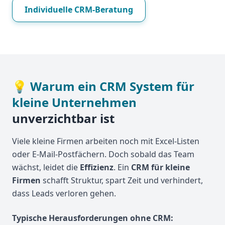
Individuelle CRM-Beratung
💡
Warum ein CRM System für
kleine Unternehmen
unverzichtbar ist
Viele kleine Firmen arbeiten noch mit Excel-Listen
oder E-Mail-Postfächern. Doch sobald das Team
wächst, leidet die
Effizienz
. Ein
CRM für kleine
Firmen
schafft Struktur, spart Zeit und verhindert,
dass Leads verloren gehen.
Typische Herausforderungen ohne CRM: