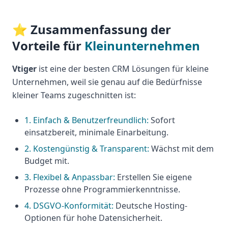
⭐ Zusammenfassung der
Vorteile für
Kleinunternehmen
Vtiger
ist eine der besten CRM Lösungen für kleine
Unternehmen, weil sie genau auf die Bedürfnisse
kleiner Teams zugeschnitten ist:
1. Einfach & Benutzerfreundlich:
Sofort
einsatzbereit, minimale Einarbeitung.
2. Kostengünstig & Transparent:
Wächst mit dem
Budget mit.
3. Flexibel & Anpassbar:
Erstellen Sie eigene
Prozesse ohne Programmierkenntnisse.
4. DSGVO-Konformität:
Deutsche Hosting-
Optionen für hohe Datensicherheit.