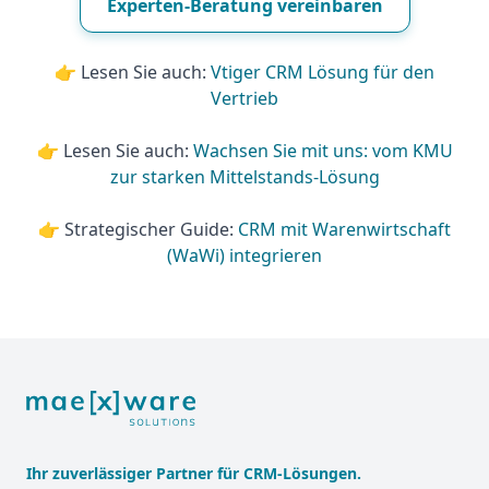
Experten-Beratung vereinbaren
👉 Lesen Sie auch:
Vtiger CRM Lösung für den
Vertrieb
👉 Lesen Sie auch:
Wachsen Sie mit uns: vom KMU
zur starken Mittelstands-Lösung
👉 Strategischer Guide:
CRM mit Warenwirtschaft
(WaWi) integrieren
Footer
Ihr zuverlässiger Partner für CRM-Lösungen.