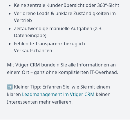
Keine zentrale Kundenübersicht oder 360°-Sicht
Verlorene Leads & unklare Zuständigkeiten im
Vertrieb
Zeitaufwendige manuelle Aufgaben (z.B.
Dateneingabe)
Fehlende Transparenz bezüglich
Verkaufschancen
Mit Vtiger CRM bündeln Sie alle Informationen an
einem Ort – ganz ohne komplizierten IT-Overhead.
➡️ Kleiner Tipp: Erfahren Sie, wie Sie mit einem
klaren
Leadmanagement im Vtiger CRM
keinen
Interessenten mehr verlieren.