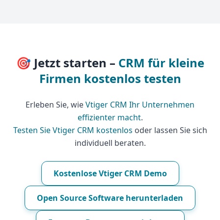
🎯 Jetzt starten –
CRM für kleine
Firmen kostenlos testen
Erleben Sie, wie
Vtiger CRM Ihr Unternehmen
effizienter macht
.
Testen Sie Vtiger CRM kostenlos
oder lassen Sie sich
individuell beraten.
Kostenlose Vtiger CRM Demo
Open Source Software herunterladen