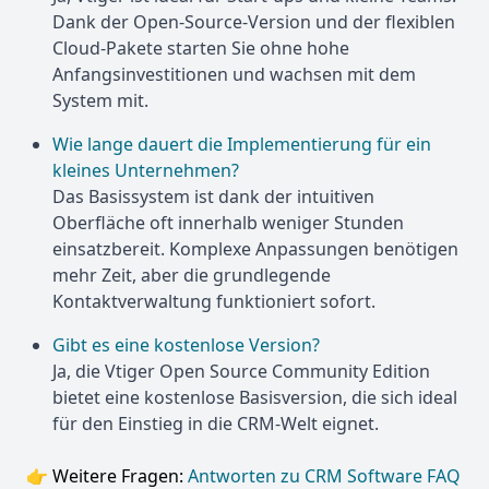
Dank der Open-Source-Version und der flexiblen
Cloud-Pakete starten Sie ohne hohe
Anfangsinvestitionen und wachsen mit dem
System mit.
Wie lange dauert die Implementierung für ein
kleines Unternehmen?
Das Basissystem ist dank der intuitiven
Oberfläche oft innerhalb weniger Stunden
einsatzbereit. Komplexe Anpassungen benötigen
mehr Zeit, aber die grundlegende
Kontaktverwaltung funktioniert sofort.
Gibt es eine kostenlose Version?
Ja, die Vtiger Open Source Community Edition
bietet eine kostenlose Basisversion, die sich ideal
für den Einstieg in die CRM-Welt eignet.
👉 Weitere Fragen:
Antworten zu CRM Software FAQ