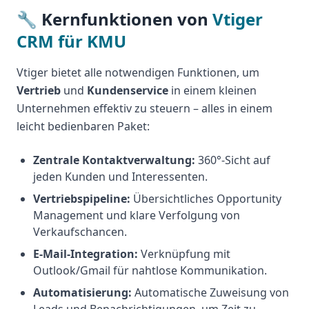
🔧 Kernfunktionen von
Vtiger
CRM für KMU
Vtiger bietet alle notwendigen Funktionen, um
Vertrieb
und
Kundenservice
in einem kleinen
Unternehmen effektiv zu steuern – alles in einem
leicht bedienbaren Paket:
Zentrale Kontaktverwaltung:
360°-Sicht auf
jeden Kunden und Interessenten.
Vertriebspipeline:
Übersichtliches Opportunity
Management und klare Verfolgung von
Verkaufschancen.
E-Mail-Integration:
Verknüpfung mit
Outlook/Gmail für nahtlose Kommunikation.
Automatisierung:
Automatische Zuweisung von