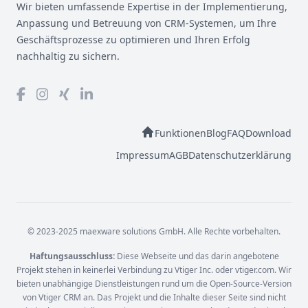
Wir bieten umfassende Expertise in der Implementierung,
Anpassung und Betreuung von CRM-Systemen, um Ihre
Geschäftsprozesse zu optimieren und Ihren Erfolg
nachhaltig zu sichern.
Funktionen
Blog
FAQ
Download
Impressum
AGB
Datenschutzerklärung
© 2023-2025 maexware solutions GmbH. Alle Rechte vorbehalten.
Haftungsausschluss:
Diese Webseite und das darin angebotene
Projekt stehen in keinerlei Verbindung zu Vtiger Inc. oder vtiger.com. Wir
bieten unabhängige Dienstleistungen rund um die Open-Source-Version
von Vtiger CRM an. Das Projekt und die Inhalte dieser Seite sind nicht