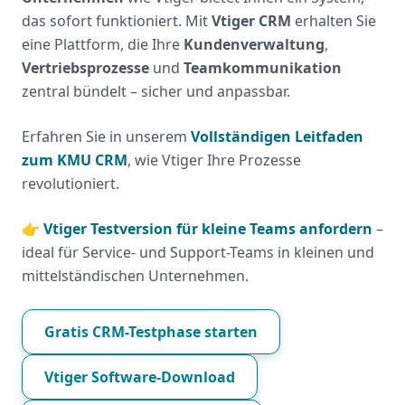
das sofort funktioniert. Mit
Vtiger CRM
erhalten Sie
eine Plattform, die Ihre
Kundenverwaltung
,
Vertriebsprozesse
und
Teamkommunikation
zentral bündelt – sicher und anpassbar.
Erfahren Sie in unserem
Vollständigen Leitfaden
zum KMU CRM
, wie Vtiger Ihre Prozesse
revolutioniert.
👉
Vtiger Testversion für kleine Teams anfordern
–
ideal für Service- und Support-Teams in kleinen und
mittelständischen Unternehmen.
Gratis CRM-Testphase starten
Vtiger Software-Download