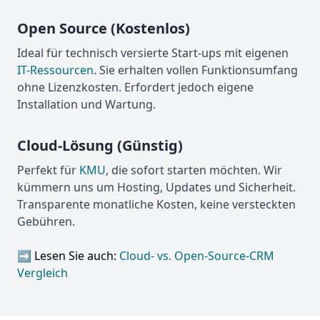
Open Source (Kostenlos)
Ideal für technisch versierte Start-ups mit eigenen
IT-Ressourcen
. Sie erhalten vollen Funktionsumfang
ohne Lizenzkosten. Erfordert jedoch eigene
Installation und Wartung.
Cloud-Lösung (Günstig)
Perfekt für
KMU
, die sofort starten möchten. Wir
kümmern uns um Hosting, Updates und Sicherheit.
Transparente monatliche Kosten, keine versteckten
Gebühren.
➡️ Lesen Sie auch:
Cloud- vs. Open-Source-CRM
Vergleich