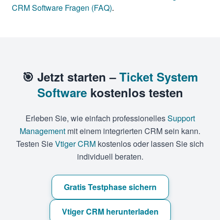
CRM Software Fragen (FAQ)
.
🎯 Jetzt starten –
Ticket System
Software
kostenlos testen
Erleben Sie, wie einfach professionelles
Support
Management
mit einem integrierten CRM sein kann.
Testen Sie
Vtiger CRM
kostenlos oder lassen Sie sich
individuell beraten.
Gratis Testphase sichern
Vtiger CRM herunterladen