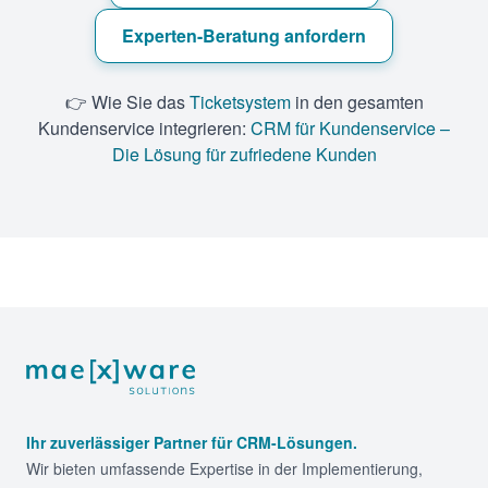
Experten-Beratung anfordern
👉 Wie Sie das
Ticketsystem
in den gesamten
Kundenservice integrieren:
CRM für Kundenservice –
Die Lösung für zufriedene Kunden
Footer
Ihr zuverlässiger Partner für CRM-Lösungen.
Wir bieten umfassende Expertise in der Implementierung,