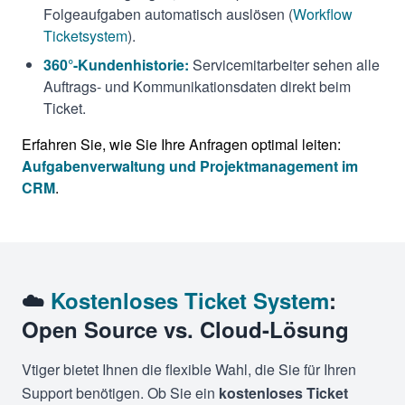
Folgeaufgaben automatisch auslösen (
Workflow
Ticketsystem
).
360°-Kundenhistorie:
Servicemitarbeiter sehen alle
Auftrags- und Kommunikationsdaten direkt beim
Ticket.
Erfahren Sie, wie Sie Ihre Anfragen optimal leiten:
Aufgabenverwaltung und Projektmanagement im
CRM
.
☁️
Kostenloses Ticket System
:
Open Source vs. Cloud-Lösung
Vtiger bietet Ihnen die flexible Wahl, die Sie für Ihren
Support benötigen. Ob Sie ein
kostenloses Ticket