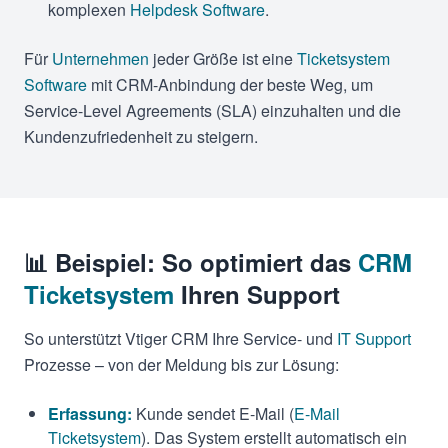
komplexen
Helpdesk Software
.
Für
Unternehmen
jeder Größe ist eine
Ticketsystem
Software
mit CRM-Anbindung der beste Weg, um
Service-Level Agreements (SLA) einzuhalten und die
Kundenzufriedenheit zu steigern.
📊 Beispiel: So optimiert das
CRM
Ticketsystem
Ihren Support
So unterstützt Vtiger CRM Ihre Service- und
IT Support
Prozesse – von der Meldung bis zur Lösung:
Erfassung:
Kunde sendet E-Mail (
E-Mail
Ticketsystem
). Das System erstellt automatisch ein