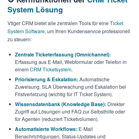
System Lösung
Vtiger CRM bietet alle zentralen Tools für eine
Ticket
System Software
, um Ihren Kundenservice professionell
zu steuern:
Zentrale Ticketerfassung (Omnichannel):
Erfassung aus E-Mail, Webformular oder Telefon in
einem
CRM Ticketsystem
.
Priorisierung & Eskalation:
Automatische
Zuweisung, SLA Überwachung und Eskalation bei
Fristverletzung (wichtig für IT Ticket System).
Wissensdatenbank (Knowledge Base):
Direkter
Zugriff auf Lösungen und FAQ zur Selbsthilfe oder
für Agenten (reduziert Ticketvolumen).
Automatisierte Workflows:
E-Mail
Benachrichtigungen, Status-Updates und