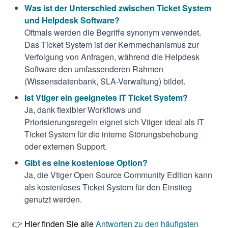
Was ist der Unterschied zwischen Ticket System
und Helpdesk Software?
Oftmals werden die Begriffe synonym verwendet.
Das Ticket System ist der Kernmechanismus zur
Verfolgung von Anfragen, während die Helpdesk
Software den umfassenderen Rahmen
(Wissensdatenbank, SLA-Verwaltung) bildet.
Ist Vtiger ein geeignetes IT Ticket System?
Ja, dank flexibler Workflows und
Priorisierungsregeln eignet sich Vtiger ideal als IT
Ticket System für die interne Störungsbehebung
oder externen Support.
Gibt es eine kostenlose Option?
Ja, die Vtiger Open Source Community Edition kann
als kostenloses Ticket System für den Einstieg
genutzt werden.
👉 Hier finden Sie alle
Antworten zu den häufigsten