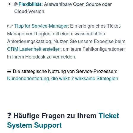
🌐
Flexibilität:
Auswählbare Open Source oder
Cloud-Version.
👉
Tipp für Service-Manager:
Ein erfolgreiches Ticket-
Management beginnt mit einem wasserdichten
Anforderungskatalog. Nutzen Sie unsere Expertise beim
CRM Lastenheft erstellen
, um teure Fehlkonfigurationen
in Ihrem Helpdesk zu vermeiden.
➡️ Die strategische Nutzung von Service-Prozessen:
Kundenorientierung, die wirkt: 7 wirksame Strategien
❓ Häufige Fragen zu Ihrem
Ticket
System Support