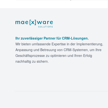
Footer
Ihr zuverlässiger Partner für CRM-Lösungen.
Wir bieten umfassende Expertise in der Implementierung,
Anpassung und Betreuung von CRM-Systemen, um Ihre
Geschäftsprozesse zu optimieren und Ihren Erfolg
nachhaltig zu sichern.