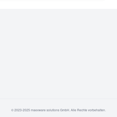
© 2023-2025 maexware solutions GmbH. Alle Rechte vorbehalten.