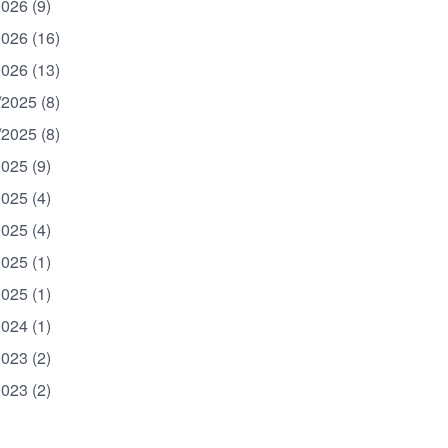
2026 (9)
2026 (16)
2026 (13)
/2025 (8)
/2025 (8)
2025 (9)
2025 (4)
2025 (4)
2025 (1)
2025 (1)
2024 (1)
2023 (2)
2023 (2)