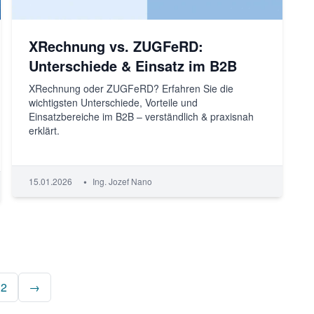
XRechnung vs. ZUGFeRD:
Unterschiede & Einsatz im B2B
XRechnung oder ZUGFeRD? Erfahren Sie die
wichtigsten Unterschiede, Vorteile und
Einsatzbereiche im B2B – verständlich & praxisnah
erklärt.
•
15.01.2026
Ing. Jozef Nano
2
→