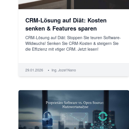
CRM-Lösung auf Diät: Kosten
senken & Features sparen
CRM-Lösung auf Diät: Stoppen Sie teuren Software-
Wildwuchs! Senken Sie CRM-Kosten & steigern Sie
die Effizienz mit vtiger CRM. Jetzt lesen!
•
29.01.2026
Ing. Jozef Nano