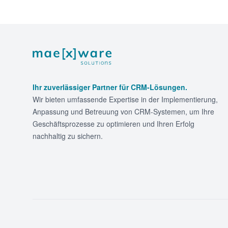
Footer
Ihr zuverlässiger Partner für CRM-Lösungen.
Wir bieten umfassende Expertise in der Implementierung,
Anpassung und Betreuung von CRM-Systemen, um Ihre
Geschäftsprozesse zu optimieren und Ihren Erfolg
nachhaltig zu sichern.