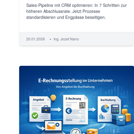
Sales-Pipeline mit CRM optimieren: In 7 Schritten zur
höheren Abschlussrate. Jetzt Prozesse
standardisieren und Engpässe beseitigen.
•
20.01.2026
Ing. Jozef Nano