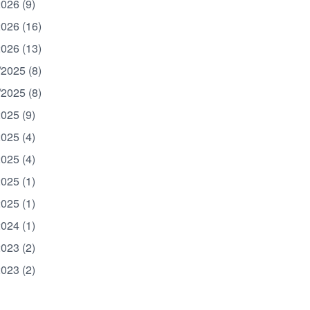
2026 (9)
2026 (16)
2026 (13)
/2025 (8)
/2025 (8)
2025 (9)
2025 (4)
2025 (4)
2025 (1)
2025 (1)
2024 (1)
2023 (2)
2023 (2)