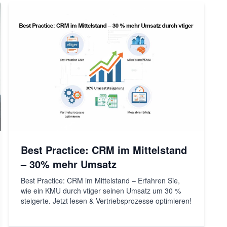
Best Practice: CRM im Mittelstand
– 30% mehr Umsatz
Best Practice: CRM im Mittelstand – Erfahren Sie,
wie ein KMU durch vtiger seinen Umsatz um 30 %
steigerte. Jetzt lesen & Vertriebsprozesse optimieren!