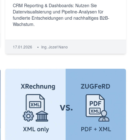
CRM Reporting & Dashboards: Nutzen Sie
Datenvisualisierung und Pipeline-Analysen für
fundierte Entscheidungen und nachhaltiges B2B-
Wachstum.
•
17.01.2026
Ing. Jozef Nano