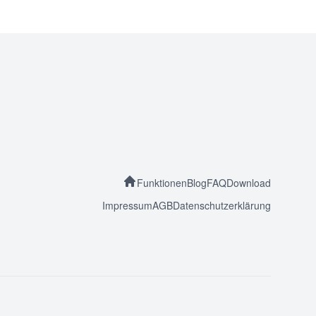
Funktionen
Blog
FAQ
Download
Impressum
AGB
Datenschutzerklärung