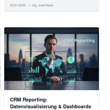
•
23.01.2026
Ing. Jozef Nano
CRM Reporting:
Datenvisualisierung & Dashboards