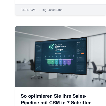
•
23.01.2026
Ing. Jozef Nano
So optimieren Sie Ihre Sales-
Pipeline mit CRM in 7 Schritten