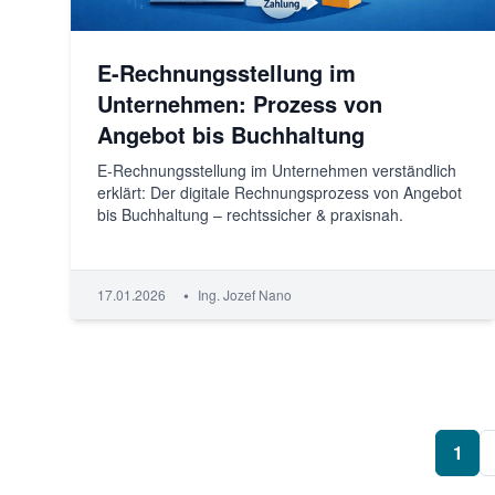
E-Rechnungsstellung im
Unternehmen: Prozess von
Angebot bis Buchhaltung
E-Rechnungsstellung im Unternehmen verständlich
erklärt: Der digitale Rechnungsprozess von Angebot
bis Buchhaltung – rechtssicher & praxisnah.
•
17.01.2026
Ing. Jozef Nano
1