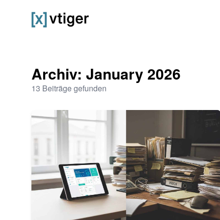
vtiger CRM
Archiv: January 2026
13 Beiträge gefunden