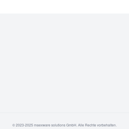
© 2023-2025 maexware solutions GmbH. Alle Rechte vorbehalten.