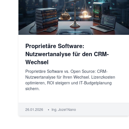
Proprietäre Software:
Nutzwertanalyse für den CRM-
Wechsel
Proprietäre Software vs. Open Source: CRM-
Nutzwertanalyse für Ihren Wechsel. Lizenzkosten
optimieren, ROI steigern und IT-Budgetplanung
sichern.
•
26.01.2026
Ing. Jozef Nano