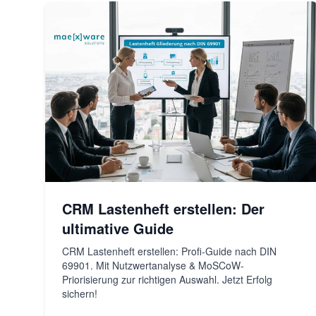
CRM Lastenheft erstellen: Der
ultimative Guide
CRM Lastenheft erstellen: Profi-Guide nach DIN
69901. Mit Nutzwertanalyse & MoSCoW-
Priorisierung zur richtigen Auswahl. Jetzt Erfolg
sichern!