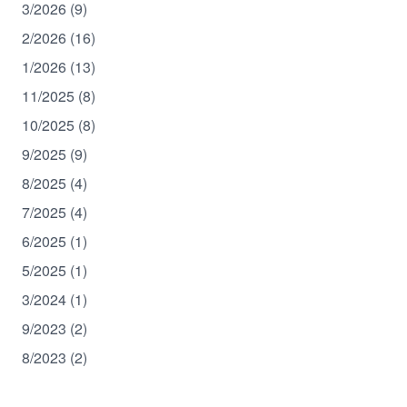
3/2026 (9)
2/2026 (16)
1/2026 (13)
11/2025 (8)
10/2025 (8)
9/2025 (9)
8/2025 (4)
7/2025 (4)
6/2025 (1)
5/2025 (1)
3/2024 (1)
9/2023 (2)
8/2023 (2)