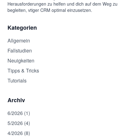
Herausforderungen zu helfen und dich auf dem Weg zu
begleiten, vtiger CRM optimal einzusetzen.
Kategorien
Allgemein
Fallstudien
Neuigkeiten
Tipps & Tricks
Tutorials
Archiv
6/2026 (1)
5/2026 (4)
4/2026 (8)