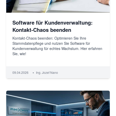
Software für Kundenverwaltung:
Kontakt-Chaos beenden
Kontakt-Chaos beenden: Optimieren Sie Ihre
Stammdatenpflege und nutzen Sie Software für
Kundenverwaltung für echtes Wachstum. Hier erfahren
Sie, wie!
•
09.04.2026
Ing. Jozef Nano