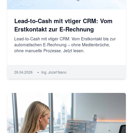
Lead-to-Cash mit vtiger CRM: Vom
Erstkontakt zur E-Rechnung
Lead-to-Cash mit vtiger CRM: Vom Erstkontakt bis zur
automatischen E-Rechnung – ohne Medienbrüche,
ohne manuelle Prozesse. Jetzt lesen.
•
26.04.2026
Ing. Jozef Nano