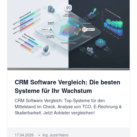
CRM Software Vergleich: Die besten
Systeme für Ihr Wachstum
CRM Software Vergleich: Top-Systeme für den
Mittelstand im Check. Analyse von TCO, E-Rechnung &
Skalierbarkeit. Jetzt Anbieter vergleichen!
•
17.04.2026
Ing. Jozef Nano