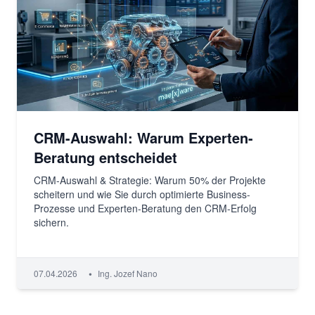
CRM-Auswahl: Warum Experten-
Beratung entscheidet
CRM-Auswahl & Strategie: Warum 50% der Projekte
scheitern und wie Sie durch optimierte Business-
Prozesse und Experten-Beratung den CRM-Erfolg
sichern.
•
07.04.2026
Ing. Jozef Nano