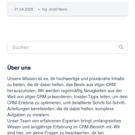
•
01.04.2026
Ing. Jozef Nano
Über uns
Unsere Mission ist es, dir hochwertige und praxisnahe Inhalte
zu bieten, die dir dabei helfen, das Beste aus vtiger CRM
herauszuholen. Wir werden regelmäßig Neuigkeiten aus der
Welt von vtiger CRM präsentieren, Insider-Tipps teilen, um dein
CRM-Erlebnis zu optimieren, und detaillierte Schritt-für-Schritt-
Anleitungen bereitstellen, die dir dabei helfen, komplexe
Aufgaben zu meistern.
Unser Team von erfahrenen Experten bringt umfangreiches
Wissen und langjährige Erfahrung im CRM-Bereich mit. Wir
sind hier, um deine Fragen zu beantworten, dir bei