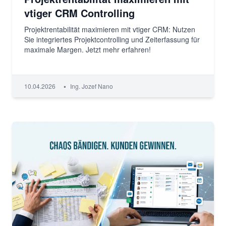
vtiger CRM Controlling
Projektrentabilität maximieren mit vtiger CRM: Nutzen
Sie integriertes Projektcontrolling und Zeiterfassung für
maximale Margen. Jetzt mehr erfahren!
•
10.04.2026
Ing. Jozef Nano