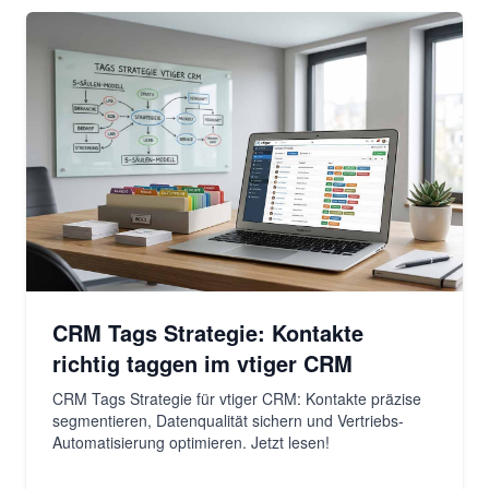
CRM Tags Strategie: Kontakte
richtig taggen im vtiger CRM
CRM Tags Strategie für vtiger CRM: Kontakte präzise
segmentieren, Datenqualität sichern und Vertriebs-
Automatisierung optimieren. Jetzt lesen!