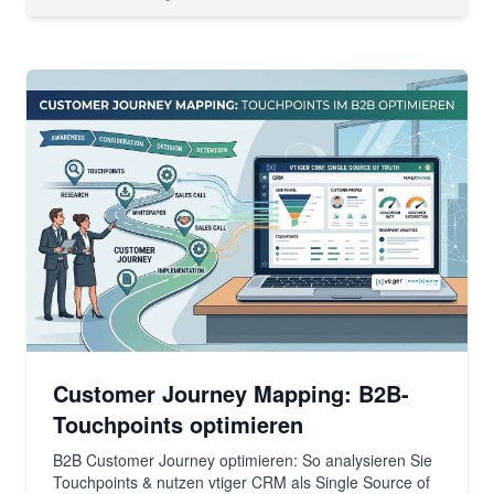
Customer Journey Mapping: B2B-
Touchpoints optimieren
B2B Customer Journey optimieren: So analysieren Sie
Touchpoints & nutzen vtiger CRM als Single Source of