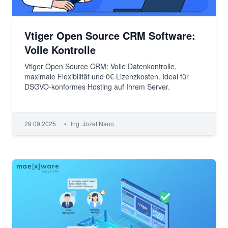
Vtiger Open Source CRM Software:
Volle Kontrolle
Vtiger Open Source CRM: Volle Datenkontrolle,
maximale Flexibilität und 0€ Lizenzkosten. Ideal für
DSGVO-konformes Hosting auf Ihrem Server.
•
29.09.2025
Ing. Jozef Nano