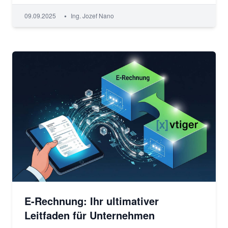
•
09.09.2025
Ing. Jozef Nano
E-Rechnung: Ihr ultimativer
Leitfaden für Unternehmen