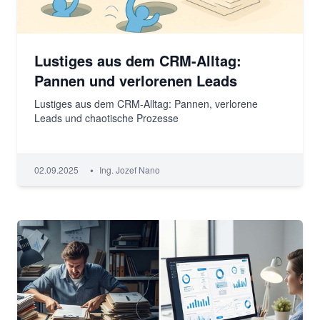
Lustiges aus dem CRM-Alltag:
Pannen und verlorenen Leads
Lustiges aus dem CRM-Alltag: Pannen, verlorene
Leads und chaotische Prozesse
•
02.09.2025
Ing. Jozef Nano