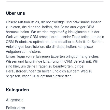
Über uns
Unsere Mission ist es, dir hochwertige und praxisnahe Inhalte
zu bieten, die dir dabei helfen, das Beste aus vtiger CRM
herauszuholen. Wir werden regelmäßig Neuigkeiten aus der
Welt von vtiger CRM präsentieren, Insider-Tipps teilen, um dein
CRM-Erlebnis zu optimieren, und detaillierte Schritt-für-Schritt-
Anleitungen bereitstellen, die dir dabei helfen, komplexe
Aufgaben zu meistern.
Unser Team von erfahrenen Experten bringt umfangreiches
Wissen und langjährige Erfahrung im CRM-Bereich mit. Wir
sind hier, um deine Fragen zu beantworten, dir bei
Herausforderungen zu helfen und dich auf dem Weg zu
begleiten, vtiger CRM optimal einzusetzen.
Kategorien
Allgemein
Fallstudien