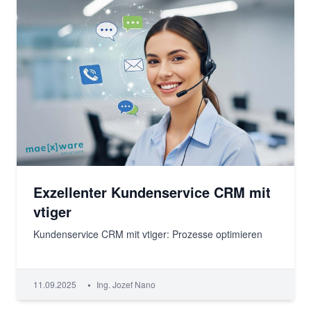
Exzellenter Kundenservice CRM mit
vtiger
Kundenservice CRM mit vtiger: Prozesse optimieren
•
11.09.2025
Ing. Jozef Nano