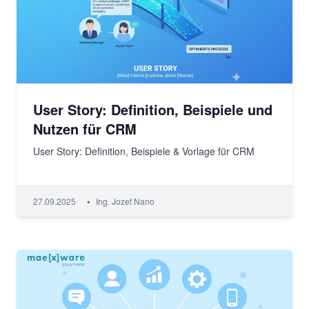
User Story: Definition, Beispiele und
Nutzen für CRM
User Story: Definition, Beispiele & Vorlage für CRM
•
27.09.2025
Ing. Jozef Nano