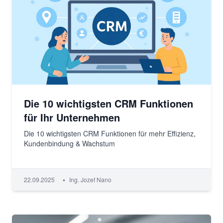
Die 10 wichtigsten CRM Funktionen
für Ihr Unternehmen
Die 10 wichtigsten CRM Funktionen für mehr Effizienz,
Kundenbindung & Wachstum
•
22.09.2025
Ing. Jozef Nano