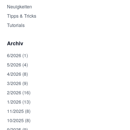
Neuigkeiten
Tipps & Tricks
Tutorials
Archiv
6/2026 (1)
5/2026 (4)
4/2026 (8)
3/2026 (9)
2/2026 (16)
1/2026 (13)
11/2025 (8)
10/2025 (8)
9/2025 (9)