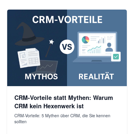
CRM-Vorteile statt Mythen: Warum
CRM kein Hexenwerk ist
CRM-Vorteile: 5 Mythen über CRM, die Sie kennen
sollten