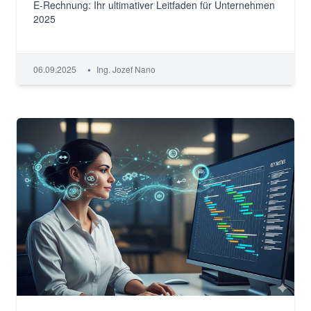
E-Rechnung: Ihr ultimativer Leitfaden für Unternehmen
2025
•
06.09.2025
Ing. Jozef Nano