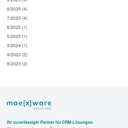
8/2025 (4)
7/2025 (4)
6/2025 (1)
5/2025 (1)
3/2024 (1)
9/2023 (2)
8/2023 (2)
Footer
Ihr zuverlässiger Partner für CRM-Lösungen.