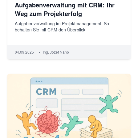
Aufgabenverwaltung mit CRM: Ihr
Weg zum Projekterfolg
Aufgabenverwaltung im Projektmanagement: So
behalten Sie mit CRM den Überblick
•
04.09.2025
Ing. Jozef Nano