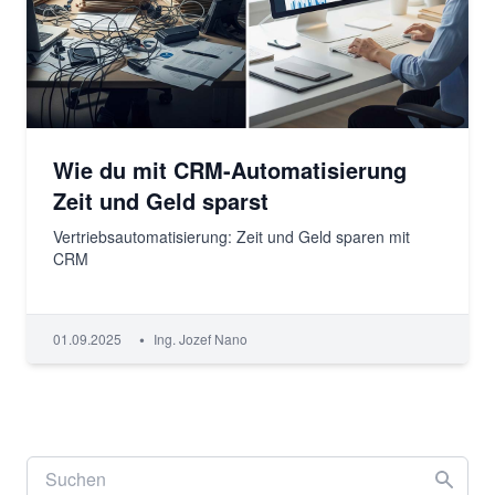
Wie du mit CRM-Automatisierung
Zeit und Geld sparst
Vertriebsautomatisierung: Zeit und Geld sparen mit
CRM
•
01.09.2025
Ing. Jozef Nano