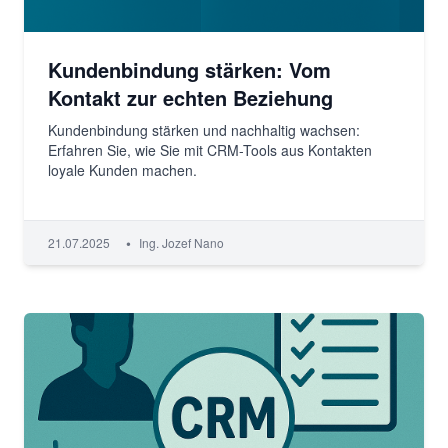
Kundenbindung stärken: Vom
Kontakt zur echten Beziehung
Kundenbindung stärken und nachhaltig wachsen:
Erfahren Sie, wie Sie mit CRM-Tools aus Kontakten
loyale Kunden machen.
•
21.07.2025
Ing. Jozef Nano