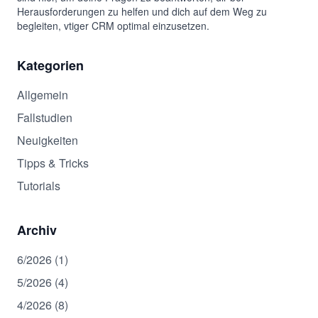
Herausforderungen zu helfen und dich auf dem Weg zu
begleiten, vtiger CRM optimal einzusetzen.
Kategorien
Allgemein
Fallstudien
Neuigkeiten
Tipps & Tricks
Tutorials
Archiv
6/2026 (1)
5/2026 (4)
4/2026 (8)