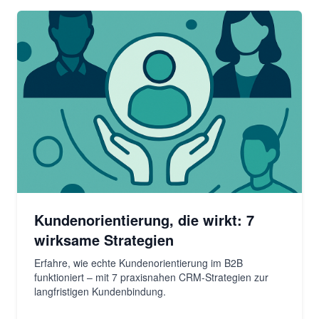
Kundenorientierung, die wirkt: 7
wirksame Strategien
Erfahre, wie echte Kundenorientierung im B2B
funktioniert – mit 7 praxisnahen CRM-Strategien zur
langfristigen Kundenbindung.