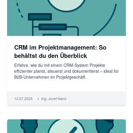
CRM im Projektmanagement: So
behältst du den Überblick
Erfahre, wie du mit einem CRM-System Projekte
effizienter planst, steuerst und dokumentierst – ideal für
B2B-Unternehmen im Projektgeschäft.
•
12.07.2025
Ing. Jozef Nano