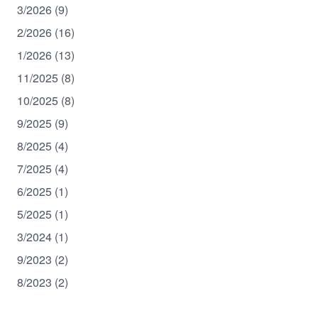
3/2026 (9)
2/2026 (16)
1/2026 (13)
11/2025 (8)
10/2025 (8)
9/2025 (9)
8/2025 (4)
7/2025 (4)
6/2025 (1)
5/2025 (1)
3/2024 (1)
9/2023 (2)
8/2023 (2)