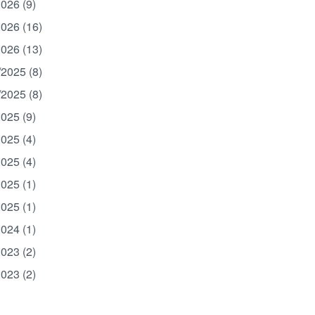
2026 (9)
2026 (16)
2026 (13)
/2025 (8)
/2025 (8)
2025 (9)
2025 (4)
2025 (4)
2025 (1)
2025 (1)
2024 (1)
2023 (2)
2023 (2)