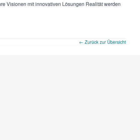
 Ihre Visionen mit innovativen Lösungen Realität werden
← Zurück zur Übersicht