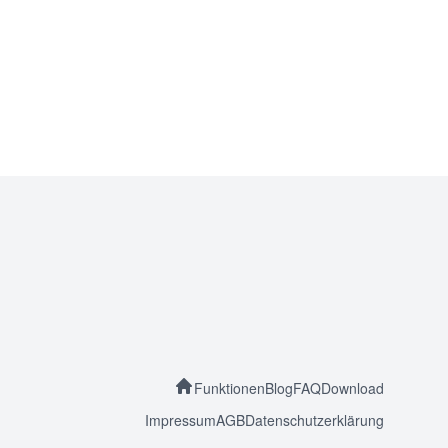
Funktionen
Blog
FAQ
Download
Impressum
AGB
Datenschutzerklärung