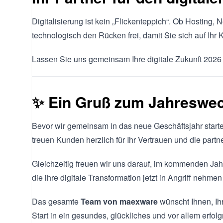
Digitalisierung ist kein „Flickenteppich“. Ob Hosting, 
technologisch den Rücken frei, damit Sie sich auf Ihr
Lassen Sie uns gemeinsam Ihre digitale Zukunft 2026
✨ Ein Gruß zum Jahreswe
Bevor wir gemeinsam in das neue Geschäftsjahr starte
treuen Kunden herzlich für Ihr Vertrauen und die par
Gleichzeitig freuen wir uns darauf, im kommenden Ja
die ihre digitale Transformation jetzt in Angriff nehmen
Das gesamte
Team von maexware
wünscht Ihnen, Ihr
Start in ein gesundes, glückliches und vor allem erfol