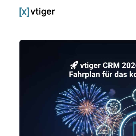
vtiger CRM