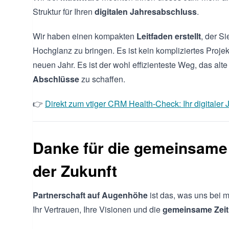
Struktur für Ihren
digitalen Jahresabschluss
.
Wir haben einen kompakten
Leitfaden erstellt
, der Si
Hochglanz zu bringen. Es ist kein kompliziertes Proje
neuen Jahr. Es ist der wohl effizienteste Weg, das alt
Abschlüsse
zu schaffen.
👉
Direkt zum vtiger CRM Health-Check: Ihr digitaler
Danke für die gemeinsame
der Zukunft
Partnerschaft auf Augenhöhe
ist das, was uns bei 
Ihr Vertrauen, Ihre Visionen und die
gemeinsame Zeit