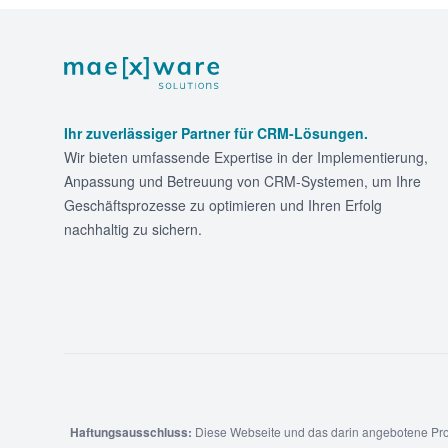
Footer
Ihr zuverlässiger Partner für CRM-Lösungen.
Wir bieten umfassende Expertise in der Implementierung,
Anpassung und Betreuung von CRM-Systemen, um Ihre
Geschäftsprozesse zu optimieren und Ihren Erfolg
nachhaltig zu sichern.
Haftungsausschluss:
Diese Webseite und das darin angebotene Proje