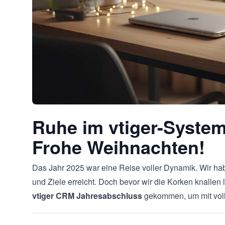
Ruhe im vtiger-System
Frohe Weihnachten!
Das Jahr 2025 war eine Reise voller Dynamik. Wir h
und Ziele erreicht. Doch bevor wir die Korken knallen 
vtiger CRM Jahresabschluss
gekommen, um mit volle