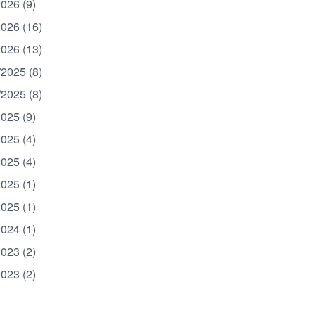
2026 (9)
2026 (16)
2026 (13)
/2025 (8)
/2025 (8)
2025 (9)
2025 (4)
2025 (4)
2025 (1)
2025 (1)
2024 (1)
2023 (2)
2023 (2)