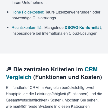
Ihrem Unternehmen.
Hohe Folgekosten:
Teure Lizenzerweiterungen oder
notwendige Customizings.
Rechtskonformität:
Mangelnde
DSGVO-Konformität
,
insbesondere bei internationalen Cloud-Lösungen.
🔎 Die zentralen Kriterien im
CRM
Vergleich
(Funktionen und Kosten)
Ein fundierter CRM im Vergleich berücksichtigt zwei
Hauptpfeiler: die Leistungsfähigkeit (Funktionen) und die
Gesamtwirtschaftlichkeit (Kosten). Möchten Sie sehen,
wie marktführende Systeme in diesen Kategorien