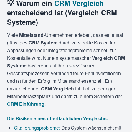
💡 Warum ein
CRM Vergleich
entscheidend ist (Vergleich CRM
Systeme)
Viele
Mittelstand
-Unternehmen erleben, dass ein initial
günstiges
CRM System
durch versteckte Kosten für
Anpassungen oder Integrationsprobleme schnell zur
Kostenfalle wird. Nur ein systematischer
Vergleich CRM
Systeme
basierend auf Ihren spezifischen
Geschäftsprozessen verhindert teure Fehlinvestitionen
und ist für den Erfolg im Mittelstand essenziell. Ein
unzureichender
CRM Vergleich
führt oft zu geringer
Mitarbeiterakzeptanz und damit zu einem Scheitern der
CRM Einführung
.
Die Risiken eines oberflächlichen Vergleichs:
Skalierungsprobleme:
Das System wächst nicht mit