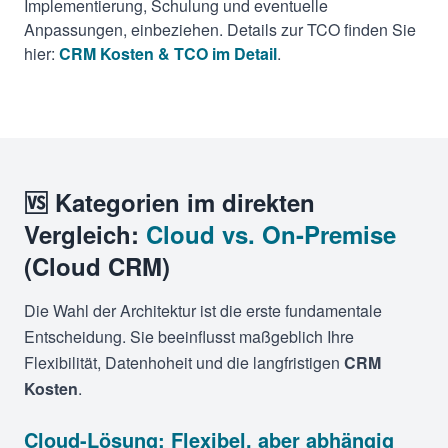
Implementierung, Schulung und eventuelle
Anpassungen, einbeziehen. Details zur TCO finden Sie
hier:
CRM Kosten & TCO im Detail
.
🆚 Kategorien im direkten
Vergleich:
Cloud vs. On-Premise
(Cloud CRM)
Die Wahl der Architektur ist die erste fundamentale
Entscheidung. Sie beeinflusst maßgeblich Ihre
Flexibilität, Datenhoheit und die langfristigen
CRM
Kosten
.
Cloud-Lösung: Flexibel, aber abhängig