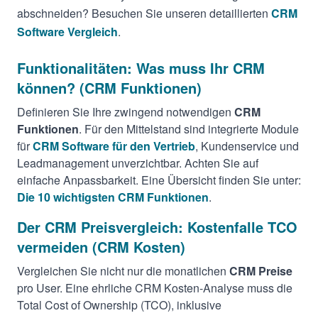
abschneiden? Besuchen Sie unseren detaillierten
CRM
Software Vergleich
.
Funktionalitäten: Was muss Ihr CRM
können? (CRM Funktionen)
Definieren Sie Ihre zwingend notwendigen
CRM
Funktionen
. Für den Mittelstand sind integrierte Module
für
CRM Software für den Vertrieb
, Kundenservice und
Leadmanagement unverzichtbar. Achten Sie auf
einfache Anpassbarkeit. Eine Übersicht finden Sie unter:
Die 10 wichtigsten CRM Funktionen
.
Der CRM Preisvergleich: Kostenfalle TCO
vermeiden (CRM Kosten)
Vergleichen Sie nicht nur die monatlichen
CRM Preise
pro User. Eine ehrliche CRM Kosten-Analyse muss die
Total Cost of Ownership (TCO), inklusive