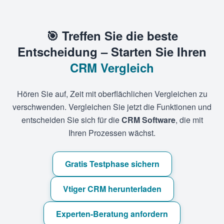
🎯 Treffen Sie die beste
Entscheidung – Starten Sie Ihren
CRM Vergleich
Hören Sie auf, Zeit mit oberflächlichen Vergleichen zu
verschwenden. Vergleichen Sie jetzt die Funktionen und
entscheiden Sie sich für die
CRM Software
, die mit
Ihren Prozessen wächst.
Gratis Testphase sichern
Vtiger CRM herunterladen
Experten-Beratung anfordern