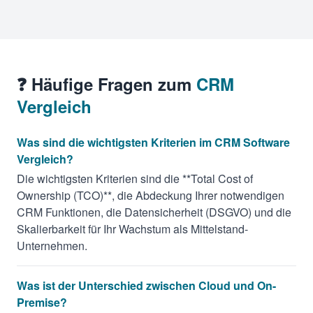
❓ Häufige Fragen zum
CRM
Vergleich
Was sind die wichtigsten Kriterien im CRM Software
Vergleich?
Die wichtigsten Kriterien sind die **Total Cost of
Ownership (TCO)**, die Abdeckung Ihrer notwendigen
CRM Funktionen, die Datensicherheit (DSGVO) und die
Skalierbarkeit für Ihr Wachstum als Mittelstand-
Unternehmen.
Was ist der Unterschied zwischen Cloud und On-
Premise?