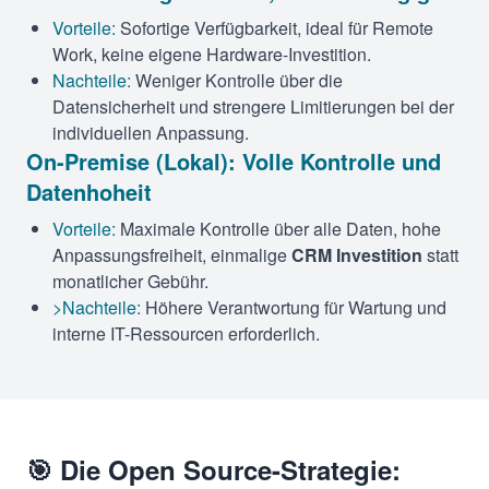
Vorteile:
Sofortige Verfügbarkeit, ideal für Remote
Work, keine eigene Hardware-Investition.
Nachteile:
Weniger Kontrolle über die
Datensicherheit und strengere Limitierungen bei der
individuellen Anpassung.
On-Premise (Lokal): Volle Kontrolle und
Datenhoheit
Vorteile:
Maximale Kontrolle über alle Daten, hohe
Anpassungsfreiheit, einmalige
CRM Investition
statt
monatlicher Gebühr.
>Nachteile:
Höhere Verantwortung für Wartung und
interne IT-Ressourcen erforderlich.
🎯 Die Open Source-Strategie: