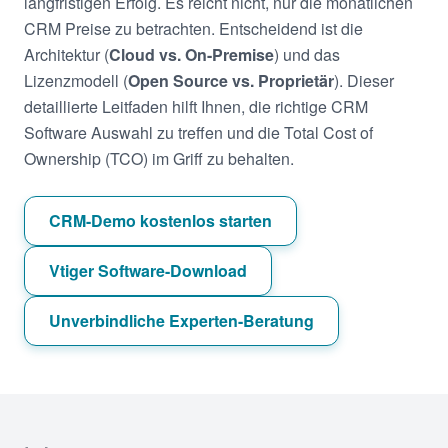
langfristigen Erfolg. Es reicht nicht, nur die monatlichen
CRM Preise zu betrachten. Entscheidend ist die
Architektur (
Cloud vs. On-Premise
) und das
Lizenzmodell (
Open Source vs. Proprietär
). Dieser
detaillierte Leitfaden hilft Ihnen, die richtige CRM
Software Auswahl zu treffen und die Total Cost of
Ownership (TCO) im Griff zu behalten.
CRM-Demo kostenlos starten
Vtiger Software-Download
Unverbindliche Experten-Beratung