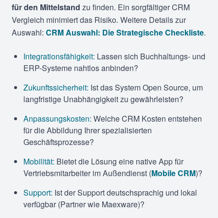
für den Mittelstand
zu finden. Ein sorgfältiger CRM
Vergleich minimiert das Risiko. Weitere Details zur
Auswahl:
CRM Auswahl: Die Strategische Checkliste
.
Integrationsfähigkeit:
Lassen sich Buchhaltungs- und
ERP-Systeme nahtlos anbinden?
Zukunftssicherheit:
Ist das System Open Source, um
langfristige Unabhängigkeit zu gewährleisten?
Anpassungskosten:
Welche CRM Kosten entstehen
für die Abbildung Ihrer spezialisierten
Geschäftsprozesse?
Mobilität:
Bietet die Lösung eine native App für
Vertriebsmitarbeiter im Außendienst (
Mobile CRM
)?
Support:
Ist der Support deutschsprachig und lokal
verfügbar (Partner wie Maexware)?