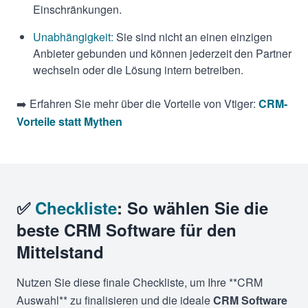
Einschränkungen.
Unabhängigkeit:
Sie sind nicht an einen einzigen
Anbieter gebunden und können jederzeit den Partner
wechseln oder die Lösung intern betreiben.
➡️ Erfahren Sie mehr über die Vorteile von Vtiger:
CRM-
Vorteile statt Mythen
✅
Checkliste
: So wählen Sie die
beste CRM Software für den
Mittelstand
Nutzen Sie diese finale Checkliste, um Ihre **CRM
Auswahl** zu finalisieren und die ideale
CRM Software