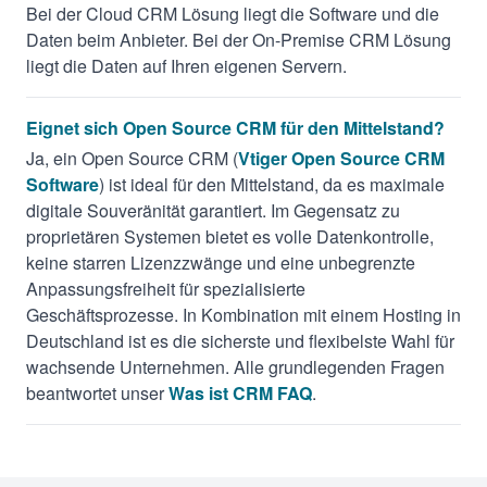
Bei der Cloud CRM Lösung liegt die Software und die
Daten beim Anbieter. Bei der On-Premise CRM Lösung
liegt die Daten auf Ihren eigenen Servern.
Eignet sich Open Source CRM für den Mittelstand?
Ja, ein Open Source CRM (
Vtiger Open Source CRM
Software
) ist ideal für den Mittelstand, da es maximale
digitale Souveränität garantiert. Im Gegensatz zu
proprietären Systemen bietet es volle Datenkontrolle,
keine starren Lizenzzwänge und eine unbegrenzte
Anpassungsfreiheit für spezialisierte
Geschäftsprozesse. In Kombination mit einem Hosting in
Deutschland ist es die sicherste und flexibelste Wahl für
wachsende Unternehmen. Alle grundlegenden Fragen
beantwortet unser
Was ist CRM FAQ
.