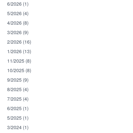
6/2026 (1)
5/2026 (4)
4/2026 (8)
3/2026 (9)
2/2026 (16)
1/2026 (13)
11/2025 (8)
10/2025 (8)
9/2025 (9)
8/2025 (4)
7/2025 (4)
6/2025 (1)
5/2025 (1)
3/2024 (1)