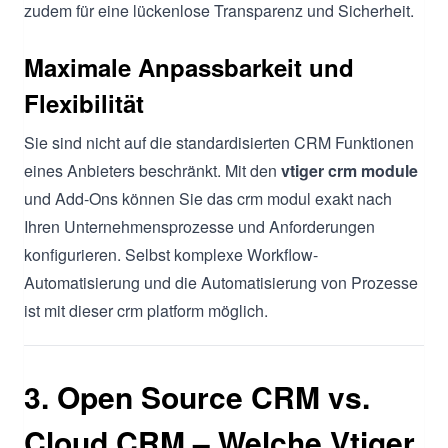
zudem für eine lückenlose Transparenz und Sicherheit.
Maximale Anpassbarkeit und
Flexibilität
Sie sind nicht auf die standardisierten CRM Funktionen
eines Anbieters beschränkt. Mit den
vtiger crm module
und Add-Ons können Sie das crm modul exakt nach
Ihren Unternehmensprozesse und Anforderungen
konfigurieren. Selbst komplexe Workflow-
Automatisierung und die Automatisierung von Prozesse
ist mit dieser crm platform möglich.
3. Open Source CRM vs.
Cloud CRM – Welche Vtiger