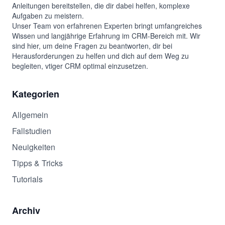
Anleitungen bereitstellen, die dir dabei helfen, komplexe
Aufgaben zu meistern.
Unser Team von erfahrenen Experten bringt umfangreiches
Wissen und langjährige Erfahrung im CRM-Bereich mit. Wir
sind hier, um deine Fragen zu beantworten, dir bei
Herausforderungen zu helfen und dich auf dem Weg zu
begleiten, vtiger CRM optimal einzusetzen.
Kategorien
Allgemein
Fallstudien
Neuigkeiten
Tipps & Tricks
Tutorials
Archiv