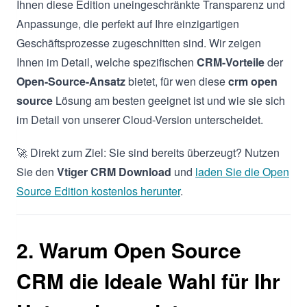
Ihnen diese Edition uneingeschränkte Transparenz und
Anpassunge, die perfekt auf Ihre einzigartigen
Geschäftsprozesse zugeschnitten sind. Wir zeigen
Ihnen im Detail, welche spezifischen
CRM-Vorteile
der
Open-Source-Ansatz
bietet, für wen diese
crm open
source
Lösung am besten geeignet ist und wie sie sich
im Detail von unserer Cloud-Version unterscheidet.
🚀 Direkt zum Ziel: Sie sind bereits überzeugt? Nutzen
Sie den
Vtiger CRM Download
und
laden Sie die Open
Source Edition kostenlos herunter
.
2. Warum Open Source
CRM die Ideale Wahl für Ihr