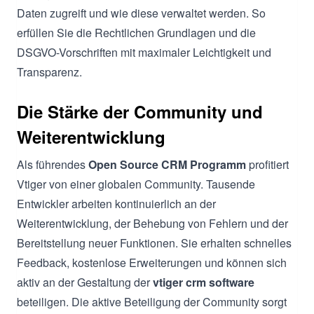
Daten zugreift und wie diese verwaltet werden. So
erfüllen Sie die Rechtlichen Grundlagen und die
DSGVO-Vorschriften mit maximaler Leichtigkeit und
Transparenz.
Die Stärke der Community und
Weiterentwicklung
Als führendes
Open Source CRM Programm
profitiert
Vtiger von einer globalen Community. Tausende
Entwickler arbeiten kontinuierlich an der
Weiterentwicklung, der Behebung von Fehlern und der
Bereitstellung neuer Funktionen. Sie erhalten schnelles
Feedback, kostenlose Erweiterungen und können sich
aktiv an der Gestaltung der
vtiger crm software
beteiligen. Die aktive Beteiligung der Community sorgt