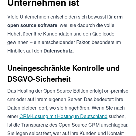
Unternehmen ist
Viele Unternehmen entscheiden sich bewusst für
crm
open source software
, weil sie dadurch die volle
Hoheit über ihre Kundendaten und den Quellcode
gewinnen – ein entscheidender Faktor, besonders im
Hinblick auf den
Datenschutz
.
Uneingeschränkte Kontrolle und
DSGVO-Sicherheit
Das Hosting der Open Source Edition erfolgt on-premise
crm oder auf Ihrem eigenen Server. Das bedeutet: Ihre
Daten bleiben dort, wo sie hingehören. Wenn Sie nach
einer
CRM-Lösung mit Hosting in Deutschland
suchen,
ist die Transparenz des Open Source CRM unschlagbar.
Sie legen selbst fest, wer auf Ihre Kunden und Kontakt