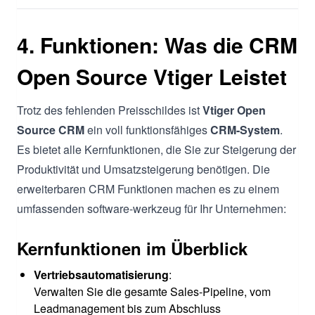
4. Funktionen: Was die CRM
Open Source Vtiger Leistet
Trotz des fehlenden Preisschildes ist
Vtiger Open
Source CRM
ein voll funktionsfähiges
CRM-System
.
Es bietet alle Kernfunktionen, die Sie zur Steigerung der
Produktivität und Umsatzsteigerung benötigen. Die
erweiterbaren CRM Funktionen machen es zu einem
umfassenden software-werkzeug für Ihr Unternehmen:
Kernfunktionen im Überblick
Vertriebsautomatisierung
:
Verwalten Sie die gesamte Sales-Pipeline, vom
Leadmanagement bis zum Abschluss