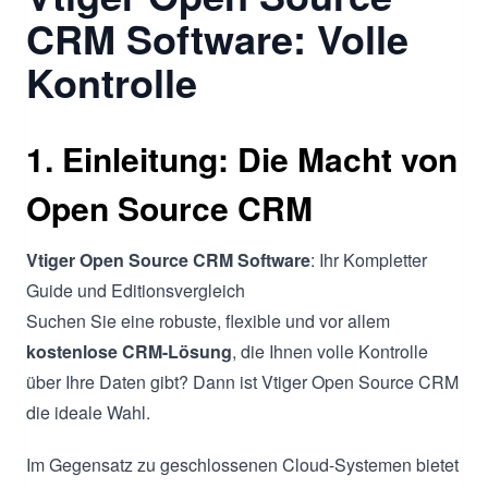
CRM Software: Volle
Kontrolle
1. Einleitung: Die Macht von
Open Source CRM
Vtiger Open Source CRM Software
: Ihr Kompletter
Guide und Editionsvergleich
Suchen Sie eine robuste, flexible und vor allem
kostenlose CRM-Lösung
, die Ihnen volle Kontrolle
über Ihre Daten gibt? Dann ist Vtiger Open Source CRM
die ideale Wahl.
Im Gegensatz zu geschlossenen Cloud-Systemen bietet