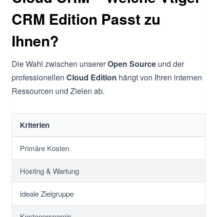
CRM Edition Passt zu
Ihnen?
Die Wahl zwischen unserer
Open Source
und der
professionellen
Cloud Edition
hängt von Ihren internen
Ressourcen und Zielen ab.
Kriterien
Primäre Kosten
Hosting & Wartung
Ideale Zielgruppe
Kostenersparnis