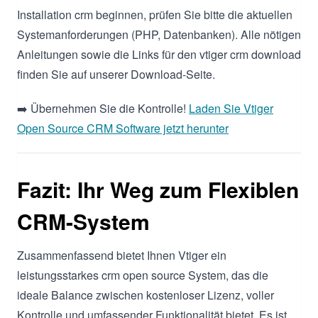
Installation crm beginnen, prüfen Sie bitte die aktuellen
Systemanforderungen (PHP, Datenbanken). Alle nötigen
Anleitungen sowie die Links für den vtiger crm download
finden Sie auf unserer Download-Seite.
➡️ Übernehmen Sie die Kontrolle!
Laden Sie Vtiger
Open Source CRM Software jetzt herunter
Fazit: Ihr Weg zum Flexiblen
CRM-System
Zusammenfassend bietet Ihnen Vtiger ein
leistungsstarkes crm open source System, das die
ideale Balance zwischen kostenloser Lizenz, voller
Kontrolle und umfassender Funktionalität bietet. Es ist