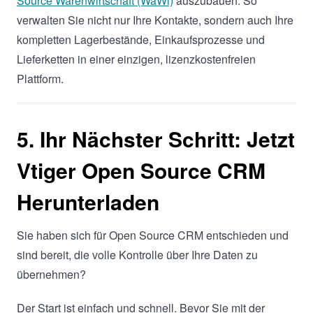
Source Warenwirtschaft (WaWi)
auszubauen. So
verwalten Sie nicht nur Ihre Kontakte, sondern auch Ihre
kompletten Lagerbestände, Einkaufsprozesse und
Lieferketten in einer einzigen, lizenzkostenfreien
Plattform.
5. Ihr Nächster Schritt: Jetzt
Vtiger Open Source CRM
Herunterladen
Sie haben sich für Open Source CRM entschieden und
sind bereit, die volle Kontrolle über Ihre Daten zu
übernehmen?
Der Start ist einfach und schnell. Bevor Sie mit der