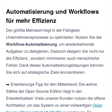
Automatisierung und Workflows
für mehr Effizienz
Der größte Mehrwert liegt in der Fähigkeit,
Unternehmensprozesse zu optimieren. Nutzen Sie die
Workflow-Automatisierung
, um wiederkehrende
Aufgaben zu delegieren. Dadurch steigern Sie nicht nur
die Effizienz , sondern minimieren auch menschliche
Fehler. Dank dieser Automatisierungslösungen können
Sie sich auf strategische Ziele konzentrieren.
➡️ Erweiterungs-Tipp für den Mittelstand: Die wahre
Stärke der Open Source Edition liegt in der
Erweiterbarkeit. Viele unserer Kunden nutzen die offene
Architektur, um das System zu einer vollwertigen
Open