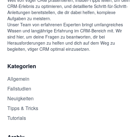
CRM-Erlebnis zu optimieren, und detaillierte Schritt-für-Schritt-
Anleitungen bereitstellen, die dir dabei helfen, komplexe
Aufgaben zu meistern.
Unser Team von erfahrenen Experten bringt umfangreiches
Wissen und langjährige Erfahrung im CRM-Bereich mit. Wir
sind hier, um deine Fragen zu beantworten, dir bei
Herausforderungen zu helfen und dich auf dem Weg zu
begleiten, vtiger CRM optimal einzusetzen.
Kategorien
Allgemein
Fallstudien
Neuigkeiten
Tipps & Tricks
Tutorials
Archiv