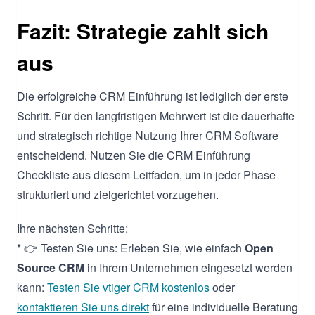
Fazit: Strategie zahlt sich
aus
Die erfolgreiche CRM Einführung ist lediglich der erste
Schritt. Für den langfristigen Mehrwert ist die dauerhafte
und strategisch richtige Nutzung Ihrer CRM Software
entscheidend. Nutzen Sie die CRM Einführung
Checkliste aus diesem Leitfaden, um in jeder Phase
strukturiert und zielgerichtet vorzugehen.
Ihre nächsten Schritte:
* 👉 Testen Sie uns: Erleben Sie, wie einfach
Open
Source CRM
in Ihrem Unternehmen eingesetzt werden
kann:
Testen Sie vtiger CRM kostenlos
oder
kontaktieren Sie uns direkt
für eine individuelle Beratung