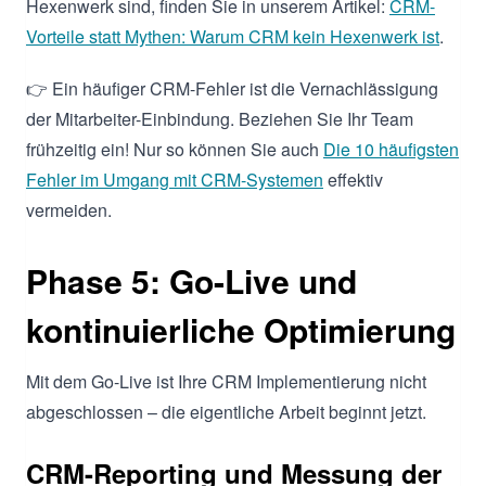
Hexenwerk sind, finden Sie in unserem Artikel:
CRM-
Vorteile statt Mythen: Warum CRM kein Hexenwerk ist
.
👉 Ein häufiger CRM-Fehler ist die Vernachlässigung
der Mitarbeiter-Einbindung. Beziehen Sie Ihr Team
frühzeitig ein! Nur so können Sie auch
Die 10 häufigsten
Fehler im Umgang mit CRM-Systemen
effektiv
vermeiden.
Phase 5: Go-Live und
kontinuierliche Optimierung
Mit dem Go-Live ist Ihre CRM Implementierung nicht
abgeschlossen – die eigentliche Arbeit beginnt jetzt.
CRM-Reporting und Messung der