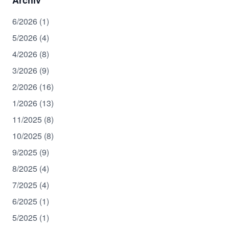
6/2026 (1)
5/2026 (4)
4/2026 (8)
3/2026 (9)
2/2026 (16)
1/2026 (13)
11/2025 (8)
10/2025 (8)
9/2025 (9)
8/2025 (4)
7/2025 (4)
6/2025 (1)
5/2025 (1)