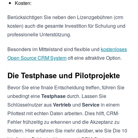
Kosten:
Berücksichtigen Sie neben den Lizenzgebühren (crm
kosten) auch die gesamte Investition für Schulung und
professionelle Unterstützung.
Besonders im Mittelstand sind flexible und
kostenloses
Open Source CRM System
oft eine attraktive Option.
Die Testphase und Pilotprojekte
Bevor Sie eine finale Entscheidung treffen, führen Sie
unbedingt eine
Testphase
durch. Lassen Sie
Schlüsselnutzer aus
Vertrieb
und
Service
in einem
Pilottest mit echten Daten arbeiten. Dies hilft, CRM-
Fehler frühzeitig zu erkennen und die Akzeptanz zu
fördern. Hier erfahren Sie mehr darüber, wie Sie Die 10