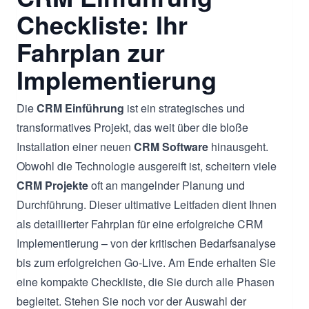
Checkliste: Ihr
Fahrplan zur
Implementierung
Die
CRM Einführung
ist ein strategisches und
transformatives Projekt, das weit über die bloße
Installation einer neuen
CRM Software
hinausgeht.
Obwohl die Technologie ausgereift ist, scheitern viele
CRM Projekte
oft an mangelnder Planung und
Durchführung. Dieser ultimative Leitfaden dient Ihnen
als detaillierter Fahrplan für eine erfolgreiche CRM
Implementierung – von der kritischen Bedarfsanalyse
bis zum erfolgreichen Go-Live. Am Ende erhalten Sie
eine kompakte Checkliste, die Sie durch alle Phasen
begleitet. Stehen Sie noch vor der Auswahl der