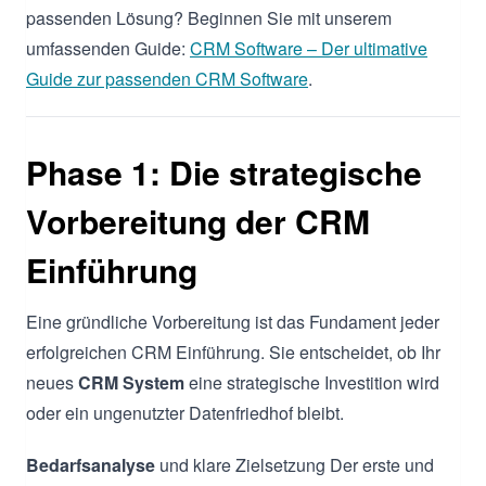
passenden Lösung? Beginnen Sie mit unserem
umfassenden Guide:
CRM Software – Der ultimative
Guide zur passenden CRM Software
.
Phase 1: Die strategische
Vorbereitung der CRM
Einführung
Eine gründliche Vorbereitung ist das Fundament jeder
erfolgreichen CRM Einführung. Sie entscheidet, ob Ihr
neues
CRM System
eine strategische Investition wird
oder ein ungenutzter Datenfriedhof bleibt.
Bedarfsanalyse
und klare Zielsetzung Der erste und