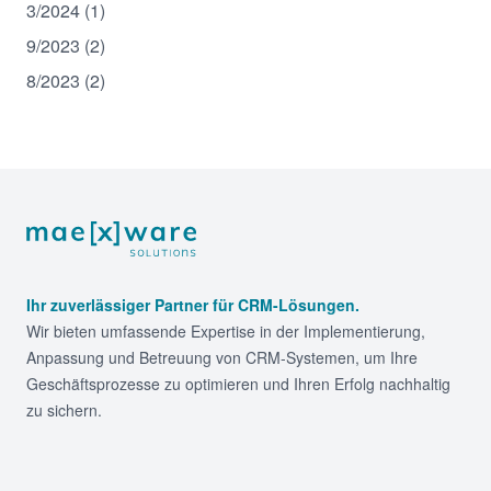
3/2024 (1)
9/2023 (2)
8/2023 (2)
Footer
Ihr zuverlässiger Partner für CRM-Lösungen.
Wir bieten umfassende Expertise in der Implementierung,
Anpassung und Betreuung von CRM-Systemen, um Ihre
Geschäftsprozesse zu optimieren und Ihren Erfolg nachhaltig
zu sichern.