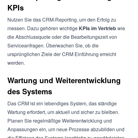
KPIs
Nutzen Sie das CRM-Reporting, um den Erfolg zu
messen. Dazu gehören wichtige
KPIs im Vertrieb
wie
die Abschlussquote oder die Bearbeitungszeit von
Serviceanfragen. Überwachen Sie, ob die
ursprünglichen Ziele der CRM Einführung erreicht
werden.
Wartung und Weiterentwicklung
des Systems
Das CRM ist ein lebendiges System, das ständige
Wartung erfordert, um aktuell und sicher zu bleiben.
Planen Sie regelmäßige Weiterentwicklung und
Anpassungen ein, um neue Prozesse abzubilden und
die Effizienz des Systems langfristig zu gewährleisten.