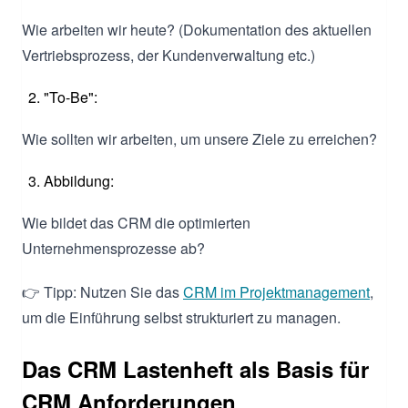
Wie arbeiten wir heute? (Dokumentation des aktuellen
Vertriebsprozess, der Kundenverwaltung etc.)
"To-Be":
Wie sollten wir arbeiten, um unsere Ziele zu erreichen?
Abbildung:
Wie bildet das CRM die optimierten
Unternehmensprozesse ab?
👉 Tipp: Nutzen Sie das
CRM im Projektmanagement
,
um die Einführung selbst strukturiert zu managen.
Das CRM Lastenheft als Basis für
CRM Anforderungen