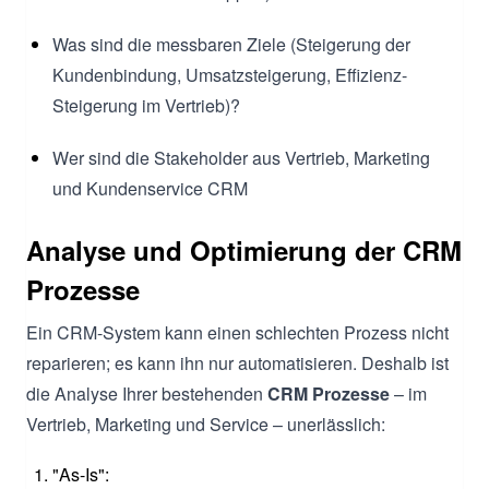
Was sind die messbaren Ziele (Steigerung der
Kundenbindung, Umsatzsteigerung, Effizienz-
Steigerung im Vertrieb)?
Wer sind die Stakeholder aus Vertrieb, Marketing
und Kundenservice CRM
Analyse und Optimierung der CRM
Prozesse
Ein CRM-System kann einen schlechten Prozess nicht
reparieren; es kann ihn nur automatisieren. Deshalb ist
die Analyse Ihrer bestehenden
CRM Prozesse
– im
Vertrieb, Marketing und Service – unerlässlich:
"As-Is":