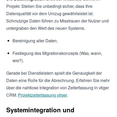
Projekt. Stellen Sie unbedingt sicher, dass Ihre
Datenqualität vor dem Umzug gewährleistet ist.
Schmutzige Daten führen zu Misstrauen der Nutzer und
untergraben den Wert des neuen Systems.
Bereinigung alter Daten.
Festlegung des Migrationskonzepts (Was, wann,
wie?).
Gerade bei Dienstleistern spielt die Genauigkeit der
Daten eine Rolle für die Abrechnung. Erfahren Sie mehr
über die nahtlose Integration von Zeiterfassung in vtiger
CRM:
Projektzeiterfassung vtiger
.
Systemintegration und