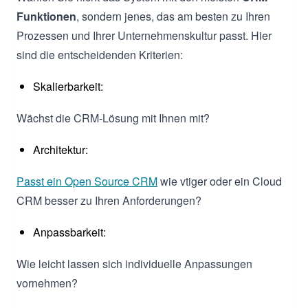
Funktionen
, sondern jenes, das am besten zu Ihren
Prozessen und Ihrer Unternehmenskultur passt. Hier
sind die entscheidenden Kriterien:
Skalierbarkeit:
Wächst die CRM-Lösung mit Ihnen mit?
Architektur:
Passt ein Open Source CRM
wie vtiger oder ein Cloud
CRM besser zu Ihren Anforderungen?
Anpassbarkeit:
Wie leicht lassen sich individuelle Anpassungen
vornehmen?