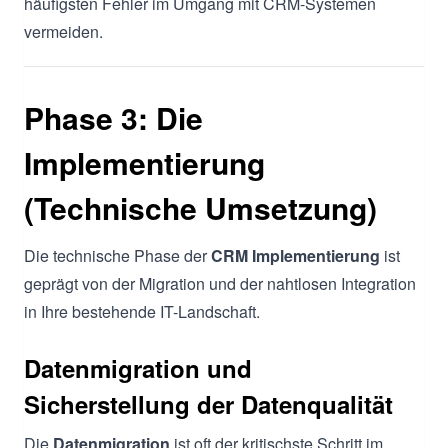
häufigsten Fehler im Umgang mit CRM-Systemen
vermeiden.
Phase 3: Die
Implementierung
(Technische Umsetzung)
Die technische Phase der
CRM Implementierung
ist
geprägt von der Migration und der nahtlosen Integration
in Ihre bestehende IT-Landschaft.
Datenmigration und
Sicherstellung der Datenqualität
Die
Datenmigration
ist oft der kritischste Schritt im