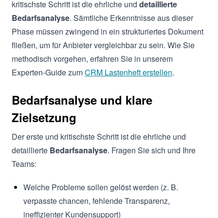
kritischste Schritt ist die ehrliche und
detaillierte
Bedarfsanalyse
. Sämtliche Erkenntnisse aus dieser
Phase müssen zwingend in ein strukturiertes Dokument
fließen, um für Anbieter vergleichbar zu sein. Wie Sie
methodisch vorgehen, erfahren Sie in unserem
Experten-Guide zum
CRM Lastenheft erstellen
.
Bedarfsanalyse und klare
Zielsetzung
Der erste und kritischste Schritt ist die ehrliche und
detaillierte
Bedarfsanalyse
. Fragen Sie sich und Ihre
Teams:
Welche Probleme sollen gelöst werden (z. B.
verpasste chancen, fehlende Transparenz,
ineffizienter Kundensupport)