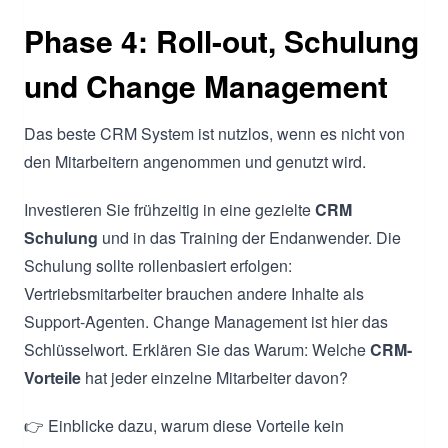
Phase 4: Roll-out, Schulung
und Change Management
Das beste CRM System ist nutzlos, wenn es nicht von
den Mitarbeitern angenommen und genutzt wird.
Investieren Sie frühzeitig in eine gezielte
CRM
Schulung
und in das Training der Endanwender. Die
Schulung sollte rollenbasiert erfolgen:
Vertriebsmitarbeiter brauchen andere Inhalte als
Support-Agenten. Change Management ist hier das
Schlüsselwort. Erklären Sie das Warum: Welche
CRM-
Vorteile
hat jeder einzelne Mitarbeiter davon?
👉 Einblicke dazu, warum diese Vorteile kein