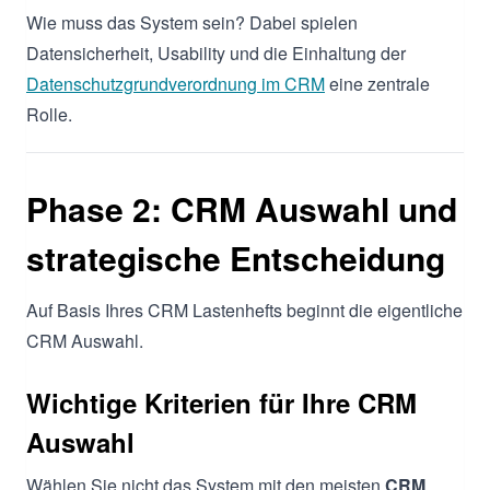
Wie muss das System sein? Dabei spielen
Datensicherheit, Usability und die Einhaltung der
Datenschutzgrundverordnung im CRM
eine zentrale
Rolle.
Phase 2: CRM Auswahl und
strategische Entscheidung
Auf Basis Ihres CRM Lastenhefts beginnt die eigentliche
CRM Auswahl.
Wichtige Kriterien für Ihre CRM
Auswahl
Wählen Sie nicht das System mit den meisten
CRM