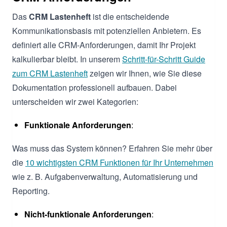
Das
CRM Lastenheft
ist die entscheidende
Kommunikationsbasis mit potenziellen Anbietern. Es
definiert alle CRM-Anforderungen, damit Ihr Projekt
kalkulierbar bleibt. In unserem
Schritt-für-Schritt Guide
zum CRM Lastenheft
zeigen wir Ihnen, wie Sie diese
Dokumentation professionell aufbauen. Dabei
unterscheiden wir zwei Kategorien:
Funktionale Anforderungen
:
Was muss das System können? Erfahren Sie mehr über
die
10 wichtigsten CRM Funktionen für Ihr Unternehmen
wie z. B. Aufgabenverwaltung, Automatisierung und
Reporting.
Nicht-funktionale Anforderungen
: