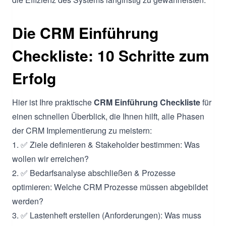
Die CRM Einführung
Checkliste: 10 Schritte zum
Erfolg
Hier ist Ihre praktische
CRM Einführung Checkliste
für
einen schnellen Überblick, die Ihnen hilft, alle Phasen
der CRM Implementierung zu meistern:
1. ✅ Ziele definieren & Stakeholder bestimmen: Was
wollen wir erreichen?
2. ✅ Bedarfsanalyse abschließen & Prozesse
optimieren: Welche CRM Prozesse müssen abgebildet
werden?
3. ✅ Lastenheft erstellen (Anforderungen): Was muss