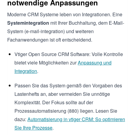
notwendige Anpassungen
Moderne CRM Systeme leben von Integrationen. Eine
Systemintegration
mit Ihrer Buchhaltung, dem E-Mail-
System (e-mail-integration) und weiteren
Fachanwendungen ist oft entscheidend.
Vtiger Open Source CRM Software: Volle Kontrolle
bietet viele Möglichkeiten zur
Anpassung und
Integration
.
Passen Sie das System gemäß den Vorgaben des
Lastenhefts an, aber vermeiden Sie unnötige
Komplexität. Der Fokus sollte auf der
Prozessautomatisierung (880) liegen. Lesen Sie
dazu:
Automatisierung in vtiger CRM: So optimieren
Sie Ihre Prozesse
.