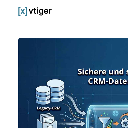
vtiger CRM