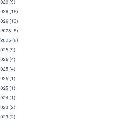
2026 (9)
2026 (16)
2026 (13)
/2025 (8)
/2025 (8)
2025 (9)
2025 (4)
2025 (4)
2025 (1)
2025 (1)
2024 (1)
2023 (2)
2023 (2)