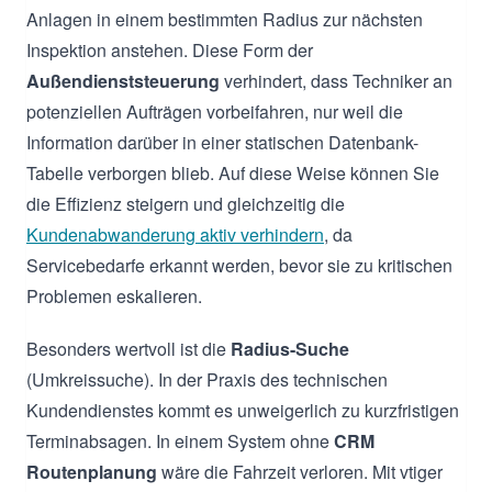
Anlagen in einem bestimmten Radius zur nächsten
Inspektion anstehen. Diese Form der
Außendienststeuerung
verhindert, dass Techniker an
potenziellen Aufträgen vorbeifahren, nur weil die
Information darüber in einer statischen Datenbank-
Tabelle verborgen blieb. Auf diese Weise können Sie
die Effizienz steigern und gleichzeitig die
Kundenabwanderung aktiv verhindern
, da
Servicebedarfe erkannt werden, bevor sie zu kritischen
Problemen eskalieren.
Besonders wertvoll ist die
Radius-Suche
(Umkreissuche). In der Praxis des technischen
Kundendienstes kommt es unweigerlich zu kurzfristigen
Terminabsagen. In einem System ohne
CRM
Routenplanung
wäre die Fahrzeit verloren. Mit vtiger