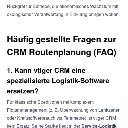
Rückgrat für Betriebe, die ökonomisches Wachstum mit
ökologischer Verantwortung in Einklang bringen wollen.
Häufig gestellte Fragen zur
CRM Routenplanung (FAQ)
1. Kann vtiger CRM eine
spezialisierte Logistik-Software
ersetzen?
Für klassische Speditionen mit komplexem
Flottenmanagement (z. B. Überwachung von Lenkzeiten
oder Kraftstoffverbrauch via Telemetrie) ist vtiger CRM
kein Ersatz. Seine Stärke liegt in der
Service-Logistik