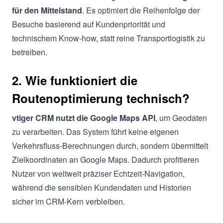
für den Mittelstand
. Es optimiert die Reihenfolge der
Besuche basierend auf Kundenpriorität und
technischem Know-how, statt reine Transportlogistik zu
betreiben.
2. Wie funktioniert die
Routenoptimierung technisch?
vtiger CRM nutzt die Google Maps API
, um Geodaten
zu verarbeiten. Das System führt keine eigenen
Verkehrsfluss-Berechnungen durch, sondern übermittelt
Zielkoordinaten an Google Maps. Dadurch profitieren
Nutzer von weltweit präziser Echtzeit-Navigation,
während die sensiblen Kundendaten und Historien
sicher im CRM-Kern verbleiben.