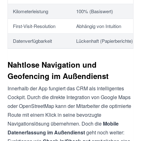
Kilometerleistung
100% (Basiswert)
First-Visit-Resolution
Abhängig von Intuition
Datenverfügbarkeit
Lückenhaft (Papierberichte)
Nahtlose Navigation und
Geofencing im Außendienst
Innerhalb der App fungiert das CRM als intelligentes
Cockpit. Durch die direkte Integration von Google Maps
oder OpenStreetMap kann der Mitarbeiter die optimierte
Route mit einem Klick in seine bevorzugte
Navigationslösung übernehmen. Doch die
Mobile
Datenerfassung im Außendienst
geht noch weiter: