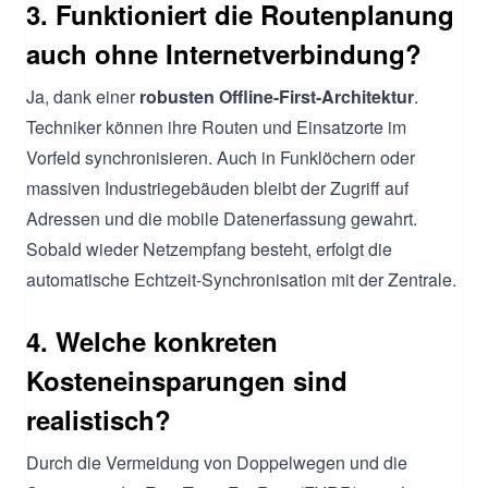
3. Funktioniert die Routenplanung
auch ohne Internetverbindung?
Ja, dank einer
robusten Offline-First-Architektur
.
Techniker können ihre Routen und Einsatzorte im
Vorfeld synchronisieren. Auch in Funklöchern oder
massiven Industriegebäuden bleibt der Zugriff auf
Adressen und die mobile Datenerfassung gewahrt.
Sobald wieder Netzempfang besteht, erfolgt die
automatische Echtzeit-Synchronisation mit der Zentrale.
4. Welche konkreten
Kosteneinsparungen sind
realistisch?
Durch die Vermeidung von Doppelwegen und die