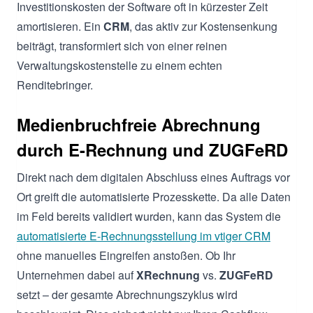
Investitionskosten der Software oft in kürzester Zeit
amortisieren. Ein
CRM
, das aktiv zur Kostensenkung
beiträgt, transformiert sich von einer reinen
Verwaltungskostenstelle zu einem echten
Renditebringer.
Medienbruchfreie Abrechnung
durch E-Rechnung und ZUGFeRD
Direkt nach dem digitalen Abschluss eines Auftrags vor
Ort greift die automatisierte Prozesskette. Da alle Daten
im Feld bereits validiert wurden, kann das System die
automatisierte E-Rechnungsstellung im vtiger CRM
ohne manuelles Eingreifen anstoßen. Ob Ihr
Unternehmen dabei auf
XRechnung
vs.
ZUGFeRD
setzt – der gesamte Abrechnungszyklus wird