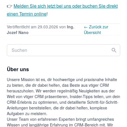
👉
Melden Sie sich jetzt bei uns oder buchen Sie direkt
einen Termin online
!
Veröffentlicht am 29.03.2026 von
Ing.
← Zurück zur
Jozef Nano
Übersicht
Über uns
Unsere Mission ist es, dir hochwertige und praxisnahe Inhalte
zu bieten, die dir dabei helfen, das Beste aus vtiger CRM
herauszuholen. Wir werden regelmäßig Neuigkeiten aus der
Welt von vtiger CRM präsentieren, Insider-Tipps teilen, um dein
CRM-Erlebnis zu optimieren, und detaillierte Schritt-für-Schritt-
Anleitungen bereitstellen, die dir dabei helfen, komplexe
Aufgaben zu meistern.
Unser Team von erfahrenen Experten bringt umfangreiches
Wissen und langjährige Erfahrung im CRM-Bereich mit. Wir