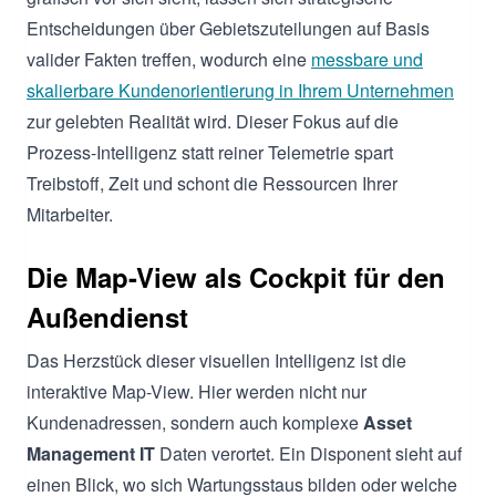
Entscheidungen über Gebietszuteilungen auf Basis
valider Fakten treffen, wodurch eine
messbare und
skalierbare Kundenorientierung in Ihrem Unternehmen
zur gelebten Realität wird. Dieser Fokus auf die
Prozess-Intelligenz statt reiner Telemetrie spart
Treibstoff, Zeit und schont die Ressourcen Ihrer
Mitarbeiter.
Die Map-View als Cockpit für den
Außendienst
Das Herzstück dieser visuellen Intelligenz ist die
interaktive Map-View. Hier werden nicht nur
Kundenadressen, sondern auch komplexe
Asset
Management IT
Daten verortet. Ein Disponent sieht auf
einen Blick, wo sich Wartungsstaus bilden oder welche