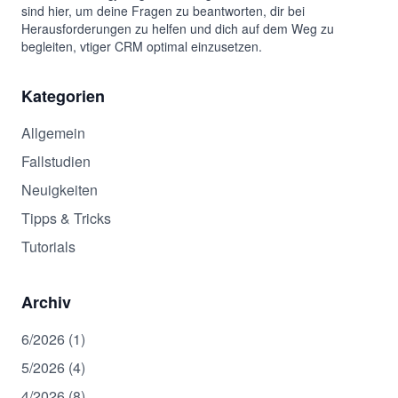
sind hier, um deine Fragen zu beantworten, dir bei
Herausforderungen zu helfen und dich auf dem Weg zu
begleiten, vtiger CRM optimal einzusetzen.
Kategorien
Allgemein
Fallstudien
Neuigkeiten
Tipps & Tricks
Tutorials
Archiv
6/2026 (1)
5/2026 (4)
4/2026 (8)