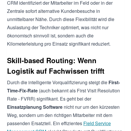
CRM identifiziert der Mitarbeiter im Feld oder in der
Zentrale sofort alternative Kundenbesuche in
unmittelbarer Nähe. Durch diese Flexibilität wird die
Auslastung der Techniker optimiert, was nicht nur
ökonomisch sinnvoll ist, sondern auch die
Kilometerleistung pro Einsatz signifikant reduziert.
Skill-based Routing: Wenn
Logistik auf Fachwissen trifft
Durch die intelligente Vorqualifizierung steigt die
First-
Time-Fix-Rate
(auch bekannt als First Visit Resolution
Rate - FVRR) signifikant. Es geht bei der
Einsatzplanung Software
nicht nur um den kürzesten
Weg, sondern um den richtigen Mitarbeiter mit dem
passenden Ersatzteil. Ein effizientes
Field Service