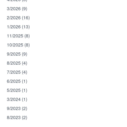
3/2026 (9)
2/2026 (16)
1/2026 (13)
11/2025 (8)
10/2025 (8)
9/2025 (9)
8/2025 (4)
7/2025 (4)
6/2025 (1)
5/2025 (1)
3/2024 (1)
9/2023 (2)
8/2023 (2)