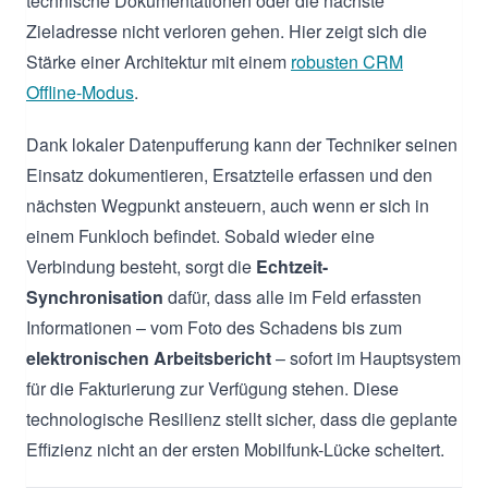
technische Dokumentationen oder die nächste
Zieladresse nicht verloren gehen. Hier zeigt sich die
Stärke einer Architektur mit einem
robusten CRM
Offline-Modus
.
Dank lokaler Datenpufferung kann der Techniker seinen
Einsatz dokumentieren, Ersatzteile erfassen und den
nächsten Wegpunkt ansteuern, auch wenn er sich in
einem Funkloch befindet. Sobald wieder eine
Verbindung besteht, sorgt die
Echtzeit-
Synchronisation
dafür, dass alle im Feld erfassten
Informationen – vom Foto des Schadens bis zum
elektronischen Arbeitsbericht
– sofort im Hauptsystem
für die Fakturierung zur Verfügung stehen. Diese
technologische Resilienz stellt sicher, dass die geplante
Effizienz nicht an der ersten Mobilfunk-Lücke scheitert.