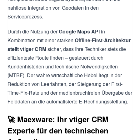
nahtlose Integration von Geodaten in den
Serviceprozess.
Durch die Nutzung der
Google Maps API
in
Kombination mit einer starken
Offline-First-Architektur
stellt vtiger CRM
sicher, dass Ihre Techniker stets die
effizienteste Route finden – gesteuert durch
Kundenhistorien und technische Notwendigkeiten
(MTBF). Der wahre wirtschaftliche Hebel liegt in der
Reduktion von Leerfahrten, der Steigerung der First-
Time-Fix-Rate und der medienbruchfreien Übergabe der
Felddaten an die automatisierte E-Rechnungsstellung.
🚀 Maexware: Ihr vtiger CRM
Experte für den technischen