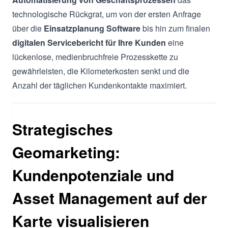
technologische Rückgrat, um von der ersten Anfrage
über die
Einsatzplanung Software
bis hin zum finalen
digitalen Servicebericht für Ihre Kunden
eine
lückenlose, medienbruchfreie Prozesskette zu
gewährleisten, die Kilometerkosten senkt und die
Anzahl der täglichen Kundenkontakte maximiert.
Strategisches
Geomarketing:
Kundenpotenziale und
Asset Management auf der
Karte visualisieren