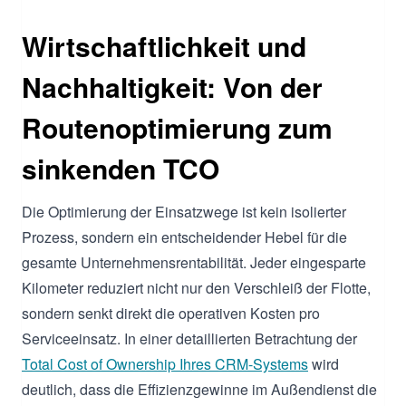
Wirtschaftlichkeit und
Nachhaltigkeit: Von der
Routenoptimierung zum
sinkenden TCO
Die Optimierung der Einsatzwege ist kein isolierter
Prozess, sondern ein entscheidender Hebel für die
gesamte Unternehmensrentabilität. Jeder eingesparte
Kilometer reduziert nicht nur den Verschleiß der Flotte,
sondern senkt direkt die operativen Kosten pro
Serviceeinsatz. In einer detaillierten Betrachtung der
Total Cost of Ownership Ihres CRM-Systems
wird
deutlich, dass die Effizienzgewinne im Außendienst die