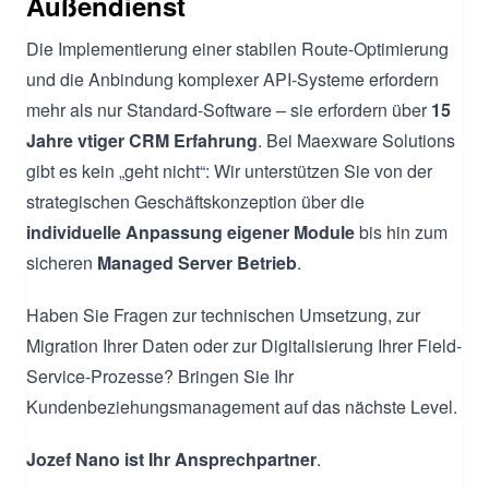
Außendienst
Die Implementierung einer stabilen Route-Optimierung
und die Anbindung komplexer API-Systeme erfordern
mehr als nur Standard-Software – sie erfordern über
15
Jahre vtiger CRM Erfahrung
. Bei Maexware Solutions
gibt es kein „geht nicht“: Wir unterstützen Sie von der
strategischen Geschäftskonzeption über die
individuelle Anpassung
eigener Module
bis hin zum
sicheren
Managed Server Betrieb
.
Haben Sie Fragen zur technischen Umsetzung, zur
Migration Ihrer Daten oder zur Digitalisierung Ihrer Field-
Service-Prozesse? Bringen Sie Ihr
Kundenbeziehungsmanagement auf das nächste Level.
Jozef Nano ist Ihr Ansprechpartner
.