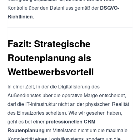
Kontrolle über den Datenfluss gemäß der
DSGVO-
Richtlinien
.
Fazit: Strategische
Routenplanung als
Wettbewerbsvorteil
In einer Zeit, in der die Digitalisierung des
Außendienstes über die operative Marge entscheidet,
darf die IT-Infrastruktur nicht an der physischen Realität
des Einsatzortes scheitern. Wie wir gesehen haben,
geht es bei einer
professionellen CRM
Routenplanung
im Mittelstand nicht um die maximale
Komplexität eines Logistiksystems, sondern um die