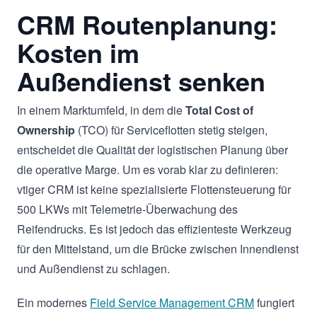
CRM Routenplanung:
Kosten im
Außendienst senken
In einem Marktumfeld, in dem die
Total Cost of
Ownership
(TCO) für Serviceflotten stetig steigen,
entscheidet die Qualität der logistischen Planung über
die operative Marge. Um es vorab klar zu definieren:
vtiger CRM ist keine spezialisierte Flottensteuerung für
500 LKWs mit Telemetrie-Überwachung des
Reifendrucks. Es ist jedoch das effizienteste Werkzeug
für den Mittelstand, um die Brücke zwischen Innendienst
und Außendienst zu schlagen.
Ein modernes
Field Service Management CRM
fungiert