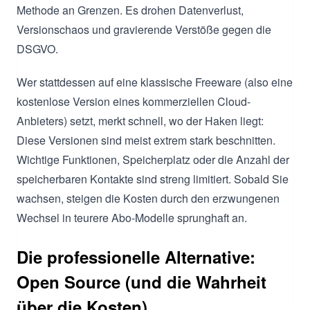
Methode an Grenzen. Es drohen Datenverlust,
Versionschaos und gravierende Verstöße gegen die
DSGVO.
Wer stattdessen auf eine klassische Freeware (also eine
kostenlose Version eines kommerziellen Cloud-
Anbieters) setzt, merkt schnell, wo der Haken liegt:
Diese Versionen sind meist extrem stark beschnitten.
Wichtige Funktionen, Speicherplatz oder die Anzahl der
speicherbaren Kontakte sind streng limitiert. Sobald Sie
wachsen, steigen die Kosten durch den erzwungenen
Wechsel in teurere Abo-Modelle sprunghaft an.
Die professionelle Alternative:
Open Source (und die Wahrheit
über die Kosten)