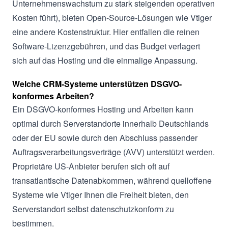
Unternehmenswachstum zu stark steigenden operativen
Kosten führt), bieten Open-Source-Lösungen wie Vtiger
eine andere Kostenstruktur. Hier entfallen die reinen
Software-Lizenzgebühren, und das Budget verlagert
sich auf das Hosting und die einmalige Anpassung.
Welche CRM-Systeme unterstützen DSGVO-
konformes Arbeiten?
Ein DSGVO-konformes Hosting und Arbeiten kann
optimal durch Serverstandorte innerhalb Deutschlands
oder der EU sowie durch den Abschluss passender
Auftragsverarbeitungsverträge (AVV) unterstützt werden.
Proprietäre US-Anbieter berufen sich oft auf
transatlantische Datenabkommen, während quelloffene
Systeme wie Vtiger Ihnen die Freiheit bieten, den
Serverstandort selbst datenschutzkonform zu
bestimmen.