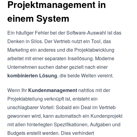
Projektmanagement in
einem System
Ein häufiger Fehler bei der Software-Auswahl ist das
Denken in Silos. Der Vertrieb nutzt ein Tool, das
Marketing ein anderes und die Projektabwicklung
arbeitet mit einer separaten Insellösung. Moderne
Unternehmen suchen daher gezielt nach einer
kombinierten Lösung
, die beide Welten vereint.
Wenn Ihr
Kundenmanagement
nahtlos mit der
Projektabteilung verknüpft ist, entsteht ein
unschlagbarer Vorteil: Sobald ein Deal im Vertrieb
gewonnen wird, kann automatisch ein Kundenprojekt
mit allen hinterlegten Spezifikationen, Aufgaben und
Budgets erstellt werden. Dies verhindert