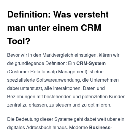
Definition: Was versteht
man unter einem CRM
Tool?
Bevor wir in den Marktvergleich einsteigen, klären wir
die grundlegende Definition: Ein
CRM-System
(Customer Relationship Management) ist eine
spezialisierte Softwareanwendung, die Unternehmen
dabei unterstützt, alle Interaktionen, Daten und
Beziehungen mit bestehenden und potenziellen Kunden
zentral zu erfassen, zu steuern und zu optimieren.
Die Bedeutung dieser Systeme geht dabei weit über ein
digitales Adressbuch hinaus. Moderne
Business-