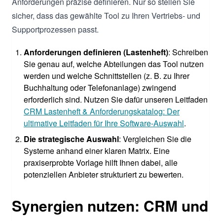
Anforderungen präzise definieren. Nur so stellen Sie
sicher, dass das gewählte Tool zu Ihren Vertriebs- und
Supportprozessen passt.
Anforderungen definieren (Lastenheft)
: Schreiben
Sie genau auf, welche Abteilungen das Tool nutzen
werden und welche Schnittstellen (z. B. zu Ihrer
Buchhaltung oder Telefonanlage) zwingend
erforderlich sind. Nutzen Sie dafür unseren Leitfaden
CRM Lastenheft & Anforderungskatalog: Der
ultimative Leitfaden für Ihre Software-Auswahl
.
Die strategische Auswahl
: Vergleichen Sie die
Systeme anhand einer klaren Matrix. Eine
praxiserprobte Vorlage hilft Ihnen dabei, alle
potenziellen Anbieter strukturiert zu bewerten.
Synergien nutzen: CRM und