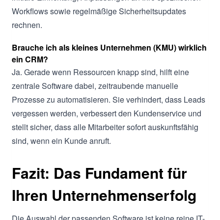
Workflows sowie regelmäßige Sicherheitsupdates
rechnen.
Brauche ich als kleines Unternehmen (KMU) wirklich
ein CRM?
Ja. Gerade wenn Ressourcen knapp sind, hilft eine
zentrale Software dabei, zeitraubende manuelle
Prozesse zu automatisieren. Sie verhindert, dass Leads
vergessen werden, verbessert den Kundenservice und
stellt sicher, dass alle Mitarbeiter sofort auskunftsfähig
sind, wenn ein Kunde anruft.
Fazit: Das Fundament für
Ihren Unternehmenserfolg
Die Auswahl der passenden Software ist keine reine IT-