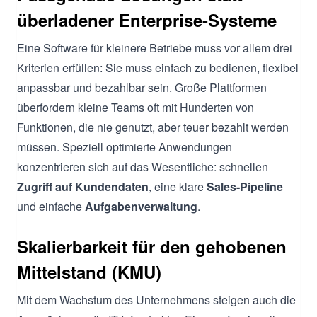
überladener Enterprise-Systeme
Eine Software für kleinere Betriebe muss vor allem drei
Kriterien erfüllen: Sie muss einfach zu bedienen, flexibel
anpassbar und bezahlbar sein. Große Plattformen
überfordern kleine Teams oft mit Hunderten von
Funktionen, die nie genutzt, aber teuer bezahlt werden
müssen. Speziell optimierte Anwendungen
konzentrieren sich auf das Wesentliche: schnellen
Zugriff auf Kundendaten
, eine klare
Sales-Pipeline
und einfache
Aufgabenverwaltung
.
Skalierbarkeit für den gehobenen
Mittelstand (KMU)
Mit dem Wachstum des Unternehmens steigen auch die