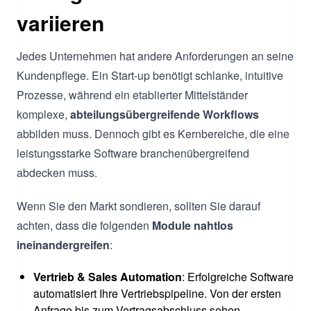
variieren
Jedes Unternehmen hat andere Anforderungen an seine
Kundenpflege. Ein Start-up benötigt schlanke, intuitive
Prozesse, während ein etablierter Mittelständer
komplexe,
abteilungsübergreifende Workflows
abbilden muss. Dennoch gibt es Kernbereiche, die eine
leistungsstarke Software branchenübergreifend
abdecken muss.
Wenn Sie den Markt sondieren, sollten Sie darauf
achten, dass die folgenden
Module nahtlos
ineinandergreifen
:
Vertrieb & Sales Automation
: Erfolgreiche Software
automatisiert Ihre Vertriebspipeline. Von der ersten
Anfrage bis zum Vertragsabschluss sehen