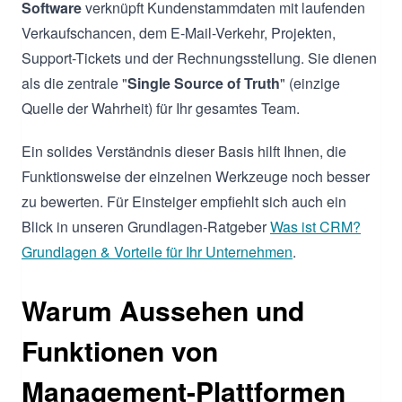
Software
verknüpft Kundenstammdaten mit laufenden
Verkaufschancen, dem E-Mail-Verkehr, Projekten,
Support-Tickets und der Rechnungsstellung. Sie dienen
als die zentrale "
Single Source of Truth
" (einzige
Quelle der Wahrheit) für Ihr gesamtes Team.
Ein solides Verständnis dieser Basis hilft Ihnen, die
Funktionsweise der einzelnen Werkzeuge noch besser
zu bewerten. Für Einsteiger empfiehlt sich auch ein
Blick in unseren Grundlagen-Ratgeber
Was ist CRM?
Grundlagen & Vorteile für Ihr Unternehmen
.
Warum Aussehen und
Funktionen von
Management-Plattformen