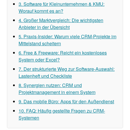
3. Software für Kleinunternehmen & KMU:
Worauf kommt es an?
4. Großer Marktvergleich: Die wichtigsten
Anbieter in der Übersicht
5. Praxis-Insider: Warum viele CRM-Projekte im
Mittelstand scheitern
6. Free & Freeware: Reicht ein kostenloses
System oder Excel?
7. Der strukturierte Weg zur Software-Auswahl:
Lastenheft und Checkliste
8. Synergien nutzen: CRM und
Projektmanagement in einem System
9. Das mobile Büro: Apps für den Außendienst
10. FAQ: Häufig gestellte Fragen zu CRM-
Systemen