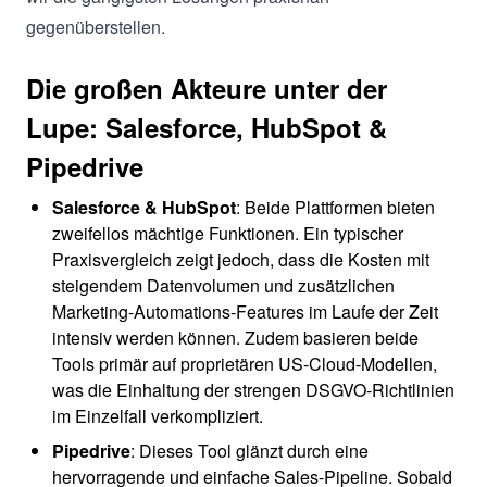
gegenüberstellen.
Die großen Akteure unter der
Lupe: Salesforce, HubSpot &
Pipedrive
Salesforce & HubSpot
: Beide Plattformen bieten
zweifellos mächtige Funktionen. Ein typischer
Praxisvergleich zeigt jedoch, dass die Kosten mit
steigendem Datenvolumen und zusätzlichen
Marketing-Automations-Features im Laufe der Zeit
intensiv werden können. Zudem basieren beide
Tools primär auf proprietären US-Cloud-Modellen,
was die Einhaltung der strengen DSGVO-Richtlinien
im Einzelfall verkompliziert.
Pipedrive
: Dieses Tool glänzt durch eine
hervorragende und einfache Sales-Pipeline. Sobald