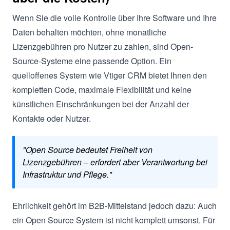
Wenn Sie die volle Kontrolle über Ihre Software und Ihre
Daten behalten möchten, ohne monatliche
Lizenzgebühren pro Nutzer zu zahlen, sind Open-
Source-Systeme eine passende Option. Ein
quelloffenes System wie Vtiger CRM bietet Ihnen den
kompletten Code, maximale Flexibilität und keine
künstlichen Einschränkungen bei der Anzahl der
Kontakte oder Nutzer.
"Open Source bedeutet Freiheit von
Lizenzgebühren – erfordert aber Verantwortung bei
Infrastruktur und Pflege."
Ehrlichkeit gehört im B2B-Mittelstand jedoch dazu: Auch
ein Open Source System ist nicht komplett umsonst. Für