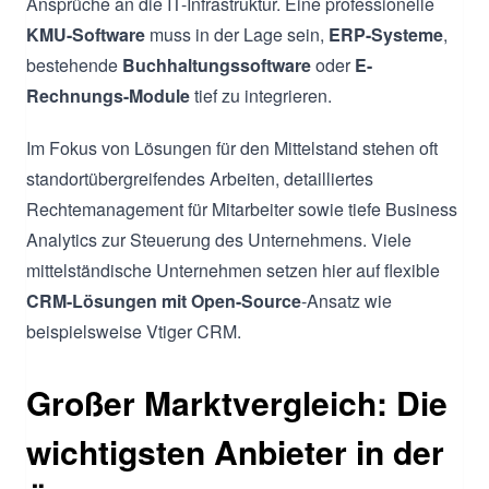
Ansprüche an die IT-Infrastruktur. Eine professionelle
KMU-Software
muss in der Lage sein,
ERP-Systeme
,
bestehende
Buchhaltungssoftware
oder
E-
Rechnungs-Module
tief zu integrieren.
Im Fokus von Lösungen für den Mittelstand stehen oft
standortübergreifendes Arbeiten, detailliertes
Rechtemanagement für Mitarbeiter sowie tiefe Business
Analytics zur Steuerung des Unternehmens. Viele
mittelständische Unternehmen setzen hier auf flexible
CRM-Lösungen mit Open-Source
-Ansatz wie
beispielsweise Vtiger CRM.
Großer Marktvergleich: Die
wichtigsten Anbieter in der