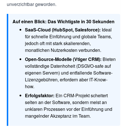
unverzichtbar geworden.
Auf einen Blick: Das Wichtigste in 30 Sekunden
SaaS-Cloud (HubSpot, Salesforce):
Ideal
für schnelle Einführung und globale Teams,
jedoch oft mit stark skalierenden,
monatlichen Nutzerkosten verbunden.
Open-Source-Modelle (Vtiger CRM):
Bieten
vollständige Datenhoheit (DSGVO-safe auf
eigenen Servern) und entfallende Software-
Lizenzgebühren, erfordern aber IT-Know-
how.
Erfolgsfaktor:
Ein CRM-Projekt scheitert
selten an der Software, sondern meist an
unklaren Prozessen vor der Einführung und
mangelnder Akzeptanz im Team.