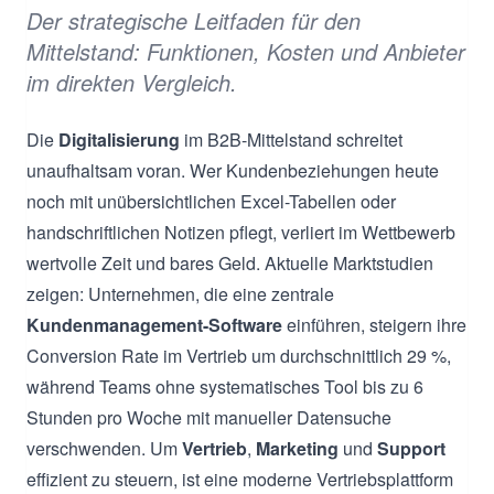
Der strategische Leitfaden für den
Mittelstand: Funktionen, Kosten und Anbieter
im direkten Vergleich.
Die
Digitalisierung
im B2B-Mittelstand schreitet
unaufhaltsam voran. Wer Kundenbeziehungen heute
noch mit unübersichtlichen Excel-Tabellen oder
handschriftlichen Notizen pflegt, verliert im Wettbewerb
wertvolle Zeit und bares Geld. Aktuelle Marktstudien
zeigen: Unternehmen, die eine zentrale
Kundenmanagement-Software
einführen, steigern ihre
Conversion Rate im Vertrieb um durchschnittlich 29 %,
während Teams ohne systematisches Tool bis zu 6
Stunden pro Woche mit manueller Datensuche
verschwenden. Um
Vertrieb
,
Marketing
und
Support
effizient zu steuern, ist eine moderne Vertriebsplattform