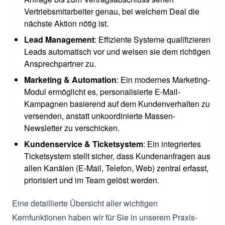
Vertriebsmitarbeiter genau, bei welchem Deal die
nächste Aktion nötig ist.
Lead Management
: Effiziente Systeme qualifizieren
Leads automatisch vor und weisen sie dem richtigen
Ansprechpartner zu.
Marketing & Automation
: Ein modernes Marketing-
Modul ermöglicht es, personalisierte E-Mail-
Kampagnen basierend auf dem Kundenverhalten zu
versenden, anstatt unkoordinierte Massen-
Newsletter zu verschicken.
Kundenservice & Ticketsystem
: Ein integriertes
Ticketsystem stellt sicher, dass Kundenanfragen aus
allen Kanälen (E-Mail, Telefon, Web) zentral erfasst,
priorisiert und im Team gelöst werden.
Eine detaillierte Übersicht aller wichtigen
Kernfunktionen haben wir für Sie in unserem Praxis-