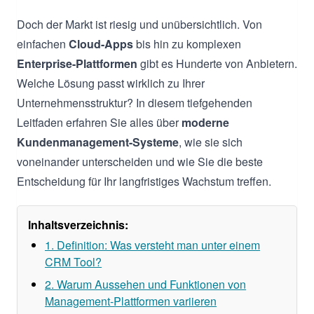
Doch der Markt ist riesig und unübersichtlich. Von
einfachen
Cloud-Apps
bis hin zu komplexen
Enterprise-Plattformen
gibt es Hunderte von Anbietern.
Welche Lösung passt wirklich zu Ihrer
Unternehmensstruktur? In diesem tiefgehenden
Leitfaden erfahren Sie alles über
moderne
Kundenmanagement-Systeme
, wie sie sich
voneinander unterscheiden und wie Sie die beste
Entscheidung für Ihr langfristiges Wachstum treffen.
Inhaltsverzeichnis:
1. Definition: Was versteht man unter einem
CRM Tool?
2. Warum Aussehen und Funktionen von
Management-Plattformen variieren