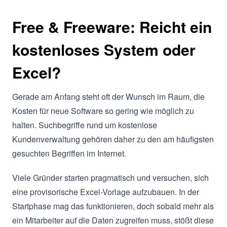
Free & Freeware: Reicht ein
kostenloses System oder
Excel?
Gerade am Anfang steht oft der Wunsch im Raum, die
Kosten für neue Software so gering wie möglich zu
halten. Suchbegriffe rund um kostenlose
Kundenverwaltung gehören daher zu den am häufigsten
gesuchten Begriffen im Internet.
Viele Gründer starten pragmatisch und versuchen, sich
eine provisorische Excel-Vorlage aufzubauen. In der
Startphase mag das funktionieren, doch sobald mehr als
ein Mitarbeiter auf die Daten zugreifen muss, stößt diese