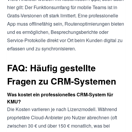
hier gilt: Der Funktionsumfang für mobile Teams ist in
Gratis-Versionen oft stark limitiert. Eine professionelle
App muss offlinefähig sein, Routenoptimierungen bieten
und es ermöglichen, Besprechungsberichte oder
Service-Protokolle direkt vor Ort beim Kunden digital zu
erfassen und zu synchronisieren.
FAQ: Häufig gestellte
Fragen zu CRM-Systemen
Was kostet ein professionelles CRM-System für
KMU?
Die Kosten variieren je nach Lizenzmodell. Während
proprietäre Cloud-Anbieter pro Nutzer abrechnen (oft
zwischen 30 € und über 150 € monatlich, was bei