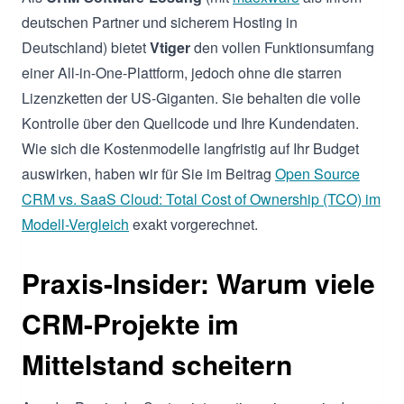
deutschen Partner und sicherem Hosting in
Deutschland) bietet
Vtiger
den vollen Funktionsumfang
einer All-in-One-Plattform, jedoch ohne die starren
Lizenzketten der US-Giganten. Sie behalten die volle
Kontrolle über den Quellcode und Ihre Kundendaten.
Wie sich die Kostenmodelle langfristig auf Ihr Budget
auswirken, haben wir für Sie im Beitrag
Open Source
CRM vs. SaaS Cloud: Total Cost of Ownership (TCO) im
Modell-Vergleich
exakt vorgerechnet.
Praxis-Insider: Warum viele
CRM-Projekte im
Mittelstand scheitern