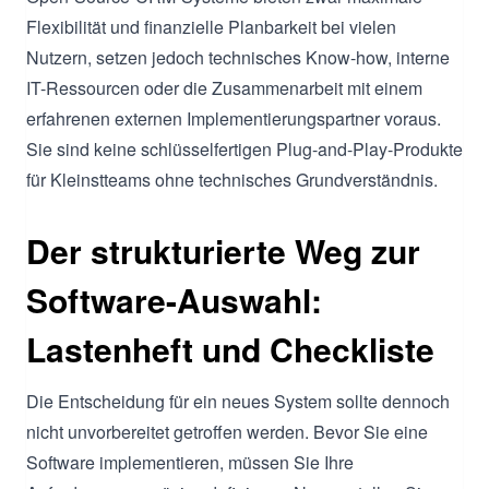
Flexibilität und finanzielle Planbarkeit bei vielen
Nutzern, setzen jedoch technisches Know-how, interne
IT-Ressourcen oder die Zusammenarbeit mit einem
erfahrenen externen Implementierungspartner voraus.
Sie sind keine schlüsselfertigen Plug-and-Play-Produkte
für Kleinstteams ohne technisches Grundverständnis.
Der strukturierte Weg zur
Software-Auswahl:
Lastenheft und Checkliste
Die Entscheidung für ein neues System sollte dennoch
nicht unvorbereitet getroffen werden. Bevor Sie eine
Software implementieren, müssen Sie Ihre