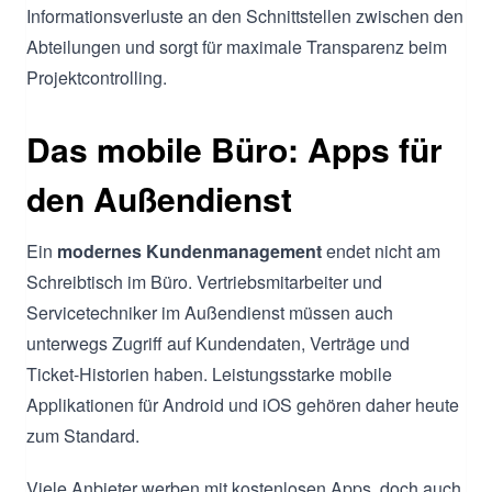
Informationsverluste an den Schnittstellen zwischen den
Abteilungen und sorgt für maximale Transparenz beim
Projektcontrolling.
Das mobile Büro: Apps für
den Außendienst
Ein
modernes Kundenmanagement
endet nicht am
Schreibtisch im Büro. Vertriebsmitarbeiter und
Servicetechniker im Außendienst müssen auch
unterwegs Zugriff auf Kundendaten, Verträge und
Ticket-Historien haben. Leistungsstarke mobile
Applikationen für Android und iOS gehören daher heute
zum Standard.
Viele Anbieter werben mit kostenlosen Apps, doch auch