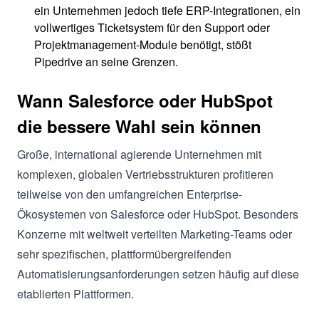
ein Unternehmen jedoch tiefe ERP-Integrationen, ein
vollwertiges Ticketsystem für den Support oder
Projektmanagement-Module benötigt, stößt
Pipedrive an seine Grenzen.
Wann Salesforce oder HubSpot
die bessere Wahl sein können
Große, international agierende Unternehmen mit
komplexen, globalen Vertriebsstrukturen profitieren
teilweise von den umfangreichen Enterprise-
Ökosystemen von Salesforce oder HubSpot. Besonders
Konzerne mit weltweit verteilten Marketing-Teams oder
sehr spezifischen, plattformübergreifenden
Automatisierungsanforderungen setzen häufig auf diese
etablierten Plattformen.