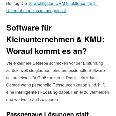
Beitrag Die
10 wichtigsten CRM Funktionen für Ihr
Unternehmen zusammengefasst
.
Software für
Kleinunternehmen & KMU:
Worauf kommt es an?
Viele kleinere Betriebe schrecken vor der Einführung
zurück, weil sie glauben, eine professionelle Software
sei nur etwas für Großkonzerne. Das ist ein Irrtum.
Gerade wenn personelle Ressourcen knapp sind, hilft
eine
intelligente IT-Lösung
dabei, Fehler zu vermeiden
und wertvolle Zeit zu sparen.
Passgenaue Lösungen statt