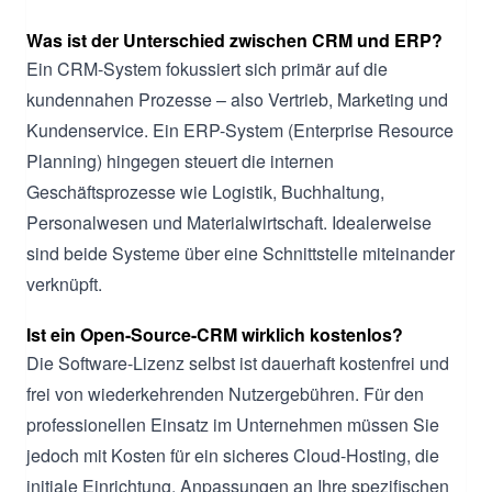
Was ist der Unterschied zwischen CRM und ERP?
Ein CRM-System fokussiert sich primär auf die
kundennahen Prozesse – also Vertrieb, Marketing und
Kundenservice. Ein ERP-System (Enterprise Resource
Planning) hingegen steuert die internen
Geschäftsprozesse wie Logistik, Buchhaltung,
Personalwesen und Materialwirtschaft. Idealerweise
sind beide Systeme über eine Schnittstelle miteinander
verknüpft.
Ist ein Open-Source-CRM wirklich kostenlos?
Die Software-Lizenz selbst ist dauerhaft kostenfrei und
frei von wiederkehrenden Nutzergebühren. Für den
professionellen Einsatz im Unternehmen müssen Sie
jedoch mit Kosten für ein sicheres Cloud-Hosting, die
initiale Einrichtung, Anpassungen an Ihre spezifischen