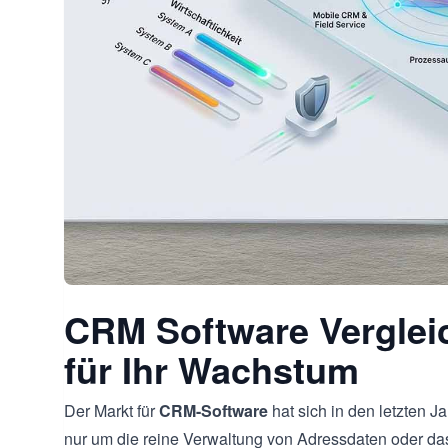
CRM Software Verglei
für Ihr Wachstum
Der Markt für
CRM-Software
hat sich in den letzten J
nur um die reine Verwaltung von Adressdaten oder da