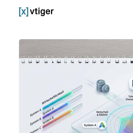
vtiger CRM