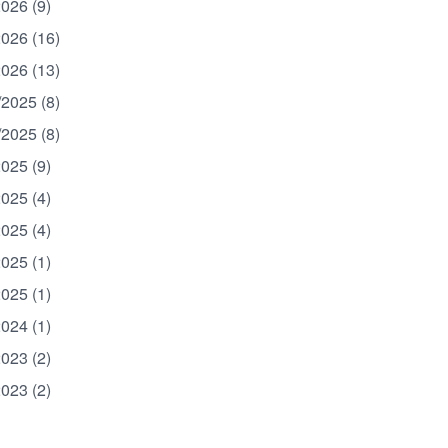
2026 (9)
2026 (16)
2026 (13)
/2025 (8)
/2025 (8)
2025 (9)
2025 (4)
2025 (4)
2025 (1)
2025 (1)
2024 (1)
2023 (2)
2023 (2)