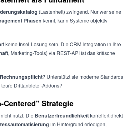
derungskatalog
(Lastenheft) zwingend. Nur wer seine
nagement Phasen
kennt, kann Systeme objektiv
 keine Insel-Lösung sein. Die CRM Integration in Ihre
haft
, Marketing-Tools) via REST-API ist das kritische
Rechnungspflicht
? Unterstützt sie moderne Standards
 teure Drittanbieter-Addons?
-Centered" Strategie
nicht nutzt. Die
Benutzerfreundlichkeit
korreliert direkt
zessautomatisierung
im Hintergrund erledigen,