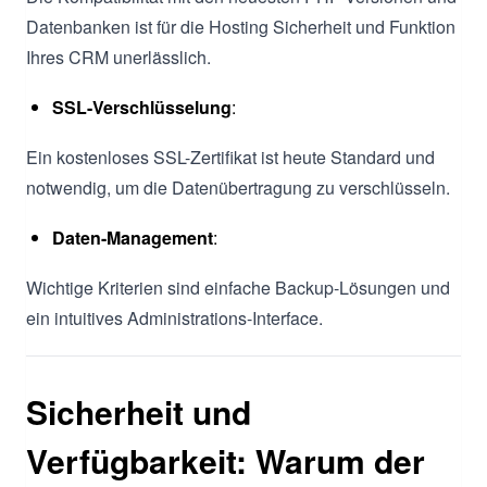
Datenbanken ist für die Hosting Sicherheit und Funktion
Ihres CRM unerlässlich.
SSL-Verschlüsselung
:
Ein kostenloses SSL-Zertifikat ist heute Standard und
notwendig, um die Datenübertragung zu verschlüsseln.
Daten-Management
:
Wichtige Kriterien sind einfache Backup-Lösungen und
ein intuitives Administrations-Interface.
Sicherheit und
Verfügbarkeit: Warum der