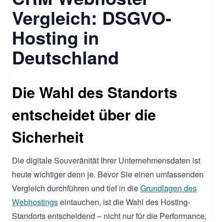
Vergleich: DSGVO-
Hosting in
Deutschland
Die Wahl des Standorts
entscheidet über die
Sicherheit
Die digitale Souveränität Ihrer Unternehmensdaten ist
heute wichtiger denn je. Bevor Sie einen umfassenden
Vergleich durchführen und tief in die
Grundlagen des
Webhostings
eintauchen, ist die Wahl des Hosting-
Standorts entscheidend – nicht nur für die Performance,