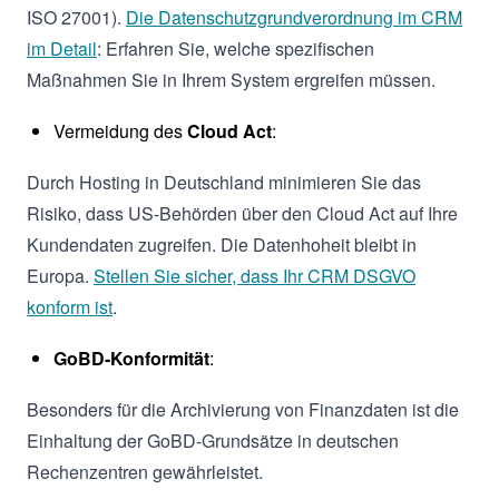
ISO 27001).
Die Datenschutzgrundverordnung im CRM
im Detail
: Erfahren Sie, welche spezifischen
Maßnahmen Sie in Ihrem System ergreifen müssen.
Vermeidung des
Cloud Act
:
Durch Hosting in Deutschland minimieren Sie das
Risiko, dass US-Behörden über den Cloud Act auf Ihre
Kundendaten zugreifen. Die Datenhoheit bleibt in
Europa.
Stellen Sie sicher, dass Ihr CRM DSGVO
konform ist
.
GoBD-Konformität
:
Besonders für die Archivierung von Finanzdaten ist die
Einhaltung der GoBD-Grundsätze in deutschen
Rechenzentren gewährleistet.