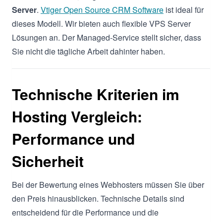
Server
.
Vtiger Open Source CRM Software
ist ideal für
dieses Modell. Wir bieten auch flexible VPS Server
Lösungen an. Der Managed-Service stellt sicher, dass
Sie nicht die tägliche Arbeit dahinter haben.
Technische Kriterien im
Hosting Vergleich:
Performance und
Sicherheit
Bei der Bewertung eines Webhosters müssen Sie über
den Preis hinausblicken. Technische Details sind
entscheidend für die Performance und die