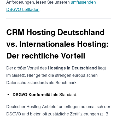
Anforderungen, lesen Sie unseren
umfassenden
DSGVO-Leitfaden
.
CRM Hosting Deutschland
vs. Internationales Hosting:
Der rechtliche Vorteil
Der größte Vorteil des
Hostings in Deutschland
liegt
im Gesetz. Hier gelten die strengen europäischen
Datenschutzstandards als Benchmark.
DSGVO-Konformität
als Standard:
Deutscher Hosting-Anbieter unterliegen automatisch der
DSGVO und bieten oft zusätzliche Zertifizierungen (z. B.