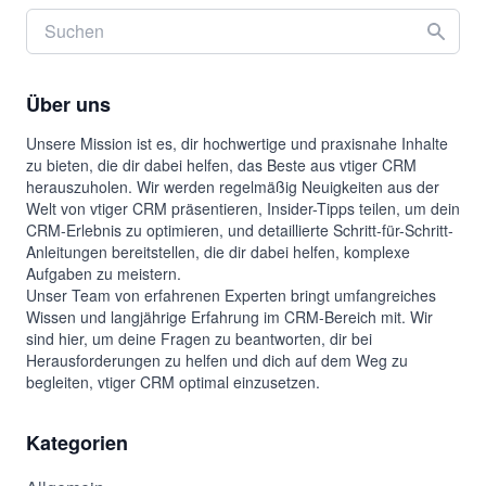
Über uns
Unsere Mission ist es, dir hochwertige und praxisnahe Inhalte
zu bieten, die dir dabei helfen, das Beste aus vtiger CRM
herauszuholen. Wir werden regelmäßig Neuigkeiten aus der
Welt von vtiger CRM präsentieren, Insider-Tipps teilen, um dein
CRM-Erlebnis zu optimieren, und detaillierte Schritt-für-Schritt-
Anleitungen bereitstellen, die dir dabei helfen, komplexe
Aufgaben zu meistern.
Unser Team von erfahrenen Experten bringt umfangreiches
Wissen und langjährige Erfahrung im CRM-Bereich mit. Wir
sind hier, um deine Fragen zu beantworten, dir bei
Herausforderungen zu helfen und dich auf dem Weg zu
begleiten, vtiger CRM optimal einzusetzen.
Kategorien