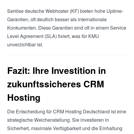
Seriöse deutsche Webhoster (KF) bieten hohe Uptime-
Garantien, oft deutlich besser als internationale
Konkurrenten. Diese Garantien sind oft in einem Service
Level Agreement (SLA) fixiert, was für KMU
unverzichtbar ist.
Fazit: Ihre Investition in
zukunftssicheres CRM
Hosting
Die Entscheidung für CRM Hosting Deutschland ist eine
strategische Weichenstellung. Sie investieren in
Sicherheit, maximale Verfügbarkeit und die Einhaltung