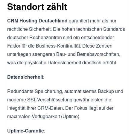
Standort zählt
CRM Hosting Deutschland
garantiert mehr als nur
rechtliche Sicherheit. Die hohen technischen Standards
deutscher Rechenzentren sind ein entscheidender
Faktor für die Business-Kontinuität. Diese Zentren
unterliegen strengeren Bau- und Betriebsvorschriften,
was die physische Datensicherheit drastisch erhöht.
Datensicherheit
:
Redundante Speicherung, automatisiertes Backup und
moderne SSL-Verschlüsselung gewährleisten die
Integrität Ihrer CRM-Daten. Der Fokus liegt auf der
maximalen Verfügbarkeit (Uptime).
Uptime-Garantie
: