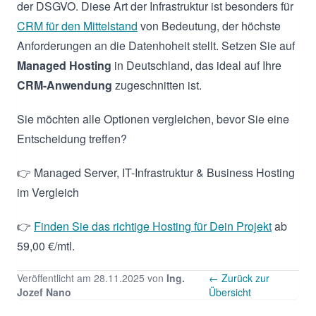
der DSGVO. Diese Art der Infrastruktur ist besonders für
CRM für den Mittelstand
von Bedeutung, der höchste
Anforderungen an die Datenhoheit stellt. Setzen Sie auf
Managed Hosting
in Deutschland, das ideal auf Ihre
CRM-Anwendung
zugeschnitten ist.
Sie möchten alle Optionen vergleichen, bevor Sie eine
Entscheidung treffen?
👉 Managed Server, IT-Infrastruktur & Business Hosting
im Vergleich
👉
Finden Sie das richtige Hosting für Dein Projekt
ab
59,00 €/mtl.
Veröffentlicht am 28.11.2025 von
Ing.
← Zurück zur
Jozef Nano
Übersicht