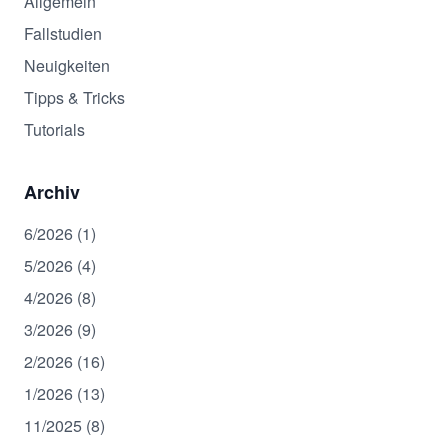
Allgemein
Fallstudien
Neuigkeiten
Tipps & Tricks
Tutorials
Archiv
6/2026 (1)
5/2026 (4)
4/2026 (8)
3/2026 (9)
2/2026 (16)
1/2026 (13)
11/2025 (8)