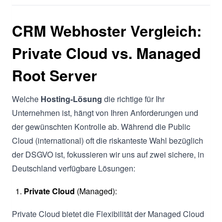
CRM Webhoster Vergleich:
Private Cloud vs. Managed
Root Server
Welche
Hosting-Lösung
die richtige für Ihr
Unternehmen ist, hängt von Ihren Anforderungen und
der gewünschten Kontrolle ab. Während die Public
Cloud (international) oft die riskanteste Wahl bezüglich
der DSGVO ist, fokussieren wir uns auf zwei sichere, in
Deutschland verfügbare Lösungen:
Private Cloud
(Managed):
Private Cloud bietet die Flexibilität der Managed Cloud