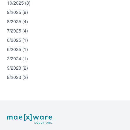
10/2025 (8)
9/2025 (9)
8/2025 (4)
7/2025 (4)
6/2025 (1)
5/2025 (1)
3/2024 (1)
9/2023 (2)
8/2023 (2)
Footer