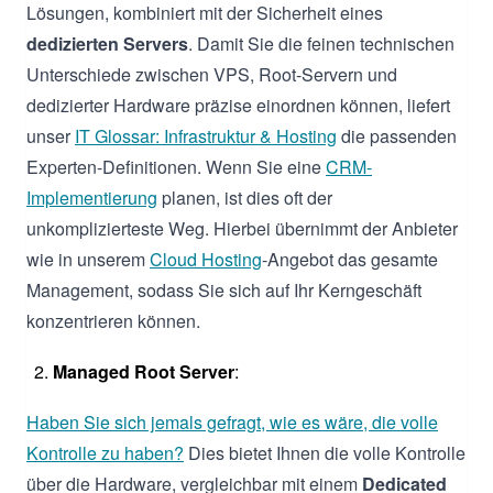
Lösungen, kombiniert mit der Sicherheit eines
dedizierten Servers
. Damit Sie die feinen technischen
Unterschiede zwischen VPS, Root-Servern und
dedizierter Hardware präzise einordnen können, liefert
unser
IT Glossar: Infrastruktur & Hosting
die passenden
Experten-Definitionen. Wenn Sie eine
CRM-
Implementierung
planen, ist dies oft der
unkomplizierteste Weg. Hierbei übernimmt der Anbieter
wie in unserem
Cloud Hosting
-Angebot das gesamte
Management, sodass Sie sich auf Ihr Kerngeschäft
konzentrieren können.
Managed Root Server
:
Haben Sie sich jemals gefragt, wie es wäre, die volle
Kontrolle zu haben?
Dies bietet Ihnen die volle Kontrolle
über die Hardware, vergleichbar mit einem
Dedicated