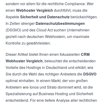
sondern vor allem für die rechtliche Compliance. Wer
einen
Webhoster Vergleich
durchführt, muss die
Aspekte
Sicherheit und Datenschutz
berücksichtigen.
In Zeiten strenger
Datenschutzbestimmungen
(DSGVO) und des Cloud Act suchen Unternehmen
gezielt nach deutschen Webhostern, um maximale
Kontrolle zu gewährleisten.
Dieser Artikel bietet Ihnen einen fokussierten
CRM
Webhoster Vergleich
, beleuchtet die entscheidenden
Vorteile des Hostings in Deutschland und erklärt, wie
Sie durch die Wahl des richtigen Anbieters die
DSGVO
optimal einhalten. In einem Markt, der von großen
Anbietern wie Ionos und Strato dominiert wird, ist die
Spezialisierung auf Business Hosting und Sicherheit
entscheidend. Für eine tiefere Analyse aller rechtlichen