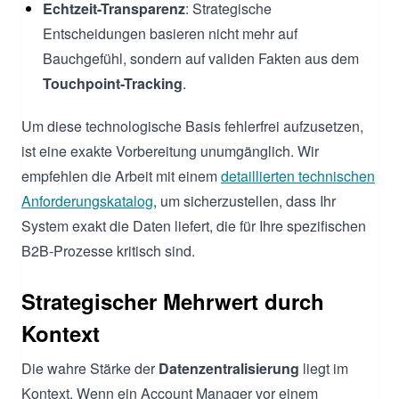
Echtzeit-Transparenz
: Strategische
Entscheidungen basieren nicht mehr auf
Bauchgefühl, sondern auf validen Fakten aus dem
Touchpoint-Tracking
.
Um diese technologische Basis fehlerfrei aufzusetzen,
ist eine exakte Vorbereitung unumgänglich. Wir
empfehlen die Arbeit mit einem
detaillierten technischen
Anforderungskatalog
, um sicherzustellen, dass Ihr
System exakt die Daten liefert, die für Ihre spezifischen
B2B-Prozesse kritisch sind.
Strategischer Mehrwert durch
Kontext
Die wahre Stärke der
Datenzentralisierung
liegt im
Kontext. Wenn ein Account Manager vor einem