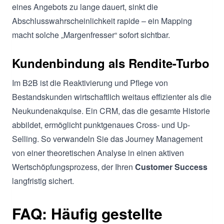
eines Angebots zu lange dauert, sinkt die
Abschlusswahrscheinlichkeit rapide – ein Mapping
macht solche „Margenfresser“ sofort sichtbar.
Kundenbindung als Rendite-Turbo
Im B2B ist die Reaktivierung und Pflege von
Bestandskunden wirtschaftlich weitaus effizienter als die
Neukundenakquise. Ein CRM, das die gesamte Historie
abbildet, ermöglicht punktgenaues Cross- und Up-
Selling. So verwandeln Sie das Journey Management
von einer theoretischen Analyse in einen aktiven
Wertschöpfungsprozess, der Ihren
Customer Success
langfristig sichert.
FAQ: Häufig gestellte