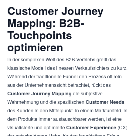
Customer Journey
Mapping: B2B-
Touchpoints
optimieren
In der komplexen Welt des B2B-Vertriebs greift das
klassische Modell des linearen Verkaufsrichters zu kurz.
Während der traditionelle Funnel den Prozess oft rein
aus der Unternehmenssicht betrachtet, rückt das
Customer Journey Mapping
die subjektive
Wahrnehmung und die spezifischen
Customer Needs
des Kunden in den Mittelpunkt. In einem Marktumfeld, in
dem Produkte immer austauschbarer werden, ist eine
visualisierte und optimierte
Customer Experience
(CX)
der entscheidende Hebel für den langfristigen Erfolg.