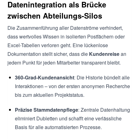
Datenintegration als Brücke
zwischen Abteilungs-Silos
Die Zusammenführung aller Datenströme verhindert,
dass wertvolles Wissen in isolierten Postfächern oder
Excel-Tabellen verloren geht. Eine lückenlose
Dokumentation stellt sicher, dass die
Kundenreise
an
jedem Punkt für jeden Mitarbeiter transparent bleibt.
360-Grad-Kundenansicht
: Die Historie bündelt alle
Interaktionen – von der ersten anonymen Recherche
bis zum aktuellen Projektstatus.
Präzise Stammdatenpflege
: Zentrale Datenhaltung
eliminiert Dubletten und schafft eine verlässliche
Basis für alle automatisierten Prozesse.