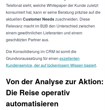
Telefonat sieht, welche Whitepaper der Kunde zuletzt
konsumiert hat, kann er seine Beratung präzise auf die
aktuellen
Customer Needs
zuschneiden. Diese
Relevanz macht im B2B den Unterschied zwischen
einem gewöhnlichen Lieferanten und einem
geschätzten Partner aus.
Die Konsolidierung im CRM ist somit die
Grundvoraussetzung für einen
exzellenten
Kundenservice, der auf lückenlosem Wissen basiert
.
Von der Analyse zur Aktion:
Die Reise operativ
automatisieren