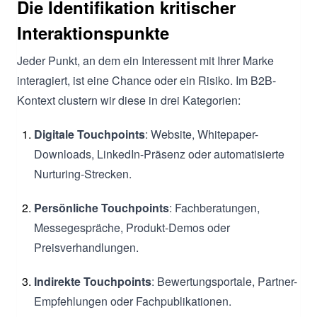
Die Identifikation kritischer
Interaktionspunkte
Jeder Punkt, an dem ein Interessent mit Ihrer Marke
interagiert, ist eine Chance oder ein Risiko. Im B2B-
Kontext clustern wir diese in drei Kategorien:
Digitale Touchpoints
: Website, Whitepaper-
Downloads, LinkedIn-Präsenz oder automatisierte
Nurturing-Strecken.
Persönliche Touchpoints
: Fachberatungen,
Messegespräche, Produkt-Demos oder
Preisverhandlungen.
Indirekte Touchpoints
: Bewertungsportale, Partner-
Empfehlungen oder Fachpublikationen.