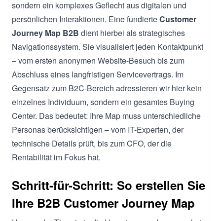
sondern ein komplexes Geflecht aus digitalen und
persönlichen Interaktionen. Eine fundierte
Customer
Journey Map B2B
dient hierbei als strategisches
Navigationssystem. Sie visualisiert jeden Kontaktpunkt
– vom ersten anonymen Website-Besuch bis zum
Abschluss eines langfristigen Servicevertrags. Im
Gegensatz zum B2C-Bereich adressieren wir hier kein
einzelnes Individuum, sondern ein gesamtes Buying
Center. Das bedeutet: Ihre Map muss unterschiedliche
Personas berücksichtigen – vom IT-Experten, der
technische Details prüft, bis zum CFO, der die
Rentabilität im Fokus hat.
Schritt-für-Schritt: So erstellen Sie
Ihre B2B Customer Journey Map