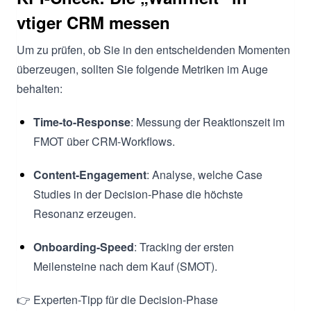
vtiger CRM messen
Um zu prüfen, ob Sie in den entscheidenden Momenten
überzeugen, sollten Sie folgende Metriken im Auge
behalten:
Time-to-Response
: Messung der Reaktionszeit im
FMOT über CRM-Workflows.
Content-Engagement
: Analyse, welche Case
Studies in der Decision-Phase die höchste
Resonanz erzeugen.
Onboarding-Speed
: Tracking der ersten
Meilensteine nach dem Kauf (SMOT).
👉 Experten-Tipp für die Decision-Phase