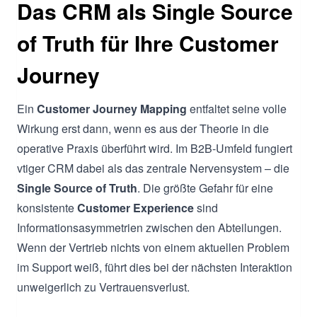
Das CRM als Single Source
of Truth für Ihre Customer
Journey
Ein
Customer Journey Mapping
entfaltet seine volle
Wirkung erst dann, wenn es aus der Theorie in die
operative Praxis überführt wird. Im B2B-Umfeld fungiert
vtiger CRM dabei als das zentrale Nervensystem – die
Single Source of Truth
. Die größte Gefahr für eine
konsistente
Customer Experience
sind
Informationsasymmetrien zwischen den Abteilungen.
Wenn der Vertrieb nichts von einem aktuellen Problem
im Support weiß, führt dies bei der nächsten Interaktion
unweigerlich zu Vertrauensverlust.