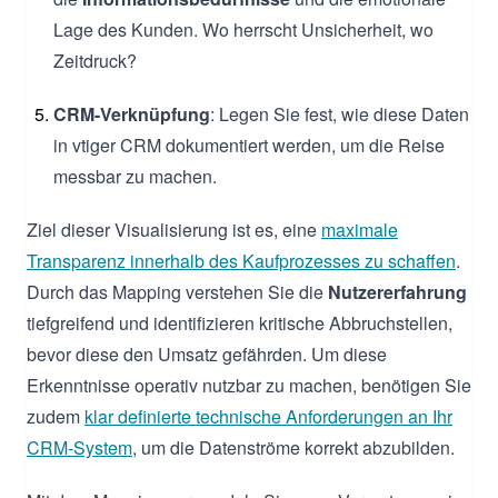
Lage des Kunden. Wo herrscht Unsicherheit, wo
Zeitdruck?
CRM-Verknüpfung
: Legen Sie fest, wie diese Daten
in vtiger CRM dokumentiert werden, um die Reise
messbar zu machen.
Ziel dieser Visualisierung ist es, eine
maximale
Transparenz innerhalb des Kaufprozesses zu schaffen
.
Durch das Mapping verstehen Sie die
Nutzererfahrung
tiefgreifend und identifizieren kritische Abbruchstellen,
bevor diese den Umsatz gefährden. Um diese
Erkenntnisse operativ nutzbar zu machen, benötigen Sie
zudem
klar definierte technische Anforderungen an Ihr
CRM-System
, um die Datenströme korrekt abzubilden.