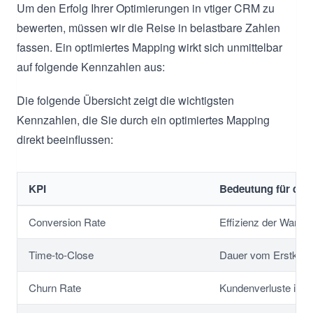
Um den Erfolg Ihrer Optimierungen in vtiger CRM zu
bewerten, müssen wir die Reise in belastbare Zahlen
fassen. Ein optimiertes Mapping wirkt sich unmittelbar
auf folgende Kennzahlen aus:
Die folgende Übersicht zeigt die wichtigsten
Kennzahlen, die Sie durch ein optimiertes Mapping
direkt beeinflussen:
KPI
Bedeutung für die 
Conversion Rate
Effizienz der Wandl
Time-to-Close
Dauer vom Erstkont
Churn Rate
Kundenverluste in 