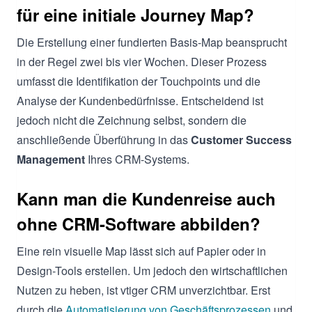
für eine initiale Journey Map?
Die Erstellung einer fundierten Basis-Map beansprucht
in der Regel zwei bis vier Wochen. Dieser Prozess
umfasst die Identifikation der Touchpoints und die
Analyse der Kundenbedürfnisse. Entscheidend ist
jedoch nicht die Zeichnung selbst, sondern die
anschließende Überführung in das
Customer Success
Management
Ihres CRM-Systems.
Kann man die Kundenreise auch
ohne CRM-Software abbilden?
Eine rein visuelle Map lässt sich auf Papier oder in
Design-Tools erstellen. Um jedoch den wirtschaftlichen
Nutzen zu heben, ist vtiger CRM unverzichtbar. Erst
durch die
Automatisierung von Geschäftsprozessen
und