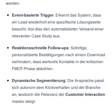
werden.
Event-basierte Trigger
: Erkennt das System, dass
ein Lead wiederholt eine spezifische Lösungsseite
besucht, löst dies den automatisierten Versand einer
relevanten Case Study aus.
Reaktionsschnelle Follow-ups
: Sofortige,
personalisierte Bestätigungen nach einem Download
verhindern, dass wertvolle Kontakte in der kritischen
FMOT-Phase abkühlen.
Dynamische Segmentierung
: Die Ansprache passt
sich autonom dem Klickverhalten und der Branche
an, wodurch die Relevanz der
Customer Interaction
massiv steigt.