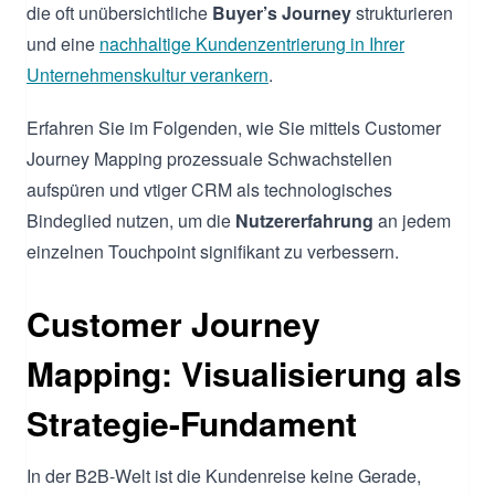
die oft unübersichtliche
Buyer’s Journey
strukturieren
und eine
nachhaltige Kundenzentrierung in Ihrer
Unternehmenskultur verankern
.
Erfahren Sie im Folgenden, wie Sie mittels Customer
Journey Mapping prozessuale Schwachstellen
aufspüren und vtiger CRM als technologisches
Bindeglied nutzen, um die
Nutzererfahrung
an jedem
einzelnen Touchpoint signifikant zu verbessern.
Customer Journey
Mapping: Visualisierung als
Strategie-Fundament
In der B2B-Welt ist die Kundenreise keine Gerade,