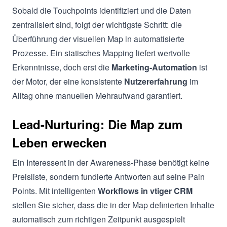
Sobald die Touchpoints identifiziert und die Daten
zentralisiert sind, folgt der wichtigste Schritt: die
Überführung der visuellen Map in automatisierte
Prozesse. Ein statisches Mapping liefert wertvolle
Erkenntnisse, doch erst die
Marketing-Automation
ist
der Motor, der eine konsistente
Nutzererfahrung
im
Alltag ohne manuellen Mehraufwand garantiert.
Lead-Nurturing: Die Map zum
Leben erwecken
Ein Interessent in der Awareness-Phase benötigt keine
Preisliste, sondern fundierte Antworten auf seine Pain
Points. Mit intelligenten
Workflows in vtiger CRM
stellen Sie sicher, dass die in der Map definierten Inhalte
automatisch zum richtigen Zeitpunkt ausgespielt