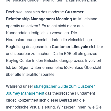
Doch wie lässt sich das moderne
Customer
Relationship Management Meaning
im Mittelstand
operativ umsetzen? Es reicht nicht mehr aus,
Kundendaten lediglich zu verwalten. Die
Herausforderung besteht darin, die vielschichtige
Begleitung des gesamten
Customer Lifecycle
sichtbar
und steuerbar zu machen. Da im B2B oft ein ganzes
Buying Center in den Entscheidungsprozess involviert
ist, benötigen Unternehmen eine lückenlose Übersicht
über alle Interaktionspunkte.
Während unser
strategischer Guide zum Customer
Journey Management
das theoretische Fundament
bildet, konzentriert sich dieser Beitrag auf die
methodische Visualisierung. Wir zeigen Ihnen, wie Sie