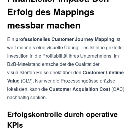
Erfolg des Mappings
messbar machen
Ein
professionelles Customer Journey Mapping
ist
weit mehr als eine visuelle Übung – es ist eine gezielte
Investition in die Profitabilität Ihres Unternehmens. Im
B2B-Mittelstand entscheidet die Qualität der
visualisierten Reise direkt über den
Customer Lifetime
Value
(CLV). Nur wer die Prozessengpässe präzise
lokalisiert, kann die
Customer Acquisition Cost
(CAC)
nachhaltig senken.
Erfolgskontrolle durch operative
KPIs