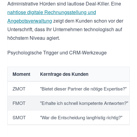
Administrative Hürden sind lautlose Deal-Killer. Eine
nahtlose digitale Rechnungsstellung und
Angebotsverwaltung
zeigt dem Kunden schon vor der
Unterschrift, dass Ihr Unternehmen technologisch auf
höchstem Niveau agiert.
Psychologische Trigger und CRM-Werkzeuge
Moment
Kernfrage des Kunden
ZMOT
"Bietet dieser Partner die nötige Expertise?"
FMOT
"Erhalte ich schnell kompetente Antworten?"
SMOT
"War die Entscheidung langfristig richtig?"