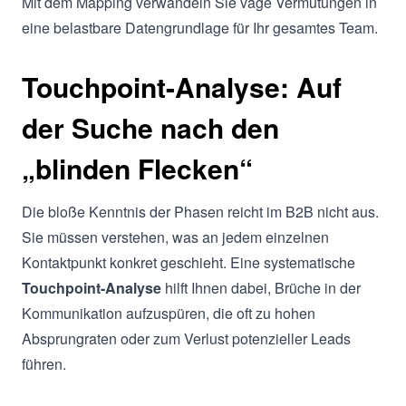
Mit dem Mapping verwandeln Sie vage Vermutungen in
eine belastbare Datengrundlage für Ihr gesamtes Team.
Touchpoint-Analyse: Auf
der Suche nach den
„blinden Flecken“
Die bloße Kenntnis der Phasen reicht im B2B nicht aus.
Sie müssen verstehen, was an jedem einzelnen
Kontaktpunkt konkret geschieht. Eine systematische
Touchpoint-Analyse
hilft Ihnen dabei, Brüche in der
Kommunikation aufzuspüren, die oft zu hohen
Absprungraten oder zum Verlust potenzieller Leads
führen.