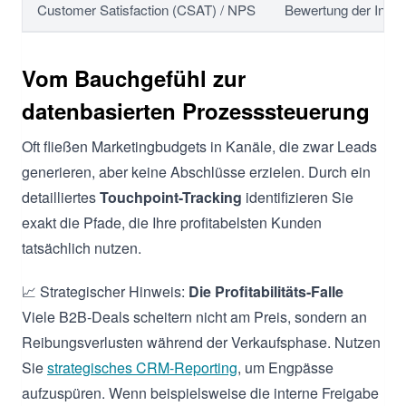
Customer Satisfaction (CSAT) / NPS
Bewertung der Intera
Vom Bauchgefühl zur
datenbasierten Prozesssteuerung
Oft fließen Marketingbudgets in Kanäle, die zwar Leads
generieren, aber keine Abschlüsse erzielen. Durch ein
detailliertes
Touchpoint-Tracking
identifizieren Sie
exakt die Pfade, die Ihre profitabelsten Kunden
tatsächlich nutzen.
📈 Strategischer Hinweis:
Die Profitabilitäts-Falle
Viele B2B-Deals scheitern nicht am Preis, sondern an
Reibungsverlusten während der Verkaufsphase. Nutzen
Sie
strategisches CRM-Reporting
, um Engpässe
aufzuspüren. Wenn beispielsweise die interne Freigabe