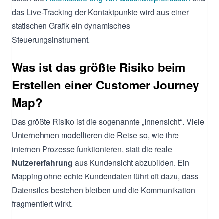
das Live-Tracking der Kontaktpunkte wird aus einer
statischen Grafik ein dynamisches
Steuerungsinstrument.
Was ist das größte Risiko beim
Erstellen einer Customer Journey
Map?
Das größte Risiko ist die sogenannte „Innensicht“. Viele
Unternehmen modellieren die Reise so, wie ihre
internen Prozesse funktionieren, statt die reale
Nutzererfahrung
aus Kundensicht abzubilden. Ein
Mapping ohne echte Kundendaten führt oft dazu, dass
Datensilos bestehen bleiben und die Kommunikation
fragmentiert wirkt.