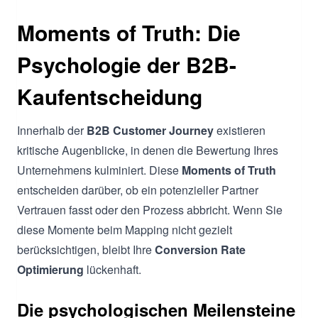
Moments of Truth: Die
Psychologie der B2B-
Kaufentscheidung
Innerhalb der
B2B Customer Journey
existieren
kritische Augenblicke, in denen die Bewertung Ihres
Unternehmens kulminiert. Diese
Moments of Truth
entscheiden darüber, ob ein potenzieller Partner
Vertrauen fasst oder den Prozess abbricht. Wenn Sie
diese Momente beim Mapping nicht gezielt
berücksichtigen, bleibt Ihre
Conversion Rate
Optimierung
lückenhaft.
Die psychologischen Meilensteine