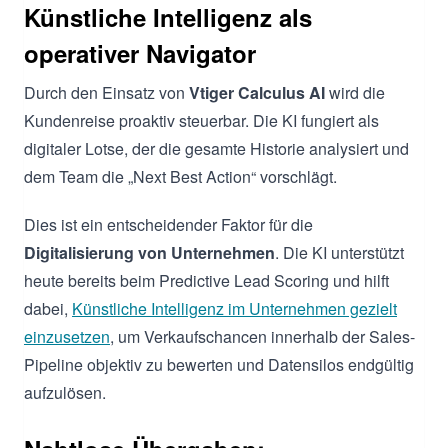
Künstliche Intelligenz als
operativer Navigator
Durch den Einsatz von
Vtiger Calculus AI
wird die
Kundenreise proaktiv steuerbar. Die KI fungiert als
digitaler Lotse, der die gesamte Historie analysiert und
dem Team die „Next Best Action“ vorschlägt.
Dies ist ein entscheidender Faktor für die
Digitalisierung von Unternehmen
. Die KI unterstützt
heute bereits beim Predictive Lead Scoring und hilft
dabei,
Künstliche Intelligenz im Unternehmen gezielt
einzusetzen
, um Verkaufschancen innerhalb der Sales-
Pipeline objektiv zu bewerten und Datensilos endgültig
aufzulösen.