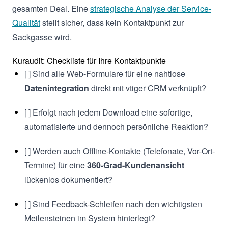
gesamten Deal. Eine
strategische Analyse der Service-
Qualität
stellt sicher, dass kein Kontaktpunkt zur
Sackgasse wird.
Kuraudit: Checkliste für Ihre Kontaktpunkte
[ ] Sind alle Web-Formulare für eine nahtlose
Datenintegration
direkt mit vtiger CRM verknüpft?
[ ] Erfolgt nach jedem Download eine sofortige,
automatisierte und dennoch persönliche Reaktion?
[ ] Werden auch Offline-Kontakte (Telefonate, Vor-Ort-
Termine) für eine
360-Grad-Kundenansicht
lückenlos dokumentiert?
[ ] Sind Feedback-Schleifen nach den wichtigsten
Meilensteinen im System hinterlegt?