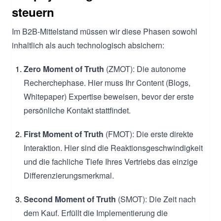
steuern
Im B2B-Mittelstand müssen wir diese Phasen sowohl
inhaltlich als auch technologisch absichern:
Zero Moment of Truth
(ZMOT): Die autonome
Recherchephase. Hier muss Ihr Content (Blogs,
Whitepaper) Expertise beweisen, bevor der erste
persönliche Kontakt stattfindet.
First Moment of Truth
(FMOT): Die erste direkte
Interaktion. Hier sind die Reaktionsgeschwindigkeit
und die fachliche Tiefe Ihres Vertriebs das einzige
Differenzierungsmerkmal.
Second Moment of Truth
(SMOT): Die Zeit nach
dem Kauf. Erfüllt die Implementierung die