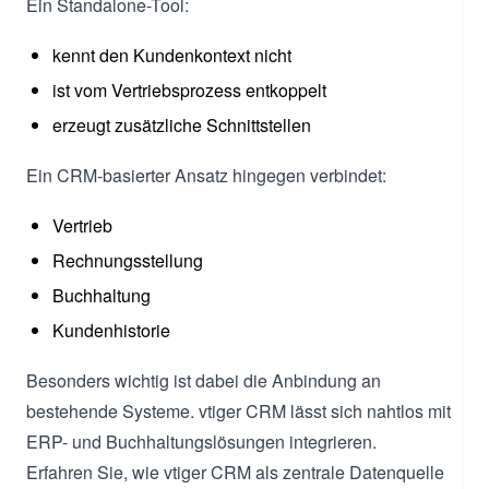
Ein Standalone-Tool:
kennt den Kundenkontext nicht
ist vom Vertriebsprozess entkoppelt
erzeugt zusätzliche Schnittstellen
Ein CRM-basierter Ansatz hingegen verbindet:
Vertrieb
Rechnungsstellung
Buchhaltung
Kundenhistorie
Besonders wichtig ist dabei die Anbindung an
bestehende Systeme. vtiger CRM lässt sich nahtlos mit
ERP- und Buchhaltungslösungen integrieren.
Erfahren Sie, wie vtiger CRM als zentrale Datenquelle