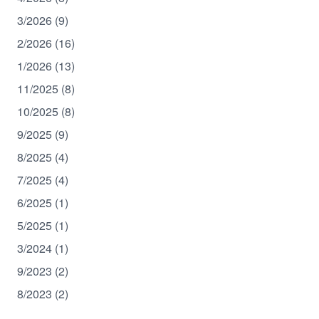
3/2026 (9)
2/2026 (16)
1/2026 (13)
11/2025 (8)
10/2025 (8)
9/2025 (9)
8/2025 (4)
7/2025 (4)
6/2025 (1)
5/2025 (1)
3/2024 (1)
9/2023 (2)
8/2023 (2)