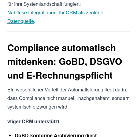
für Ihre Systemlandschaft fungiert:
Nahtlose Integrationen: Ihr CRM als zentrale
Datenquelle
.
Compliance automatisch
mitdenken: GoBD, DSGVO
und E-Rechnungspflicht
Ein wesentlicher Vorteil der Automatisierung liegt darin,
dass Compliance nicht manuell „nachgehalten“, sondern
systemisch erzwungen wird.
vtiger CRM unterstützt
:
GoBD-konforme Archivierung
durch