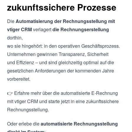
zukunftssichere Prozesse
Die
Automatisierung der Rechnungsstellung mit
vtiger CRM
verlagert
die Rechnungserstellung
dorthin,
wo sie hingehört: in den operativen Geschäftsprozess.
Unternehmen gewinnen Transparenz, Sicherheit
und Effizienz – und sind gleichzeitig optimal auf die
gesetzlichen Anforderungen der kommenden Jahre
vorbereitet.
👉 Erfahre mehr über die automatisierte E-Rechnung
mit vtiger CRM und starte jetzt in eine zukunftssichere
Rechnungsstellung.
Oder erlebe die
automatisierte Rechnungsstellung
direkt im System
: