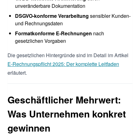
unveränderbare Dokumentation
DSGVO-konforme Verarbeitung
sensibler Kunden-
und Rechnungsdaten
Formatkonforme E-Rechnungen
nach
gesetzlichen Vorgaben
Die gesetzlichen Hintergründe sind im Detail im Artikel
E-Rechnungspflicht 2025: Der komplette Leitfaden
erläutert.
Geschäftlicher Mehrwert:
Was Unternehmen konkret
gewinnen