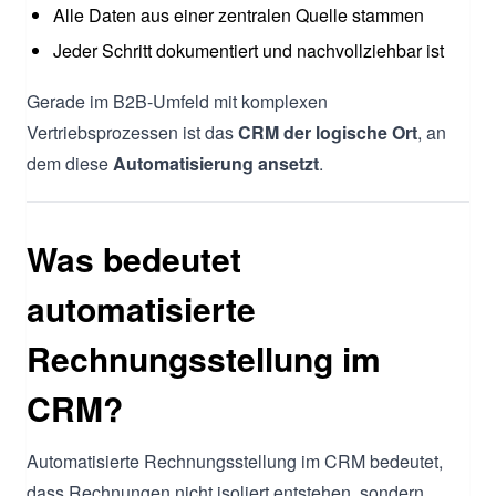
Alle Daten aus einer zentralen Quelle stammen
Jeder Schritt dokumentiert und nachvollziehbar ist
Gerade im B2B-Umfeld mit komplexen
Vertriebsprozessen ist das
CRM der logische Ort
, an
dem diese
Automatisierung ansetzt
.
Was bedeutet
automatisierte
Rechnungsstellung im
CRM?
Automatisierte Rechnungsstellung im CRM bedeutet,
dass Rechnungen nicht isoliert entstehen, sondern