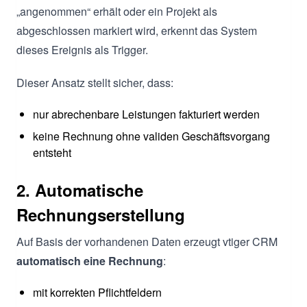
„angenommen“ erhält oder ein Projekt als
abgeschlossen markiert wird, erkennt das System
dieses Ereignis als Trigger.
Dieser Ansatz stellt sicher, dass:
nur abrechenbare Leistungen fakturiert werden
keine Rechnung ohne validen Geschäftsvorgang
entsteht
2. Automatische
Rechnungserstellung
Auf Basis der vorhandenen Daten erzeugt vtiger CRM
automatisch eine Rechnung
:
mit korrekten Pflichtfeldern