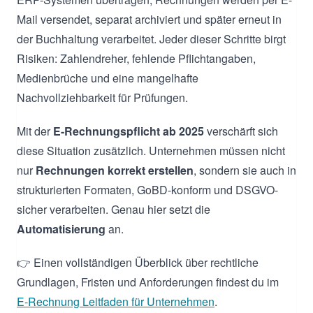
Mail versendet, separat archiviert und später erneut in
der Buchhaltung verarbeitet. Jeder dieser Schritte birgt
Risiken: Zahlendreher, fehlende Pflichtangaben,
Medienbrüche und eine mangelhafte
Nachvollziehbarkeit für Prüfungen.
Mit der
E-Rechnungspflicht ab 2025
verschärft sich
diese Situation zusätzlich. Unternehmen müssen nicht
nur
Rechnungen korrekt erstellen
, sondern sie auch in
strukturierten Formaten, GoBD-konform und DSGVO-
sicher verarbeiten. Genau hier setzt die
Automatisierung
an.
👉 Einen vollständigen Überblick über rechtliche
Grundlagen, Fristen und Anforderungen findest du im
E-Rechnung Leitfaden für Unternehmen
.