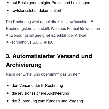
auf Basis genehmigter Preise und Leistungen
revisionssicher dokumentiert
Die Rechnung wird dabei direkt im gewünschten E-
Rechnungsformat erstellt. Welches Format für welchen
Anwendungsfall geeignet ist, erklärt der Artikel
XRechnung vs. ZUGFeRD.
3. Automatisierter Versand und
Archivierung
Nach der Erstellung übernimmt das System:
den Versand der E-Rechnung
die revisionssichere Archivierung
die Zuordnung zum Kunden und Vorgang