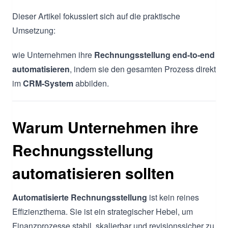
Dieser Artikel fokussiert sich auf die praktische
Umsetzung:
wie Unternehmen ihre
Rechnungsstellung end-to-end
automatisieren
, indem sie den gesamten Prozess direkt
im
CRM-System
abbilden.
Warum Unternehmen ihre
Rechnungsstellung
automatisieren sollten
Automatisierte Rechnungsstellung
ist kein reines
Effizienzthema. Sie ist ein strategischer Hebel, um
Finanzprozesse stabil, skalierbar und revisionssicher zu