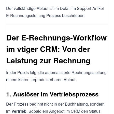
Der vollständige Ablauf ist im Detail im Support-Artikel
E-Rechnungsstellung Prozess beschrieben.
Der E-Rechnungs-Workflow
im vtiger CRM: Von der
Leistung zur Rechnung
In der Praxis folgt die automatisierte Rechnungsstellung
einem klaren, reproduzierbaren Ablauf.
1. Auslöser im Vertriebsprozess
Der Prozess beginnt nicht in der Buchhaltung, sondern
im
Vertrieb
. Sobald ein Angebot im CRM den Status