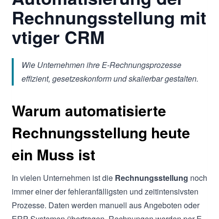
Rechnungsstellung mit
vtiger CRM
Wie Unternehmen ihre E-Rechnungsprozesse
effizient, gesetzeskonform und skalierbar gestalten.
Warum automatisierte
Rechnungsstellung heute
ein Muss ist
In vielen Unternehmen ist die
Rechnungsstellung
noch
immer einer der fehleranfälligsten und zeitintensivsten
Prozesse. Daten werden manuell aus Angeboten oder
ERP-Systemen übertragen, Rechnungen werden per E-