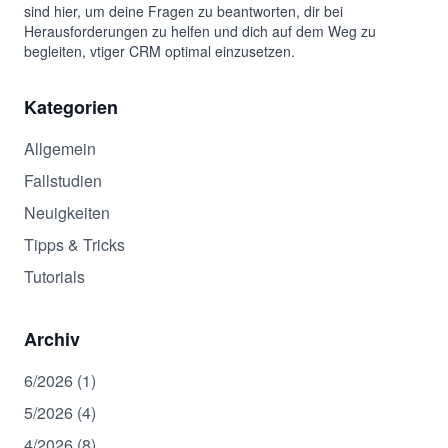
sind hier, um deine Fragen zu beantworten, dir bei
Herausforderungen zu helfen und dich auf dem Weg zu
begleiten, vtiger CRM optimal einzusetzen.
Kategorien
Allgemein
Fallstudien
Neuigkeiten
Tipps & Tricks
Tutorials
Archiv
6/2026 (1)
5/2026 (4)
4/2026 (8)