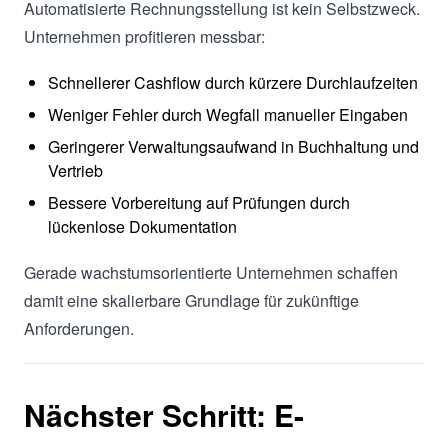
Automatisierte Rechnungsstellung ist kein Selbstzweck.
Unternehmen profitieren messbar:
Schnellerer Cashflow durch kürzere Durchlaufzeiten
Weniger Fehler durch Wegfall manueller Eingaben
Geringerer Verwaltungsaufwand in Buchhaltung und
Vertrieb
Bessere Vorbereitung auf Prüfungen durch
lückenlose Dokumentation
Gerade wachstumsorientierte Unternehmen schaffen
damit eine skalierbare Grundlage für zukünftige
Anforderungen.
Nächster Schritt: E-