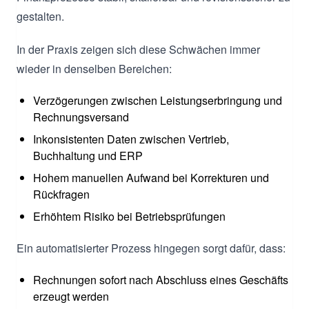
gestalten.
In der Praxis zeigen sich diese Schwächen immer
wieder in denselben Bereichen:
Verzögerungen zwischen Leistungserbringung und
Rechnungsversand
Inkonsistenten Daten zwischen Vertrieb,
Buchhaltung und ERP
Hohem manuellen Aufwand bei Korrekturen und
Rückfragen
Erhöhtem Risiko bei Betriebsprüfungen
Ein automatisierter Prozess hingegen sorgt dafür, dass:
Rechnungen sofort nach Abschluss eines Geschäfts
erzeugt werden