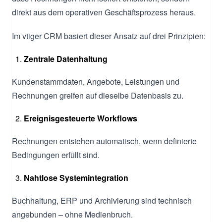
direkt aus dem operativen Geschäftsprozess heraus.
Im vtiger CRM basiert dieser Ansatz auf drei Prinzipien:
Zentrale Datenhaltung
Kundenstammdaten, Angebote, Leistungen und
Rechnungen greifen auf dieselbe Datenbasis zu.
Ereignisgesteuerte Workflows
Rechnungen entstehen automatisch, wenn definierte
Bedingungen erfüllt sind.
Nahtlose Systemintegration
Buchhaltung, ERP und Archivierung sind technisch
angebunden – ohne Medienbruch.