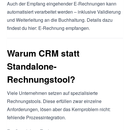
Auch der Empfang eingehender E-Rechnungen kann
automatisiert verarbeitet werden – inklusive Validierung
und Weiterleitung an die Buchhaltung. Details dazu
findest du hier: E-Rechnung empfangen.
Warum CRM statt
Standalone-
Rechnungstool?
Viele Unternehmen setzen auf spezialisierte
Rechnungstools. Diese erfüllen zwar einzelne
Anforderungen, lösen aber das Kernproblem nicht:
fehlende Prozessintegration.