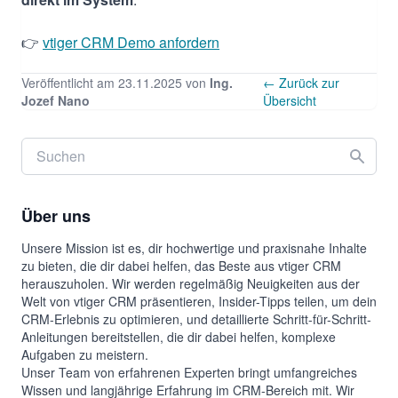
👉
vtiger CRM Demo anfordern
Veröffentlicht am 23.11.2025 von
Ing.
← Zurück zur
Jozef Nano
Übersicht
Über uns
Unsere Mission ist es, dir hochwertige und praxisnahe Inhalte
zu bieten, die dir dabei helfen, das Beste aus vtiger CRM
herauszuholen. Wir werden regelmäßig Neuigkeiten aus der
Welt von vtiger CRM präsentieren, Insider-Tipps teilen, um dein
CRM-Erlebnis zu optimieren, und detaillierte Schritt-für-Schritt-
Anleitungen bereitstellen, die dir dabei helfen, komplexe
Aufgaben zu meistern.
Unser Team von erfahrenen Experten bringt umfangreiches
Wissen und langjährige Erfahrung im CRM-Bereich mit. Wir