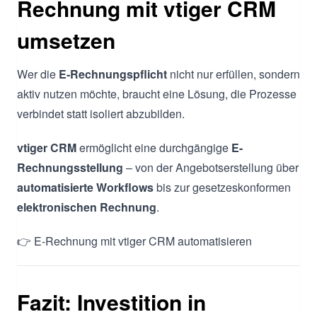
Rechnung mit vtiger CRM
umsetzen
Wer die
E-Rechnungspflicht
nicht nur erfüllen, sondern
aktiv nutzen möchte, braucht eine Lösung, die Prozesse
verbindet statt isoliert abzubilden.
vtiger CRM
ermöglicht eine durchgängige
E-
Rechnungsstellung
– von der Angebotserstellung über
automatisierte Workflows
bis zur gesetzeskonformen
elektronischen Rechnung
.
👉 E-Rechnung mit vtiger CRM automatisieren
Fazit: Investition in