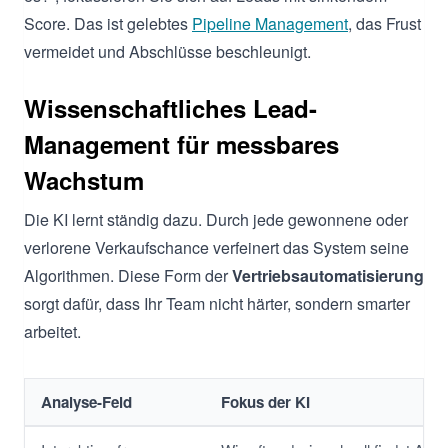
Score. Das ist gelebtes
Pipeline Management
, das Frust
vermeidet und Abschlüsse beschleunigt.
Wissenschaftliches Lead-
Management für messbares
Wachstum
Die KI lernt ständig dazu. Durch jede gewonnene oder
verlorene Verkaufschance verfeinert das System seine
Algorithmen. Diese Form der
Vertriebsautomatisierung
sorgt dafür, dass Ihr Team nicht härter, sondern smarter
arbeitet.
Analyse-Feld
Fokus der KI