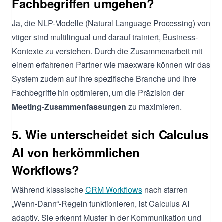
Fachbegriffen umgehen?
Ja, die NLP-Modelle (Natural Language Processing) von
vtiger sind multilingual und darauf trainiert, Business-
Kontexte zu verstehen. Durch die Zusammenarbeit mit
einem erfahrenen Partner wie maexware können wir das
System zudem auf Ihre spezifische Branche und Ihre
Fachbegriffe hin optimieren, um die Präzision der
Meeting-Zusammenfassungen
zu maximieren.
5. Wie unterscheidet sich Calculus
AI von herkömmlichen
Workflows?
Während klassische
CRM Workflows
nach starren
„Wenn-Dann“-Regeln funktionieren, ist Calculus AI
adaptiv. Sie erkennt Muster in der Kommunikation und