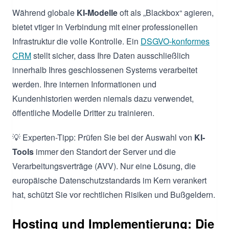
Während globale
KI-Modelle
oft als „Blackbox“ agieren,
bietet vtiger in Verbindung mit einer professionellen
Infrastruktur die volle Kontrolle. Ein
DSGVO-konformes
CRM
stellt sicher, dass Ihre Daten ausschließlich
innerhalb Ihres geschlossenen Systems verarbeitet
werden. Ihre internen Informationen und
Kundenhistorien werden niemals dazu verwendet,
öffentliche Modelle Dritter zu trainieren.
💡 Experten-Tipp: Prüfen Sie bei der Auswahl von
KI-
Tools
immer den Standort der Server und die
Verarbeitungsverträge (AVV). Nur eine Lösung, die
europäische Datenschutzstandards im Kern verankert
hat, schützt Sie vor rechtlichen Risiken und Bußgeldern.
Hosting und Implementierung: Die