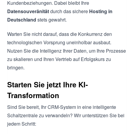
Kundenbeziehungen. Dabei bleibt Ihre
Datensouveränität
durch das sichere
Hosting in
Deutschland
stets gewahrt.
Warten Sie nicht darauf, dass die Konkurrenz den
technologischen Vorsprung uneinholbar ausbaut.
Nutzen Sie die Intelligenz Ihrer Daten, um Ihre Prozesse
zu skalieren und Ihren Vertrieb auf Erfolgskurs zu
bringen.
Starten Sie jetzt Ihre KI-
Transformation
Sind Sie bereit, Ihr CRM-System in eine intelligente
Schaltzentrale zu verwandeln? Wir unterstützen Sie bei
jedem Schritt: