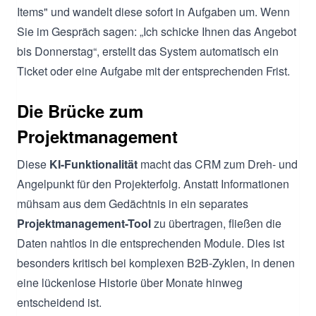
Items" und wandelt diese sofort in Aufgaben um. Wenn
Sie im Gespräch sagen: „Ich schicke Ihnen das Angebot
bis Donnerstag“, erstellt das System automatisch ein
Ticket oder eine Aufgabe mit der entsprechenden Frist.
Die Brücke zum
Projektmanagement
Diese
KI-Funktionalität
macht das CRM zum Dreh- und
Angelpunkt für den Projekterfolg. Anstatt Informationen
mühsam aus dem Gedächtnis in ein separates
Projektmanagement-Tool
zu übertragen, fließen die
Daten nahtlos in die entsprechenden Module. Dies ist
besonders kritisch bei komplexen B2B-Zyklen, in denen
eine lückenlose Historie über Monate hinweg
entscheidend ist.