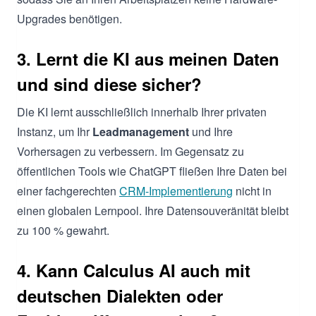
Upgrades benötigen.
3. Lernt die KI aus meinen Daten
und sind diese sicher?
Die KI lernt ausschließlich innerhalb Ihrer privaten
Instanz, um Ihr
Leadmanagement
und Ihre
Vorhersagen zu verbessern. Im Gegensatz zu
öffentlichen Tools wie ChatGPT fließen Ihre Daten bei
einer fachgerechten
CRM-Implementierung
nicht in
einen globalen Lernpool. Ihre Datensouveränität bleibt
zu 100 % gewahrt.
4. Kann Calculus AI auch mit
deutschen Dialekten oder