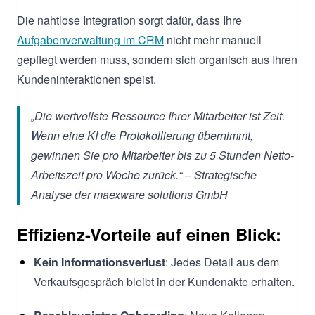
Die nahtlose Integration sorgt dafür, dass Ihre
Aufgabenverwaltung im CRM
nicht mehr manuell
gepflegt werden muss, sondern sich organisch aus Ihren
Kundeninteraktionen speist.
„Die wertvollste Ressource Ihrer Mitarbeiter ist Zeit.
Wenn eine KI die Protokollierung übernimmt,
gewinnen Sie pro Mitarbeiter bis zu 5 Stunden Netto-
Arbeitszeit pro Woche zurück.“ – Strategische
Analyse der maexware solutions GmbH
Effizienz-Vorteile auf einen Blick:
Kein Informationsverlust
: Jedes Detail aus dem
Verkaufsgespräch bleibt in der Kundenakte erhalten.