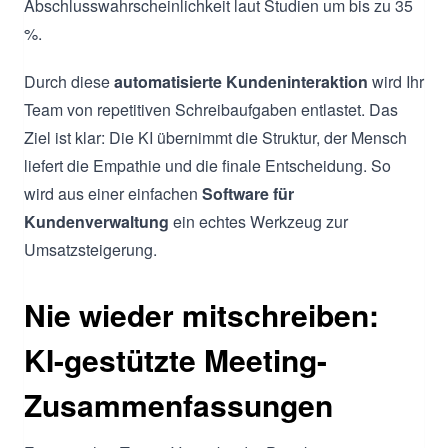
Abschlusswahrscheinlichkeit laut Studien um bis zu 35
%.
Durch diese
automatisierte Kundeninteraktion
wird Ihr
Team von repetitiven Schreibaufgaben entlastet. Das
Ziel ist klar: Die KI übernimmt die Struktur, der Mensch
liefert die Empathie und die finale Entscheidung. So
wird aus einer einfachen
Software für
Kundenverwaltung
ein echtes Werkzeug zur
Umsatzsteigerung.
Nie wieder mitschreiben:
KI-gestützte Meeting-
Zusammenfassungen