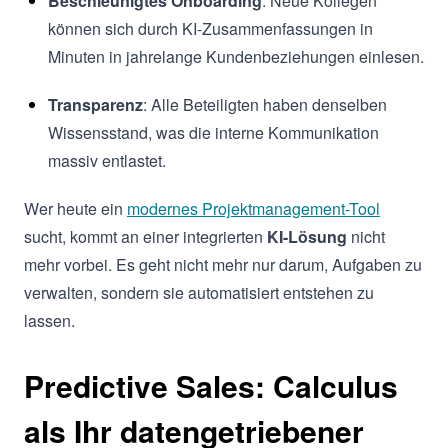
Beschleunigtes Onboarding
: Neue Kollegen
können sich durch KI-Zusammenfassungen in
Minuten in jahrelange Kundenbeziehungen einlesen.
Transparenz
: Alle Beteiligten haben denselben
Wissensstand, was die interne Kommunikation
massiv entlastet.
Wer heute ein
modernes Projektmanagement-Tool
sucht, kommt an einer integrierten
KI-Lösung
nicht
mehr vorbei. Es geht nicht mehr nur darum, Aufgaben zu
verwalten, sondern sie automatisiert entstehen zu
lassen.
Predictive Sales: Calculus
als Ihr datengetriebener