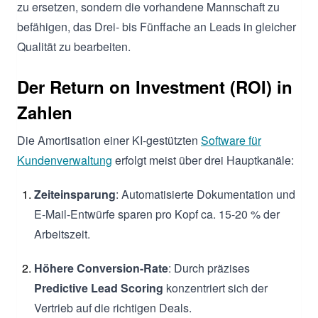
zu ersetzen, sondern die vorhandene Mannschaft zu
befähigen, das Drei- bis Fünffache an Leads in gleicher
Qualität zu bearbeiten.
Der Return on Investment (ROI) in
Zahlen
Die Amortisation einer KI-gestützten
Software für
Kundenverwaltung
erfolgt meist über drei Hauptkanäle:
Zeiteinsparung
: Automatisierte Dokumentation und
E-Mail-Entwürfe sparen pro Kopf ca. 15-20 % der
Arbeitszeit.
Höhere Conversion-Rate
: Durch präzises
Predictive Lead Scoring
konzentriert sich der
Vertrieb auf die richtigen Deals.