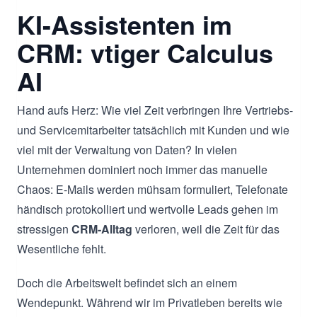
KI-Assistenten im
CRM: vtiger Calculus
AI
Hand aufs Herz: Wie viel Zeit verbringen Ihre Vertriebs-
und Servicemitarbeiter tatsächlich mit Kunden und wie
viel mit der Verwaltung von Daten? In vielen
Unternehmen dominiert noch immer das manuelle
Chaos: E-Mails werden mühsam formuliert, Telefonate
händisch protokolliert und wertvolle Leads gehen im
stressigen
CRM-Alltag
verloren, weil die Zeit für das
Wesentliche fehlt.
Doch die Arbeitswelt befindet sich an einem
Wendepunkt. Während wir im Privatleben bereits wie