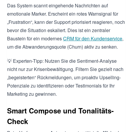
Das System scannt eingehende Nachrichten auf
emotionale Marker. Erscheint ein rotes Warnsignal für
„Frustration“, kann der Support priorisiert reagieren, noch
bevor die Situation eskaliert. Dies ist ein zentraler
Baustein für ein modernes
CRM für den Kundenservice
,
um die Abwanderungsquote (Churn) aktiv zu senken.
💡 Experten-Tipp: Nutzen Sie die Sentiment-Analyse
nicht nur zur Krisenbewältigung. Filtern Sie gezielt nach
„begeisterten“ Rückmeldungen, um proaktiv Upselling-
Potenziale zu identifizieren oder Testimonials für Ihr
Marketing zu gewinnen.
Smart Compose und Tonalitäts-
Check