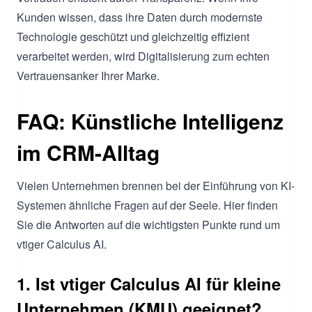
Kunden wissen, dass ihre Daten durch modernste
Technologie geschützt und gleichzeitig effizient
verarbeitet werden, wird Digitalisierung zum echten
Vertrauensanker Ihrer Marke.
FAQ: Künstliche Intelligenz
im CRM-Alltag
Vielen Unternehmen brennen bei der Einführung von KI-
Systemen ähnliche Fragen auf der Seele. Hier finden
Sie die Antworten auf die wichtigsten Punkte rund um
vtiger Calculus AI.
1. Ist vtiger Calculus AI für kleine
Unternehmen (KMU) geeignet?