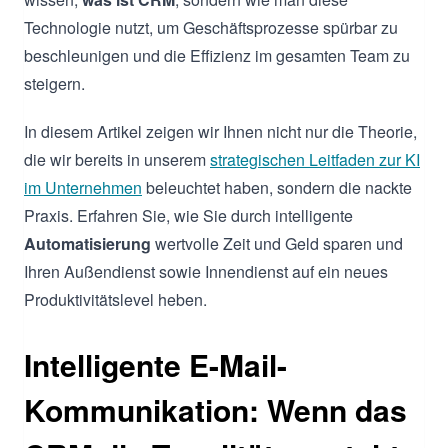
Technologie nutzt, um Geschäftsprozesse spürbar zu
beschleunigen und die Effizienz im gesamten Team zu
steigern.
In diesem Artikel zeigen wir Ihnen nicht nur die Theorie,
die wir bereits in unserem
strategischen Leitfaden zur KI
im Unternehmen
beleuchtet haben, sondern die nackte
Praxis. Erfahren Sie, wie Sie durch intelligente
Automatisierung
wertvolle Zeit und Geld sparen und
Ihren Außendienst sowie Innendienst auf ein neues
Produktivitätslevel heben.
Intelligente E-Mail-
Kommunikation: Wenn das