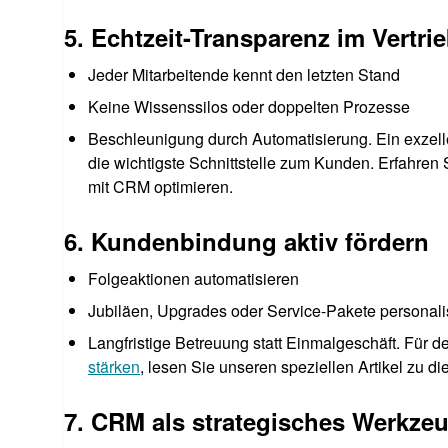
5. Echtzeit-Transparenz im Vertri
Jeder Mitarbeitende kennt den letzten Stand
Keine Wissenssilos oder doppelten Prozesse
Beschleunigung durch Automatisierung. Ein exzel
die wichtigste Schnittstelle zum Kunden. Erfahren 
mit CRM optimieren.
6. Kundenbindung aktiv fördern
Folgeaktionen automatisieren
Jubiläen, Upgrades oder Service-Pakete personalis
Langfristige Betreuung statt Einmalgeschäft. Für det
stärken
, lesen Sie unseren speziellen Artikel zu 
7. CRM als strategisches Werkzeu