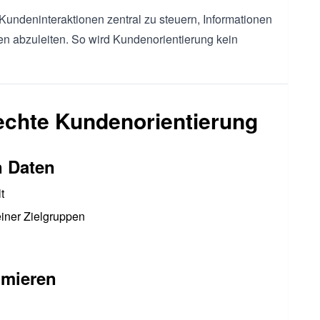
, Kundeninteraktionen zentral zu steuern, Informationen
en abzuleiten. So wird Kundenorientierung kein
 echte Kundenorientierung
n Daten
t
iner Zielgruppen
imieren