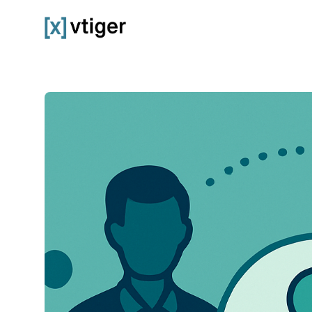
vtiger CRM