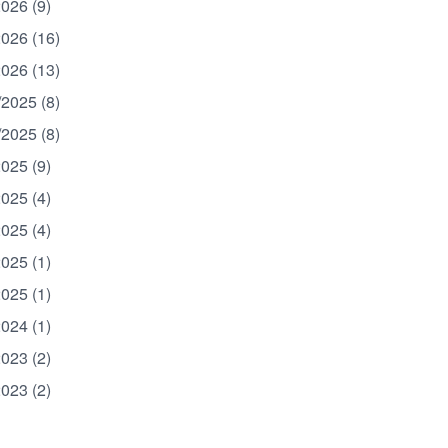
2026 (9)
2026 (16)
2026 (13)
/2025 (8)
/2025 (8)
2025 (9)
2025 (4)
2025 (4)
2025 (1)
2025 (1)
2024 (1)
2023 (2)
2023 (2)