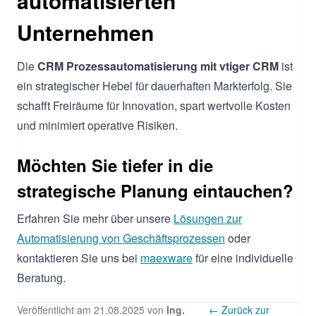
automatisierten
Unternehmen
Die
CRM Prozessautomatisierung mit vtiger CRM
ist
ein strategischer Hebel für dauerhaften Markterfolg. Sie
schafft Freiräume für Innovation, spart wertvolle Kosten
und minimiert operative Risiken.
Möchten Sie tiefer in die
strategische Planung eintauchen?
Erfahren Sie mehr über unsere
Lösungen zur
Automatisierung von Geschäftsprozessen
oder
kontaktieren Sie uns bei
maexware
für eine individuelle
Beratung.
Veröffentlicht am 21.08.2025 von
Ing.
← Zurück zur