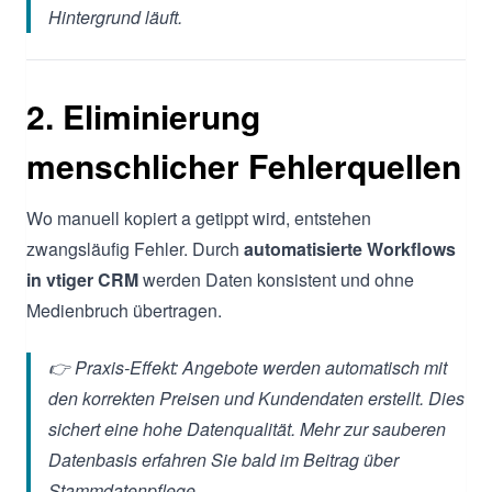
Hintergrund läuft.
2. Eliminierung
menschlicher Fehlerquellen
Wo manuell kopiert a getippt wird, entstehen
zwangsläufig Fehler. Durch
automatisierte Workflows
in vtiger CRM
werden Daten konsistent und ohne
Medienbruch übertragen.
👉 Praxis-Effekt: Angebote werden automatisch mit
den korrekten Preisen und Kundendaten erstellt. Dies
sichert eine hohe Datenqualität. Mehr zur sauberen
Datenbasis erfahren Sie bald im Beitrag über
Stammdatenpflege