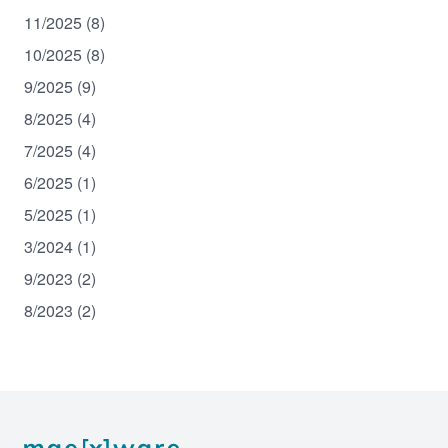
11/2025 (8)
10/2025 (8)
9/2025 (9)
8/2025 (4)
7/2025 (4)
6/2025 (1)
5/2025 (1)
3/2024 (1)
9/2023 (2)
8/2023 (2)