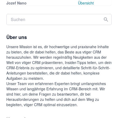
Jozef Nano
Übersicht
Über uns
Unsere Mission ist es, dir hochwertige und praxisnahe Inhalte
zu bieten, die dir dabei helfen, das Beste aus vtiger CRM
herauszuholen. Wir werden regelmäßig Neuigkeiten aus der
Welt von vtiger CRM präsentieren, Insider-Tipps teilen, um dein
CRM-Erlebnis zu optimieren, und detaillierte Schritt-für-Schritt-
Anleitungen bereitstellen, die dir dabei helfen, komplexe
Aufgaben zu meistern.
Unser Team von erfahrenen Experten bringt umfangreiches
Wissen und langjährige Erfahrung im CRM-Bereich mit. Wir
sind hier, um deine Fragen zu beantworten, dir bei
Herausforderungen zu helfen und dich auf dem Weg zu
begleiten, vtiger CRM optimal einzusetzen.