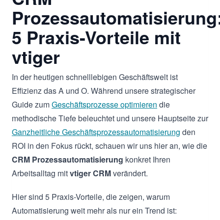
Prozessautomatisierung
5 Praxis-Vorteile mit
vtiger
In der heutigen schnelllebigen Geschäftswelt ist
Effizienz das A und O. Während unsere strategischer
Guide zum
Geschäftsprozesse optimieren
die
methodische Tiefe beleuchtet und unsere Hauptseite zur
Ganzheitliche Geschäftsprozessautomatisierung
den
ROI in den Fokus rückt, schauen wir uns hier an, wie die
CRM Prozessautomatisierung
konkret Ihren
Arbeitsalltag mit
vtiger CRM
verändert.
Hier sind 5 Praxis-Vorteile, die zeigen, warum
Automatisierung weit mehr als nur ein Trend ist: