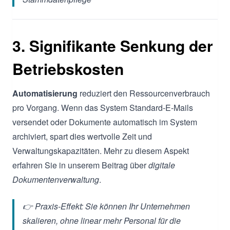
3. Signifikante Senkung der
Betriebskosten
Automatisierung
reduziert den Ressourcenverbrauch
pro Vorgang. Wenn das System Standard-E-Mails
versendet oder Dokumente automatisch im System
archiviert, spart dies wertvolle Zeit und
Verwaltungskapazitäten. Mehr zu diesem Aspekt
erfahren Sie in unserem Beitrag über
digitale
Dokumentenverwaltung
.
👉 Praxis-Effekt: Sie können Ihr Unternehmen
skalieren, ohne linear mehr Personal für die