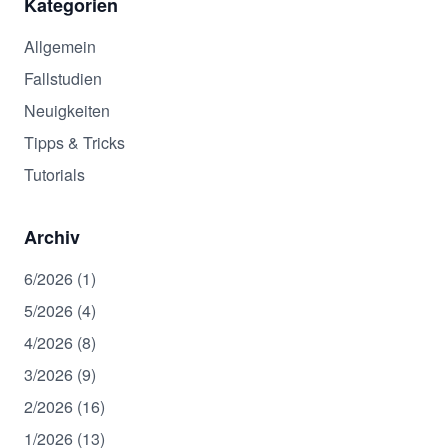
Kategorien
Allgemein
Fallstudien
Neuigkeiten
Tipps & Tricks
Tutorials
Archiv
6/2026 (1)
5/2026 (4)
4/2026 (8)
3/2026 (9)
2/2026 (16)
1/2026 (13)