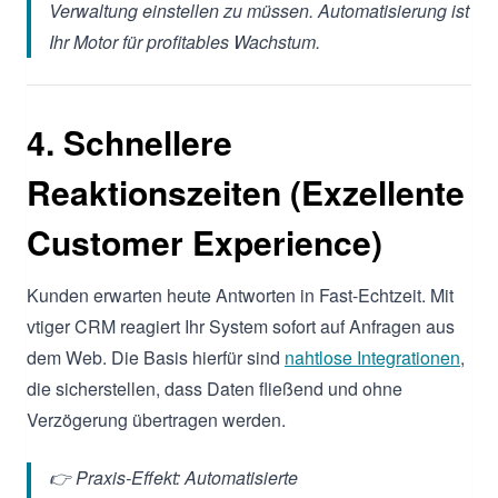
Verwaltung einstellen zu müssen. Automatisierung ist
Ihr Motor für profitables Wachstum.
4. Schnellere
Reaktionszeiten (Exzellente
Customer Experience)
Kunden erwarten heute Antworten in Fast-Echtzeit. Mit
vtiger CRM reagiert Ihr System sofort auf Anfragen aus
dem Web. Die Basis hierfür sind
nahtlose Integrationen
,
die sicherstellen, dass Daten fließend und ohne
Verzögerung übertragen werden.
👉 Praxis-Effekt: Automatisierte