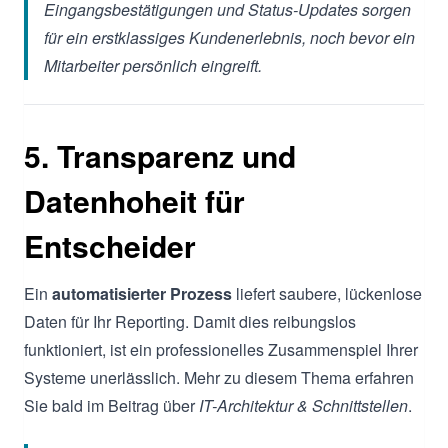
Eingangsbestätigungen und Status-Updates sorgen
für ein erstklassiges Kundenerlebnis, noch bevor ein
Mitarbeiter persönlich eingreift.
5. Transparenz und
Datenhoheit für
Entscheider
Ein
automatisierter Prozess
liefert saubere, lückenlose
Daten für Ihr Reporting. Damit dies reibungslos
funktioniert, ist ein professionelles Zusammenspiel Ihrer
Systeme unerlässlich. Mehr zu diesem Thema erfahren
Sie bald im Beitrag über
IT-Architektur & Schnittstellen
.