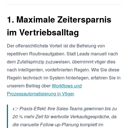
1. Maximale Zeitersparnis
im Vertriebsalltag
Der offensichtlichste Vorteil ist die Befreiung von
repetitiven Routineaufgaben. Statt Leads manuell nach
dem Zufallsprinzip zuzuweisen, übernimmt vtiger dies
nach intelligenten, vordefinierten Regeln. Wie Sie diese
Regeln technisch im System hinterlegen, erfahren Sie in
unserem Beitrag über
Workflows und
Prozessautomatisierung in Vtiger
.
👉 Praxis-Effekt: Ihre Sales-Teams gewinnen bis zu
20 % mehr Zeit für wertvolle Verkaufsgespräche, da
die manuelle Follow-up-Planung komplett im