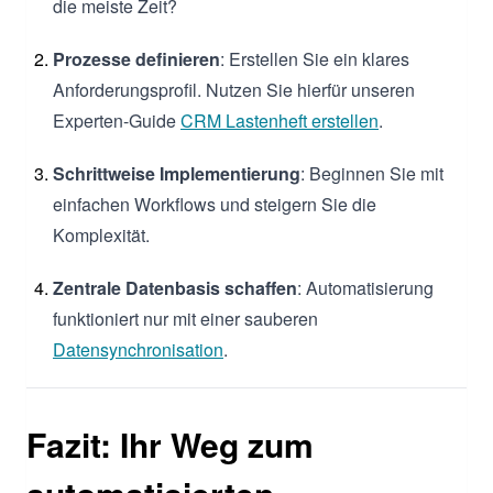
die meiste Zeit?
Prozesse definieren
: Erstellen Sie ein klares
Anforderungsprofil. Nutzen Sie hierfür unseren
Experten-Guide
CRM Lastenheft erstellen
.
Schrittweise Implementierung
: Beginnen Sie mit
einfachen Workflows und steigern Sie die
Komplexität.
Zentrale Datenbasis schaffen
: Automatisierung
funktioniert nur mit einer sauberen
Datensynchronisation
.
Fazit: Ihr Weg zum