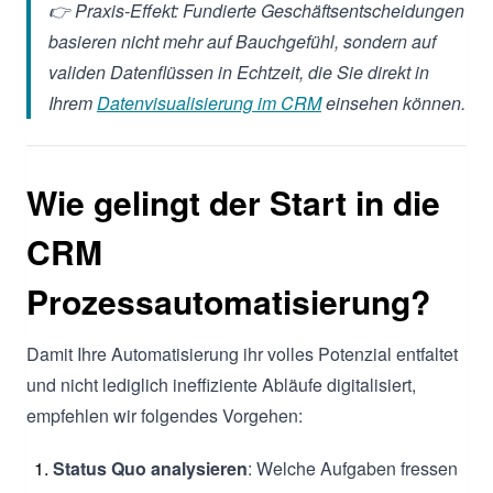
👉 Praxis-Effekt: Fundierte Geschäftsentscheidungen
basieren nicht mehr auf Bauchgefühl, sondern auf
validen Datenflüssen in Echtzeit, die Sie direkt in
Ihrem
Datenvisualisierung im CRM
einsehen können.
Wie gelingt der Start in die
CRM
Prozessautomatisierung?
Damit Ihre Automatisierung ihr volles Potenzial entfaltet
und nicht lediglich ineffiziente Abläufe digitalisiert,
empfehlen wir folgendes Vorgehen:
Status Quo analysieren
: Welche Aufgaben fressen