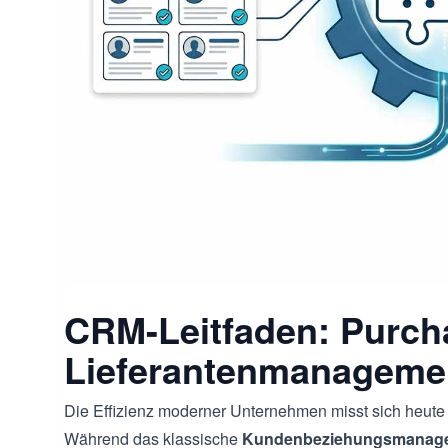
CRM-Leitfaden: Purch
Lieferantenmanageme
Die Effizienz moderner Unternehmen misst sich heute 
Während das klassische
Kundenbeziehungsmanag