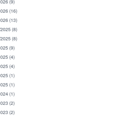
2026 (9)
2026 (16)
2026 (13)
/2025 (8)
/2025 (8)
2025 (9)
2025 (4)
2025 (4)
2025 (1)
2025 (1)
2024 (1)
2023 (2)
2023 (2)