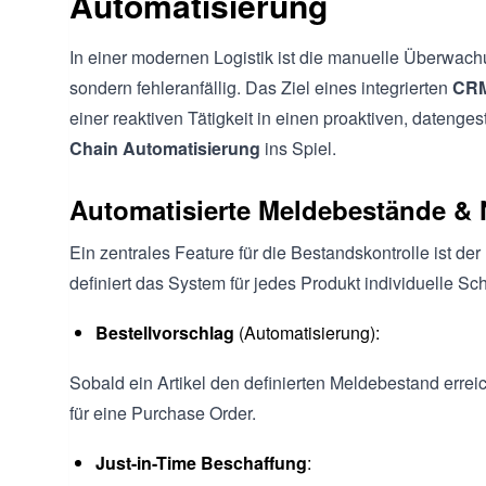
Automatisierung
In einer modernen Logistik ist die manuelle Überwach
sondern fehleranfällig. Das Ziel eines integrierten
CRM
einer reaktiven Tätigkeit in einen proaktiven, dateng
Chain Automatisierung
ins Spiel.
Automatisierte Meldebestände &
Ein zentrales Feature für die Bestandskontrolle ist der
definiert das System für jedes Produkt individuelle Sc
Bestellvorschlag
(Automatisierung):
Sobald ein Artikel den definierten Meldebestand errei
für eine Purchase Order.
Just-in-Time Beschaffung
: