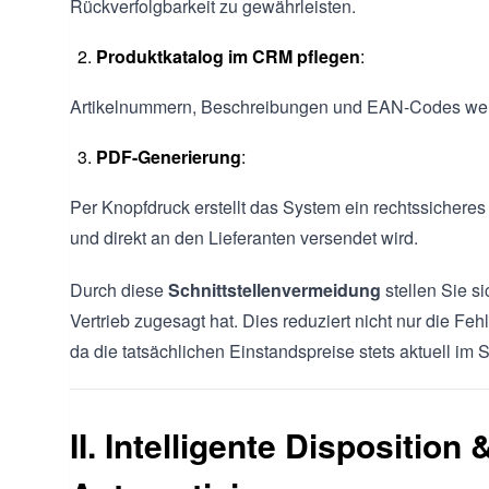
Rückverfolgbarkeit zu gewährleisten.
Produktkatalog im CRM pflegen
:
Artikelnummern, Beschreibungen und EAN-Codes w
PDF-Generierung
:
Per Knopfdruck erstellt das System ein rechtssicheres
und direkt an den Lieferanten versendet wird.
Durch diese
Schnittstellenvermeidung
stellen Sie si
Vertrieb zugesagt hat. Dies reduziert nicht nur die F
da die tatsächlichen Einstandspreise stets aktuell im 
II. Intelligente Disposition