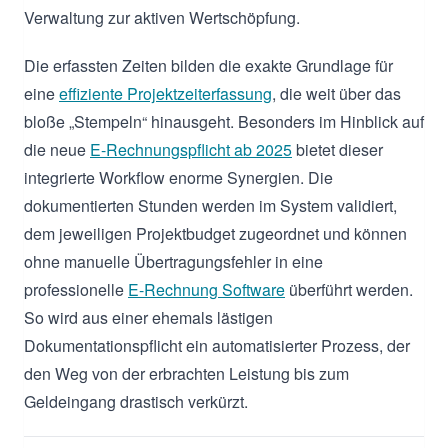
Verwaltung zur aktiven Wertschöpfung.
Die erfassten Zeiten bilden die exakte Grundlage für
eine
effiziente Projektzeiterfassung
, die weit über das
bloße „Stempeln“ hinausgeht. Besonders im Hinblick auf
die neue
E-Rechnungspflicht ab 2025
bietet dieser
integrierte Workflow enorme Synergien. Die
dokumentierten Stunden werden im System validiert,
dem jeweiligen Projektbudget zugeordnet und können
ohne manuelle Übertragungsfehler in eine
professionelle
E-Rechnung Software
überführt werden.
So wird aus einer ehemals lästigen
Dokumentationspflicht ein automatisierter Prozess, der
den Weg von der erbrachten Leistung bis zum
Geldeingang drastisch verkürzt.