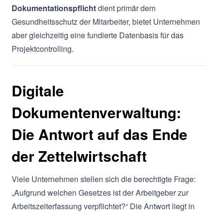
Dokumentationspflicht
dient primär dem
Gesundheitsschutz der Mitarbeiter, bietet Unternehmen
aber gleichzeitig eine fundierte Datenbasis für das
Projektcontrolling.
Digitale
Dokumentenverwaltung:
Die Antwort auf das Ende
der Zettelwirtschaft
Viele Unternehmen stellen sich die berechtigte Frage:
„Aufgrund welchen Gesetzes ist der Arbeitgeber zur
Arbeitszeiterfassung verpflichtet?“ Die Antwort liegt in