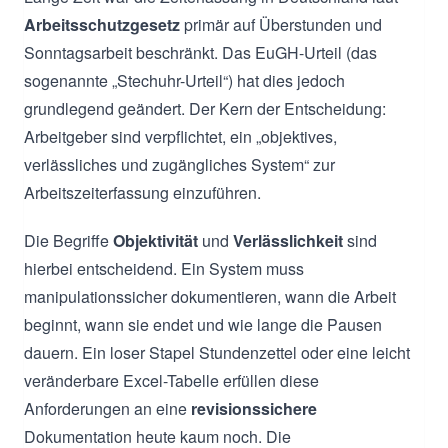
Arbeitsschutzgesetz
primär auf Überstunden und
Sonntagsarbeit beschränkt. Das EuGH-Urteil (das
sogenannte „Stechuhr-Urteil“) hat dies jedoch
grundlegend geändert. Der Kern der Entscheidung:
Arbeitgeber sind verpflichtet, ein „objektives,
verlässliches und zugängliches System“ zur
Arbeitszeiterfassung einzuführen.
Die Begriffe
Objektivität
und
Verlässlichkeit
sind
hierbei entscheidend. Ein System muss
manipulationssicher dokumentieren, wann die Arbeit
beginnt, wann sie endet und wie lange die Pausen
dauern. Ein loser Stapel Stundenzettel oder eine leicht
veränderbare Excel-Tabelle erfüllen diese
Anforderungen an eine
revisionssichere
Dokumentation heute kaum noch. Die