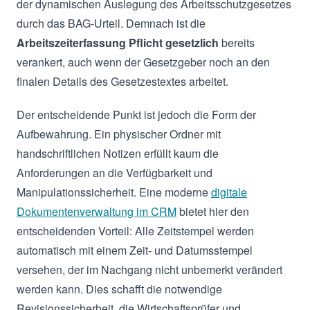
der dynamischen Auslegung des Arbeitsschutzgesetzes
durch das BAG-Urteil. Demnach ist die
Arbeitszeiterfassung Pflicht gesetzlich
bereits
verankert, auch wenn der Gesetzgeber noch an den
finalen Details des Gesetzestextes arbeitet.
Der entscheidende Punkt ist jedoch die Form der
Aufbewahrung. Ein physischer Ordner mit
handschriftlichen Notizen erfüllt kaum die
Anforderungen an die Verfügbarkeit und
Manipulationssicherheit. Eine moderne
digitale
Dokumentenverwaltung im CRM
bietet hier den
entscheidenden Vorteil: Alle Zeitstempel werden
automatisch mit einem Zeit- und Datumsstempel
versehen, der im Nachgang nicht unbemerkt verändert
werden kann. Dies schafft die notwendige
Revisionssicherheit, die Wirtschaftsprüfer und