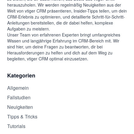
herauszuholen. Wir werden regelmäßig Neuigkeiten aus der
Welt von vtiger CRM präsentieren, Insider-Tipps teilen, um dein
CRM-Erlebnis zu optimieren, und detaillierte Schritt-für-Schritt-
Anleitungen bereitstellen, die dir dabei helfen, komplexe
Aufgaben zu meistern.
Unser Team von erfahrenen Experten bringt umfangreiches
Wissen und langjährige Erfahrung im CRM-Bereich mit. Wir
sind hier, um deine Fragen zu beantworten, dir bei
Herausforderungen zu helfen und dich auf dem Weg zu
begleiten, vtiger CRM optimal einzusetzen.
Kategorien
Allgemein
Fallstudien
Neuigkeiten
Tipps & Tricks
Tutorials