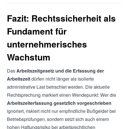
Fazit: Rechtssicherheit als
Fundament für
unternehmerisches
Wachstum
Das
Arbeitszeitgesetz und die Erfassung der
Arbeitszeit
dürfen nicht länger als isolierte
administrative Last betrachtet werden. Die aktuelle
Rechtsprechung markiert einen Wendepunkt: Wer die
Arbeitszeiterfassung gesetzlich vorgeschrieben
ignoriert, riskiert nicht nur empfindliche Bußgelder bei
Betriebsprüfungen, sondern setzt sich auch einem
hohen Haftungsrisiko bei arbeitsrechtlichen