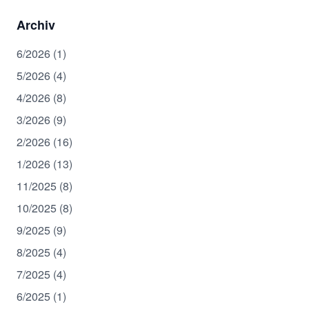
Archiv
6/2026 (1)
5/2026 (4)
4/2026 (8)
3/2026 (9)
2/2026 (16)
1/2026 (13)
11/2025 (8)
10/2025 (8)
9/2025 (9)
8/2025 (4)
7/2025 (4)
6/2025 (1)