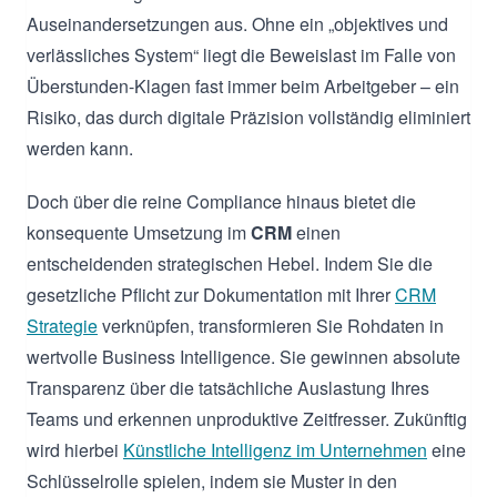
Auseinandersetzungen aus. Ohne ein „objektives und
verlässliches System“ liegt die Beweislast im Falle von
Überstunden-Klagen fast immer beim Arbeitgeber – ein
Risiko, das durch digitale Präzision vollständig eliminiert
werden kann.
Doch über die reine Compliance hinaus bietet die
konsequente Umsetzung im
CRM
einen
entscheidenden strategischen Hebel. Indem Sie die
gesetzliche Pflicht zur Dokumentation mit Ihrer
CRM
Strategie
verknüpfen, transformieren Sie Rohdaten in
wertvolle Business Intelligence. Sie gewinnen absolute
Transparenz über die tatsächliche Auslastung Ihres
Teams und erkennen unproduktive Zeitfresser. Zukünftig
wird hierbei
Künstliche Intelligenz im Unternehmen
eine
Schlüsselrolle spielen, indem sie Muster in den