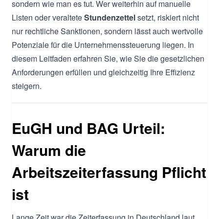
sondern wie man es tut. Wer weiterhin auf manuelle
Listen oder veraltete
Stundenzettel
setzt, riskiert nicht
nur rechtliche Sanktionen, sondern lässt auch wertvolle
Potenziale für die Unternehmenssteuerung liegen. In
diesem Leitfaden erfahren Sie, wie Sie die gesetzlichen
Anforderungen erfüllen und gleichzeitig Ihre Effizienz
steigern.
EuGH und BAG Urteil:
Warum die
Arbeitszeiterfassung Pflicht
ist
Lange Zeit war die Zeiterfassung in Deutschland laut