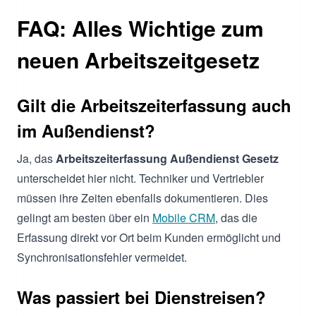
FAQ: Alles Wichtige zum
neuen Arbeitszeitgesetz
Gilt die Arbeitszeiterfassung auch
im Außendienst?
Ja, das
Arbeitszeiterfassung Außendienst Gesetz
unterscheidet hier nicht. Techniker und Vertriebler
müssen ihre Zeiten ebenfalls dokumentieren. Dies
gelingt am besten über ein
Mobile CRM
, das die
Erfassung direkt vor Ort beim Kunden ermöglicht und
Synchronisationsfehler vermeidet.
Was passiert bei Dienstreisen?