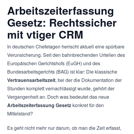
Arbeitszeiterfassung
Gesetz: Rechtssicher
mit vtiger CRM
In deutschen Chefetagen herrscht aktuell eine spürbare
Verunsicherung. Seit den bahnbrechenden Urteilen des
Europäischen Gerichtshofs (EuGH) und des
Bundesarbeitsgerichts (BAG) ist klar: Die klassische
Vertrauensarbeitszeit
, bei der die Dokumentation der
Stunden komplett vernachlässigt wurde, gehört der
Vergangenheit an. Doch was bedeutet das neue
Arbeitszeiterfassung Gesetz
konkret für den
Mittelstand?
Es geht nicht mehr nur darum, ob man die Zeit erfasst,