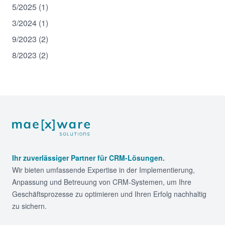
5/2025 (1)
3/2024 (1)
9/2023 (2)
8/2023 (2)
Footer
Ihr zuverlässiger Partner für CRM-Lösungen.
Wir bieten umfassende Expertise in der Implementierung,
Anpassung und Betreuung von CRM-Systemen, um Ihre
Geschäftsprozesse zu optimieren und Ihren Erfolg nachhaltig
zu sichern.