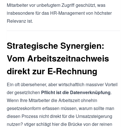
Mitarbeiter vor unbefugtem Zugriff geschützt, was
insbesondere für das HR-Management von höchster
Relevanz ist.
Strategische Synergien:
Vom Arbeitszeitnachweis
direkt zur E-Rechnung
Ein oft übersehener, aber wirtschaftlich massiver Vorteil
der gesetzlichen
Pflicht ist die Datenverknüpfung
.
Wenn Ihre Mitarbeiter die Arbeitszeit ohnehin
gesetzeskonform erfassen müssen, warum sollte man
diesen Prozess nicht direkt für die Umsatzsteigerung
nutzen? vtiger schlägt hier die Brücke von der reinen