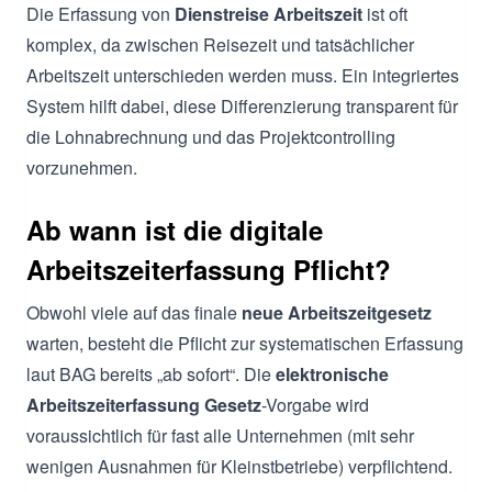
Die Erfassung von
Dienstreise Arbeitszeit
ist oft
komplex, da zwischen Reisezeit und tatsächlicher
Arbeitszeit unterschieden werden muss. Ein integriertes
System hilft dabei, diese Differenzierung transparent für
die Lohnabrechnung und das Projektcontrolling
vorzunehmen.
Ab wann ist die digitale
Arbeitszeiterfassung Pflicht?
Obwohl viele auf das finale
neue Arbeitszeitgesetz
warten, besteht die Pflicht zur systematischen Erfassung
laut BAG bereits „ab sofort“. Die
elektronische
Arbeitszeiterfassung Gesetz
-Vorgabe wird
voraussichtlich für fast alle Unternehmen (mit sehr
wenigen Ausnahmen für Kleinstbetriebe) verpflichtend.