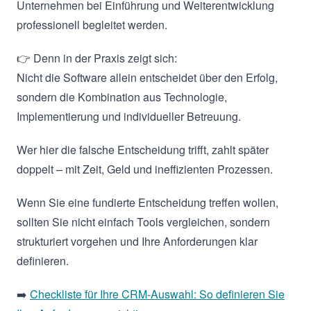
Unternehmen bei Einführung und Weiterentwicklung
professionell begleitet werden.
👉 Denn in der Praxis zeigt sich:
Nicht die Software allein entscheidet über den Erfolg,
sondern die Kombination aus Technologie,
Implementierung und individueller Betreuung.
Wer hier die falsche Entscheidung trifft, zahlt später
doppelt – mit Zeit, Geld und ineffizienten Prozessen.
Wenn Sie eine fundierte Entscheidung treffen wollen,
sollten Sie nicht einfach Tools vergleichen, sondern
strukturiert vorgehen und Ihre Anforderungen klar
definieren.
➡️
Checkliste für Ihre CRM-Auswahl: So definieren Sie