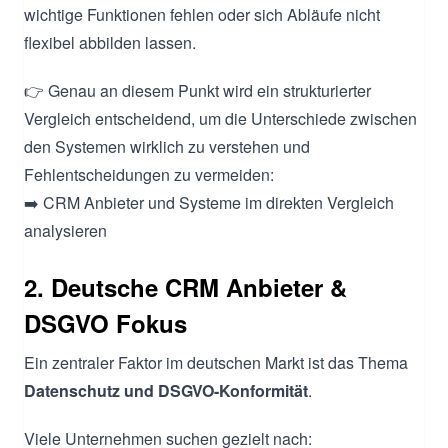
wichtige Funktionen fehlen oder sich Abläufe nicht
flexibel abbilden lassen.
👉 Genau an diesem Punkt wird ein strukturierter
Vergleich entscheidend, um die Unterschiede zwischen
den Systemen wirklich zu verstehen und
Fehlentscheidungen zu vermeiden:
➡️ CRM Anbieter und Systeme im direkten Vergleich
analysieren
2. Deutsche CRM Anbieter &
DSGVO Fokus
Ein zentraler Faktor im deutschen Markt ist das Thema
Datenschutz und DSGVO-Konformität
.
Viele Unternehmen suchen gezielt nach: