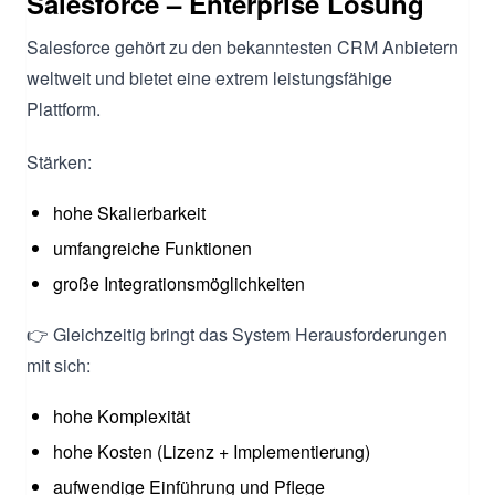
Salesforce – Enterprise Lösung
Salesforce gehört zu den bekanntesten CRM Anbietern
weltweit und bietet eine extrem leistungsfähige
Plattform.
Stärken:
hohe Skalierbarkeit
umfangreiche Funktionen
große Integrationsmöglichkeiten
👉 Gleichzeitig bringt das System Herausforderungen
mit sich:
hohe Komplexität
hohe Kosten (Lizenz + Implementierung)
aufwendige Einführung und Pflege