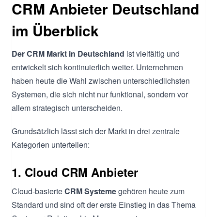
CRM Anbieter Deutschland
im Überblick
Der CRM Markt in Deutschland
ist vielfältig und
entwickelt sich kontinuierlich weiter. Unternehmen
haben heute die Wahl zwischen unterschiedlichsten
Systemen, die sich nicht nur funktional, sondern vor
allem strategisch unterscheiden.
Grundsätzlich lässt sich der Markt in drei zentrale
Kategorien unterteilen:
1. Cloud CRM Anbieter
Cloud-basierte
CRM Systeme
gehören heute zum
Standard und sind oft der erste Einstieg in das Thema