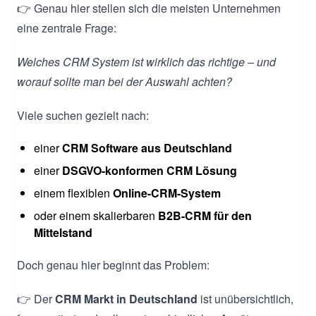
👉 Genau hier stellen sich die meisten Unternehmen
eine zentrale Frage:
Welches CRM System ist wirklich das richtige – und
worauf sollte man bei der Auswahl achten?
Viele suchen gezielt nach:
einer
CRM Software aus Deutschland
einer
DSGVO-konformen CRM Lösung
einem flexiblen
Online-CRM-System
oder einem skalierbaren
B2B-CRM für den
Mittelstand
Doch genau hier beginnt das Problem:
👉 Der
CRM Markt in Deutschland
ist unübersichtlich,