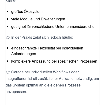
Stärken:
großes Ökosystem
viele Module und Erweiterungen
geeignet für verschiedene Unternehmensbereiche
👉 In der Praxis zeigt sich jedoch häufig:
eingeschränkte Flexibilität bei individuellen
Anforderungen
komplexere Anpassung bei spezifischen Prozessen
👉 Gerade bei individuellen Workflows oder
Integrationen ist oft zusätzlicher Aufwand notwendig, um
das System optimal an die eigenen Prozesse
anzupassen.