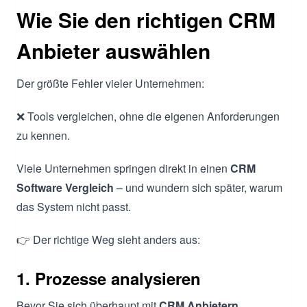
Wie Sie den richtigen CRM
Anbieter auswählen
Der größte Fehler vieler Unternehmen:
❌ Tools vergleichen, ohne die eigenen Anforderungen
zu kennen.
Viele Unternehmen springen direkt in einen
CRM
Software Vergleich
– und wundern sich später, warum
das System nicht passt.
👉 Der richtige Weg sieht anders aus:
1. Prozesse analysieren
Bevor Sie sich überhaupt mit
CRM Anbietern