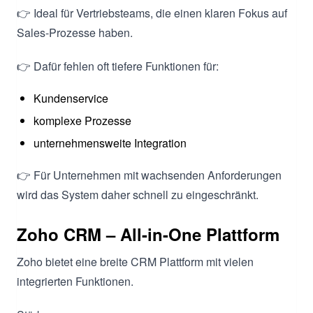
👉 Ideal für Vertriebsteams, die einen klaren Fokus auf
Sales-Prozesse haben.
👉 Dafür fehlen oft tiefere Funktionen für:
Kundenservice
komplexe Prozesse
unternehmensweite Integration
👉 Für Unternehmen mit wachsenden Anforderungen
wird das System daher schnell zu eingeschränkt.
Zoho CRM – All-in-One Plattform
Zoho bietet eine breite CRM Plattform mit vielen
integrierten Funktionen.