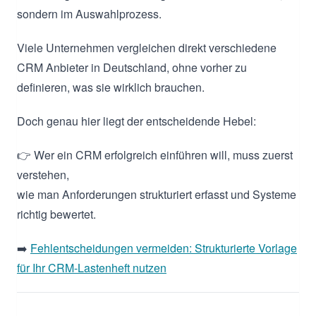
sondern im Auswahlprozess.
Viele Unternehmen vergleichen direkt verschiedene
CRM Anbieter in Deutschland, ohne vorher zu
definieren, was sie wirklich brauchen.
Doch genau hier liegt der entscheidende Hebel:
👉 Wer ein CRM erfolgreich einführen will, muss zuerst
verstehen,
wie man Anforderungen strukturiert erfasst und Systeme
richtig bewertet.
➡️
Fehlentscheidungen vermeiden: Strukturierte Vorlage
für Ihr CRM-Lastenheft nutzen