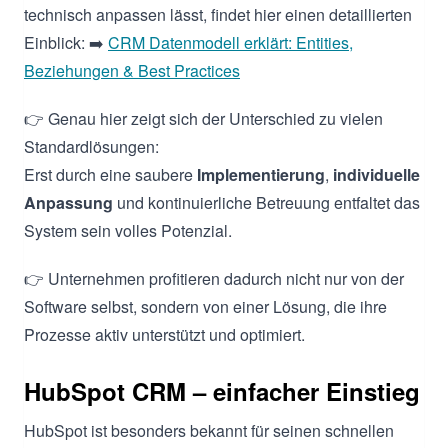
technisch anpassen lässt, findet hier einen detaillierten
Einblick: ➡️
CRM Datenmodell erklärt: Entities,
Beziehungen & Best Practices
👉 Genau hier zeigt sich der Unterschied zu vielen
Standardlösungen:
Erst durch eine saubere
Implementierung
,
individuelle
Anpassung
und kontinuierliche Betreuung entfaltet das
System sein volles Potenzial.
👉 Unternehmen profitieren dadurch nicht nur von der
Software selbst, sondern von einer Lösung, die ihre
Prozesse aktiv unterstützt und optimiert.
HubSpot CRM – einfacher Einstieg
HubSpot ist besonders bekannt für seinen schnellen