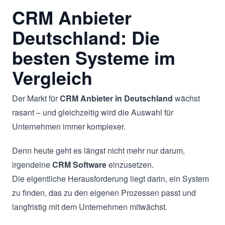
CRM Anbieter
Deutschland: Die
besten Systeme im
Vergleich
Der Markt für
CRM Anbieter in Deutschland
wächst
rasant – und gleichzeitig wird die Auswahl für
Unternehmen immer komplexer.
Denn heute geht es längst nicht mehr nur darum,
irgendeine
CRM Software
einzusetzen.
Die eigentliche Herausforderung liegt darin, ein System
zu finden, das zu den eigenen Prozessen passt und
langfristig mit dem Unternehmen mitwächst.