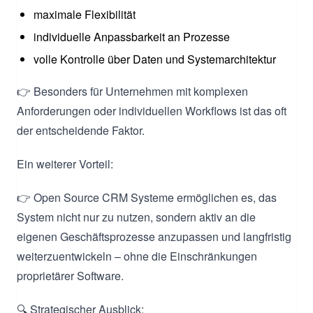
maximale Flexibilität
individuelle Anpassbarkeit an Prozesse
volle Kontrolle über Daten und Systemarchitektur
👉 Besonders für Unternehmen mit komplexen
Anforderungen oder individuellen Workflows ist das oft
der entscheidende Faktor.
Ein weiterer Vorteil:
👉 Open Source CRM Systeme ermöglichen es, das
System nicht nur zu nutzen, sondern aktiv an die
eigenen Geschäftsprozesse anzupassen und langfristig
weiterzuentwickeln – ohne die Einschränkungen
proprietärer Software.
🔍 Strategischer Ausblick: