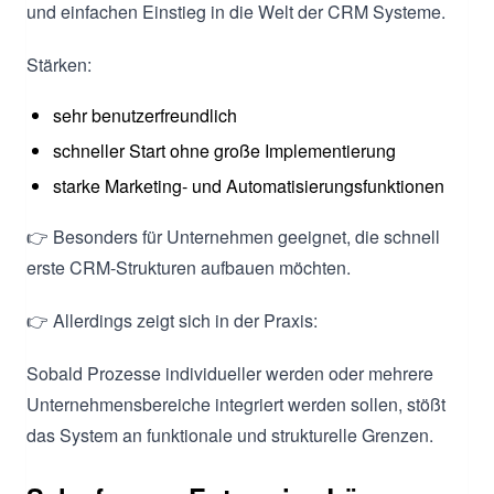
und einfachen Einstieg in die Welt der CRM Systeme.
Stärken:
sehr benutzerfreundlich
schneller Start ohne große Implementierung
starke Marketing- und Automatisierungsfunktionen
👉 Besonders für Unternehmen geeignet, die schnell
erste CRM-Strukturen aufbauen möchten.
👉 Allerdings zeigt sich in der Praxis:
Sobald Prozesse individueller werden oder mehrere
Unternehmensbereiche integriert werden sollen, stößt
das System an funktionale und strukturelle Grenzen.