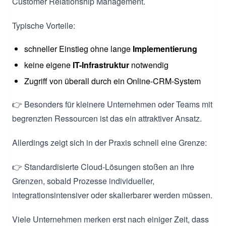
Customer Relationship Management.
Typische Vorteile:
schneller Einstieg ohne lange
Implementierung
keine eigene
IT-Infrastruktur
notwendig
Zugriff von überall durch ein Online-CRM-System
👉 Besonders für kleinere Unternehmen oder Teams mit
begrenzten Ressourcen ist das ein attraktiver Ansatz.
Allerdings zeigt sich in der Praxis schnell eine Grenze:
👉 Standardisierte Cloud-Lösungen stoßen an ihre
Grenzen, sobald Prozesse individueller,
integrationsintensiver oder skalierbarer werden müssen.
Viele Unternehmen merken erst nach einiger Zeit, dass