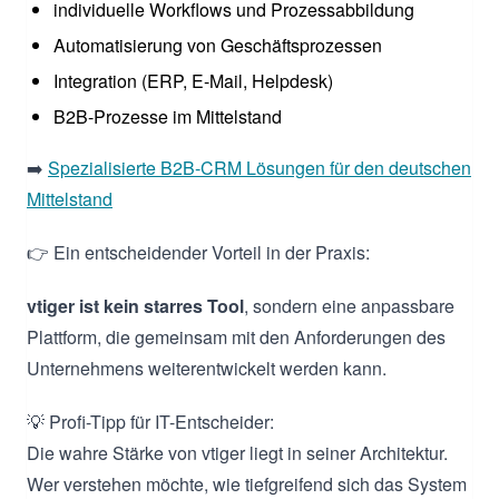
individuelle Workflows und Prozessabbildung
Automatisierung von Geschäftsprozessen
Integration (ERP, E-Mail, Helpdesk)
B2B-Prozesse im Mittelstand
➡️
Spezialisierte B2B-CRM Lösungen für den deutschen
Mittelstand
👉 Ein entscheidender Vorteil in der Praxis:
vtiger ist kein starres Tool
, sondern eine anpassbare
Plattform, die gemeinsam mit den Anforderungen des
Unternehmens weiterentwickelt werden kann.
💡 Profi-Tipp für IT-Entscheider:
Die wahre Stärke von vtiger liegt in seiner Architektur.
Wer verstehen möchte, wie tiefgreifend sich das System