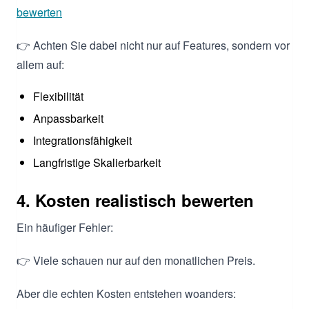
bewerten
👉 Achten Sie dabei nicht nur auf Features, sondern vor
allem auf:
Flexibilität
Anpassbarkeit
Integrationsfähigkeit
Langfristige Skalierbarkeit
4. Kosten realistisch bewerten
Ein häufiger Fehler:
👉 Viele schauen nur auf den monatlichen Preis.
Aber die echten Kosten entstehen woanders: