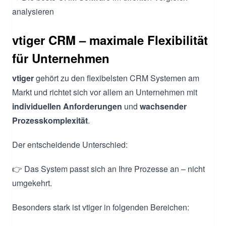
analysieren
vtiger CRM – maximale Flexibilität
für Unternehmen
vtiger
gehört zu den flexibelsten CRM Systemen am
Markt und richtet sich vor allem an Unternehmen mit
individuellen Anforderungen
und
wachsender
Prozesskomplexität
.
Der entscheidende Unterschied:
👉 Das System passt sich an Ihre Prozesse an – nicht
umgekehrt.
Besonders stark ist vtiger in folgenden Bereichen: