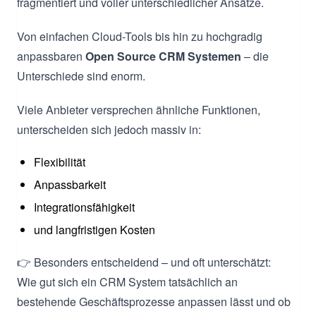
fragmentiert und voller unterschiedlicher Ansätze.
Von einfachen Cloud-Tools bis hin zu hochgradig
anpassbaren
Open Source CRM Systemen
– die
Unterschiede sind enorm.
Viele Anbieter versprechen ähnliche Funktionen,
unterscheiden sich jedoch massiv in:
Flexibilität
Anpassbarkeit
Integrationsfähigkeit
und langfristigen Kosten
👉 Besonders entscheidend – und oft unterschätzt:
Wie gut sich ein CRM System tatsächlich an
bestehende Geschäftsprozesse anpassen lässt und ob