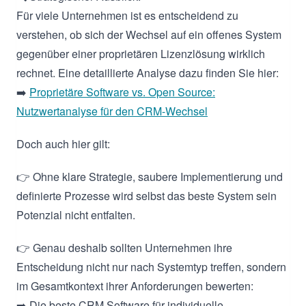
Für viele Unternehmen ist es entscheidend zu
verstehen, ob sich der Wechsel auf ein offenes System
gegenüber einer proprietären Lizenzlösung wirklich
rechnet. Eine detaillierte Analyse dazu finden Sie hier:
➡️
Proprietäre Software vs. Open Source:
Nutzwertanalyse für den CRM-Wechsel
Doch auch hier gilt:
👉 Ohne klare Strategie, saubere Implementierung und
definierte Prozesse wird selbst das beste System sein
Potenzial nicht entfalten.
👉 Genau deshalb sollten Unternehmen ihre
Entscheidung nicht nur nach Systemtyp treffen, sondern
im Gesamtkontext ihrer Anforderungen bewerten:
➡️ Die beste CRM Software für individuelle