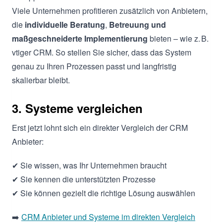
Viele Unternehmen profitieren zusätzlich von Anbietern,
die
individuelle Beratung
,
Betreuung und
maßgeschneiderte Implementierung
bieten – wie z. B.
vtiger CRM. So stellen Sie sicher, dass das System
genau zu Ihren Prozessen passt und langfristig
skalierbar bleibt.
3. Systeme vergleichen
Erst jetzt lohnt sich ein direkter Vergleich der CRM
Anbieter:
✔ Sie wissen, was Ihr Unternehmen braucht
✔ Sie kennen die unterstützten Prozesse
✔ Sie können gezielt die richtige Lösung auswählen
➡️
CRM Anbieter und Systeme im direkten Vergleich