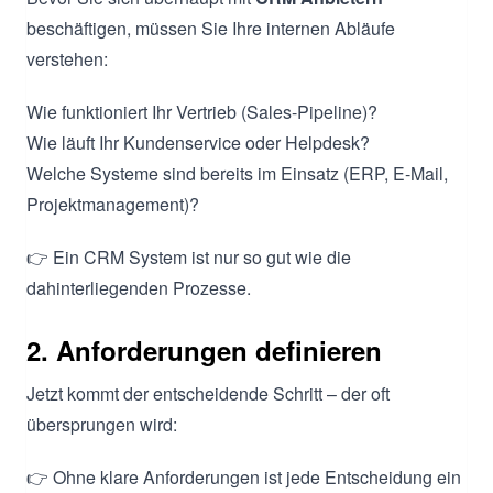
beschäftigen, müssen Sie Ihre internen Abläufe
verstehen:
Wie funktioniert Ihr Vertrieb (Sales-Pipeline)?
Wie läuft Ihr Kundenservice oder Helpdesk?
Welche Systeme sind bereits im Einsatz (ERP, E-Mail,
Projektmanagement)?
👉 Ein CRM System ist nur so gut wie die
dahinterliegenden Prozesse.
2. Anforderungen definieren
Jetzt kommt der entscheidende Schritt – der oft
übersprungen wird:
👉 Ohne klare Anforderungen ist jede Entscheidung ein