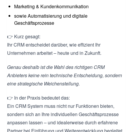
Marketing & Kundenkommunikation
sowie Automatisierung und digitale
Geschäftsprozesse
👉 Kurz gesagt:
Ihr CRM entscheidet darüber, wie effizient Ihr
Unternehmen arbeitet – heute und in Zukunft.
Genau deshalb ist die Wahl des richtigen CRM
Anbieters keine rein technische Entscheidung, sondern
eine strategische Weichenstellung.
👉 In der Praxis bedeutet das:
Ein CRM System muss nicht nur Funktionen bieten,
sondern sich an Ihre individuellen Geschäftsprozesse
anpassen lassen – und idealerweise durch erfahrene
Partner bei Einführung und Weiterentwicklung begleitet