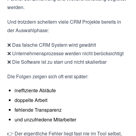
werden.
Und trotzdem scheitern viele CRM Projekte bereits in
der Auswahlphase:
❌ Das falsche CRM System wird gewählt
❌ Unternehmensprozesse werden nicht berücksichtigt
❌ Die Software ist zu starr und nicht skalierbar
Die Folgen zeigen sich oft erst später:
ineffiziente Abläufe
doppelte Arbeit
fehlende Transparenz
und unzufriedene Mitarbeiter
👉 Der eigentliche Fehler liegt fast nie im Tool selbst,