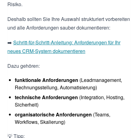
Risiko.
Deshalb sollten Sie Ihre Auswahl strukturiert vorbereiten
und alle Anforderungen sauber dokumentieren:
➡️
Schritt-für-Schritt-Anleitung: Anforderungen für Ihr
neues CRM-System dokumentieren
Dazu gehören:
funktionale Anforderungen
(Leadmanagement,
Rechnungsstellung, Automatisierung)
technische Anforderungen
(Integration, Hosting,
Sicherheit)
organisatorische Anforderungen
(Teams,
Workflows, Skalierung)
💡 Tipp: