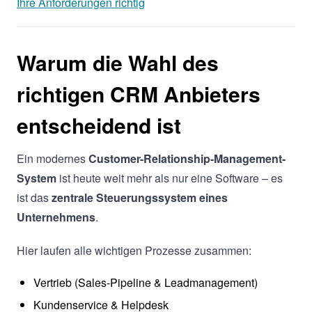
Ihre Anforderungen richtig
Warum die Wahl des
richtigen CRM Anbieters
entscheidend ist
Ein modernes
Customer-Relationship-Management-
System
ist heute weit mehr als nur eine Software – es
ist das
zentrale Steuerungssystem eines
Unternehmens
.
Hier laufen alle wichtigen Prozesse zusammen:
Vertrieb (Sales-Pipeline & Leadmanagement)
Kundenservice & Helpdesk