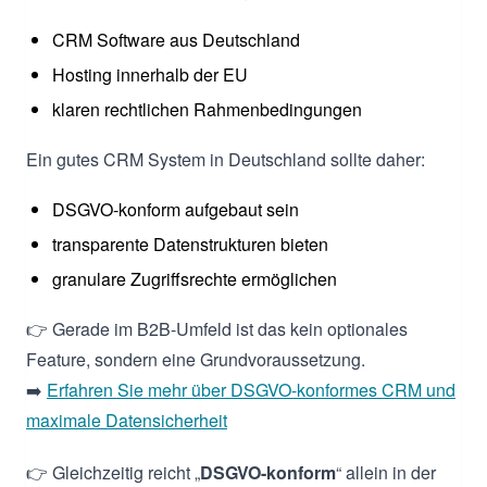
CRM Software aus Deutschland
Hosting innerhalb der EU
klaren rechtlichen Rahmenbedingungen
Ein gutes CRM System in Deutschland sollte daher:
DSGVO-konform aufgebaut sein
transparente Datenstrukturen bieten
granulare Zugriffsrechte ermöglichen
👉 Gerade im B2B-Umfeld ist das kein optionales
Feature, sondern eine Grundvoraussetzung.
➡️
Erfahren Sie mehr über DSGVO-konformes CRM und
maximale Datensicherheit
👉 Gleichzeitig reicht „
DSGVO-konform
“ allein in der