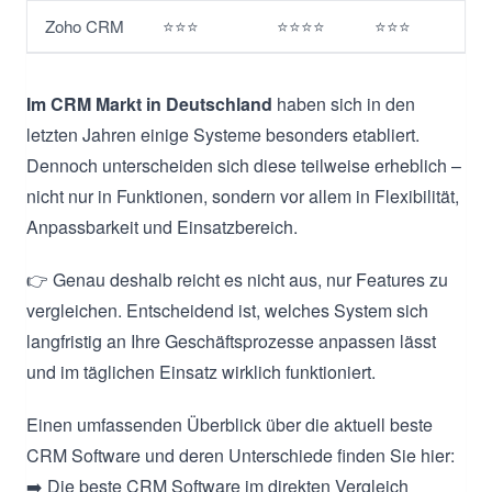
Zoho CRM
⭐⭐⭐
⭐⭐⭐⭐
⭐⭐⭐
Im CRM Markt in Deutschland
haben sich in den
letzten Jahren einige Systeme besonders etabliert.
Dennoch unterscheiden sich diese teilweise erheblich –
nicht nur in Funktionen, sondern vor allem in Flexibilität,
Anpassbarkeit und Einsatzbereich.
👉 Genau deshalb reicht es nicht aus, nur Features zu
vergleichen. Entscheidend ist, welches System sich
langfristig an Ihre Geschäftsprozesse anpassen lässt
und im täglichen Einsatz wirklich funktioniert.
Einen umfassenden Überblick über die aktuell beste
CRM Software und deren Unterschiede finden Sie hier:
➡️ Die beste CRM Software im direkten Vergleich