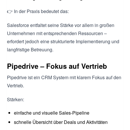
👉 In der Praxis bedeutet das:
Salesforce entfaltet seine Stärke vor allem in großen
Unternehmen mit entsprechenden Ressourcen –
erfordert jedoch eine strukturierte Implementierung und
langfristige Betreuung.
Pipedrive – Fokus auf Vertrieb
Pipedrive ist ein CRM System mit klarem Fokus auf den
Vertrieb.
Stärken:
einfache und visuelle Sales-Pipeline
schnelle Übersicht über Deals und Aktivitäten