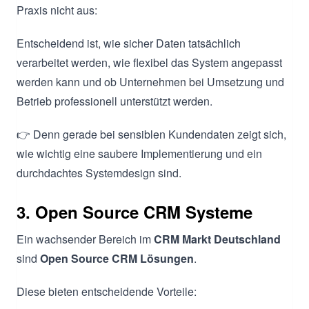
Praxis nicht aus:
Entscheidend ist, wie sicher Daten tatsächlich
verarbeitet werden, wie flexibel das System angepasst
werden kann und ob Unternehmen bei Umsetzung und
Betrieb professionell unterstützt werden.
👉 Denn gerade bei sensiblen Kundendaten zeigt sich,
wie wichtig eine saubere Implementierung und ein
durchdachtes Systemdesign sind.
3. Open Source CRM Systeme
Ein wachsender Bereich im
CRM Markt Deutschland
sind
Open Source CRM Lösungen
.
Diese bieten entscheidende Vorteile: