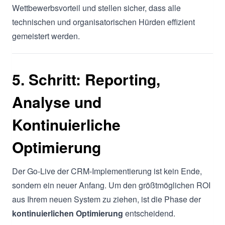
Wettbewerbsvorteil und stellen sicher, dass alle
technischen und organisatorischen Hürden effizient
gemeistert werden.
5. Schritt: Reporting,
Analyse und
Kontinuierliche
Optimierung
Der Go-Live der CRM-Implementierung ist kein Ende,
sondern ein neuer Anfang. Um den größtmöglichen ROI
aus Ihrem neuen System zu ziehen, ist die Phase der
kontinuierlichen Optimierung
entscheidend.