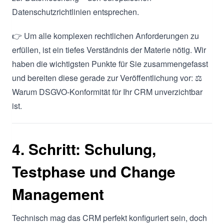
Datenschutzrichtlinien entsprechen.
👉 Um alle komplexen rechtlichen Anforderungen zu
erfüllen, ist ein tiefes Verständnis der Materie nötig. Wir
haben die wichtigsten Punkte für Sie zusammengefasst
und bereiten diese gerade zur Veröffentlichung vor: ⚖️
Warum DSGVO-Konformität für Ihr CRM unverzichtbar
ist.
4. Schritt: Schulung,
Testphase und Change
Management
Technisch mag das CRM perfekt konfiguriert sein, doch