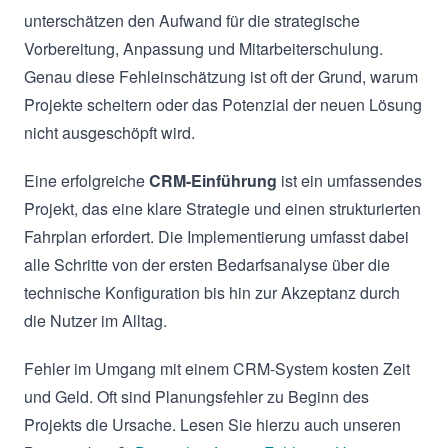
unterschätzen den Aufwand für die strategische
Vorbereitung, Anpassung und Mitarbeiterschulung.
Genau diese Fehleinschätzung ist oft der Grund, warum
Projekte scheitern oder das Potenzial der neuen Lösung
nicht ausgeschöpft wird.
Eine erfolgreiche
CRM-Einführung
ist ein umfassendes
Projekt, das eine klare Strategie und einen strukturierten
Fahrplan erfordert. Die Implementierung umfasst dabei
alle Schritte von der ersten Bedarfsanalyse über die
technische Konfiguration bis hin zur Akzeptanz durch
die Nutzer im Alltag.
Fehler im Umgang mit einem CRM-System kosten Zeit
und Geld. Oft sind Planungsfehler zu Beginn des
Projekts die Ursache. Lesen Sie hierzu auch unseren