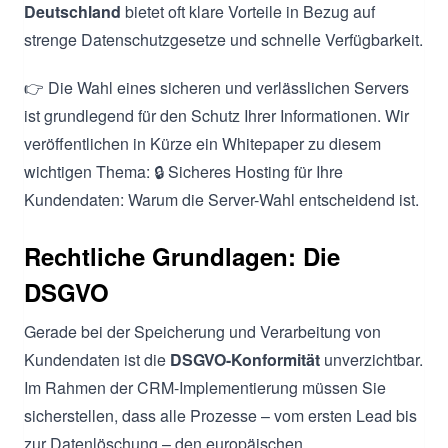
Deutschland
bietet oft klare Vorteile in Bezug auf
strenge Datenschutzgesetze und schnelle Verfügbarkeit.
👉 Die Wahl eines sicheren und verlässlichen Servers
ist grundlegend für den Schutz Ihrer Informationen. Wir
veröffentlichen in Kürze ein Whitepaper zu diesem
wichtigen Thema: 🔒 Sicheres Hosting für Ihre
Kundendaten: Warum die Server-Wahl entscheidend ist.
Rechtliche Grundlagen: Die
DSGVO
Gerade bei der Speicherung und Verarbeitung von
Kundendaten ist die
DSGVO-Konformität
unverzichtbar.
Im Rahmen der CRM-Implementierung müssen Sie
sicherstellen, dass alle Prozesse – vom ersten Lead bis
zur Datenlöschung – den europäischen