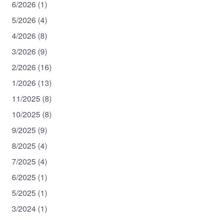
6/2026 (1)
5/2026 (4)
4/2026 (8)
3/2026 (9)
2/2026 (16)
1/2026 (13)
11/2025 (8)
10/2025 (8)
9/2025 (9)
8/2025 (4)
7/2025 (4)
6/2025 (1)
5/2025 (1)
3/2024 (1)