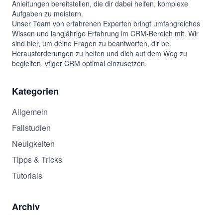
Anleitungen bereitstellen, die dir dabei helfen, komplexe
Aufgaben zu meistern.
Unser Team von erfahrenen Experten bringt umfangreiches
Wissen und langjährige Erfahrung im CRM-Bereich mit. Wir
sind hier, um deine Fragen zu beantworten, dir bei
Herausforderungen zu helfen und dich auf dem Weg zu
begleiten, vtiger CRM optimal einzusetzen.
Kategorien
Allgemein
Fallstudien
Neuigkeiten
Tipps & Tricks
Tutorials
Archiv