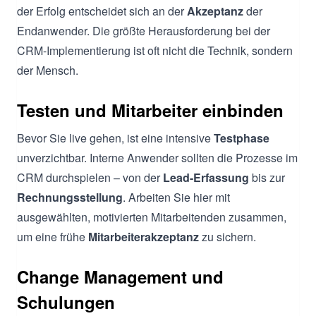
der Erfolg entscheidet sich an der
Akzeptanz
der
Endanwender. Die größte Herausforderung bei der
CRM-Implementierung ist oft nicht die Technik, sondern
der Mensch.
Testen und Mitarbeiter einbinden
Bevor Sie live gehen, ist eine intensive
Testphase
unverzichtbar. Interne Anwender sollten die Prozesse im
CRM durchspielen – von der
Lead-Erfassung
bis zur
Rechnungsstellung
. Arbeiten Sie hier mit
ausgewählten, motivierten Mitarbeitenden zusammen,
um eine frühe
Mitarbeiterakzeptanz
zu sichern.
Change Management und
Schulungen