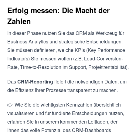
Erfolg messen: Die Macht der
Zahlen
In dieser Phase nutzen Sie das CRM als Werkzeug für
Business Analytics und strategische Entscheidungen.
Sie müssen definieren, welche KPIs (Key Performance
Indicators) Sie messen wollen (z.B. Lead-Conversion-
Rate, Time-to-Resolution im Support, Projektrentabilität).
Das
CRM-Reporting
liefert die notwendigen Daten, um
die Effizienz Ihrer Prozesse transparent zu machen.
👉 Wie Sie die wichtigsten Kennzahlen übersichtlich
visualisieren und für fundierte Entscheidungen nutzen,
erfahren Sie in unserem kommenden Leitfaden, der
Ihnen das volle Potenzial des CRM-Dashboards