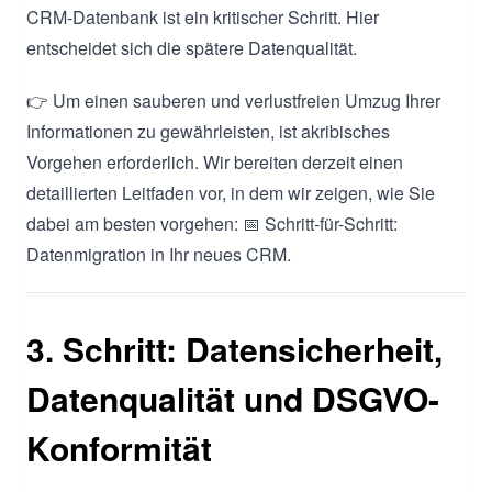
CRM-Datenbank ist ein kritischer Schritt. Hier
entscheidet sich die spätere Datenqualität.
👉 Um einen sauberen und verlustfreien Umzug Ihrer
Informationen zu gewährleisten, ist akribisches
Vorgehen erforderlich. Wir bereiten derzeit einen
detaillierten Leitfaden vor, in dem wir zeigen, wie Sie
dabei am besten vorgehen: 📅 Schritt-für-Schritt:
Datenmigration in Ihr neues CRM.
3. Schritt: Datensicherheit,
Datenqualität und DSGVO-
Konformität