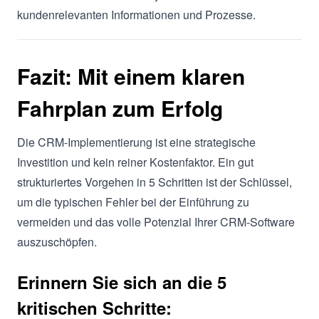
kundenrelevanten Informationen und Prozesse.
Fazit: Mit einem klaren
Fahrplan zum Erfolg
Die CRM-Implementierung ist eine strategische
Investition und kein reiner Kostenfaktor. Ein gut
strukturiertes Vorgehen in 5 Schritten ist der Schlüssel,
um die typischen Fehler bei der Einführung zu
vermeiden und das volle Potenzial Ihrer CRM-Software
auszuschöpfen.
Erinnern Sie sich an die 5
kritischen Schritte: