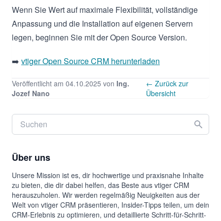
Wenn Sie Wert auf maximale Flexibilität, vollständige
Anpassung und die Installation auf eigenen Servern
legen, beginnen Sie mit der Open Source Version.
➡️
vtiger Open Source CRM herunterladen
Veröffentlicht am 04.10.2025 von
Ing.
← Zurück zur
Jozef Nano
Übersicht
Über uns
Unsere Mission ist es, dir hochwertige und praxisnahe Inhalte
zu bieten, die dir dabei helfen, das Beste aus vtiger CRM
herauszuholen. Wir werden regelmäßig Neuigkeiten aus der
Welt von vtiger CRM präsentieren, Insider-Tipps teilen, um dein
CRM-Erlebnis zu optimieren, und detaillierte Schritt-für-Schritt-