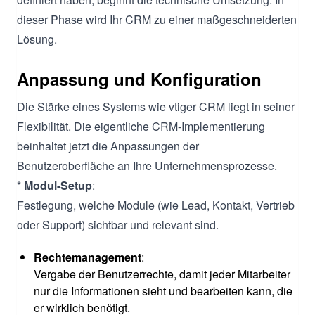
dieser Phase wird Ihr CRM zu einer maßgeschneiderten
Lösung.
Anpassung und Konfiguration
Die Stärke eines Systems wie vtiger CRM liegt in seiner
Flexibilität. Die eigentliche CRM-Implementierung
beinhaltet jetzt die Anpassungen der
Benutzeroberfläche an Ihre Unternehmensprozesse.
*
Modul-Setup
:
Festlegung, welche Module (wie Lead, Kontakt, Vertrieb
oder Support) sichtbar und relevant sind.
Rechtemanagement
:
Vergabe der Benutzerrechte, damit jeder Mitarbeiter
nur die Informationen sieht und bearbeiten kann, die
er wirklich benötigt.