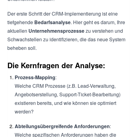
Der erste Schritt der CRM-Implementierung ist eine
tiefgehende
Bedarfsanalyse
. Hier geht es darum, Ihre
aktuellen
Unternehmensprozesse
zu verstehen und
Schwachstellen zu identifizieren, die das neue System
beheben soll.
Die Kernfragen der Analyse:
Prozess-Mapping
:
Welche CRM Prozesse (z.B. Lead-Verwaltung,
Angebotserstellung, Support-Ticket-Bearbeitung)
existieren bereits, und wie können sie optimiert
werden?
Abteilungsübergreifende Anforderungen
:
Welche spezifischen Anforderungen haben die