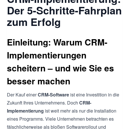
Der 5-Schritte-Fahrplan
zum Erfolg
Einleitung: Warum CRM-
Implementierungen
scheitern – und wie Sie es
besser machen
Der Kauf einer
CRM-Software
ist eine Investition in die
Zukunft Ihres Unternehmens. Doch
CRM-
Implementierung
ist weit mehr als nur die Installation
eines Programms. Viele Unternehmen betrachten es
fälschlicherweise als bloßen Softwarerollout und