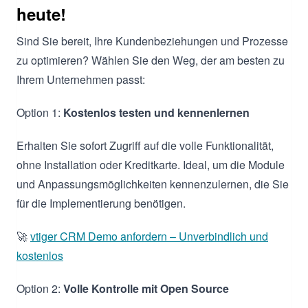
heute!
Sind Sie bereit, Ihre Kundenbeziehungen und Prozesse
zu optimieren? Wählen Sie den Weg, der am besten zu
Ihrem Unternehmen passt:
Option 1:
Kostenlos testen und kennenlernen
Erhalten Sie sofort Zugriff auf die volle Funktionalität,
ohne Installation oder Kreditkarte. Ideal, um die Module
und Anpassungsmöglichkeiten kennenzulernen, die Sie
für die Implementierung benötigen.
🚀
vtiger CRM Demo anfordern – Unverbindlich und
kostenlos
Option 2:
Volle Kontrolle mit Open Source