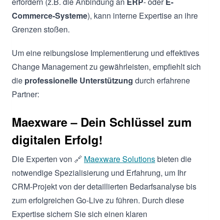
erfordern (z.B. die Anbindung an
ERP
- oder
E-
Commerce-Systeme
), kann interne Expertise an ihre
Grenzen stoßen.
Um eine reibungslose Implementierung und effektives
Change Management zu gewährleisten, empfiehlt sich
die
professionelle Unterstützung
durch erfahrene
Partner:
Maexware – Dein Schlüssel zum
digitalen Erfolg!
Die Experten von 🔗
Maexware Solutions
bieten die
notwendige Spezialisierung und Erfahrung, um Ihr
CRM-Projekt von der detaillierten Bedarfsanalyse bis
zum erfolgreichen Go-Live zu führen. Durch diese
Expertise sichern Sie sich einen klaren