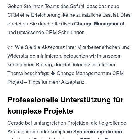
Geben Sie Ihren Teams das Gefühl, dass das neue
CRM eine Erleichterung, keine zusätzliche Last ist. Dies
erreichen Sie durch effektives
Change Management
und umfassende CRM Schulungen.
👉 Wie Sie die Akzeptanz Ihrer Mitarbeiter erhöhen und
Widerstände minimieren, beleuchten wir in unserem
kommenden Beitrag, der sich intensiv mit diesem
Thema beschäftigt: 🧠 Change Management im CRM
Projekt – Tipps für mehr Akzeptanz.
Professionelle Unterstützung für
komplexe Projekte
Gerade bei umfangreichen Projekten, die tiefgreifende
Anpassungen oder komplexe
Systemintegrationen