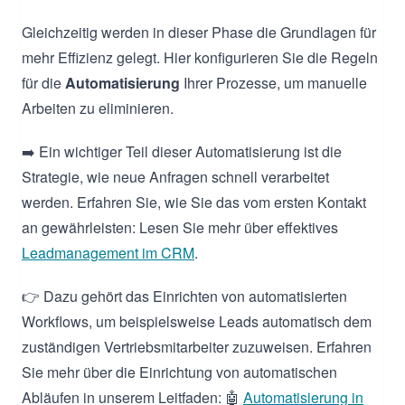
Gleichzeitig werden in dieser Phase die Grundlagen für
mehr Effizienz gelegt. Hier konfigurieren Sie die Regeln
für die
Automatisierung
Ihrer Prozesse, um manuelle
Arbeiten zu eliminieren.
➡️ Ein wichtiger Teil dieser Automatisierung ist die
Strategie, wie neue Anfragen schnell verarbeitet
werden. Erfahren Sie, wie Sie das vom ersten Kontakt
an gewährleisten: Lesen Sie mehr über effektives
Leadmanagement im CRM
.
👉 Dazu gehört das Einrichten von automatisierten
Workflows, um beispielsweise Leads automatisch dem
zuständigen Vertriebsmitarbeiter zuzuweisen. Erfahren
Sie mehr über die Einrichtung von automatischen
Abläufen in unserem Leitfaden: 🤖
Automatisierung in