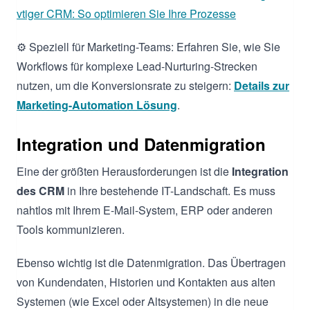
vtiger CRM: So optimieren Sie Ihre Prozesse
⚙️ Speziell für Marketing-Teams: Erfahren Sie, wie Sie
Workflows für komplexe Lead-Nurturing-Strecken
nutzen, um die Konversionsrate zu steigern:
Details zur
Marketing-Automation Lösung
.
Integration und Datenmigration
Eine der größten Herausforderungen ist die
Integration
des CRM
in Ihre bestehende IT-Landschaft. Es muss
nahtlos mit Ihrem E-Mail-System, ERP oder anderen
Tools kommunizieren.
Ebenso wichtig ist die Datenmigration. Das Übertragen
von Kundendaten, Historien und Kontakten aus alten
Systemen (wie Excel oder Altsystemen) in die neue