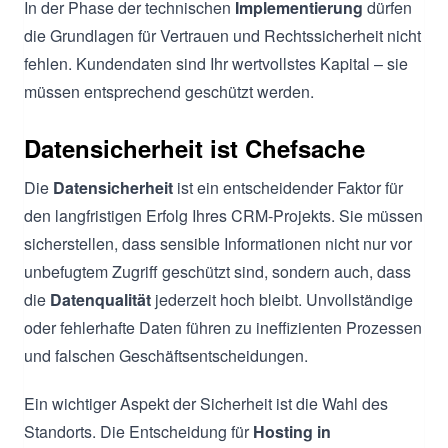
In der Phase der technischen
Implementierung
dürfen
die Grundlagen für Vertrauen und Rechtssicherheit nicht
fehlen. Kundendaten sind Ihr wertvollstes Kapital – sie
müssen entsprechend geschützt werden.
Datensicherheit ist Chefsache
Die
Datensicherheit
ist ein entscheidender Faktor für
den langfristigen Erfolg Ihres CRM-Projekts. Sie müssen
sicherstellen, dass sensible Informationen nicht nur vor
unbefugtem Zugriff geschützt sind, sondern auch, dass
die
Datenqualität
jederzeit hoch bleibt. Unvollständige
oder fehlerhafte Daten führen zu ineffizienten Prozessen
und falschen Geschäftsentscheidungen.
Ein wichtiger Aspekt der Sicherheit ist die Wahl des
Standorts. Die Entscheidung für
Hosting in