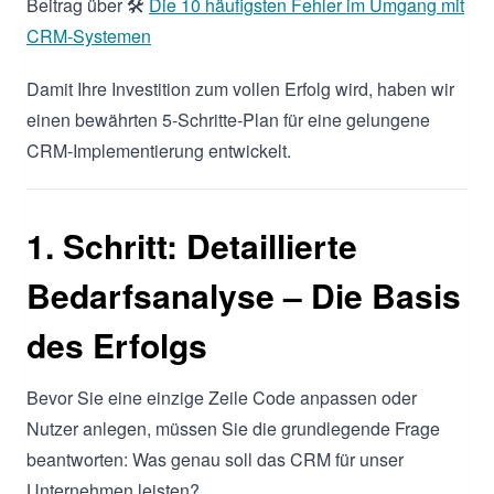
Beitrag über 🛠️
Die 10 häufigsten Fehler im Umgang mit
CRM-Systemen
Damit Ihre Investition zum vollen Erfolg wird, haben wir
einen bewährten 5-Schritte-Plan für eine gelungene
CRM-Implementierung entwickelt.
1. Schritt: Detaillierte
Bedarfsanalyse – Die Basis
des Erfolgs
Bevor Sie eine einzige Zeile Code anpassen oder
Nutzer anlegen, müssen Sie die grundlegende Frage
beantworten: Was genau soll das CRM für unser
Unternehmen leisten?