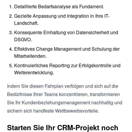
Detaillierte Bedarfsanalyse als Fundament.
Gezielte Anpassung und Integration in Ihre IT-
Landschaft.
Konsequente Einhaltung von Datensicherheit und
DSGVO.
Effektives Change Management und Schulung der
Mitarbeitenden.
Kontinuierliches Reporting zur Erfolgskontrolle und
Weiterentwicklung.
Indem Sie diesen Fahrplan verfolgen und sich auf die
Bedürfnisse Ihrer Teams konzentrieren, transformieren
Sie Ihr Kundenbeziehungsmanagement nachhaltig und
sichern sich handfeste Wettbewerbsvorteile.
Starten Sie Ihr CRM-Projekt noch