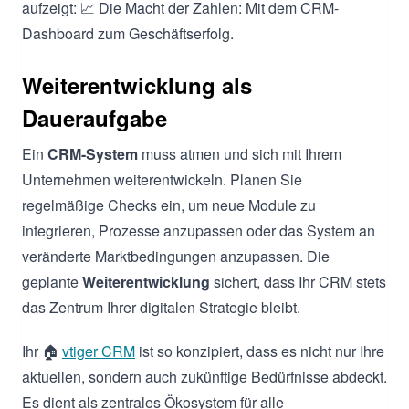
aufzeigt: 📈 Die Macht der Zahlen: Mit dem CRM-
Dashboard zum Geschäftserfolg.
Weiterentwicklung als
Daueraufgabe
Ein
CRM-System
muss atmen und sich mit Ihrem
Unternehmen weiterentwickeln. Planen Sie
regelmäßige Checks ein, um neue Module zu
integrieren, Prozesse anzupassen oder das System an
veränderte Marktbedingungen anzupassen. Die
geplante
Weiterentwicklung
sichert, dass Ihr CRM stets
das Zentrum Ihrer digitalen Strategie bleibt.
Ihr 🏠
vtiger CRM
ist so konzipiert, dass es nicht nur Ihre
aktuellen, sondern auch zukünftige Bedürfnisse abdeckt.
Es dient als zentrales Ökosystem für alle