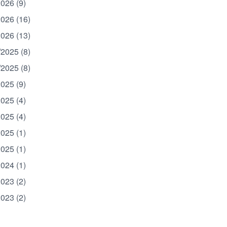
2026 (9)
2026 (16)
2026 (13)
/2025 (8)
/2025 (8)
2025 (9)
2025 (4)
2025 (4)
2025 (1)
2025 (1)
2024 (1)
2023 (2)
2023 (2)