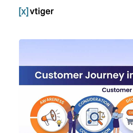
vtiger CRM