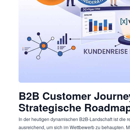
B2B Customer Journe
Strategische Roadma
In der heutigen dynamischen B2B-Landschaft ist die 
ausreichend, um sich im Wettbewerb zu behaupten. Mi