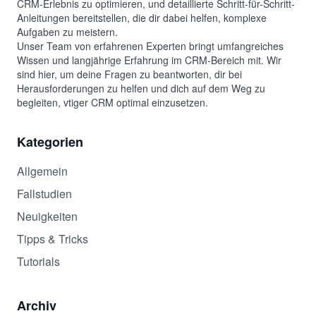
CRM-Erlebnis zu optimieren, und detaillierte Schritt-für-Schritt-
Anleitungen bereitstellen, die dir dabei helfen, komplexe
Aufgaben zu meistern.
Unser Team von erfahrenen Experten bringt umfangreiches
Wissen und langjährige Erfahrung im CRM-Bereich mit. Wir
sind hier, um deine Fragen zu beantworten, dir bei
Herausforderungen zu helfen und dich auf dem Weg zu
begleiten, vtiger CRM optimal einzusetzen.
Kategorien
Allgemein
Fallstudien
Neuigkeiten
Tipps & Tricks
Tutorials
Archiv