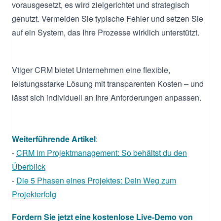
vorausgesetzt, es wird zielgerichtet und strategisch
genutzt. Vermeiden Sie typische Fehler und setzen Sie
auf ein System, das Ihre Prozesse wirklich unterstützt.
Vtiger CRM bietet Unternehmen eine flexible,
leistungsstarke Lösung mit transparenten Kosten – und
lässt sich individuell an Ihre Anforderungen anpassen.
Weiterführende Artikel
:
-
CRM im Projektmanagement: So behältst du den
Überblick
-
Die 5 Phasen eines Projektes: Dein Weg zum
Projekterfolg
Fordern Sie jetzt eine kostenlose Live-Demo von