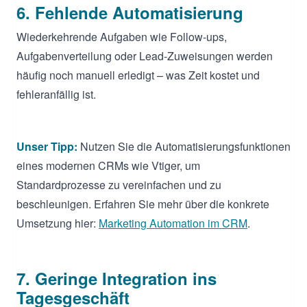
6. Fehlende Automatisierung
Wiederkehrende Aufgaben wie Follow-ups,
Aufgabenverteilung oder Lead-Zuweisungen werden
häufig noch manuell erledigt – was Zeit kostet und
fehleranfällig ist.
Unser Tipp:
Nutzen Sie die Automatisierungsfunktionen
eines modernen CRMs wie Vtiger, um
Standardprozesse zu vereinfachen und zu
beschleunigen. Erfahren Sie mehr über die konkrete
Umsetzung hier:
Marketing Automation im CRM
.
7. Geringe Integration ins
Tagesgeschäft