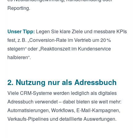
Reporting.
Unser Tipp:
Legen Sie klare Ziele und messbare KPIs
fest, z. B. „Conversion-Rate im Vertrieb um 20 %
steigern“ oder „Reaktionszeit im Kundenservice
halbieren“.
2. Nutzung nur als Adressbuch
Viele CRM-Systeme werden lediglich als digitales
Adressbuch verwendet – dabei bieten sie weit mehr:
Automatisierungen, Workflows, E-Mail-Kampagnen,
Verkaufs-Pipelines und detaillierte Auswertungen.