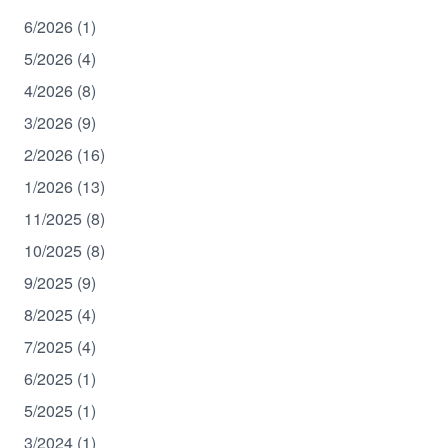
6/2026 (1)
5/2026 (4)
4/2026 (8)
3/2026 (9)
2/2026 (16)
1/2026 (13)
11/2025 (8)
10/2025 (8)
9/2025 (9)
8/2025 (4)
7/2025 (4)
6/2025 (1)
5/2025 (1)
3/2024 (1)