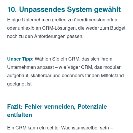
10. Unpassendes System gewählt
Einige Unternehmen greifen zu überdimensionierten
oder unflexiblen CRM-Lösungen, die weder zum Budget
noch zu den Anforderungen passen.
Unser Tipp:
Wählen Sie ein CRM, das sich Ihrem
Unternehmen anpasst – wie Vtiger CRM, das modular
aufgebaut, skalierbar und besonders für den Mittelstand
geeignet ist.
Fazit: Fehler vermeiden, Potenziale
entfalten
Ein CRM kann ein echter Wachstumstreiber sein –