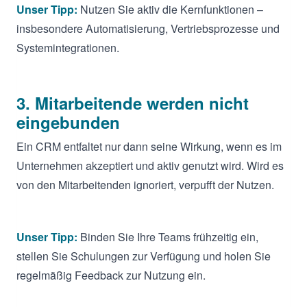
Unser Tipp:
Nutzen Sie aktiv die Kernfunktionen –
insbesondere Automatisierung, Vertriebsprozesse und
Systemintegrationen.
3. Mitarbeitende werden nicht
eingebunden
Ein CRM entfaltet nur dann seine Wirkung, wenn es im
Unternehmen akzeptiert und aktiv genutzt wird. Wird es
von den Mitarbeitenden ignoriert, verpufft der Nutzen.
Unser Tipp:
Binden Sie Ihre Teams frühzeitig ein,
stellen Sie Schulungen zur Verfügung und holen Sie
regelmäßig Feedback zur Nutzung ein.