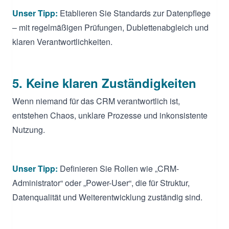
Unser Tipp:
Etablieren Sie Standards zur Datenpflege
– mit regelmäßigen Prüfungen, Dublettenabgleich und
klaren Verantwortlichkeiten.
5. Keine klaren Zuständigkeiten
Wenn niemand für das CRM verantwortlich ist,
entstehen Chaos, unklare Prozesse und inkonsistente
Nutzung.
Unser Tipp:
Definieren Sie Rollen wie „CRM-
Administrator“ oder „Power-User“, die für Struktur,
Datenqualität und Weiterentwicklung zuständig sind.