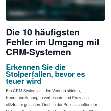
Die 10 häufigsten
Fehler im Umgang mit
CRM-Systemen
Erkennen Sie die
Stolperfallen, bevor es
teuer wird
Ein CRM-System soll den Vertrieb stärken,
Kundenbeziehungen verbessern und Prozesse
effizienter gestalten. Doch in der Praxis scheitert der