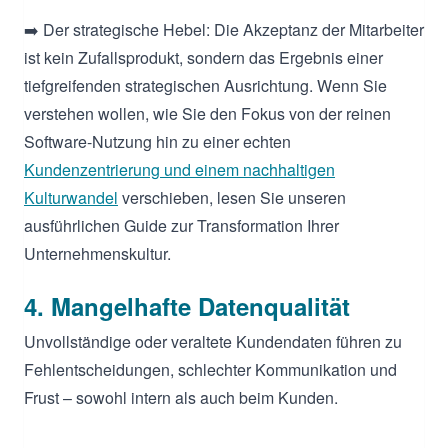
➡️ Der strategische Hebel: Die Akzeptanz der Mitarbeiter
ist kein Zufallsprodukt, sondern das Ergebnis einer
tiefgreifenden strategischen Ausrichtung. Wenn Sie
verstehen wollen, wie Sie den Fokus von der reinen
Software-Nutzung hin zu einer echten
Kundenzentrierung und einem nachhaltigen
Kulturwandel
verschieben, lesen Sie unseren
ausführlichen Guide zur Transformation Ihrer
Unternehmenskultur.
4. Mangelhafte Datenqualität
Unvollständige oder veraltete Kundendaten führen zu
Fehlentscheidungen, schlechter Kommunikation und
Frust – sowohl intern als auch beim Kunden.