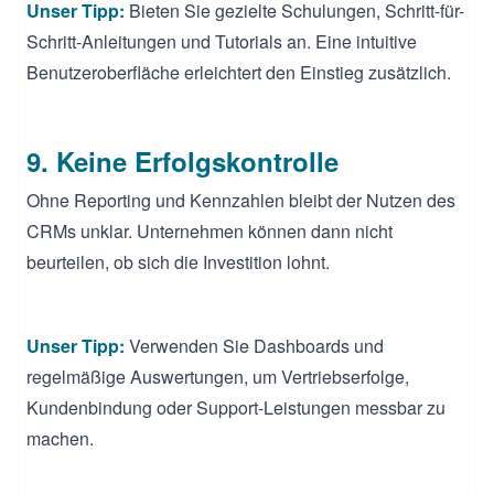
Unser Tipp:
Bieten Sie gezielte Schulungen, Schritt-für-
Schritt-Anleitungen und Tutorials an. Eine intuitive
Benutzeroberfläche erleichtert den Einstieg zusätzlich.
9. Keine Erfolgskontrolle
Ohne Reporting und Kennzahlen bleibt der Nutzen des
CRMs unklar. Unternehmen können dann nicht
beurteilen, ob sich die Investition lohnt.
Unser Tipp:
Verwenden Sie Dashboards und
regelmäßige Auswertungen, um Vertriebserfolge,
Kundenbindung oder Support-Leistungen messbar zu
machen.