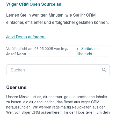
Vtiger CRM Open Source an
Lernen Sie in wenigen Minuten, wie Sie Ihr CRM
einfacher, effizienter und erfolgreicher gestalten können.
Jetzt Demo anfordern
Veröffentlicht am 06.05.2025 von
Ing.
← Zurück zur
Jozef Nano
Übersicht
Über uns
Unsere Mission ist es, dir hochwertige und praxisnahe Inhalte
zu bieten, die dir dabei helfen, das Beste aus vtiger CRM
herauszuholen. Wir werden regelmäßig Neuigkeiten aus der
Welt von vtiger CRM präsentieren, Insider-Tipps teilen, um dein