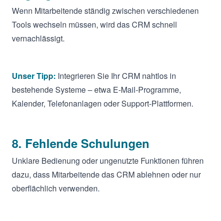
Wenn Mitarbeitende ständig zwischen verschiedenen
Tools wechseln müssen, wird das CRM schnell
vernachlässigt.
Unser Tipp:
Integrieren Sie Ihr CRM nahtlos in
bestehende Systeme – etwa E-Mail-Programme,
Kalender, Telefonanlagen oder Support-Plattformen.
8. Fehlende Schulungen
Unklare Bedienung oder ungenutzte Funktionen führen
dazu, dass Mitarbeitende das CRM ablehnen oder nur
oberflächlich verwenden.