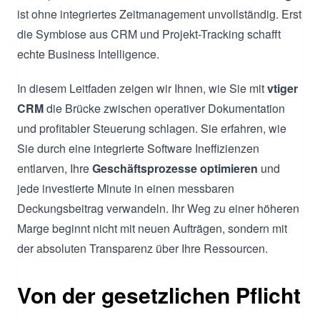
ist ohne integriertes Zeitmanagement unvollständig. Erst
die Symbiose aus CRM und Projekt-Tracking schafft
echte Business Intelligence.
In diesem Leitfaden zeigen wir Ihnen, wie Sie mit
vtiger
CRM
die Brücke zwischen operativer Dokumentation
und profitabler Steuerung schlagen. Sie erfahren, wie
Sie durch eine integrierte Software Ineffizienzen
entlarven, Ihre
Geschäftsprozesse optimieren
und
jede investierte Minute in einen messbaren
Deckungsbeitrag verwandeln. Ihr Weg zu einer höheren
Marge beginnt nicht mit neuen Aufträgen, sondern mit
der absoluten Transparenz über Ihre Ressourcen.
Von der gesetzlichen Pflicht