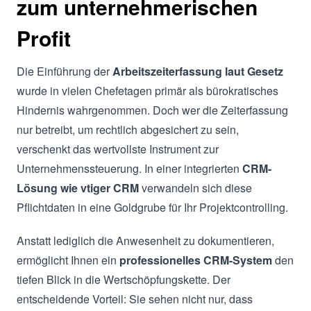
zum unternehmerischen
Profit
Die Einführung der
Arbeitszeiterfassung laut Gesetz
wurde in vielen Chefetagen primär als bürokratisches
Hindernis wahrgenommen. Doch wer die Zeiterfassung
nur betreibt, um rechtlich abgesichert zu sein,
verschenkt das wertvollste Instrument zur
Unternehmenssteuerung. In einer integrierten
CRM-
Lösung wie vtiger CRM
verwandeln sich diese
Pflichtdaten in eine Goldgrube für Ihr Projektcontrolling.
Anstatt lediglich die Anwesenheit zu dokumentieren,
ermöglicht Ihnen ein
professionelles CRM-System
den
tiefen Blick in die Wertschöpfungskette. Der
entscheidende Vorteil: Sie sehen nicht nur, dass