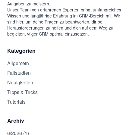
Aufgaben zu meistern.
Unser Team von erfahrenen Experten bringt umfangreiches
Wissen und langjährige Erfahrung im CRM-Bereich mit. Wir
sind hier, um deine Fragen zu beantworten, dir bei
Herausforderungen zu helfen und dich auf dem Weg zu
begleiten, vtiger CRM optimal einzusetzen.
Kategorien
Allgemein
Fallstudien
Neuigkeiten
Tipps & Tricks
Tutorials
Archiv
6/2026 (1)