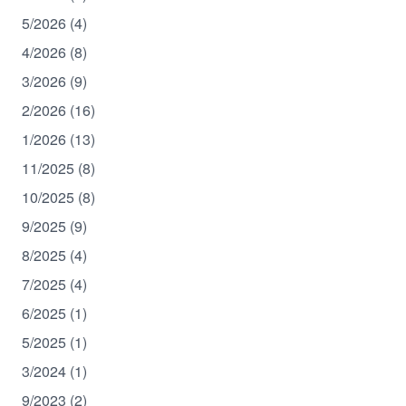
5/2026 (4)
4/2026 (8)
3/2026 (9)
2/2026 (16)
1/2026 (13)
11/2025 (8)
10/2025 (8)
9/2025 (9)
8/2025 (4)
7/2025 (4)
6/2025 (1)
5/2025 (1)
3/2024 (1)
9/2023 (2)