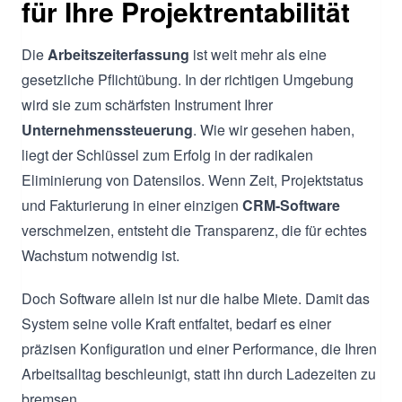
für Ihre Projektrentabilität
Die
Arbeitszeiterfassung
ist weit mehr als eine
gesetzliche Pflichtübung. In der richtigen Umgebung
wird sie zum schärfsten Instrument Ihrer
Unternehmenssteuerung
. Wie wir gesehen haben,
liegt der Schlüssel zum Erfolg in der radikalen
Eliminierung von Datensilos. Wenn Zeit, Projektstatus
und Fakturierung in einer einzigen
CRM-Software
verschmelzen, entsteht die Transparenz, die für echtes
Wachstum notwendig ist.
Doch Software allein ist nur die halbe Miete. Damit das
System seine volle Kraft entfaltet, bedarf es einer
präzisen Konfiguration und einer Performance, die Ihren
Arbeitsalltag beschleunigt, statt ihn durch Ladezeiten zu
bremsen.