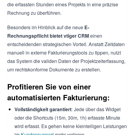
die erfassten Stunden eines Projekts in eine präzise
Rechnung zu überführen.
Besonders im Hinblick auf die neue
E-
Rechnungspflicht bietet vtiger CRM
einen
entscheidenden strategischen Vorteil. Anstatt Zeitdaten
manuell in externe Fakturierungstools zu tippen, nutzt
das System die validen Daten der Projektzeiterfassung,
um rechtskonforme Dokumente zu erstellen.
Profitieren Sie von einer
automatisierten Fakturierung:
Vollständigkeit garantiert
: Jede über das Widget
oder die Shortcuts (15m, 30m, 1h) erfasste Minute
wird erfasst. Es gehen keine kleinteiligen Leistungen
im
Kundensupport
mehr verloren.