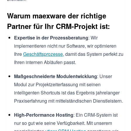
Warum maexware der richtige
Partner für Ihr CRM-Projekt ist:
Expertise in der Prozessberatung
: Wir
implementieren nicht nur Software, wir optimieren
Ihre
Geschäftsprozesse
, damit das System perfekt zu
Ihren internen Abläufen passt.
Maßgeschneiderte Modulentwicklung
: Unser
Modul zur Projektzeiterfassung mit seinen
intelligenten Shortcuts ist das Ergebnis jahrelanger
Praxiserfahrung mit mittelständischen Dienstleistern.
High-Performance Hosting
: Ein CRM-System ist
nur so gut wie seine Verfügbarkeit. Mit unserem