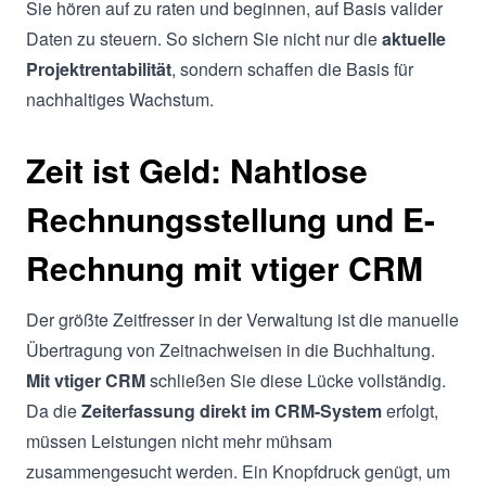
Sie hören auf zu raten und beginnen, auf Basis valider
Daten zu steuern. So sichern Sie nicht nur die
aktuelle
Projektrentabilität
, sondern schaffen die Basis für
nachhaltiges Wachstum.
Zeit ist Geld: Nahtlose
Rechnungsstellung und E-
Rechnung mit vtiger CRM
Der größte Zeitfresser in der Verwaltung ist die manuelle
Übertragung von Zeitnachweisen in die Buchhaltung.
Mit vtiger CRM
schließen Sie diese Lücke vollständig.
Da die
Zeiterfassung direkt im CRM-System
erfolgt,
müssen Leistungen nicht mehr mühsam
zusammengesucht werden. Ein Knopfdruck genügt, um