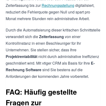
Zeiterfassung bis zur
Rechnungsstellung
digitalisiert,
reduziert die Fehlerquote gegen Null und spart pro
Monat mehrere Stunden rein administrative Arbeit.
Durch die Automatisierung dieser kritischen Schnittstelle
verwandelt sich die
Zeiterfassung
von einer
Kontrollinstanz in einen Beschleuniger für Ihr
Unternehmen. Sie stellen sicher, dass Ihre
Projektrentabilität
nicht durch administrative Ineffizienz
geschmälert wird. Mit vtiger CRM als Basis für Ihre
E-
Rechnung Software
sind Sie bestens auf die
Anforderungen der kommenden Jahre vorbereitet.
FAQ: Häufig gestellte
Fragen zur