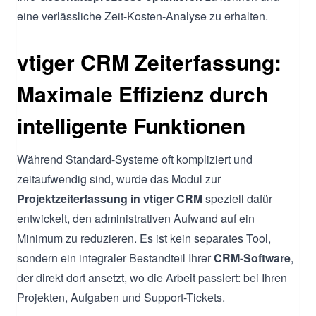
eine verlässliche Zeit-Kosten-Analyse zu erhalten.
vtiger CRM Zeiterfassung:
Maximale Effizienz durch
intelligente Funktionen
Während Standard-Systeme oft kompliziert und
zeitaufwendig sind, wurde das Modul zur
Projektzeiterfassung in vtiger CRM
speziell dafür
entwickelt, den administrativen Aufwand auf ein
Minimum zu reduzieren. Es ist kein separates Tool,
sondern ein integraler Bestandteil Ihrer
CRM-Software
,
der direkt dort ansetzt, wo die Arbeit passiert: bei Ihren
Projekten, Aufgaben und Support-Tickets.