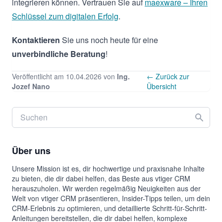
integrieren können. Vertrauen Sie auf
maexware – Ihren
Schlüssel zum digitalen Erfolg
.
Kontaktieren
Sie uns noch heute für eine
unverbindliche Beratung
!
Veröffentlicht am 10.04.2026 von
Ing.
← Zurück zur
Jozef Nano
Übersicht
Über uns
Unsere Mission ist es, dir hochwertige und praxisnahe Inhalte
zu bieten, die dir dabei helfen, das Beste aus vtiger CRM
herauszuholen. Wir werden regelmäßig Neuigkeiten aus der
Welt von vtiger CRM präsentieren, Insider-Tipps teilen, um dein
CRM-Erlebnis zu optimieren, und detaillierte Schritt-für-Schritt-
Anleitungen bereitstellen, die dir dabei helfen, komplexe