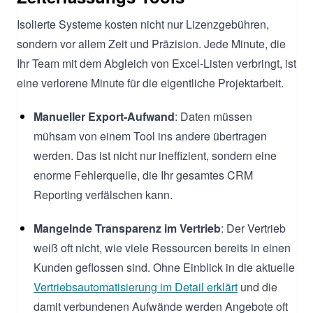
Isolierte Systeme kosten nicht nur Lizenzgebühren,
sondern vor allem Zeit und Präzision. Jede Minute, die
Ihr Team mit dem Abgleich von Excel-Listen verbringt, ist
eine verlorene Minute für die eigentliche Projektarbeit.
Manueller Export-Aufwand
: Daten müssen
mühsam von einem Tool ins andere übertragen
werden. Das ist nicht nur ineffizient, sondern eine
enorme Fehlerquelle, die Ihr gesamtes CRM
Reporting verfälschen kann.
Mangelnde Transparenz im Vertrieb
: Der Vertrieb
weiß oft nicht, wie viele Ressourcen bereits in einen
Kunden geflossen sind. Ohne Einblick in die aktuelle
Vertriebsautomatisierung im Detail erklärt
und die
damit verbundenen Aufwände werden Angebote oft