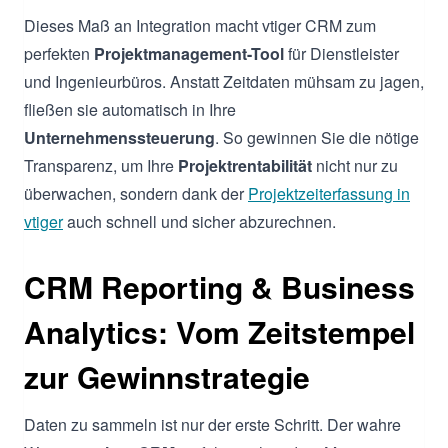
Dieses Maß an Integration macht vtiger CRM zum
perfekten
Projektmanagement-Tool
für Dienstleister
und Ingenieurbüros. Anstatt Zeitdaten mühsam zu jagen,
fließen sie automatisch in Ihre
Unternehmenssteuerung
. So gewinnen Sie die nötige
Transparenz, um Ihre
Projektrentabilität
nicht nur zu
überwachen, sondern dank der
Projektzeiterfassung in
vtiger
auch schnell und sicher abzurechnen.
CRM Reporting & Business
Analytics: Vom Zeitstempel
zur Gewinnstrategie
Daten zu sammeln ist nur der erste Schritt. Der wahre