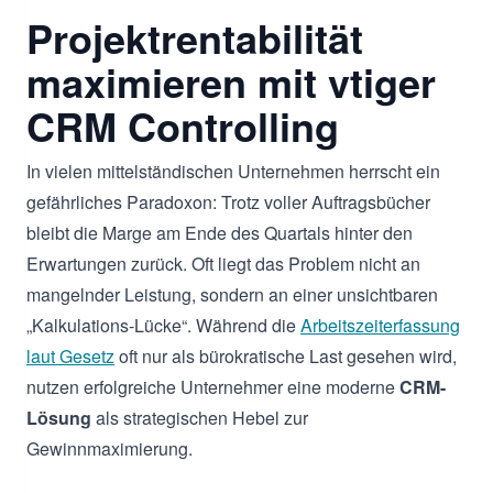
Projektrentabilität
maximieren mit vtiger
CRM Controlling
In vielen mittelständischen Unternehmen herrscht ein
gefährliches Paradoxon: Trotz voller Auftragsbücher
bleibt die Marge am Ende des Quartals hinter den
Erwartungen zurück. Oft liegt das Problem nicht an
mangelnder Leistung, sondern an einer unsichtbaren
„Kalkulations-Lücke“. Während die
Arbeitszeiterfassung
laut Gesetz
oft nur als bürokratische Last gesehen wird,
nutzen erfolgreiche Unternehmer eine moderne
CRM-
Lösung
als strategischen Hebel zur
Gewinnmaximierung.