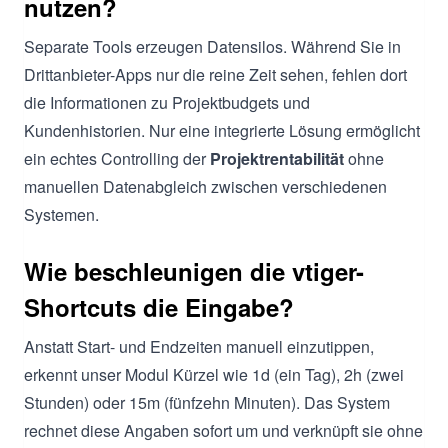
nutzen?
Separate Tools erzeugen Datensilos. Während Sie in
Drittanbieter-Apps nur die reine Zeit sehen, fehlen dort
die Informationen zu Projektbudgets und
Kundenhistorien. Nur eine integrierte Lösung ermöglicht
ein echtes Controlling der
Projektrentabilität
ohne
manuellen Datenabgleich zwischen verschiedenen
Systemen.
Wie beschleunigen die vtiger-
Shortcuts die Eingabe?
Anstatt Start- und Endzeiten manuell einzutippen,
erkennt unser Modul Kürzel wie 1d (ein Tag), 2h (zwei
Stunden) oder 15m (fünfzehn Minuten). Das System
rechnet diese Angaben sofort um und verknüpft sie ohne