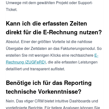
Umwege mit dem gewählten Projekt oder Support-
Ticket.
Kann ich die erfassten Zeiten
direkt für die E-Rechnung nutzen?
Absolut. Einer der größten Vorteile ist die nahtlose
Übergabe der Zeitdaten an das Fakturierungsmodul. So
erstellen Sie mit wenigen Klicks eine rechtssichere
E-
Rechnung (ZUGFeRD)
, die alle erfassten Leistungen
detailliert und transparent auflistet.
Benötige ich für das Reporting
technische Vorkenntnisse?
Nein. Das vtiger CRM bietet intuitive Dashboards und
vordefinierte Berichte. Für tiefere Analysen können Sie