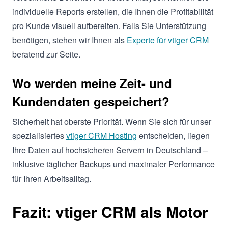
individuelle Reports erstellen, die Ihnen die Profitabilität
pro Kunde visuell aufbereiten. Falls Sie Unterstützung
benötigen, stehen wir Ihnen als
Experte für vtiger CRM
beratend zur Seite.
Wo werden meine Zeit- und
Kundendaten gespeichert?
Sicherheit hat oberste Priorität. Wenn Sie sich für unser
spezialisiertes
vtiger CRM Hosting
entscheiden, liegen
Ihre Daten auf hochsicheren Servern in Deutschland –
inklusive täglicher Backups und maximaler Performance
für Ihren Arbeitsalltag.
Fazit: vtiger CRM als Motor