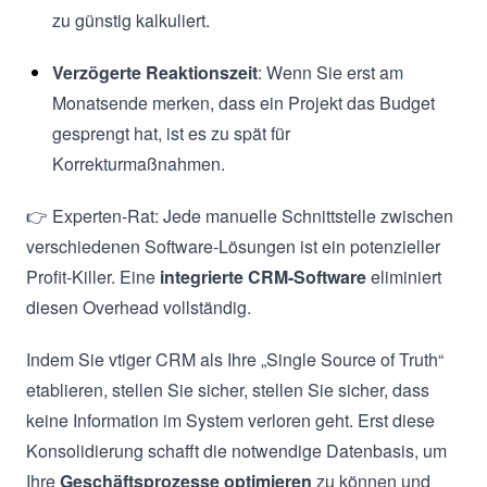
zu günstig kalkuliert.
Verzögerte Reaktionszeit
: Wenn Sie erst am
Monatsende merken, dass ein Projekt das Budget
gesprengt hat, ist es zu spät für
Korrekturmaßnahmen.
👉 Experten-Rat: Jede manuelle Schnittstelle zwischen
verschiedenen Software-Lösungen ist ein potenzieller
Profit-Killer. Eine
integrierte CRM-Software
eliminiert
diesen Overhead vollständig.
Indem Sie vtiger CRM als Ihre „Single Source of Truth“
etablieren, stellen Sie sicher, stellen Sie sicher, dass
keine Information im System verloren geht. Erst diese
Konsolidierung schafft die notwendige Datenbasis, um
Ihre
Geschäftsprozesse optimieren
zu können und