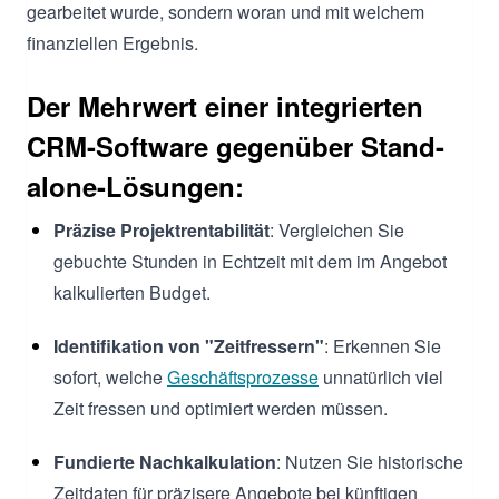
gearbeitet wurde, sondern woran und mit welchem
finanziellen Ergebnis.
Der Mehrwert einer integrierten
CRM-Software gegenüber Stand-
alone-Lösungen:
Präzise Projektrentabilität
: Vergleichen Sie
gebuchte Stunden in Echtzeit mit dem im Angebot
kalkulierten Budget.
Identifikation von "Zeitfressern"
: Erkennen Sie
sofort, welche
Geschäftsprozesse
unnatürlich viel
Zeit fressen und optimiert werden müssen.
Fundierte Nachkalkulation
: Nutzen Sie historische
Zeitdaten für präzisere Angebote bei künftigen