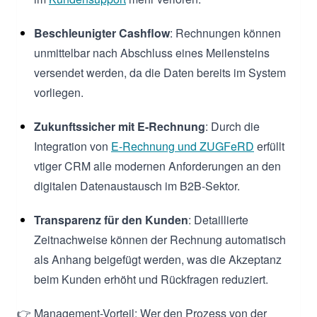
Beschleunigter Cashflow
: Rechnungen können
unmittelbar nach Abschluss eines Meilensteins
versendet werden, da die Daten bereits im System
vorliegen.
Zukunftssicher mit E-Rechnung
: Durch die
Integration von
E-Rechnung und ZUGFeRD
erfüllt
vtiger CRM alle modernen Anforderungen an den
digitalen Datenaustausch im B2B-Sektor.
Transparenz für den Kunden
: Detaillierte
Zeitnachweise können der Rechnung automatisch
als Anhang beigefügt werden, was die Akzeptanz
beim Kunden erhöht und Rückfragen reduziert.
👉 Management-Vorteil: Wer den Prozess von der