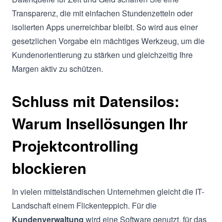
Transparenz, die mit einfachen Stundenzetteln oder
isolierten Apps unerreichbar bleibt. So wird aus einer
gesetzlichen Vorgabe ein mächtiges Werkzeug, um die
Kundenorientierung zu stärken und gleichzeitig Ihre
Margen aktiv zu schützen.
Schluss mit Datensilos:
Warum Insellösungen Ihr
Projektcontrolling
blockieren
In vielen mittelständischen Unternehmen gleicht die IT-
Landschaft einem Flickenteppich. Für die
Kundenverwaltung
wird eine Software genutzt, für das