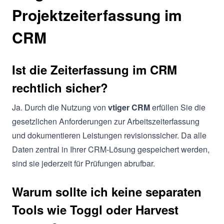
Projektzeiterfassung im
CRM
Ist die Zeiterfassung im CRM
rechtlich sicher?
Ja. Durch die Nutzung von
vtiger CRM
erfüllen Sie die
gesetzlichen Anforderungen zur Arbeitszeiterfassung
und dokumentieren Leistungen revisionssicher. Da alle
Daten zentral in Ihrer CRM-Lösung gespeichert werden,
sind sie jederzeit für Prüfungen abrufbar.
Warum sollte ich keine separaten
Tools wie Toggl oder Harvest