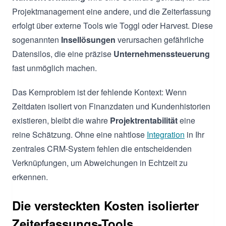
Projektmanagement eine andere, und die Zeiterfassung
erfolgt über externe Tools wie Toggl oder Harvest. Diese
sogenannten
Insellösungen
verursachen gefährliche
Datensilos, die eine präzise
Unternehmenssteuerung
fast unmöglich machen.
Das Kernproblem ist der fehlende Kontext: Wenn
Zeitdaten isoliert von Finanzdaten und Kundenhistorien
existieren, bleibt die wahre
Projektrentabilität
eine
reine Schätzung. Ohne eine nahtlose
Integration
in Ihr
zentrales CRM-System fehlen die entscheidenden
Verknüpfungen, um Abweichungen in Echtzeit zu
erkennen.
Die versteckten Kosten isolierter
Zeiterfassungs-Tools