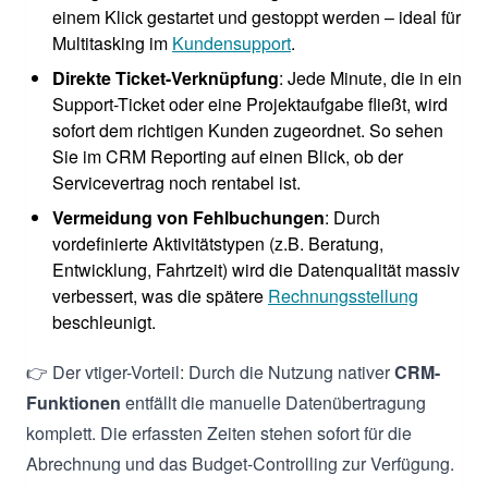
einem Klick gestartet und gestoppt werden – ideal für
Multitasking im
Kundensupport
.
Direkte Ticket-Verknüpfung
: Jede Minute, die in ein
Support-Ticket oder eine Projektaufgabe fließt, wird
sofort dem richtigen Kunden zugeordnet. So sehen
Sie im CRM Reporting auf einen Blick, ob der
Servicevertrag noch rentabel ist.
Vermeidung von Fehlbuchungen
: Durch
vordefinierte Aktivitätstypen (z.B. Beratung,
Entwicklung, Fahrtzeit) wird die Datenqualität massiv
verbessert, was die spätere
Rechnungsstellung
beschleunigt.
👉 Der vtiger-Vorteil: Durch die Nutzung nativer
CRM-
Funktionen
entfällt die manuelle Datenübertragung
komplett. Die erfassten Zeiten stehen sofort für die
Abrechnung und das Budget-Controlling zur Verfügung.