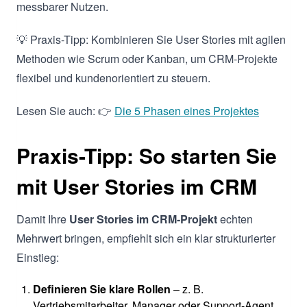
messbarer Nutzen.
💡 Praxis-Tipp: Kombinieren Sie User Stories mit agilen
Methoden wie Scrum oder Kanban, um CRM-Projekte
flexibel und kundenorientiert zu steuern.
Lesen Sie auch: 👉
Die 5 Phasen eines Projektes
Praxis-Tipp: So starten Sie
mit User Stories im CRM
Damit Ihre
User Stories im CRM-Projekt
echten
Mehrwert bringen, empfiehlt sich ein klar strukturierter
Einstieg:
Definieren Sie klare Rollen
– z. B.
Vertriebsmitarbeiter, Manager oder Support-Agent.