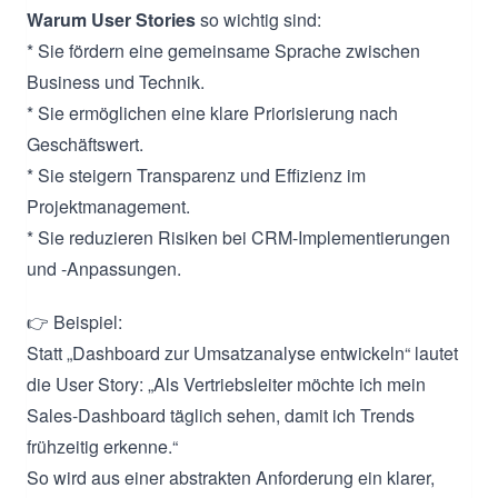
Warum User Stories
so wichtig sind:
* Sie fördern eine gemeinsame Sprache zwischen
Business und Technik.
* Sie ermöglichen eine klare Priorisierung nach
Geschäftswert.
* Sie steigern Transparenz und Effizienz im
Projektmanagement.
* Sie reduzieren Risiken bei CRM-Implementierungen
und -Anpassungen.
👉 Beispiel:
Statt „Dashboard zur Umsatzanalyse entwickeln“ lautet
die User Story: „Als Vertriebsleiter möchte ich mein
Sales-Dashboard täglich sehen, damit ich Trends
frühzeitig erkenne.“
So wird aus einer abstrakten Anforderung ein klarer,