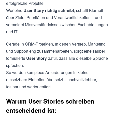
erfolgreiche Projekte.
Wer eine
User Story richtig schreibt
, schafft Klarheit
über Ziele, Prioritäten und Verantwortlichkeiten – und
vermeidet Missverständnisse zwischen Fachabteilungen
und IT.
Gerade in CRM-Projekten, in denen Vertrieb, Marketing
und Support eng zusammenarbeiten, sorgt eine sauber
formulierte
User Story
dafür, dass alle dieselbe Sprache
sprechen.
So werden komplexe Anforderungen in kleine,
umsetzbare Einheiten übersetzt – nachvollziehbar,
testbar und wertorientiert.
Warum User Stories schreiben
entscheidend ist: