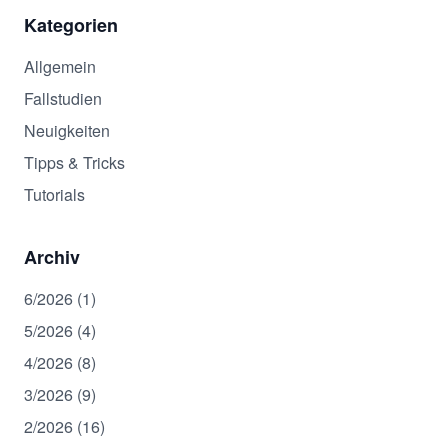
Kategorien
Allgemein
Fallstudien
Neuigkeiten
Tipps & Tricks
Tutorials
Archiv
6/2026 (1)
5/2026 (4)
4/2026 (8)
3/2026 (9)
2/2026 (16)