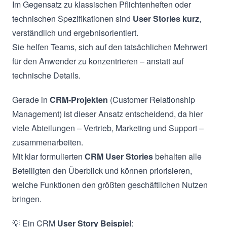
Im Gegensatz zu klassischen Pflichtenheften oder
technischen Spezifikationen sind
User Stories kurz
,
verständlich und ergebnisorientiert.
Sie helfen Teams, sich auf den tatsächlichen Mehrwert
für den Anwender zu konzentrieren – anstatt auf
technische Details.
Gerade in
CRM-Projekten
(Customer Relationship
Management) ist dieser Ansatz entscheidend, da hier
viele Abteilungen – Vertrieb, Marketing und Support –
zusammenarbeiten.
Mit klar formulierten
CRM User Stories
behalten alle
Beteiligten den Überblick und können priorisieren,
welche Funktionen den größten geschäftlichen Nutzen
bringen.
💡 Ein CRM
User Story Beispiel
: