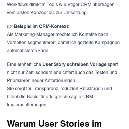
Workflows direkt in Tools wie Vtiger CRM übertragen –
vom ersten Konzept bis zur Umsetzung.
👉
Beispiel im CRM-Kontext
:
Als Marketing-Manager möchte ich Kontakte nach
Verhalten segmentieren, damit ich gezielte Kampagnen
automatisieren kann.
Eine einheitliche
User Story schreiben Vorlage
spart
nicht nur Zeit, sondern erleichtert auch das Testen und
Priorisieren neuer Anforderungen.
Sie sorgt für Transparenz, reduziert Rückfragen und
bildet die Basis für erfolgreiche agile CRM-
Implementierungen.
Warum User Stories im