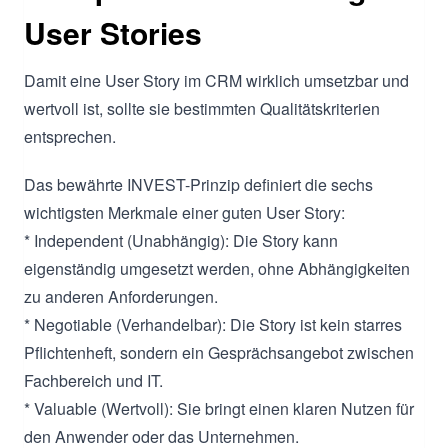
User Stories
Damit eine User Story im CRM wirklich umsetzbar und
wertvoll ist, sollte sie bestimmten Qualitätskriterien
entsprechen.
Das bewährte INVEST-Prinzip definiert die sechs
wichtigsten Merkmale einer guten User Story:
* Independent (Unabhängig): Die Story kann
eigenständig umgesetzt werden, ohne Abhängigkeiten
zu anderen Anforderungen.
* Negotiable (Verhandelbar): Die Story ist kein starres
Pflichtenheft, sondern ein Gesprächsangebot zwischen
Fachbereich und IT.
* Valuable (Wertvoll): Sie bringt einen klaren Nutzen für
den Anwender oder das Unternehmen.