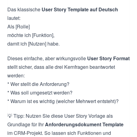
Das klassische
User Story Template auf Deutsch
lautet:
Als [Rolle]
möchte ich [Funktion],
damit ich [Nutzen] habe.
Dieses einfache, aber wirkungsvolle
User Story Format
stellt sicher, dass alle drei Kernfragen beantwortet
werden:
* Wer stellt die Anforderung?
* Was soll umgesetzt werden?
* Warum ist es wichtig (welcher Mehrwert entsteht)?
💡 Tipp: Nutzen Sie diese User Story Vorlage als
Grundlage für Ihr
Anforderungsdokument Template
im CRM-Projekt. So lassen sich Funktionen und