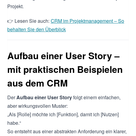
Projekt.
👉 Lesen Sie auch:
CRM im Projektmanagement – So
behalten Sie den Überblick
Aufbau einer User Story –
mit praktischen Beispielen
aus dem CRM
Der
Aufbau einer User Story
folgt einem einfachen,
aber wirkungsvollen Muster:
„Als [Rolle] möchte ich [Funktion], damit ich [Nutzen]
habe.“
So entsteht aus einer abstrakten Anforderung ein klarer,