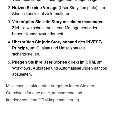
Nutzen Sie eine Vorlage
(User Story Template), um
Stories konsistent zu formulieren.
Verknüpfen Sie jede Story mit einem messbaren
Ziel
– etwa schnelleres Lead-Management oder
höhere Kundenzufriedenheit.
Überprüfen Sie jede Story anhand des INVEST-
Prinzips
, um Qualität und Umsetzbarkeit
sicherzustellen.
Pflegen Sie Ihre User Stories direkt im CRM
, um
Workflows, Aufgaben und Automatisierungen nahtlos
abzuleiten.
Mit diesem strukturierten Vorgehen legen Sie den
Grundstein für eine agile, transparente und
kundenorientierte CRM-Implementierung.