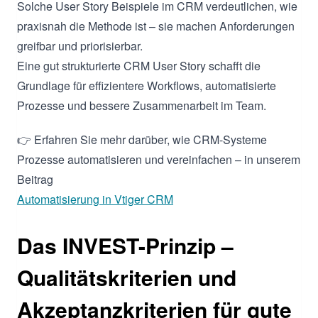
Solche User Story Beispiele im CRM verdeutlichen, wie
praxisnah die Methode ist – sie machen Anforderungen
greifbar und priorisierbar.
Eine gut strukturierte CRM User Story schafft die
Grundlage für effizientere Workflows, automatisierte
Prozesse und bessere Zusammenarbeit im Team.
👉 Erfahren Sie mehr darüber, wie CRM-Systeme
Prozesse automatisieren und vereinfachen – in unserem
Beitrag
Automatisierung in Vtiger CRM
Das INVEST-Prinzip –
Qualitätskriterien und
Akzeptanzkriterien für gute