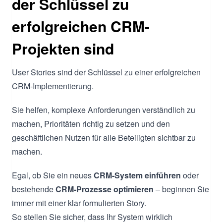
der Schlüssel zu
erfolgreichen CRM-
Projekten sind
User Stories sind der Schlüssel zu einer erfolgreichen
CRM-Implementierung.
Sie helfen, komplexe Anforderungen verständlich zu
machen, Prioritäten richtig zu setzen und den
geschäftlichen Nutzen für alle Beteiligten sichtbar zu
machen.
Egal, ob Sie ein neues
CRM-System einführen
oder
bestehende
CRM-Prozesse optimieren
– beginnen Sie
immer mit einer klar formulierten Story.
So stellen Sie sicher, dass Ihr System wirklich