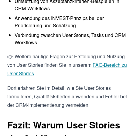
Umsetzung von Akzeptanzkriterien-Beispielen in
CRM-Workflows
Anwendung des INVEST-Prinzips bei der
Priorisierung und Schätzung
Verbindung zwischen User Stories, Tasks und CRM
Workflows
👉 Weitere häufige Fragen zur Erstellung und Nutzung
von User Stories finden Sie in unserem
FAQ-Bereich zu
User Stories
Dort erfahren Sie im Detail, wie Sie User Stories
formulieren, Qualitätskriterien anwenden und Fehler bei
der CRM-Implementierung vermeiden.
Fazit: Warum User Stories