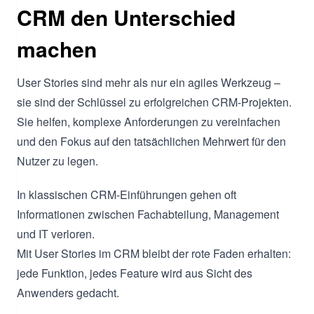
CRM den Unterschied
machen
User Stories sind mehr als nur ein agiles Werkzeug –
sie sind der Schlüssel zu erfolgreichen CRM-Projekten.
Sie helfen, komplexe Anforderungen zu vereinfachen
und den Fokus auf den tatsächlichen Mehrwert für den
Nutzer zu legen.
In klassischen CRM-Einführungen gehen oft
Informationen zwischen Fachabteilung, Management
und IT verloren.
Mit User Stories im CRM bleibt der rote Faden erhalten:
jede Funktion, jedes Feature wird aus Sicht des
Anwenders gedacht.