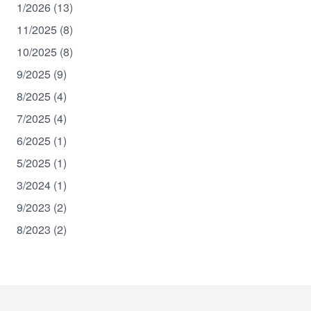
1/2026 (13)
11/2025 (8)
10/2025 (8)
9/2025 (9)
8/2025 (4)
7/2025 (4)
6/2025 (1)
5/2025 (1)
3/2024 (1)
9/2023 (2)
8/2023 (2)