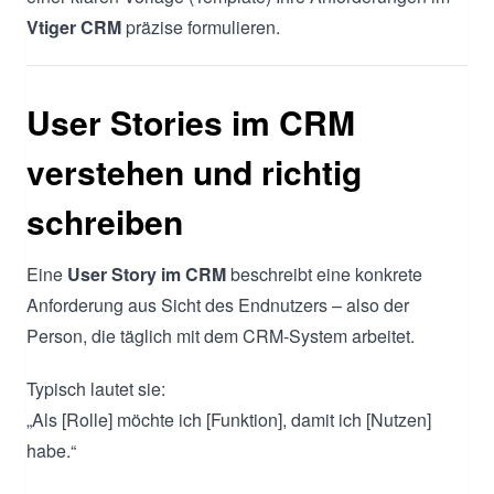
Vtiger CRM
präzise formulieren.
User Stories im CRM
verstehen und richtig
schreiben
Eine
User Story im CRM
beschreibt eine konkrete
Anforderung aus Sicht des Endnutzers – also der
Person, die täglich mit dem CRM-System arbeitet.
Typisch lautet sie:
„Als [Rolle] möchte ich [Funktion], damit ich [Nutzen]
habe.“