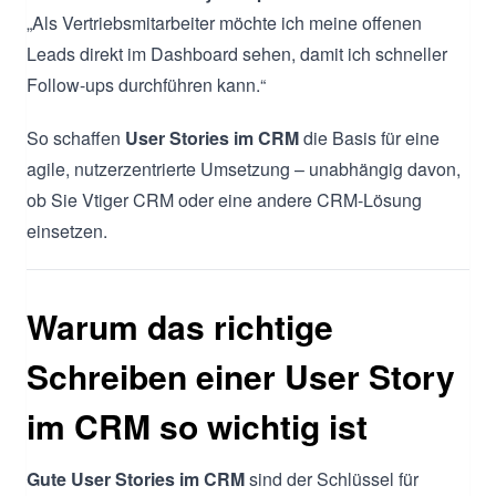
„Als Vertriebsmitarbeiter möchte ich meine offenen
Leads direkt im Dashboard sehen, damit ich schneller
Follow-ups durchführen kann.“
So schaffen
User Stories im CRM
die Basis für eine
agile, nutzerzentrierte Umsetzung – unabhängig davon,
ob Sie Vtiger CRM oder eine andere CRM-Lösung
einsetzen.
Warum das richtige
Schreiben einer User Story
im CRM so wichtig ist
Gute User Stories im CRM
sind der Schlüssel für