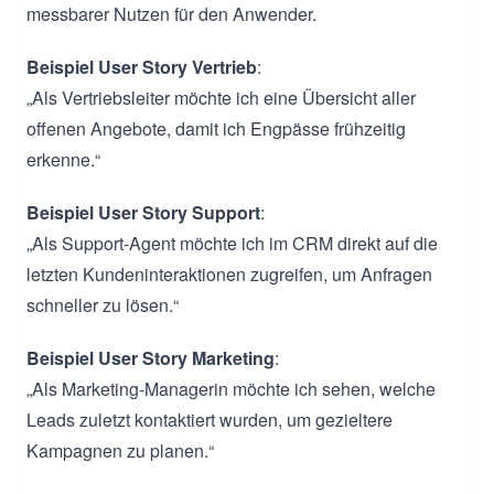
messbarer Nutzen für den Anwender.
Beispiel User Story Vertrieb
:
„Als Vertriebsleiter möchte ich eine Übersicht aller
offenen Angebote, damit ich Engpässe frühzeitig
erkenne.“
Beispiel User Story Support
:
„Als Support-Agent möchte ich im CRM direkt auf die
letzten Kundeninteraktionen zugreifen, um Anfragen
schneller zu lösen.“
Beispiel User Story Marketing
:
„Als Marketing-Managerin möchte ich sehen, welche
Leads zuletzt kontaktiert wurden, um gezieltere
Kampagnen zu planen.“