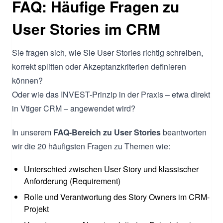
FAQ: Häufige Fragen zu
User Stories im CRM
Sie fragen sich, wie Sie User Stories richtig schreiben,
korrekt splitten oder Akzeptanzkriterien definieren
können?
Oder wie das INVEST-Prinzip in der Praxis – etwa direkt
in Vtiger CRM – angewendet wird?
In unserem
FAQ-Bereich zu User Stories
beantworten
wir die 20 häufigsten Fragen zu Themen wie:
Unterschied zwischen User Story und klassischer
Anforderung (Requirement)
Rolle und Verantwortung des Story Owners im CRM-
Projekt