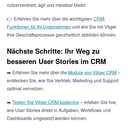
nutzerzentriert, agil und messbar bleibt.
👉 Erfahren Sie mehr über die wichtigsten
CRM-
Funktionen für Ihr Unternehmen
und wie Sie mit Vtiger
Ihre Geschäftsprozesse ganzheitlich abbilden können.
Nächste Schritte: Ihr Weg zu
besseren User Stories im CRM
➡️ Erfahren Sie mehr über die
Module von Vtiger CRM
–
entdecken Sie, wie Sie Vertrieb, Marketing und Support
optimal vernetzen.
➡️
Testen Sie Vtiger CRM kostenlos
– erleben Sie live,
wie User Stories direkt in Aufgaben, Workflows und
Dashboards umgesetzt werden können.