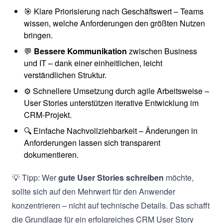
🎯 Klare Priorisierung nach Geschäftswert – Teams
wissen, welche Anforderungen den größten Nutzen
bringen.
💬
Bessere Kommunikation
zwischen Business
und IT – dank einer einheitlichen, leicht
verständlichen Struktur.
⚙️ Schnellere Umsetzung durch agile Arbeitsweise –
User Stories unterstützen iterative Entwicklung im
CRM-Projekt.
🔍 Einfache Nachvollziehbarkeit – Änderungen in
Anforderungen lassen sich transparent
dokumentieren.
💡 Tipp: Wer
gute User Stories schreiben
möchte,
sollte sich auf den Mehrwert für den Anwender
konzentrieren – nicht auf technische Details. Das schafft
die Grundlage für ein erfolgreiches CRM User Story