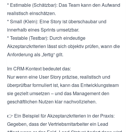
* Estimable (Schätzbar): Das Team kann den Aufwand
realistisch einschätzen.
* Small (Klein): Eine Story ist überschaubar und
innerhalb eines Sprints umsetzbar.
* Testable (Testbar): Durch eindeutige
Akzeptanzkriterien lässt sich objektiv prüfen, wann die
Anforderung als „fertig“ gilt.
Im CRM-Kontext bedeutet das:
Nur wenn eine User Story präzise, realistisch und
überprüfbar formuliert ist, kann das Entwicklungsteam
sie gezielt umsetzen – und das Management den
geschäftlichen Nutzen klar nachvollziehen.
👉 Ein Beispiel für Akzeptanzkriterien in der Praxis:
Gegeben, dass der Vertriebsmitarbeiter ein Lead