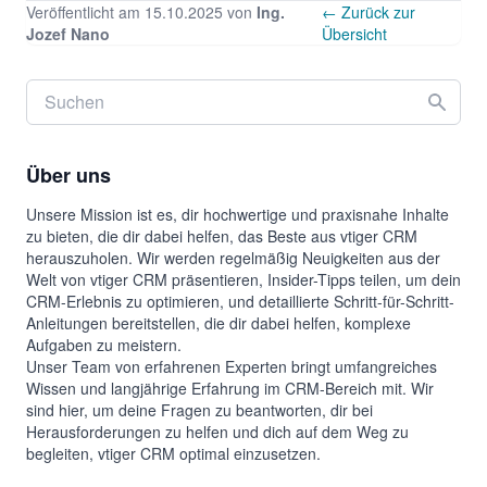
Veröffentlicht am 15.10.2025 von
Ing.
← Zurück zur
Jozef Nano
Übersicht
Über uns
Unsere Mission ist es, dir hochwertige und praxisnahe Inhalte
zu bieten, die dir dabei helfen, das Beste aus vtiger CRM
herauszuholen. Wir werden regelmäßig Neuigkeiten aus der
Welt von vtiger CRM präsentieren, Insider-Tipps teilen, um dein
CRM-Erlebnis zu optimieren, und detaillierte Schritt-für-Schritt-
Anleitungen bereitstellen, die dir dabei helfen, komplexe
Aufgaben zu meistern.
Unser Team von erfahrenen Experten bringt umfangreiches
Wissen und langjährige Erfahrung im CRM-Bereich mit. Wir
sind hier, um deine Fragen zu beantworten, dir bei
Herausforderungen zu helfen und dich auf dem Weg zu
begleiten, vtiger CRM optimal einzusetzen.