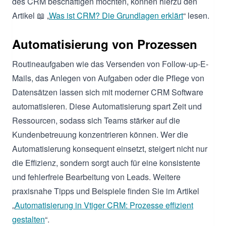
des CRM beschäftigen möchten, können hierzu den
Artikel 📖 „
Was ist CRM? Die Grundlagen erklärt
“ lesen.
Automatisierung von Prozessen
Routineaufgaben wie das Versenden von Follow-up-E-
Mails, das Anlegen von Aufgaben oder die Pflege von
Datensätzen lassen sich mit moderner CRM Software
automatisieren. Diese Automatisierung spart Zeit und
Ressourcen, sodass sich Teams stärker auf die
Kundenbetreuung konzentrieren können. Wer die
Automatisierung konsequent einsetzt, steigert nicht nur
die Effizienz, sondern sorgt auch für eine konsistente
und fehlerfreie Bearbeitung von Leads. Weitere
praxisnahe Tipps und Beispiele finden Sie im Artikel
„
Automatisierung in Vtiger CRM: Prozesse effizient
gestalten
“.