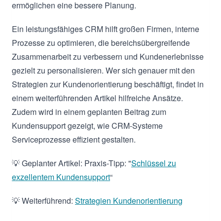
ermöglichen eine bessere Planung.
Ein leistungsfähiges CRM hilft großen Firmen, interne
Prozesse zu optimieren, die bereichsübergreifende
Zusammenarbeit zu verbessern und Kundenerlebnisse
gezielt zu personalisieren. Wer sich genauer mit den
Strategien zur Kundenorientierung beschäftigt, findet in
einem weiterführenden Artikel hilfreiche Ansätze.
Zudem wird in einem geplanten Beitrag zum
Kundensupport gezeigt, wie CRM-Systeme
Serviceprozesse effizient gestalten.
💡 Geplanter Artikel: Praxis-Tipp: "
Schlüssel zu
exzellentem Kundensupport
“
💡 Weiterführend:
Strategien Kundenorientierung