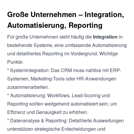
Große Unternehmen – Integration,
Automatisierung, Reporting
Für große Unternehmen steht häufig die
Integration
in
bestehende Systeme, eine umfassende Automatisierung
und detailliertes Reporting im Vordergrund. Wichtige
Punkte:
* Systemintegration: Das CRM muss nahtlos mit ERP-
Systemen, Marketing-Tools oder HR-Anwendungen
zusammenarbeiten.
* Automatisierung: Workflows, Lead-Scoring und
Reporting sollten weitgehend automatisiert sein, um
Effizienz und Genauigkeit zu erhöhen.
* Datenanalyse & Reporting: Detaillierte Auswertungen
unterstützen strategische Entscheidungen und