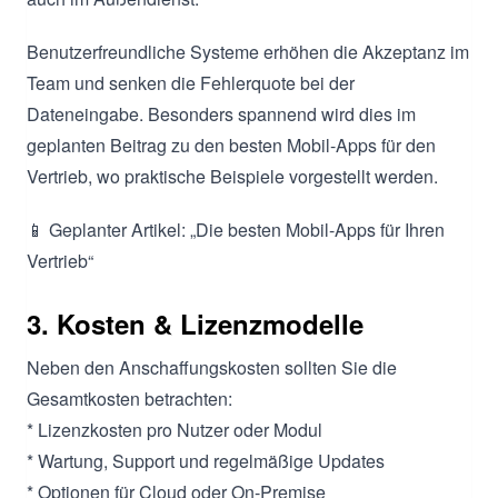
Benutzerfreundliche Systeme erhöhen die Akzeptanz im
Team und senken die Fehlerquote bei der
Dateneingabe. Besonders spannend wird dies im
geplanten Beitrag zu den besten Mobil-Apps für den
Vertrieb, wo praktische Beispiele vorgestellt werden.
📱 Geplanter Artikel: „Die besten Mobil-Apps für Ihren
Vertrieb“
3. Kosten & Lizenzmodelle
Neben den Anschaffungskosten sollten Sie die
Gesamtkosten betrachten:
* Lizenzkosten pro Nutzer oder Modul
* Wartung, Support und regelmäßige Updates
* Optionen für Cloud oder On-Premise