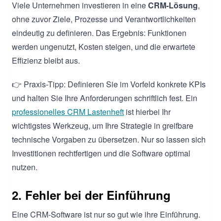
Viele Unternehmen investieren in eine
CRM-Lösung
,
ohne zuvor Ziele, Prozesse und Verantwortlichkeiten
eindeutig zu definieren. Das Ergebnis: Funktionen
werden ungenutzt, Kosten steigen, und die erwartete
Effizienz bleibt aus.
👉 Praxis-Tipp: Definieren Sie im Vorfeld konkrete KPIs
und halten Sie Ihre Anforderungen schriftlich fest. Ein
professionelles CRM Lastenheft
ist hierbei Ihr
wichtigstes Werkzeug, um Ihre Strategie in greifbare
technische Vorgaben zu übersetzen. Nur so lassen sich
Investitionen rechtfertigen und die Software optimal
nutzen.
2. Fehler bei der Einführung
Eine CRM-Software ist nur so gut wie ihre Einführung.