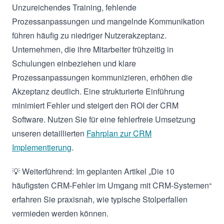
Unzureichendes Training, fehlende
Prozessanpassungen und mangelnde Kommunikation
führen häufig zu niedriger Nutzerakzeptanz.
Unternehmen, die ihre Mitarbeiter frühzeitig in
Schulungen einbeziehen und klare
Prozessanpassungen kommunizieren, erhöhen die
Akzeptanz deutlich. Eine strukturierte Einführung
minimiert Fehler und steigert den ROI der CRM
Software. Nutzen Sie für eine fehlerfreie Umsetzung
unseren detaillierten
Fahrplan zur CRM
Implementierung
.
💡 Weiterführend: Im geplanten Artikel „Die 10
häufigsten CRM-Fehler im Umgang mit CRM-Systemen“
erfahren Sie praxisnah, wie typische Stolperfallen
vermieden werden können.