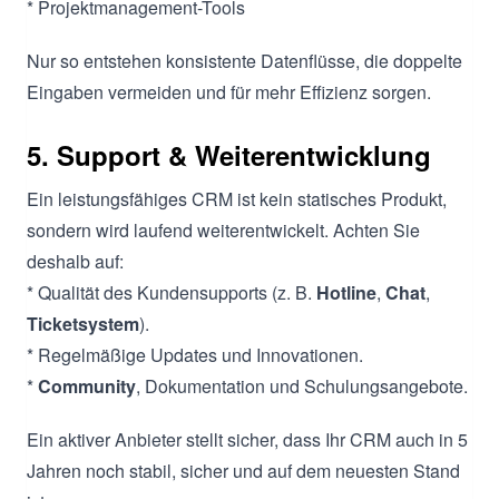
* Projektmanagement-Tools
Nur so entstehen konsistente Datenflüsse, die doppelte
Eingaben vermeiden und für mehr Effizienz sorgen.
5. Support & Weiterentwicklung
Ein leistungsfähiges CRM ist kein statisches Produkt,
sondern wird laufend weiterentwickelt. Achten Sie
deshalb auf:
* Qualität des Kundensupports (z. B.
Hotline
,
Chat
,
Ticketsystem
).
* Regelmäßige Updates und Innovationen.
*
Community
, Dokumentation und Schulungsangebote.
Ein aktiver Anbieter stellt sicher, dass Ihr CRM auch in 5
Jahren noch stabil, sicher und auf dem neuesten Stand