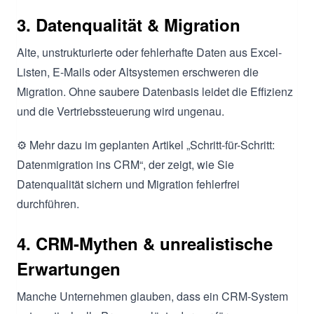
3. Datenqualität & Migration
Alte, unstrukturierte oder fehlerhafte Daten aus Excel-
Listen, E-Mails oder Altsystemen erschweren die
Migration. Ohne saubere Datenbasis leidet die Effizienz
und die Vertriebssteuerung wird ungenau.
⚙️ Mehr dazu im geplanten Artikel „Schritt-für-Schritt:
Datenmigration ins CRM“, der zeigt, wie Sie
Datenqualität sichern und Migration fehlerfrei
durchführen.
4. CRM-Mythen & unrealistische
Erwartungen
Manche Unternehmen glauben, dass ein CRM-System