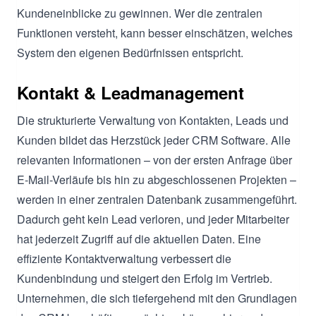
Kundeneinblicke zu gewinnen. Wer die zentralen
Funktionen versteht, kann besser einschätzen, welches
System den eigenen Bedürfnissen entspricht.
Kontakt & Leadmanagement
Die strukturierte Verwaltung von Kontakten, Leads und
Kunden bildet das Herzstück jeder CRM Software. Alle
relevanten Informationen – von der ersten Anfrage über
E-Mail-Verläufe bis hin zu abgeschlossenen Projekten –
werden in einer zentralen Datenbank zusammengeführt.
Dadurch geht kein Lead verloren, und jeder Mitarbeiter
hat jederzeit Zugriff auf die aktuellen Daten. Eine
effiziente Kontaktverwaltung verbessert die
Kundenbindung und steigert den Erfolg im Vertrieb.
Unternehmen, die sich tiefergehend mit den Grundlagen