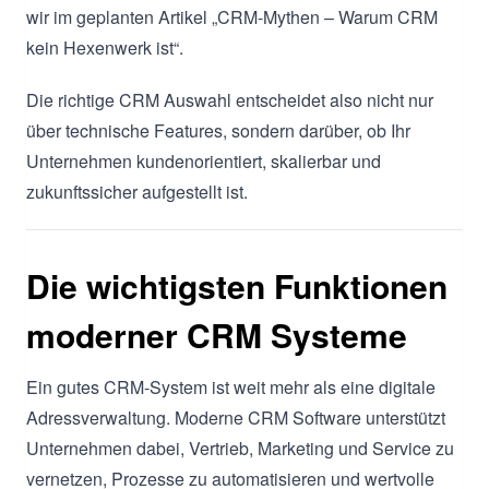
wir im geplanten Artikel „CRM-Mythen – Warum CRM
kein Hexenwerk ist“.
Die richtige CRM Auswahl entscheidet also nicht nur
über technische Features, sondern darüber, ob Ihr
Unternehmen kundenorientiert, skalierbar und
zukunftssicher aufgestellt ist.
Die wichtigsten Funktionen
moderner CRM Systeme
Ein gutes CRM-System ist weit mehr als eine digitale
Adressverwaltung. Moderne CRM Software unterstützt
Unternehmen dabei, Vertrieb, Marketing und Service zu
vernetzen, Prozesse zu automatisieren und wertvolle