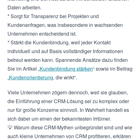
Daten arbeiten.
* Sorgt für Transparenz bei Projekten und
Kundenanfragen, was insbesondere in wachsenden
Unternehmen entscheidend ist.
* Stärkt die Kundenbindung, weil jeder Kontakt
individuell und auf Basis vollständiger Informationen
betreut werden kann. Spannende Ansätze dazu finden
Sie im Artikel „
Kundenbindung stärken
“ sowie im Beitrag
„
Kundenorientierung
, die wirkt“.
Viele Unternehmen zögern dennoch, weil sie glauben,
die Einführung einer CRM-Lösung sei zu komplex oder
nur für große Konzerne sinnvoll. In Wahrheit handelt es
sich dabei um einen der bekanntesten Irrtümer.
💡 Warum diese CRM-Mythen unbegründet sind und wie
auch kleine Unternehmen von CRM profitieren, erklären