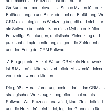
automatisch alle Prozesse löst oder nur für
Großunternehmen relevant ist. Solche Mythen führen zu
Enttäuschungen und Blockaden bei der Einführung. Wer
CRM als strategisches Werkzeug begreift und nicht nur
als Software betrachtet, kann diese Mythen entkräften.
Frühzeitige Schulungen, realistische Zielsetzung und
praxisnahe Implementierung steigern die Zufriedenheit
und den Erfolg der CRM Software.
💡 Ein geplanter Artikel „Warum CRM kein Hexenwerk
ist: 5 Mythen“ erklärt, wie verbreitete Missverständnisse
vermieden werden können.
Die größte Herausforderung besteht darin, das CRM als
strategisches Werkzeug zu begreifen, nicht nur als
Software. Wer Prozesse analysiert, klare Ziele definiert
und die Nutzer früh einbindet, legt den Grundstein für