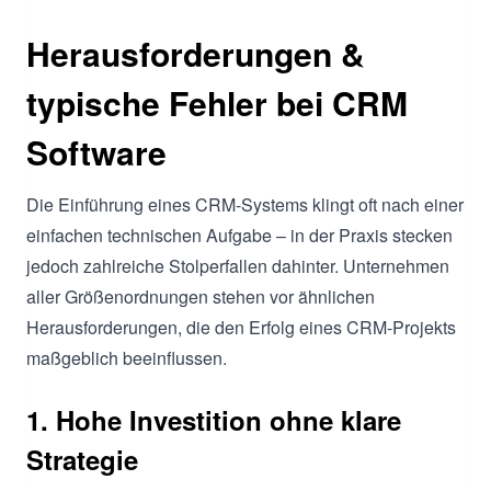
Herausforderungen &
typische Fehler bei CRM
Software
Die Einführung eines CRM-Systems klingt oft nach einer
einfachen technischen Aufgabe – in der Praxis stecken
jedoch zahlreiche Stolperfallen dahinter. Unternehmen
aller Größenordnungen stehen vor ähnlichen
Herausforderungen, die den Erfolg eines CRM-Projekts
maßgeblich beeinflussen.
1. Hohe Investition ohne klare
Strategie