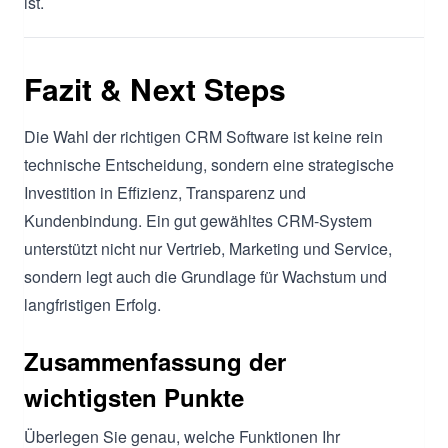
ist.
Fazit & Next Steps
Die Wahl der richtigen CRM Software ist keine rein
technische Entscheidung, sondern eine strategische
Investition in Effizienz, Transparenz und
Kundenbindung. Ein gut gewähltes CRM-System
unterstützt nicht nur Vertrieb, Marketing und Service,
sondern legt auch die Grundlage für Wachstum und
langfristigen Erfolg.
Zusammenfassung der
wichtigsten Punkte
Überlegen Sie genau, welche Funktionen Ihr