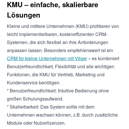
KMU – einfache, skalierbare
Lösungen
Kleine und mittlere Unternehmen (KMU) profitieren von
leicht implementierbaren, kosteneffizienten CRM-
Systemen, die sich flexibel an ihre Anforderungen
anpassen lassen. Besonders empfehlenswert ist ein
CRM für kleine Unternehmen mit Vtiger
– es kombiniert
Benutzerfreundlichkeit, Flexibilität und alle wichtigen
Funktionen, die KMU für Vertrieb, Marketing und
Kundenservice benötigen.
* Benutzerfreundlichkeit: Intuitive Bedienung ohne
großen Schulungsaufwand.
* Skalierbarkeit: Das System sollte mit dem
Unternehmen wachsen können, z.B. durch zusätzliche
Module oder Nutzerlizenzen.