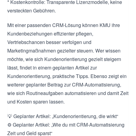
* Kostenkontrolle: Transparente Lizenzmodelle, keine
versteckten Gebühren.
Mit einer passenden CRM-Lösung können KMU ihre
Kundenbeziehungen effizienter pflegen,
Vertriebschancen besser verfolgen und
Marketingmaßnahmen gezielter steuern. Wer wissen
möchte, wie sich Kundenorientierung gezielt steigern
lässt, findet in einem geplanten Artikel zur
Kundenorientierung, praktische Tipps. Ebenso zeigt ein
weiterer geplanter Beitrag zur CRM-Automatisierung,
wie sich Routineaufgaben automatisieren und damit Zeit
und Kosten sparen lassen.
💡 Geplanter Artikel: „Kundenorientierung, die wirkt“
⚙️ Geplanter Artikel: „Wie du mit CRM-Automatisierung
Zeit und Geld sparst“