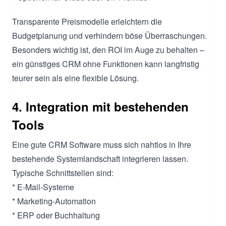
Transparente Preismodelle erleichtern die
Budgetplanung und verhindern böse Überraschungen.
Besonders wichtig ist, den ROI im Auge zu behalten –
ein günstiges CRM ohne Funktionen kann langfristig
teurer sein als eine flexible Lösung.
4. Integration mit bestehenden
Tools
Eine gute CRM Software muss sich nahtlos in Ihre
bestehende Systemlandschaft integrieren lassen.
Typische Schnittstellen sind:
* E-Mail-Systeme
* Marketing-Automation
* ERP oder Buchhaltung