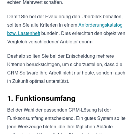
echten Mehrwert schaffen.
Damit Sie bei der Evaluierung den Überblick behalten,
sollten Sie alle Kriterien in einem
Anforderungskatalog
bzw. Lastenheft
bündeln. Dies erleichtert den objektiven
Vergleich verschiedener Anbieter enorm.
Deshalb sollten Sie bei der Entscheidung mehrere
Kriterien berücksichtigen, um sicherzustellen, dass die
CRM Software Ihre Arbeit nicht nur heute, sondern auch
in Zukunft optimal unterstützt.
1. Funktionsumfang
Bei der Wahl der passenden CRM-Lösung ist der
Funktionsumfang entscheidend. Ein gutes System sollte
jene Werkzeuge bieten, die Ihre täglichen Abläufe