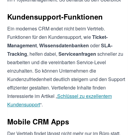
Kundensupport-Funktionen
Ein modernes CRM endet nicht beim Vertrieb.
Funktionen für den Kundensupport, wie
Ticket-
Management
,
Wissensdatenbanken
oder
SLA-
Tracking
, helfen dabei,
Serviceanfragen
schneller zu
bearbeiten und die vereinbarten Service-Level
einzuhalten. So können Unternehmen die
Kundenzufriedenheit deutlich steigern und den Support
effizienter gestalten. Vertiefende Inhalte finden
Interessierte im Artikel „
Schlüssel zu exzellentem
Kundensupport
“.
Mobile CRM Apps
Der Vertrieb findet längst nicht mehr nur im Büro statt.