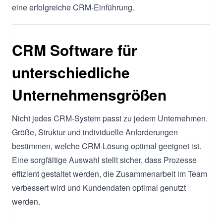
eine erfolgreiche CRM-Einführung.
CRM Software für
unterschiedliche
Unternehmensgrößen
Nicht jedes CRM-System passt zu jedem Unternehmen.
Größe, Struktur und individuelle Anforderungen
bestimmen, welche CRM-Lösung optimal geeignet ist.
Eine sorgfältige Auswahl stellt sicher, dass Prozesse
effizient gestaltet werden, die Zusammenarbeit im Team
verbessert wird und Kundendaten optimal genutzt
werden.