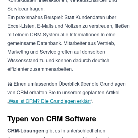
Serviceanfragen.
Ein praxisnahes Beispiel: Statt Kundendaten über
Excel-Listen, E-Mails und Notizen zu verstreuen, fließen
mit einem CRM-System alle Informationen in eine
gemeinsame Datenbank. Mitarbeiter aus Vertrieb,
Marketing und Service greifen auf denselben
Wissensstand zu und können dadurch deutlich
effizienter zusammenarbeiten.
📖 Einen umfassenden Überblick über die Grundlagen
von CRM erhalten Sie in unserem geplanten Artikel
„
Was ist CRM? Die Grundlagen erklärt
“.
Typen von CRM Software
CRM-Lösungen
gibt es in unterschiedlichen