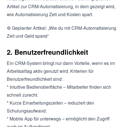
Artikel zur CRM-Automatisierung, in dem gezeigt wird,
wie Automatisierung Zeit und Kosten spart.
⚙️ Geplanter Artikel: „Wie du mit CRM-Automatisierung
Zeit und Geld sparst“
2. Benutzerfreundlichkeit
Ein CRM-System bringt nur dann Vorteile, wenn es im
Arbeitsalltag aktiv genutzt wird. Kriterien für
Benutzerfreundlichkeit sind:
* Intuitive Bedienoberfläche – Mitarbeiter finden sich
schnell zurecht.
* Kurze Einarbeitungszeiten – reduziert den
Schulungsaufwand.
* Mobile App für unterwegs – ermöglicht den Zugriff
auch im Außendienst.