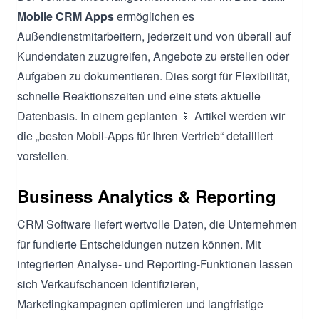
Mobile CRM Apps
ermöglichen es
Außendienstmitarbeitern, jederzeit und von überall auf
Kundendaten zuzugreifen, Angebote zu erstellen oder
Aufgaben zu dokumentieren. Dies sorgt für Flexibilität,
schnelle Reaktionszeiten und eine stets aktuelle
Datenbasis. In einem geplanten 📱 Artikel werden wir
die „besten Mobil-Apps für Ihren Vertrieb“ detailliert
vorstellen.
Business Analytics & Reporting
CRM Software liefert wertvolle Daten, die Unternehmen
für fundierte Entscheidungen nutzen können. Mit
integrierten Analyse- und Reporting-Funktionen lassen
sich Verkaufschancen identifizieren,
Marketingkampagnen optimieren und langfristige