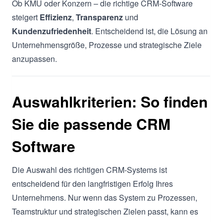
Ob KMU oder Konzern – die richtige CRM-Software
steigert
Effizienz
,
Transparenz
und
Kundenzufriedenheit
. Entscheidend ist, die Lösung an
Unternehmensgröße, Prozesse und strategische Ziele
anzupassen.
Auswahlkriterien: So finden
Sie die passende CRM
Software
Die Auswahl des richtigen CRM-Systems ist
entscheidend für den langfristigen Erfolg Ihres
Unternehmens. Nur wenn das System zu Prozessen,
Teamstruktur und strategischen Zielen passt, kann es