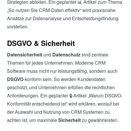
Strategien ableiten. Ein geplanter 📊 Artikel zum Thema
„So nutzen Sie CRM-Daten effektiv“ wird praxisnahe
Ansätze zur Datenanalyse und Entscheidungsfindung
vorstellen.
DSGVO & Sicherheit
Datensicherheit
und
Datenschutz
sind zentrale
Themen für jedes Unternehmen. Moderne CRM
Software muss nicht nur leistungsfähig, sondern auch
DSGVO
-konform sein. So werden Kundendaten
geschützt, und Unternehmen erfüllen die rechtlichen
Anforderungen. Ein geplanter 🔒 Artikel „Warum DSGVO-
Konformität entscheidend ist“ wird erklären, worauf bei
der Auswahl und Nutzung von CRM Systemen zu
achten ist, um maximale
Sicherheit
zu gewährleisten.