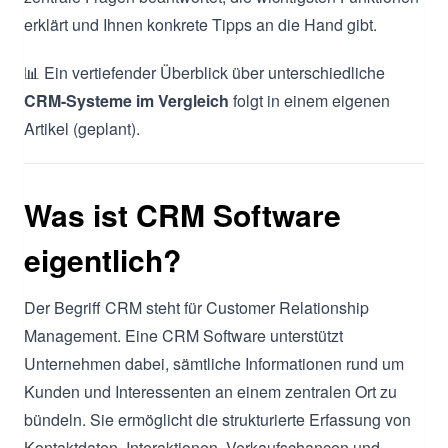
erklärt und Ihnen konkrete Tipps an die Hand gibt.
📊 Ein vertiefender Überblick über unterschiedliche
CRM-Systeme im Vergleich
folgt in einem eigenen
Artikel (geplant).
Was ist CRM Software
eigentlich?
Der Begriff CRM steht für Customer Relationship
Management. Eine CRM Software unterstützt
Unternehmen dabei, sämtliche Informationen rund um
Kunden und Interessenten an einem zentralen Ort zu
bündeln. Sie ermöglicht die strukturierte Erfassung von
Kontaktdaten, Interaktionen, Verkaufschancen und