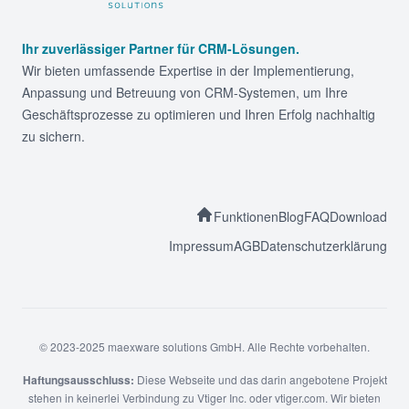
Ihr zuverlässiger Partner für CRM-Lösungen.
Wir bieten umfassende Expertise in der Implementierung,
Anpassung und Betreuung von CRM-Systemen, um Ihre
Geschäftsprozesse zu optimieren und Ihren Erfolg nachhaltig
zu sichern.
Funktionen
Blog
FAQ
Download
Impressum
AGB
Datenschutzerklärung
© 2023-2025 maexware solutions GmbH. Alle Rechte vorbehalten.
Haftungsausschluss:
Diese Webseite und das darin angebotene Projekt
stehen in keinerlei Verbindung zu Vtiger Inc. oder vtiger.com. Wir bieten