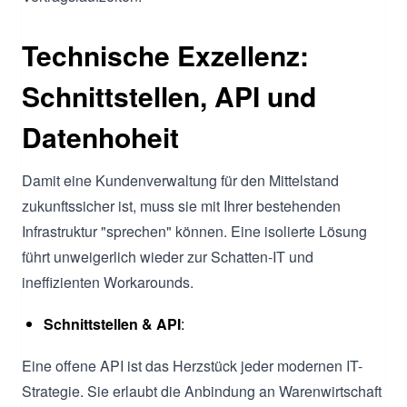
Technische Exzellenz:
Schnittstellen, API und
Datenhoheit
Damit eine Kundenverwaltung für den Mittelstand
zukunftssicher ist, muss sie mit Ihrer bestehenden
Infrastruktur "sprechen" können. Eine isolierte Lösung
führt unweigerlich wieder zur Schatten-IT und
ineffizienten Workarounds.
Schnittstellen & API
:
Eine offene API ist das Herzstück jeder modernen IT-
Strategie. Sie erlaubt die Anbindung an Warenwirtschaft