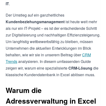
IT
.
Der Umstieg auf ein ganzheitliches
Kundenbeziehungsmanagement
ist heute weit mehr
als nur ein IT-Projekt – es ist der entscheidende Schritt
zur Digitalisierung und nachhaltigen Effizienzsteigerung.
Um langfristig wettbewerbsfähig zu bleiben, müssen
Unternehmen die aktuellen Entwicklungen im Blick
behalten, wie wir sie in unserem Beitrag über
CRM
Trends
analysieren. In diesem umfassenden Guide
zeigen wir, warum eine spezialisierte
CRM-Lösung
die
klassische Kundendatenbank in Excel ablösen muss.
Warum die
Adressverwaltung in Excel