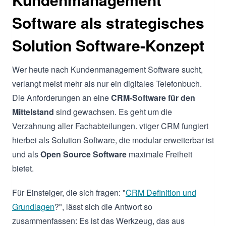
Software als strategisches
Solution Software-Konzept
Wer heute nach Kundenmanagement Software sucht,
verlangt meist mehr als nur ein digitales Telefonbuch.
Die Anforderungen an eine
CRM-Software für den
Mittelstand
sind gewachsen. Es geht um die
Verzahnung aller Fachabteilungen. vtiger CRM fungiert
hierbei als Solution Software, die modular erweiterbar ist
und als
Open Source Software
maximale Freiheit
bietet.
Für Einsteiger, die sich fragen: "
CRM Definition und
Grundlagen
?", lässt sich die Antwort so
zusammenfassen: Es ist das Werkzeug, das aus