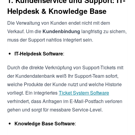
Helpdesk & Knowledge Base
Die Verwaltung von Kunden endet nicht mit dem
Verkauf. Um die
Kundenbindung
langfristig zu sichern,
muss der Support nahtlos integriert sein.
IT-Helpdesk Software
:
Durch die direkte Verknüpfung von Support-Tickets mit
der Kundendatenbank weiß Ihr Support-Team sofort,
welche Produkte der Kunde nutzt und welche Historie
vorliegt. Ein integriertes
Ticket System Software
verhindert, dass Anfragen im E-Mail-Postfach verloren
gehen und sorgt für messbare Service-Level.
Knowledge Base Software
: