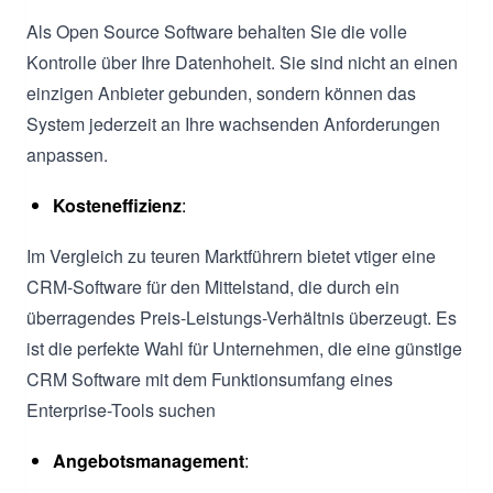
Als Open Source Software behalten Sie die volle
Kontrolle über Ihre Datenhoheit. Sie sind nicht an einen
einzigen Anbieter gebunden, sondern können das
System jederzeit an Ihre wachsenden Anforderungen
anpassen.
Kosteneffizienz
:
Im Vergleich zu teuren Marktführern bietet vtiger eine
CRM-Software für den Mittelstand, die durch ein
überragendes Preis-Leistungs-Verhältnis überzeugt. Es
ist die perfekte Wahl für Unternehmen, die eine günstige
CRM Software mit dem Funktionsumfang eines
Enterprise-Tools suchen
Angebotsmanagement
: