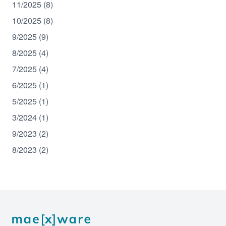
11/2025 (8)
10/2025 (8)
9/2025 (9)
8/2025 (4)
7/2025 (4)
6/2025 (1)
5/2025 (1)
3/2024 (1)
9/2023 (2)
8/2023 (2)
Footer