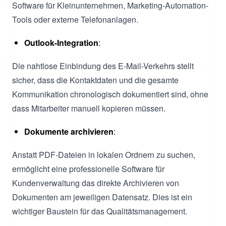
Software für Kleinunternehmen, Marketing-Automation-
Tools oder externe Telefonanlagen.
Outlook-Integration
:
Die nahtlose Einbindung des E-Mail-Verkehrs stellt
sicher, dass die Kontaktdaten und die gesamte
Kommunikation chronologisch dokumentiert sind, ohne
dass Mitarbeiter manuell kopieren müssen.
Dokumente archivieren
:
Anstatt PDF-Dateien in lokalen Ordnern zu suchen,
ermöglicht eine professionelle Software für
Kundenverwaltung das direkte Archivieren von
Dokumenten am jeweiligen Datensatz. Dies ist ein
wichtiger Baustein für das Qualitätsmanagement.