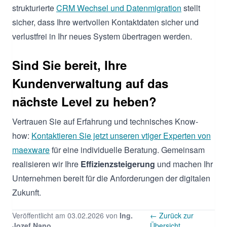
strukturierte
CRM Wechsel und Datenmigration
stellt
sicher, dass Ihre wertvollen Kontaktdaten sicher und
verlustfrei in Ihr neues System übertragen werden.
Sind Sie bereit, Ihre
Kundenverwaltung auf das
nächste Level zu heben?
Vertrauen Sie auf Erfahrung und technisches Know-
how:
Kontaktieren Sie jetzt unseren vtiger Experten von
maexware
für eine individuelle Beratung. Gemeinsam
realisieren wir Ihre
Effizienzsteigerung
und machen Ihr
Unternehmen bereit für die Anforderungen der digitalen
Zukunft.
Veröffentlicht am 03.02.2026 von
Ing.
← Zurück zur
Jozef Nano
Übersicht