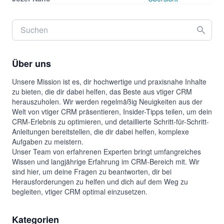
Über uns
Unsere Mission ist es, dir hochwertige und praxisnahe Inhalte
zu bieten, die dir dabei helfen, das Beste aus vtiger CRM
herauszuholen. Wir werden regelmäßig Neuigkeiten aus der
Welt von vtiger CRM präsentieren, Insider-Tipps teilen, um dein
CRM-Erlebnis zu optimieren, und detaillierte Schritt-für-Schritt-
Anleitungen bereitstellen, die dir dabei helfen, komplexe
Aufgaben zu meistern.
Unser Team von erfahrenen Experten bringt umfangreiches
Wissen und langjährige Erfahrung im CRM-Bereich mit. Wir
sind hier, um deine Fragen zu beantworten, dir bei
Herausforderungen zu helfen und dich auf dem Weg zu
begleiten, vtiger CRM optimal einzusetzen.
Kategorien