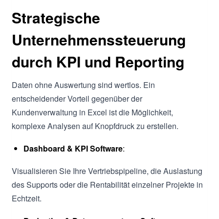
Strategische
Unternehmenssteuerung
durch KPI und Reporting
Daten ohne Auswertung sind wertlos. Ein
entscheidender Vorteil gegenüber der
Kundenverwaltung in Excel ist die Möglichkeit,
komplexe Analysen auf Knopfdruck zu erstellen.
Dashboard & KPI Software
:
Visualisieren Sie Ihre Vertriebspipeline, die Auslastung
des Supports oder die Rentabilität einzelner Projekte in
Echtzeit.