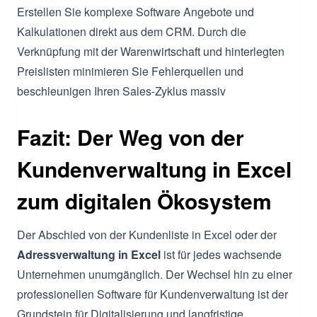
Erstellen Sie komplexe Software Angebote und
Kalkulationen direkt aus dem CRM. Durch die
Verknüpfung mit der Warenwirtschaft und hinterlegten
Preislisten minimieren Sie Fehlerquellen und
beschleunigen Ihren Sales-Zyklus massiv
Fazit: Der Weg von der
Kundenverwaltung in Excel
zum digitalen Ökosystem
Der Abschied von der Kundenliste in Excel oder der
Adressverwaltung in Excel
ist für jedes wachsende
Unternehmen unumgänglich. Der Wechsel hin zu einer
professionellen Software für Kundenverwaltung ist der
Grundstein für Digitalisierung und langfristige