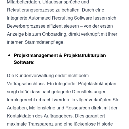
Mitarbeiterdaten, Urlaubsansprüche und
Rekrutierungsprozesse zu behalten. Durch eine
integrierte Automated Recruiting Software lassen sich
Bewerberprozesse effizient steuern – von der ersten
Anzeige bis zum Onboarding, direkt verknüpft mit Ihrer
internen Stammdatenpflege.
Projektmanagement & Projektstrukturplan
Software
:
Die Kundenverwaltung endet nicht beim
Vertragsabschluss. Ein integrierter Projektstrukturplan
sorgt dafür, dass nachgelagerte Dienstleistungen
termingerecht erbracht werden. In vtiger verknüpfen Sie
Aufgaben, Meilensteine und Ressourcen direkt mit den
Kontaktdaten des Auftraggebers. Dies garantiert
maximale Transparenz und eine lückenlose Historie