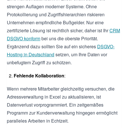
strengen Auflagen moderner Systeme. Ohne
Protokollierung und Zugriffshierarchien riskieren
Unternehmen empfindliche Bußgelder. Nur eine
zertifizierte Lösung ist rechtlich sicher, daher ist Ihr
CRM
DSGVO konform
bei uns die oberste Priorität.
Ergänzend dazu sollten Sie auf ein sicheres
DSGVO-
Hosting in Deutschland
setzen, um Ihre Daten vor
unbefugtem Zugriff zu schützen.
Fehlende Kollaboration
:
Wenn mehrere Mitarbeiter gleichzeitig versuchen, die
Adressverwaltung in Excel zu aktualisieren, ist
Datenverlust vorprogrammiert. Ein zeitgemäßes
Programm zur Kundenverwaltung hingegen ermöglicht
paralleles Arbeiten in Echtzeit.