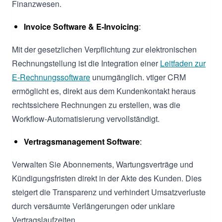
Finanzwesen.
Invoice Software & E-Invoicing
:
Mit der gesetzlichen Verpflichtung zur elektronischen
Rechnungstellung ist die Integration einer
Leitfaden zur
E-Rechnungssoftware
unumgänglich. vtiger CRM
ermöglicht es, direkt aus dem Kundenkontakt heraus
rechtssichere Rechnungen zu erstellen, was die
Workflow-Automatisierung vervollständigt.
Vertragsmanagement Software
:
Verwalten Sie Abonnements, Wartungsverträge und
Kündigungsfristen direkt in der Akte des Kunden. Dies
steigert die Transparenz und verhindert Umsatzverluste
durch versäumte Verlängerungen oder unklare
Vertragslaufzeiten.