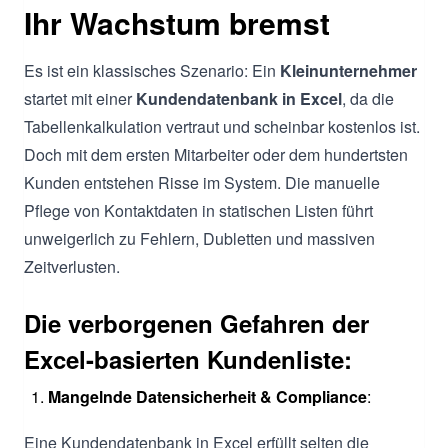
Ihr Wachstum bremst
Es ist ein klassisches Szenario: Ein
Kleinunternehmer
startet mit einer
Kundendatenbank in Excel
, da die
Tabellenkalkulation vertraut und scheinbar kostenlos ist.
Doch mit dem ersten Mitarbeiter oder dem hundertsten
Kunden entstehen Risse im System. Die manuelle
Pflege von Kontaktdaten in statischen Listen führt
unweigerlich zu Fehlern, Dubletten und massiven
Zeitverlusten.
Die verborgenen Gefahren der
Excel-basierten Kundenliste:
Mangelnde Datensicherheit & Compliance
:
Eine Kundendatenbank in Excel erfüllt selten die