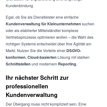
Kundenbindung.
Egal, ob Sie als Dienstleister eine einfache
Kundenverwaltung für Kleinunternehmen
suchen
oder als etablierter Mittelständler komplexe
Vertriebsprozesse optimieren wollen – die Wahl des
richtigen Systems entscheidet über Ihre Agilität am
Markt. Nutzen Sie die Vorteile einer
DSGVO-
konformen
,
Cloud-basierten
Lösung mit starken
Schnittstellen
und modernem
Reporting
.
Ihr nächster Schritt zur
professionellen
Kundenverwaltung
Der Übergang muss nicht kompliziert sein. Eine