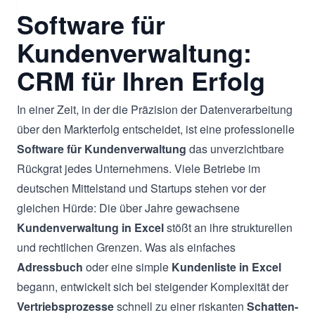
Software für
Kundenverwaltung:
CRM für Ihren Erfolg
In einer Zeit, in der die Präzision der Datenverarbeitung
über den Markterfolg entscheidet, ist eine professionelle
Software für Kundenverwaltung
das unverzichtbare
Rückgrat jedes Unternehmens. Viele Betriebe im
deutschen Mittelstand und Startups stehen vor der
gleichen Hürde: Die über Jahre gewachsene
Kundenverwaltung in Excel
stößt an ihre strukturellen
und rechtlichen Grenzen. Was als einfaches
Adressbuch
oder eine simple
Kundenliste in Excel
begann, entwickelt sich bei steigender Komplexität der
Vertriebsprozesse
schnell zu einer riskanten
Schatten-