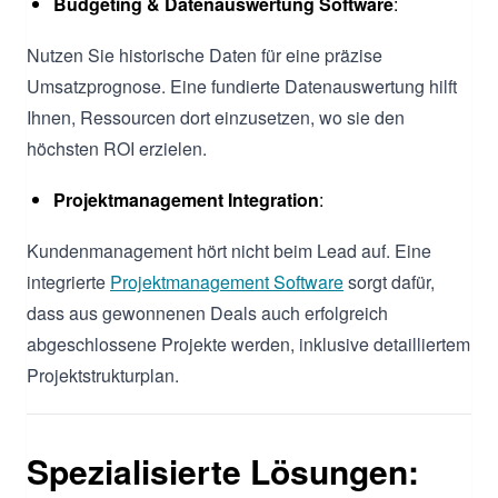
Budgeting & Datenauswertung Software
:
Nutzen Sie historische Daten für eine präzise
Umsatzprognose. Eine fundierte Datenauswertung hilft
Ihnen, Ressourcen dort einzusetzen, wo sie den
höchsten ROI erzielen.
Projektmanagement Integration
:
Kundenmanagement hört nicht beim Lead auf. Eine
integrierte
Projektmanagement Software
sorgt dafür,
dass aus gewonnenen Deals auch erfolgreich
abgeschlossene Projekte werden, inklusive detailliertem
Projektstrukturplan.
Spezialisierte Lösungen: