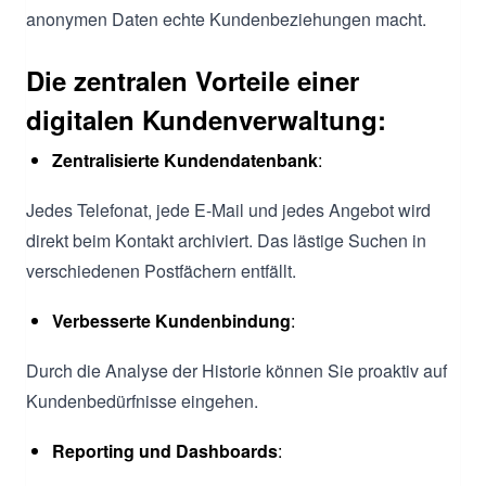
anonymen Daten echte Kundenbeziehungen macht.
Die zentralen Vorteile einer
digitalen Kundenverwaltung:
Zentralisierte Kundendatenbank
:
Jedes Telefonat, jede E-Mail und jedes Angebot wird
direkt beim Kontakt archiviert. Das lästige Suchen in
verschiedenen Postfächern entfällt.
Verbesserte Kundenbindung
:
Durch die Analyse der Historie können Sie proaktiv auf
Kundenbedürfnisse eingehen.
Reporting und Dashboards
: