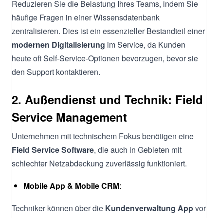
Reduzieren Sie die Belastung Ihres Teams, indem Sie
häufige Fragen in einer Wissensdatenbank
zentralisieren. Dies ist ein essenzieller Bestandteil einer
modernen Digitalisierung
im Service, da Kunden
heute oft Self-Service-Optionen bevorzugen, bevor sie
den Support kontaktieren.
2. Außendienst und Technik: Field
Service Management
Unternehmen mit technischem Fokus benötigen eine
Field Service Software
, die auch in Gebieten mit
schlechter Netzabdeckung zuverlässig funktioniert.
Mobile App & Mobile CRM
:
Techniker können über die
Kundenverwaltung App
vor