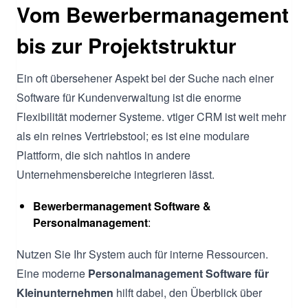
Vom Bewerbermanagement
bis zur Projektstruktur
Ein oft übersehener Aspekt bei der Suche nach einer
Software für Kundenverwaltung ist die enorme
Flexibilität moderner Systeme. vtiger CRM ist weit mehr
als ein reines Vertriebstool; es ist eine modulare
Plattform, die sich nahtlos in andere
Unternehmensbereiche integrieren lässt.
Bewerbermanagement Software &
Personalmanagement
:
Nutzen Sie Ihr System auch für interne Ressourcen.
Eine moderne
Personalmanagement Software für
Kleinunternehmen
hilft dabei, den Überblick über