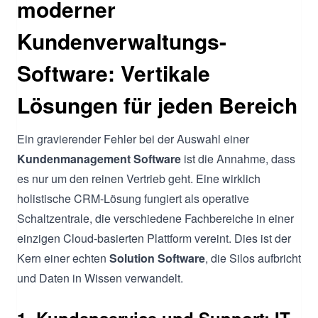
moderner
Kundenverwaltungs-
Software: Vertikale
Lösungen für jeden Bereich
Ein gravierender Fehler bei der Auswahl einer
Kundenmanagement Software
ist die Annahme, dass
es nur um den reinen Vertrieb geht. Eine wirklich
holistische CRM-Lösung fungiert als operative
Schaltzentrale, die verschiedene Fachbereiche in einer
einzigen Cloud-basierten Plattform vereint. Dies ist der
Kern einer echten
Solution Software
, die Silos aufbricht
und Daten in Wissen verwandelt.
1. Kundenservice und Support: IT-