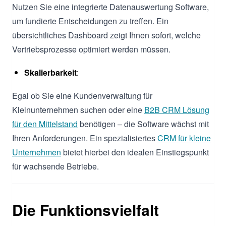
Nutzen Sie eine integrierte Datenauswertung Software,
um fundierte Entscheidungen zu treffen. Ein
übersichtliches Dashboard zeigt Ihnen sofort, welche
Vertriebsprozesse optimiert werden müssen.
Skalierbarkeit
:
Egal ob Sie eine Kundenverwaltung für
Kleinunternehmen suchen oder eine
B2B CRM Lösung
für den Mittelstand
benötigen – die Software wächst mit
Ihren Anforderungen. Ein spezialisiertes
CRM für kleine
Unternehmen
bietet hierbei den idealen Einstiegspunkt
für wachsende Betriebe.
Die Funktionsvielfalt