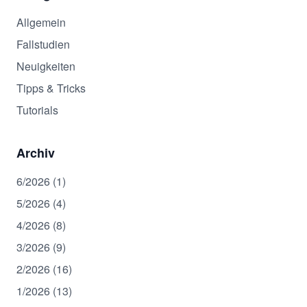
Allgemein
Fallstudien
Neuigkeiten
Tipps & Tricks
Tutorials
Archiv
6/2026 (1)
5/2026 (4)
4/2026 (8)
3/2026 (9)
2/2026 (16)
1/2026 (13)