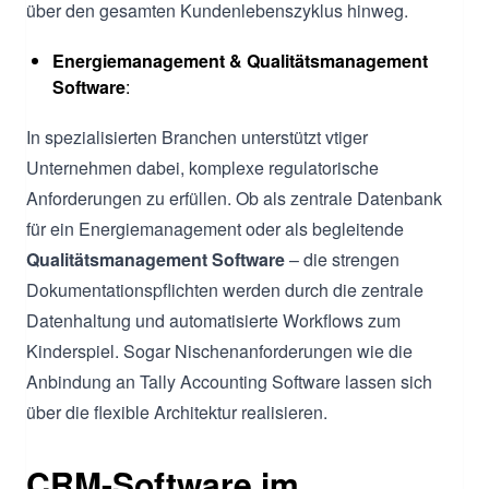
über den gesamten Kundenlebenszyklus hinweg.
Energiemanagement & Qualitätsmanagement
Software
:
In spezialisierten Branchen unterstützt vtiger
Unternehmen dabei, komplexe regulatorische
Anforderungen zu erfüllen. Ob als zentrale Datenbank
für ein Energiemanagement oder als begleitende
Qualitätsmanagement Software
– die strengen
Dokumentationspflichten werden durch die zentrale
Datenhaltung und automatisierte Workflows zum
Kinderspiel. Sogar Nischenanforderungen wie die
Anbindung an Tally Accounting Software lassen sich
über die flexible Architektur realisieren.
CRM-Software im