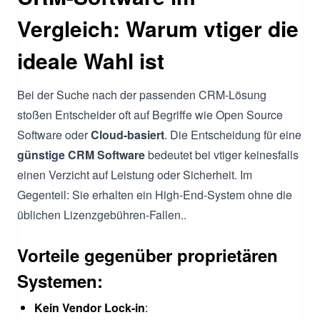
Vergleich: Warum vtiger die
ideale Wahl ist
Bei der Suche nach der passenden CRM-Lösung
stoßen Entscheider oft auf Begriffe wie Open Source
Software oder
Cloud-basiert
. Die Entscheidung für eine
günstige CRM Software
bedeutet bei vtiger keinesfalls
einen Verzicht auf Leistung oder Sicherheit. Im
Gegenteil: Sie erhalten ein High-End-System ohne die
üblichen Lizenzgebühren-Fallen..
Vorteile gegenüber proprietären
Systemen:
Kein Vendor Lock-in
: