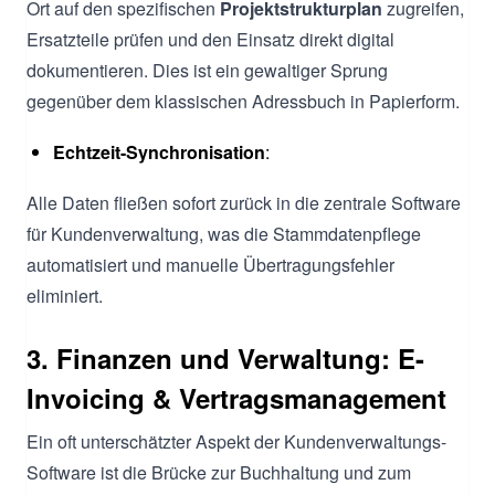
Ort auf den spezifischen
Projektstrukturplan
zugreifen,
Ersatzteile prüfen und den Einsatz direkt digital
dokumentieren. Dies ist ein gewaltiger Sprung
gegenüber dem klassischen Adressbuch in Papierform.
Echtzeit-Synchronisation
:
Alle Daten fließen sofort zurück in die zentrale Software
für Kundenverwaltung, was die Stammdatenpflege
automatisiert und manuelle Übertragungsfehler
eliminiert.
3. Finanzen und Verwaltung: E-
Invoicing & Vertragsmanagement
Ein oft unterschätzter Aspekt der Kundenverwaltungs-
Software ist die Brücke zur Buchhaltung und zum