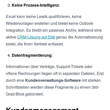
Keine Prozess-Intelligenz
:
Excel kann keine Leads qualifizieren, keine
Wiedervorlagen erstellen und bietet keine Outlook-
Integration. Es bleibt ein passives Archiv, während eine
aktive
CRM-Lösung auf Diät
genau die Automatisierung
bietet, die Ihren Vertrieb entlastet.
Datenfragmentierung
:
Informationen über Verträge, Support-Tickets oder
offene Rechnungen liegen oft in separaten Dateien. Erst
durch eine
Kundenverwaltungs-Software
mit starken
Schnittstellen werden diese Fragmente zu einem 360-
Grad-Blick gebündelt.
Kundenmanagement