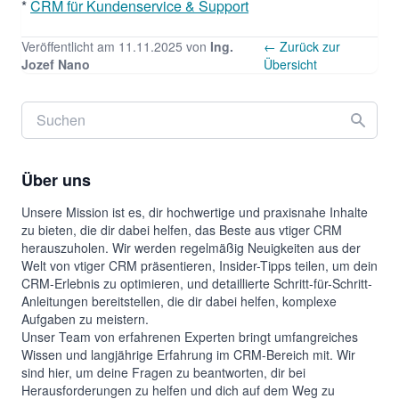
*
CRM für Kundenservice & Support
Veröffentlicht am 11.11.2025 von
Ing.
← Zurück zur
Jozef Nano
Übersicht
Über uns
Unsere Mission ist es, dir hochwertige und praxisnahe Inhalte
zu bieten, die dir dabei helfen, das Beste aus vtiger CRM
herauszuholen. Wir werden regelmäßig Neuigkeiten aus der
Welt von vtiger CRM präsentieren, Insider-Tipps teilen, um dein
CRM-Erlebnis zu optimieren, und detaillierte Schritt-für-Schritt-
Anleitungen bereitstellen, die dir dabei helfen, komplexe
Aufgaben zu meistern.
Unser Team von erfahrenen Experten bringt umfangreiches
Wissen und langjährige Erfahrung im CRM-Bereich mit. Wir
sind hier, um deine Fragen zu beantworten, dir bei
Herausforderungen zu helfen und dich auf dem Weg zu