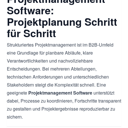
Software:
Projektplanung Schritt
für Schritt
Strukturiertes Projektmanagement ist im B2B-Umfeld
eine Grundlage für planbare Abläufe, klare
Verantwortlichkeiten und nachvollziehbare
Entscheidungen. Bei mehreren Abteilungen,
technischen Anforderungen und unterschiedlichen
Stakeholdern steigt die Komplexität schnell. Eine
geeignete
Projektmanagement Software
unterstützt
dabei, Prozesse zu koordinieren, Fortschritte transparent
zu gestalten und Projektergebnisse reproduzierbar zu
sichern.