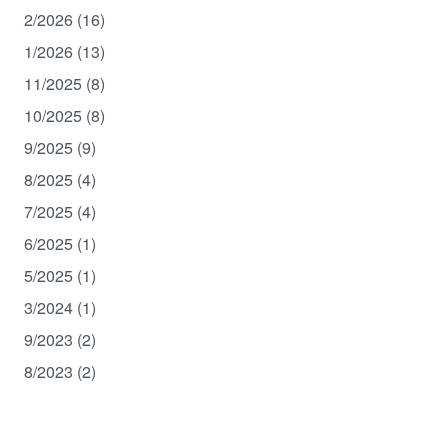
2/2026 (16)
1/2026 (13)
11/2025 (8)
10/2025 (8)
9/2025 (9)
8/2025 (4)
7/2025 (4)
6/2025 (1)
5/2025 (1)
3/2024 (1)
9/2023 (2)
8/2023 (2)