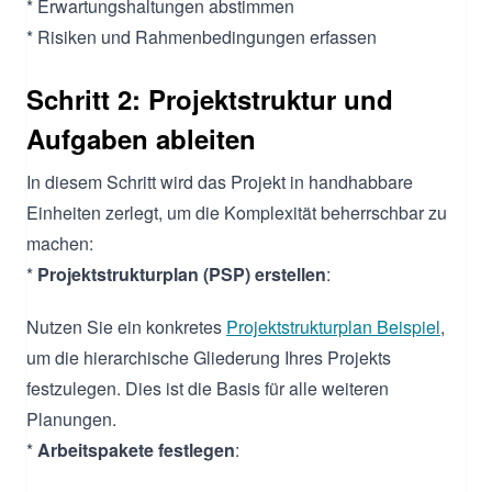
* Erwartungshaltungen abstimmen
* Risiken und Rahmenbedingungen erfassen
Schritt 2: Projektstruktur und
Aufgaben ableiten
In diesem Schritt wird das Projekt in handhabbare
Einheiten zerlegt, um die Komplexität beherrschbar zu
machen:
*
Projektstrukturplan (PSP) erstellen
:
Nutzen Sie ein konkretes
Projektstrukturplan Beispiel
,
um die hierarchische Gliederung Ihres Projekts
festzulegen. Dies ist die Basis für alle weiteren
Planungen.
*
Arbeitspakete festlegen
: