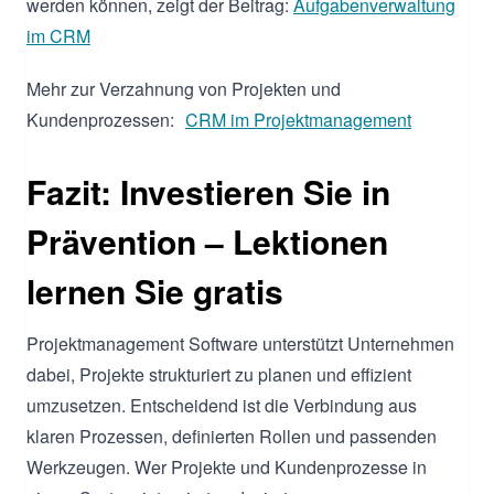
werden können, zeigt der Beitrag:
Aufgabenverwaltung
im CRM
Mehr zur Verzahnung von Projekten und
Kundenprozessen:
CRM im Projektmanagement
Fazit: Investieren Sie in
Prävention – Lektionen
lernen Sie gratis
Projektmanagement Software unterstützt Unternehmen
dabei, Projekte strukturiert zu planen und effizient
umzusetzen. Entscheidend ist die Verbindung aus
klaren Prozessen, definierten Rollen und passenden
Werkzeugen. Wer Projekte und Kundenprozesse in