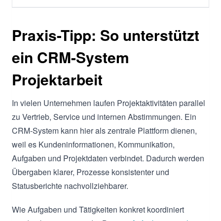
Praxis-Tipp: So unterstützt
ein CRM-System
Projektarbeit
In vielen Unternehmen laufen Projektaktivitäten parallel
zu Vertrieb, Service und internen Abstimmungen. Ein
CRM-System kann hier als zentrale Plattform dienen,
weil es Kundeninformationen, Kommunikation,
Aufgaben und Projektdaten verbindet. Dadurch werden
Übergaben klarer, Prozesse konsistenter und
Statusberichte nachvollziehbarer.
Wie Aufgaben und Tätigkeiten konkret koordiniert