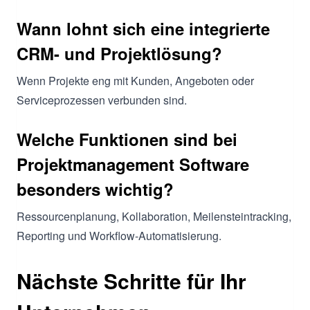
Wann lohnt sich eine integrierte
CRM- und Projektlösung?
Wenn Projekte eng mit Kunden, Angeboten oder
Serviceprozessen verbunden sind.
Welche Funktionen sind bei
Projektmanagement Software
besonders wichtig?
Ressourcenplanung, Kollaboration, Meilensteintracking,
Reporting und Workflow-Automatisierung.
Nächste Schritte für Ihr