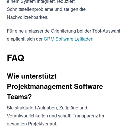
einem System integriert, reduziert
Schnittstellenprobleme und steigert die
Nachvollziehbarkeit.
Für eine umfassende Orientierung bei der Tool-Auswahl
empfiehlt sich der
CRM Software Leitfaden
FAQ
Wie unterstützt
Projektmanagement Software
Teams?
Sie strukturiert Aufgaben, Zeitpläne und
Verantwortlichkeiten und schafft Transparenz im
gesamten Projektverlauf.