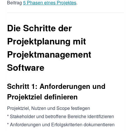
Beitrag
5 Phasen eines Projektes
.
Die Schritte der
Projektplanung mit
Projektmanagement
Software
Schritt 1: Anforderungen und
Projektziel definieren
Projektziel, Nutzen und Scope festlegen
* Stakeholder und betroffene Bereiche identifizieren
* Anforderungen und Erfolgskriterien dokumentieren