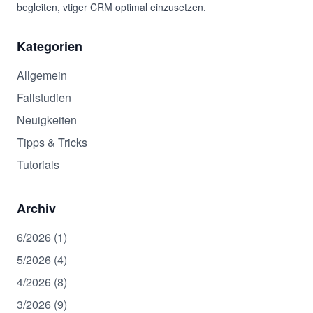
begleiten, vtiger CRM optimal einzusetzen.
Kategorien
Allgemein
Fallstudien
Neuigkeiten
Tipps & Tricks
Tutorials
Archiv
6/2026 (1)
5/2026 (4)
4/2026 (8)
3/2026 (9)