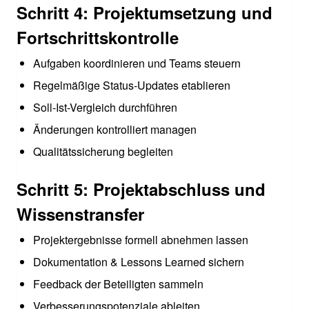
Schritt 4: Projektumsetzung und
Fortschrittskontrolle
Aufgaben koordinieren und Teams steuern
Regelmäßige Status-Updates etablieren
Soll-Ist-Vergleich durchführen
Änderungen kontrolliert managen
Qualitätssicherung begleiten
Schritt 5: Projektabschluss und
Wissenstransfer
Projektergebnisse formell abnehmen lassen
Dokumentation & Lessons Learned sichern
Feedback der Beteiligten sammeln
Verbesserungspotenziale ableiten