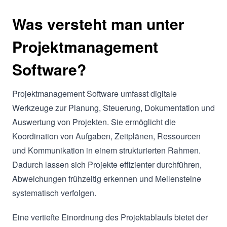
Was versteht man unter
Projektmanagement
Software?
Projektmanagement Software umfasst digitale
Werkzeuge zur Planung, Steuerung, Dokumentation und
Auswertung von Projekten. Sie ermöglicht die
Koordination von Aufgaben, Zeitplänen, Ressourcen
und Kommunikation in einem strukturierten Rahmen.
Dadurch lassen sich Projekte effizienter durchführen,
Abweichungen frühzeitig erkennen und Meilensteine
systematisch verfolgen.
Eine vertiefte Einordnung des Projektablaufs bietet der