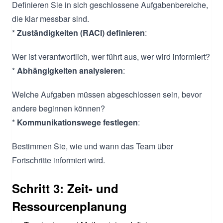
Definieren Sie in sich geschlossene Aufgabenbereiche,
die klar messbar sind.
*
Zuständigkeiten (RACI) definieren
:
Wer ist verantwortlich, wer führt aus, wer wird informiert?
*
Abhängigkeiten analysieren
:
Welche Aufgaben müssen abgeschlossen sein, bevor
andere beginnen können?
*
Kommunikationswege festlegen
:
Bestimmen Sie, wie und wann das Team über
Fortschritte informiert wird.
Schritt 3: Zeit- und
Ressourcenplanung