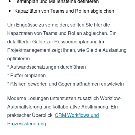
Terminplan und Meilensteine definieren
Kapazitäten von Teams und Rollen abgleichen
Um Engpässe zu vermeiden, sollten Sie hier die
Kapazitäten von Teams und Rollen abgleichen. Ein
detaillierter Guide zur Ressourcenplanung im
Projektmanagement zeigt Ihnen, wie Sie die Auslastung
optimieren.
* Aufwandsschätzungen durchführen
* Puffer einplanen
* Risiken bewerten und Gegenmaßnahmen entwickeln
Moderne Lösungen unterstützen zusätzlich Workflow-
Automatisierung und kollaborative Abstimmung. Ein
praktischer Überblick:
CRM Workflows und
Prozesssteuerung