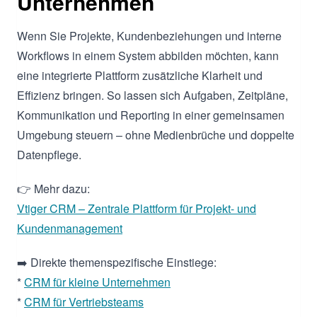
Unternehmen
Wenn Sie Projekte, Kundenbeziehungen und interne
Workflows in einem System abbilden möchten, kann
eine integrierte Plattform zusätzliche Klarheit und
Effizienz bringen. So lassen sich Aufgaben, Zeitpläne,
Kommunikation und Reporting in einer gemeinsamen
Umgebung steuern – ohne Medienbrüche und doppelte
Datenpflege.
👉 Mehr dazu:
Vtiger CRM – Zentrale Plattform für Projekt- und
Kundenmanagement
➡️ Direkte themenspezifische Einstiege:
*
CRM für kleine Unternehmen
*
CRM für Vertriebsteams